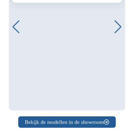
Bekijk de modellen in de showroom