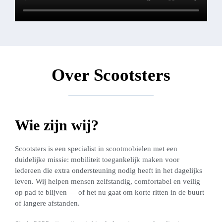
Over Scootsters
Wie zijn wij?
Scootsters is een specialist in scootmobielen met een
duidelijke missie: mobiliteit toegankelijk maken voor
iedereen die extra ondersteuning nodig heeft in het dagelijks
leven. Wij helpen mensen zelfstandig, comfortabel en veilig
op pad te blijven — of het nu gaat om korte ritten in de buurt
of langere afstanden.