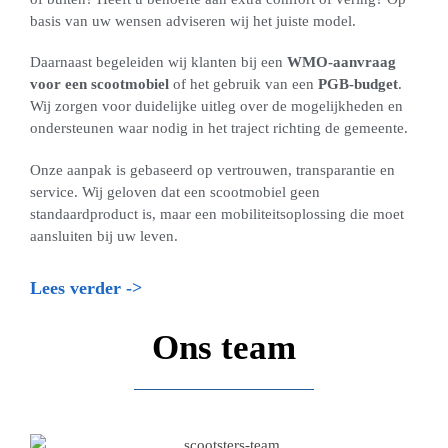
basis van uw wensen adviseren wij het juiste model.
Daarnaast begeleiden wij klanten bij een
WMO-aanvraag
voor een scootmobiel
of het gebruik van een
PGB-budget
.
Wij zorgen voor duidelijke uitleg over de mogelijkheden en
ondersteunen waar nodig in het traject richting de gemeente.
Onze aanpak is gebaseerd op vertrouwen, transparantie en
service. Wij geloven dat een scootmobiel geen
standaardproduct is, maar een mobiliteitsoplossing die moet
aansluiten bij uw leven.
Lees verder ->
Ons team