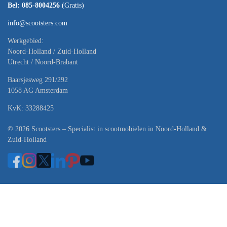
Bel: 085-8004256
(Gratis)
info@scootsters.com
Werkgebied:
Noord-Holland / Zuid-Holland
Utrecht / Noord-Brabant
Baarsjesweg 291/292
1058 AG Amsterdam
KvK: 33288425
© 2026 Scootsters – Specialist in scootmobielen in Noord-Holland &
Zuid-Holland