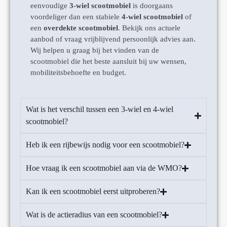
eenvoudige
3-wiel scootmobiel
is doorgaans
voordeliger dan een stabiele
4-wiel scootmobiel
of
een
overdekte scootmobiel
. Bekijk ons actuele
aanbod of vraag vrijblijvend persoonlijk advies aan.
Wij helpen u graag bij het vinden van de
scootmobiel die het beste aansluit bij uw wensen,
mobiliteitsbehoefte en budget.
Wat is het verschil tussen een 3-wiel en 4-wiel
scootmobiel?
Heb ik een rijbewijs nodig voor een scootmobiel?
Hoe vraag ik een scootmobiel aan via de WMO?
Kan ik een scootmobiel eerst uitproberen?
Wat is de actieradius van een scootmobiel?