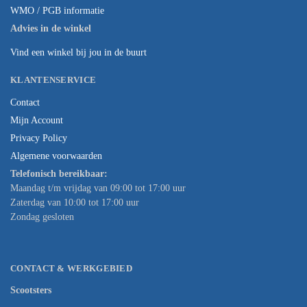
WMO / PGB informatie
Advies in de winkel
Vind een winkel bij jou in de buurt
KLANTENSERVICE
Contact
Mijn Account
Privacy Policy
Algemene voorwaarden
Telefonisch bereikbaar:
Maandag t/m vrijdag van 09:00 tot 17:00 uur
Zaterdag van 10:00 tot 17:00 uur
Zondag gesloten
CONTACT & WERKGEBIED
Scootsters