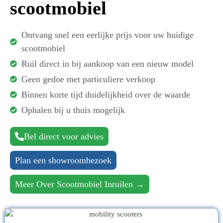
scootmobiel
Ontvang snel een eerlijke prijs voor uw huidige
scootmobiel
Ruil direct in bij aankoop van een nieuw model
Geen gedoe met particuliere verkoop
Binnen korte tijd duidelijkheid over de waarde
Ophalen bij u thuis mogelijk
Bel direct voor advies
Plan een showroombezoek
Meer Over Scootmobiel Inruilen →