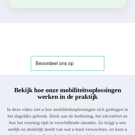
Bekijk hoe onze mobiliteitsoplossingen
werken in de praktijk​
In deze video ziet u hoe mobiliteitsoplossingen zich gedragen in
het dagelijks gebruik. Denk aan de bediening, het zitcomfort en
hoe het voertuig rijdt in verschillende situaties. Zo krijgt u een
eerlijk en duidelijk beeld van wat u kunt verwachten, en kunt u