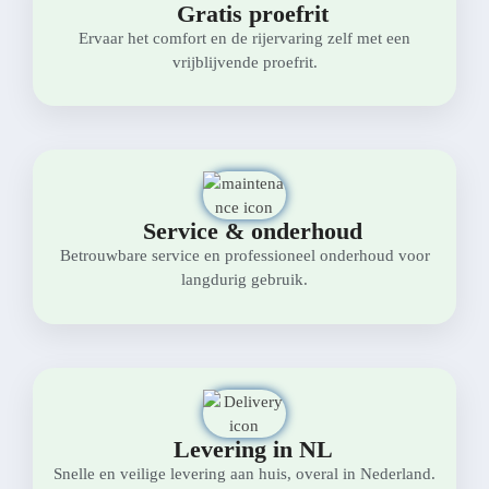
Gratis proefrit
Ervaar het comfort en de rijervaring zelf met een
vrijblijvende proefrit.
Service & onderhoud
Betrouwbare service en professioneel onderhoud voor
langdurig gebruik.
Levering in NL
Snelle en veilige levering aan huis, overal in Nederland.