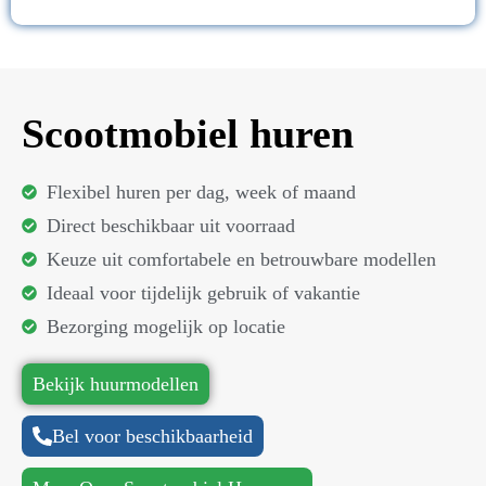
Scootmobiel huren
Flexibel huren per dag, week of maand
Direct beschikbaar uit voorraad
Keuze uit comfortabele en betrouwbare modellen
Ideaal voor tijdelijk gebruik of vakantie
Bezorging mogelijk op locatie
Bekijk huurmodellen
Bel voor beschikbaarheid