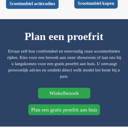
Scootmobiel kopen
Scootmobiel actieradius
Plan een proefrit
Ervaar zelf hoe comfortabel en eenvoudig onze scootmobielen
rijden. Kies voor een bezoek aan onze showroom of laat ons bij
u langskomen voor een gratis proefrit aan huis. U ontvangt
persoonlijk advies en ontdekt direct welk model het beste bij u
past.
Winkelbezoek
Plan een gratis proefrit aan huis