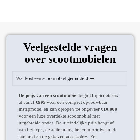
Veelgestelde vragen
over scootmobielen
Wat kost een scootmobiel gemiddeld?
De prijs van een scootmobiel
begint bij Scootsters
al vanaf
€995
voor een compact opvouwbaar
instapmodel en kan oplopen tot ongeveer
€10.000
voor een luxe overdekte scootmobiel met
uitgebreide opties. De uiteindelijke prijs hangt af
van het type, de actieradius, het comfortniveau, de
snelheid en de gekozen accessoires. Een