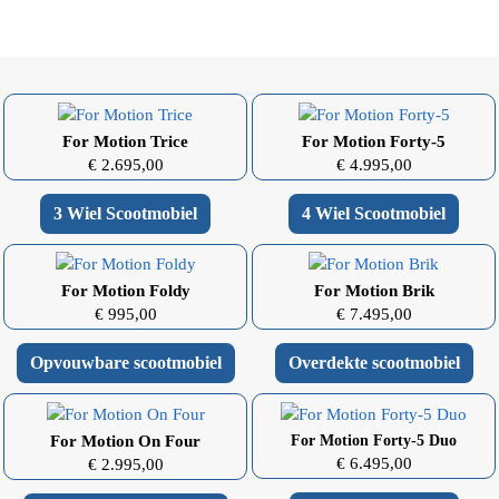
For Motion Trice
For Motion Forty-5
€ 2.695,00
€ 4.995,00
3 Wiel Scootmobiel
4 Wiel Scootmobiel
For Motion Foldy
For Motion Brik
€ 995,00
€ 7.495,00
Opvouwbare scootmobiel
Overdekte scootmobiel
For Motion On Four
For Motion Forty-5 Duo
€ 6.495,00
€ 2.995,00