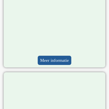
Meer informatie