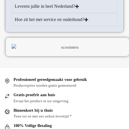
Leveren jullie in heel Nederland?
Hoe zit het met service en onderhoud?
Professioneel gereedgemaakt voor gebruik
Productopties worden gratis gemonteerd
Gratis proefrit aan huis
Ervaar het product in uw omgeving
Binnenkort bij u thuis
Twee tot en met zes weken levertijd *
100% Veilige Betaling