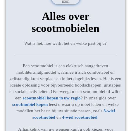
Alles over
scootmobielen
Wat is het, hoe werkt het en welke past bij u?
Een scootmobiel is een elektrisch aangedreven
mobiliteitshulpmiddel waarmee u zich comfortabel en
zelfstandig kunt verplaatsen in het dagelijks leven. Het is een
ideale oplossing voor bijvoorbeeld boodschappen, uitstapjes
en sociale activiteiten. Overweegt u een scootmobiel of wilt u
een
scootmobiel kopen in uw regio
? In onze gids over
scootmobiel kopen
leest u waar u op moet letten en welke
modellen het beste bij uw situatie passen, zoals
3-wiel
scootmobiel
en
4-wiel scootmobiel
.
Afhankelijk van uw wensen kunt u ook kiezen voor