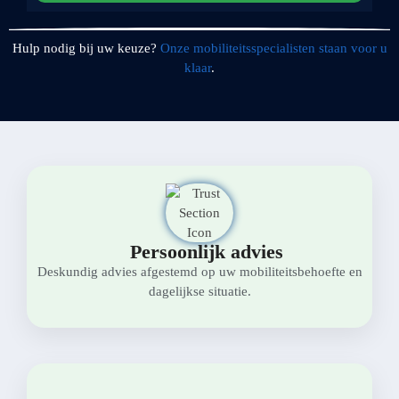
Hulp nodig bij uw keuze?
Onze mobiliteitsspecialisten staan voor u
klaar
.
Persoonlijk advies
Deskundig advies afgestemd op uw mobiliteitsbehoefte en
dagelijkse situatie.