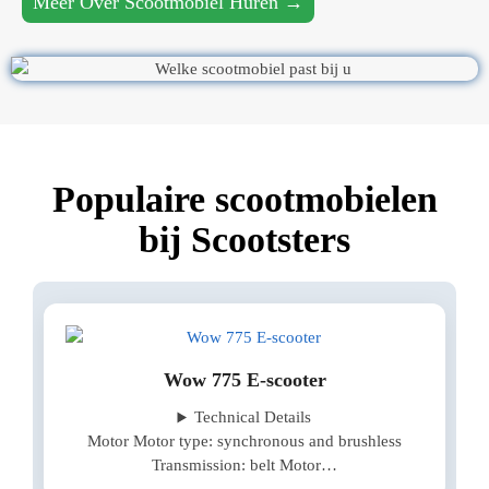
Meer Over Scootmobiel Huren →
Populaire scootmobielen
bij Scootsters
Wow 775 E-scooter
Technical Details
Motor Motor type: synchronous and brushless
Transmission: belt Motor…