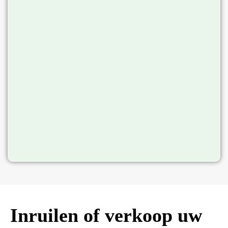
Inruilen of verkoop uw