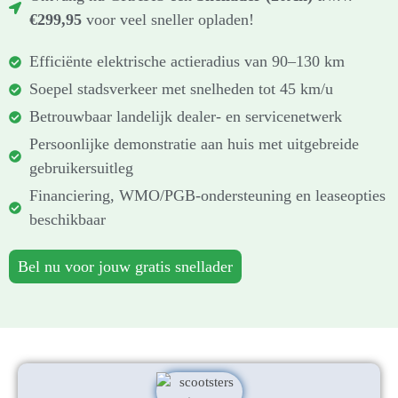
€299,95
voor veel sneller opladen!
Efficiënte elektrische actieradius van 90–130 km
Soepel stadsverkeer met snelheden tot 45 km/u
Betrouwbaar landelijk dealer- en servicenetwerk
Persoonlijke demonstratie aan huis met uitgebreide
gebruikersuitleg
Financiering, WMO/PGB-ondersteuning en leaseopties
beschikbaar
Bel nu voor jouw gratis snellader