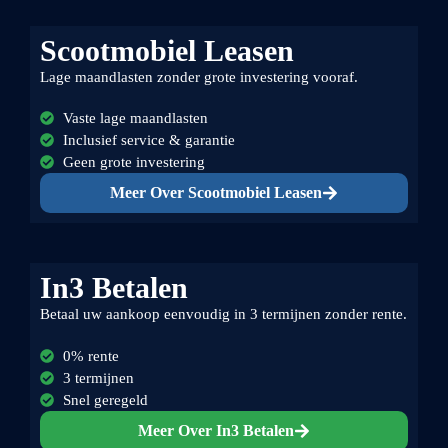
Scootmobiel Leasen
Lage maandlasten zonder grote investering vooraf.
Vaste lage maandlasten
Inclusief service & garantie
Geen grote investering
Meer Over Scootmobiel Leasen
In3 Betalen
Betaal uw aankoop eenvoudig in 3 termijnen zonder rente.
0% rente
3 termijnen
Snel geregeld
Meer Over In3 Betalen