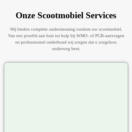
Onze Scootmobiel Services
Wij bieden complete ondersteuning rondom uw scootmobiel.
Van een proefrit aan huis tot hulp bij WMO- of PGB-aanvragen
en professioneel onderhoud wij zorgen dat u zorgeloos
onderweg bent.