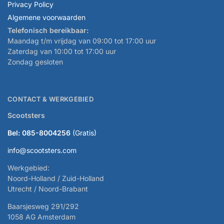
Privacy Policy
Algemene voorwaarden
Telefonisch bereikbaar:
Maandag t/m vrijdag van 09:00 tot 17:00 uur
Zaterdag van 10:00 tot 17:00 uur
Zondag gesloten
CONTACT & WERKGEBIED
Scootsters
Bel: 085-8004256
(Gratis)
info@scootsters.com
Werkgebied:
Noord-Holland / Zuid-Holland
Utrecht / Noord-Brabant
Baarsjesweg 291/292
1058 AG Amsterdam