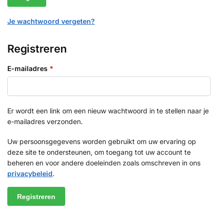
Je wachtwoord vergeten?
Registreren
E-mailadres
*
Er wordt een link om een nieuw wachtwoord in te stellen naar je
e-mailadres verzonden.
Uw persoonsgegevens worden gebruikt om uw ervaring op
deze site te ondersteunen, om toegang tot uw account te
beheren en voor andere doeleinden zoals omschreven in ons
privacybeleid
.
Registreren