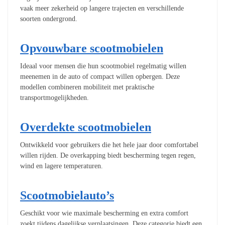
vaak meer zekerheid op langere trajecten en verschillende
soorten ondergrond.
Opvouwbare scootmobielen
Ideaal voor mensen die hun scootmobiel regelmatig willen
meenemen in de auto of compact willen opbergen. Deze
modellen combineren mobiliteit met praktische
transportmogelijkheden.
Overdekte scootmobielen
Ontwikkeld voor gebruikers die het hele jaar door comfortabel
willen rijden. De overkapping biedt bescherming tegen regen,
wind en lagere temperaturen.
Scootmobielauto’s
Geschikt voor wie maximale bescherming en extra comfort
zoekt tijdens dagelijkse verplaatsingen. Deze categorie biedt een