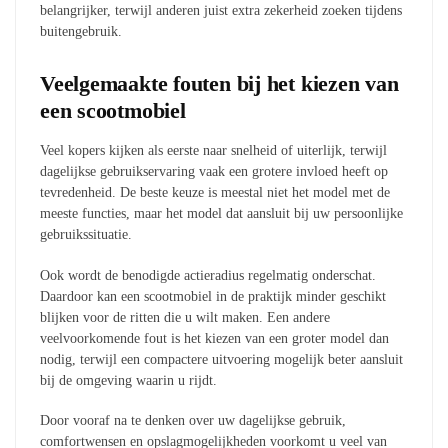
belangrijker, terwijl anderen juist extra zekerheid zoeken tijdens
buitengebruik.
Veelgemaakte fouten bij het kiezen van
een scootmobiel
Veel kopers kijken als eerste naar snelheid of uiterlijk, terwijl
dagelijkse gebruikservaring vaak een grotere invloed heeft op
tevredenheid. De beste keuze is meestal niet het model met de
meeste functies, maar het model dat aansluit bij uw persoonlijke
gebruikssituatie.
Ook wordt de benodigde actieradius regelmatig onderschat.
Daardoor kan een scootmobiel in de praktijk minder geschikt
blijken voor de ritten die u wilt maken. Een andere
veelvoorkomende fout is het kiezen van een groter model dan
nodig, terwijl een compactere uitvoering mogelijk beter aansluit
bij de omgeving waarin u rijdt.
Door vooraf na te denken over uw dagelijkse gebruik,
comfortwensen en opslagmogelijkheden voorkomt u veel van