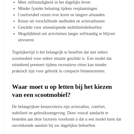
Meer zelfstandigheid in het dagelijks leven
Minder fysieke belasting tijdens verplaatsingen
Comfortabel reizen over korte en langere afstanden
Keuze uit verschillende snelheden en actieradiussen
Geschikt voor uiteenlopende mobiliteitsbehoeften
Mogelijkheid om activiteiten langer zelfstandig te blijven
uitvoeren
Tegelijkertijd is het belangrijk te beseffen dat niet iedere
scootmobiel voor iedere situatie geschikt is. Een model dat
uitstekend presteert tijdens recreatieve ritten kan minder
praktisch zijn voor gebruik in compacte binnenruimtes.
Waar moet u op letten bij het kiezen
van een scootmobiel?
De belangrijkste keuzecriteria zijn actieradius, comfort,
stabiliteit en gebruiksomgeving. Door vooraf aandacht te
besteden aan deze factoren voorkomt u dat u een model kiest dat
onvoldoende aansluit bij uw dagelijkse behoeften.