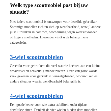
Welk type scootmobiel past bij uw
situatie?
Niet iedere scootmobiel is ontworpen voor dezelfde gebruiker.
Sommige modellen richten zich op wendbaarheid, terwijl andere
juist uitblinken in comfort, bescherming tegen weersinvloeden
of hogere snelheden. Hieronder vindt u de belangrijkste
categorieën.
3-wiel scootmobielen
Geschikt voor gebruikers die veel waarde hechten aan een kleine
draaicirkel en eenvoudig manoeuvreren. Deze categorie wordt
vaak gekozen voor gebruik in winkelgebieden, woonwijken en
andere situaties waarin wendbaarheid belangrijk is.
4-wiel scootmobielen
Een goede keuze voor wie extra stabiliteit zoekt tijdens
dagelijkse ritten. Dankzij de vier wielen bieden deze modellen