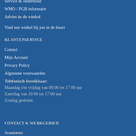
Service & onderhoud
WMO / PGB informatie
Advies in de winkel
Vind een winkel bij jou in de buurt
KLANTENSERVICE
Contact
Mijn Account
Privacy Policy
Algemene voorwaarden
Telefonisch bereikbaar:
Maandag t/m vrijdag van 09:00 tot 17:00 uur
Zaterdag van 10:00 tot 17:00 uur
Zondag gesloten
CONTACT & WERKGEBIED
Scootsters