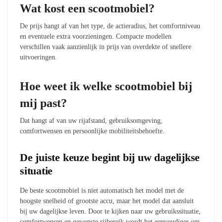
Wat kost een scootmobiel?
De prijs hangt af van het type, de actieradius, het comfortniveau
en eventuele extra voorzieningen. Compacte modellen
verschillen vaak aanzienlijk in prijs van overdekte of snellere
uitvoeringen.
Hoe weet ik welke scootmobiel bij
mij past?
Dat hangt af van uw rijafstand, gebruiksomgeving,
comfortwensen en persoonlijke mobiliteitsbehoefte.
De juiste keuze begint bij uw dagelijkse
situatie
De beste scootmobiel is niet automatisch het model met de
hoogste snelheid of grootste accu, maar het model dat aansluit
bij uw dagelijkse leven. Door te kijken naar uw gebruikssituatie,
comfortwensen en gewenste rijbereik wordt het eenvoudiger om