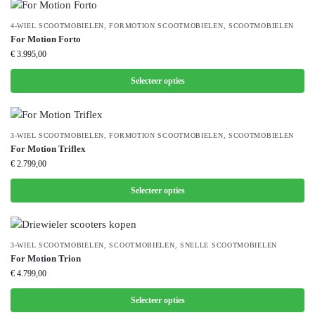
4-WIEL SCOOTMOBIELEN
,
FORMOTION SCOOTMOBIELEN
,
SCOOTMOBIELEN
For Motion Forto
€
3.995,00
Selecteer opties
3-WIEL SCOOTMOBIELEN
,
FORMOTION SCOOTMOBIELEN
,
SCOOTMOBIELEN
For Motion Triflex
€
2.799,00
Selecteer opties
3-WIEL SCOOTMOBIELEN
,
SCOOTMOBIELEN
,
SNELLE SCOOTMOBIELEN
For Motion Trion
€
4.799,00
Selecteer opties