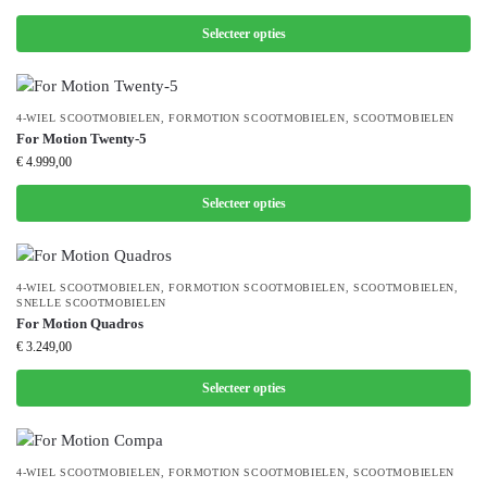
Selecteer opties
4-WIEL SCOOTMOBIELEN
,
FORMOTION SCOOTMOBIELEN
,
SCOOTMOBIELEN
For Motion Twenty-5
€
4.999,00
Selecteer opties
4-WIEL SCOOTMOBIELEN
,
FORMOTION SCOOTMOBIELEN
,
SCOOTMOBIELEN
,
SNELLE SCOOTMOBIELEN
For Motion Quadros
€
3.249,00
Selecteer opties
4-WIEL SCOOTMOBIELEN
,
FORMOTION SCOOTMOBIELEN
,
SCOOTMOBIELEN