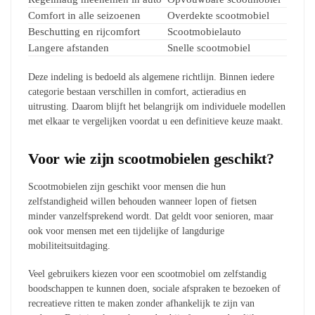
Comfort in alle seizoenen
Overdekte scootmobiel
Beschutting en rijcomfort
Scootmobielauto
Langere afstanden
Snelle scootmobiel
Deze indeling is bedoeld als algemene richtlijn. Binnen iedere
categorie bestaan verschillen in comfort, actieradius en
uitrusting. Daarom blijft het belangrijk om individuele modellen
met elkaar te vergelijken voordat u een definitieve keuze maakt.
Voor wie zijn scootmobielen geschikt?
Scootmobielen zijn geschikt voor mensen die hun
zelfstandigheid willen behouden wanneer lopen of fietsen
minder vanzelfsprekend wordt. Dat geldt voor senioren, maar
ook voor mensen met een tijdelijke of langdurige
mobiliteitsuitdaging.
Veel gebruikers kiezen voor een scootmobiel om zelfstandig
boodschappen te kunnen doen, sociale afspraken te bezoeken of
recreatieve ritten te maken zonder afhankelijk te zijn van