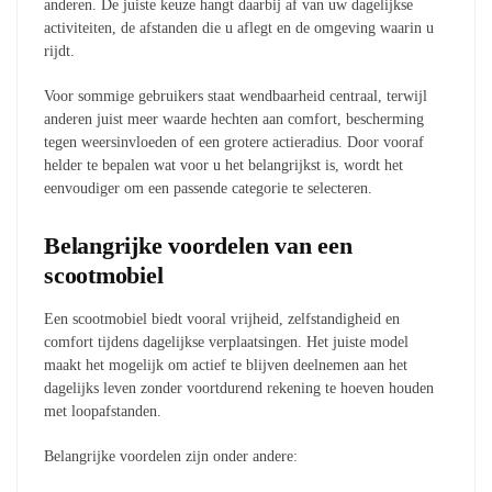
anderen. De juiste keuze hangt daarbij af van uw dagelijkse
activiteiten, de afstanden die u aflegt en de omgeving waarin u
rijdt.
Voor sommige gebruikers staat wendbaarheid centraal, terwijl
anderen juist meer waarde hechten aan comfort, bescherming
tegen weersinvloeden of een grotere actieradius. Door vooraf
helder te bepalen wat voor u het belangrijkst is, wordt het
eenvoudiger om een passende categorie te selecteren.
Belangrijke voordelen van een
scootmobiel
Een scootmobiel biedt vooral vrijheid, zelfstandigheid en
comfort tijdens dagelijkse verplaatsingen. Het juiste model
maakt het mogelijk om actief te blijven deelnemen aan het
dagelijks leven zonder voortdurend rekening te hoeven houden
met loopafstanden.
Belangrijke voordelen zijn onder andere: