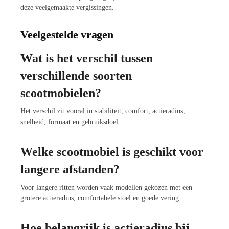
deze veelgemaakte vergissingen.
Veelgestelde vragen
Wat is het verschil tussen
verschillende soorten
scootmobielen?
Het verschil zit vooral in stabiliteit, comfort, actieradius,
snelheid, formaat en gebruiksdoel.
Welke scootmobiel is geschikt voor
langere afstanden?
Voor langere ritten worden vaak modellen gekozen met een
grotere actieradius, comfortabele stoel en goede vering.
Hoe belangrijk is actieradius bij