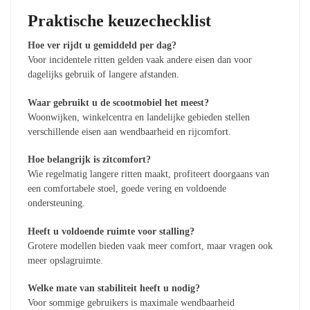
Praktische keuzechecklist
Hoe ver rijdt u gemiddeld per dag?
Voor incidentele ritten gelden vaak andere eisen dan voor
dagelijks gebruik of langere afstanden.
Waar gebruikt u de scootmobiel het meest?
Woonwijken, winkelcentra en landelijke gebieden stellen
verschillende eisen aan wendbaarheid en rijcomfort.
Hoe belangrijk is zitcomfort?
Wie regelmatig langere ritten maakt, profiteert doorgaans van
een comfortabele stoel, goede vering en voldoende
ondersteuning.
Heeft u voldoende ruimte voor stalling?
Grotere modellen bieden vaak meer comfort, maar vragen ook
meer opslagruimte.
Welke mate van stabiliteit heeft u nodig?
Voor sommige gebruikers is maximale wendbaarheid