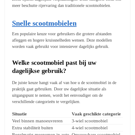
meer beschutte rijervaring dan traditionele scootmobielen.
Snelle scootmobielen
Een populaire keuze voor gebruikers die grotere afstanden
afleggen en hogere kruissnelheden wensen. Deze modellen
worden vaak gebruikt voor intensiever dagelijks gebruik.
Welke scootmobiel past bij uw
dagelijkse gebruik?
De juiste keuze hangt vaak af van hoe u de scootmobiel in de
praktijk gaat gebruiken. Door uw dagelijkse situatie als
uitgangspunt te nemen, wordt het eenvoudiger om de
verschillende categorieën te vergelijken.
Situatie
Vaak geschikte categorie
Veel binnen manoeuvreren
3-wiel scootmobiel
Extra stabiliteit buiten
4-wiel scootmobiel
Regelmatig meenemen in auto
Opvouwbare scootmobiel