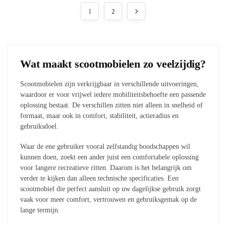
1
2
Wat maakt scootmobielen zo veelzijdig?
Scootmobielen zijn verkrijgbaar in verschillende uitvoeringen,
waardoor er voor vrijwel iedere mobiliteitsbehoefte een passende
oplossing bestaat. De verschillen zitten niet alleen in snelheid of
formaat, maar ook in comfort, stabiliteit, actieradius en
gebruiksdoel.
Waar de ene gebruiker vooral zelfstandig boodschappen wil
kunnen doen, zoekt een ander juist een comfortabele oplossing
voor langere recreatieve ritten. Daarom is het belangrijk om
verder te kijken dan alleen technische specificaties. Een
scootmobiel die perfect aansluit op uw dagelijkse gebruik zorgt
vaak voor meer comfort, vertrouwen en gebruiksgemak op de
lange termijn.