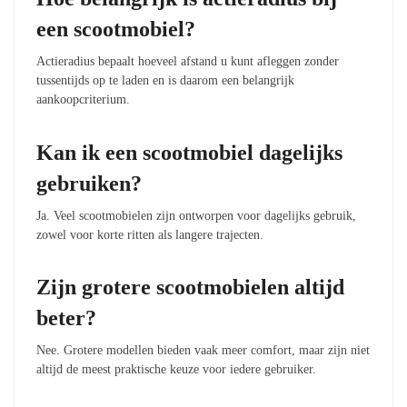
een scootmobiel?
Actieradius bepaalt hoeveel afstand u kunt afleggen zonder
tussentijds op te laden en is daarom een belangrijk
aankoopcriterium.
Kan ik een scootmobiel dagelijks
gebruiken?
Ja. Veel scootmobielen zijn ontworpen voor dagelijks gebruik,
zowel voor korte ritten als langere trajecten.
Zijn grotere scootmobielen altijd
beter?
Nee. Grotere modellen bieden vaak meer comfort, maar zijn niet
altijd de meest praktische keuze voor iedere gebruiker.