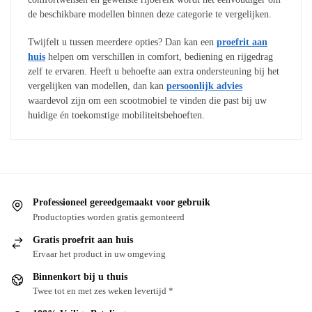
de beschikbare modellen binnen deze categorie te vergelijken.
Twijfelt u tussen meerdere opties? Dan kan een
proefrit aan
huis
helpen om verschillen in comfort, bediening en rijgedrag
zelf te ervaren. Heeft u behoefte aan extra ondersteuning bij het
vergelijken van modellen, dan kan
persoonlijk advies
waardevol zijn om een scootmobiel te vinden die past bij uw
huidige én toekomstige mobiliteitsbehoeften.
Professioneel gereedgemaakt voor gebruik
Productopties worden gratis gemonteerd
Gratis proefrit aan huis
Ervaar het product in uw omgeving
Binnenkort bij u thuis
Twee tot en met zes weken levertijd *