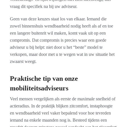
vraag dit specifiek na bij uw adviseur.
Geen van deze keuzes staat los van elkaar. Iemand die
zowel binnenshuis wendbaarheid nodig heeft als af en toe
een langere buitenrit wil maken, komt vaak uit op een
compromis. Dat compromis is precies waar een goede
adviseur u bij helpt: niet door u het “beste” model te
verkopen, maar door met u te wegen wat in uw situatie het
zwaarst weegt.
Praktische tip van onze
mobiliteitsadviseurs
Veel mensen vergelijken als eerste de maximale snelheid of
actieradius. In de praktijk blijken zitcomfort, instaphoogte
en wendbaarheid veel vaker bepalend voor hoe tevreden
iemand na enkele maanden nog is. Besteed tijdens een