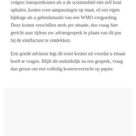
volgen: transportkosten als u de scootmobiel niet zelf kunt
ophalen, kosten voor aanpassingen op maat, of een eigen
bijdrage als u gebruikmaakt van een WMO-vergoeding.
Deze kosten verschillen sterk per situatie, dus vraag hier
gericht naar tijdens uw adviesgesprek in plaats van dit pas
bij de eindfactuur te ontdekken.
Een goede adviseur legt dit soort kosten uit voordat u ernaar
hoeft te vragen. Blijft dit onduidelijk na een gesprek, vraag
dan gerust om een volledig kostenoverzicht op papier.