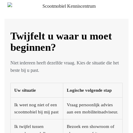
Twijfelt u waar u moet
beginnen?
Niet iedereen heeft dezelfde vraag. Kies de situatie die het
beste bij u past.
Uw situatie
Logische volgende stap
Ik weet nog niet of een
Vraag persoonlijk advies
scootmobiel bij mij past
aan een mobiliteitsadviseur.
Ik twijfel tussen
Bezoek een showroom of