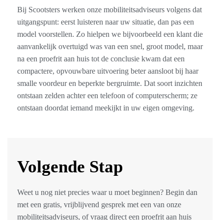
Bij Scootsters werken onze mobiliteitsadviseurs volgens dat
uitgangspunt: eerst luisteren naar uw situatie, dan pas een
model voorstellen. Zo hielpen we bijvoorbeeld een klant die
aanvankelijk overtuigd was van een snel, groot model, maar
na een proefrit aan huis tot de conclusie kwam dat een
compactere, opvouwbare uitvoering beter aansloot bij haar
smalle voordeur en beperkte bergruimte. Dat soort inzichten
ontstaan zelden achter een telefoon of computerscherm; ze
ontstaan doordat iemand meekijkt in uw eigen omgeving.
Volgende Stap
Weet u nog niet precies waar u moet beginnen? Begin dan
met een gratis, vrijblijvend gesprek met een van onze
mobiliteitsadviseurs, of vraag direct een proefrit aan huis