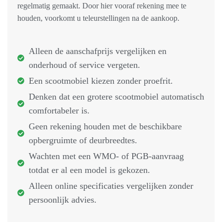
regelmatig gemaakt. Door hier vooraf rekening mee te
houden, voorkomt u teleurstellingen na de aankoop.
Alleen de aanschafprijs vergelijken en
onderhoud of service vergeten.
Een scootmobiel kiezen zonder proefrit.
Denken dat een grotere scootmobiel automatisch
comfortabeler is.
Geen rekening houden met de beschikbare
opbergruimte of deurbreedtes.
Wachten met een WMO- of PGB-aanvraag
totdat er al een model is gekozen.
Alleen online specificaties vergelijken zonder
persoonlijk advies.