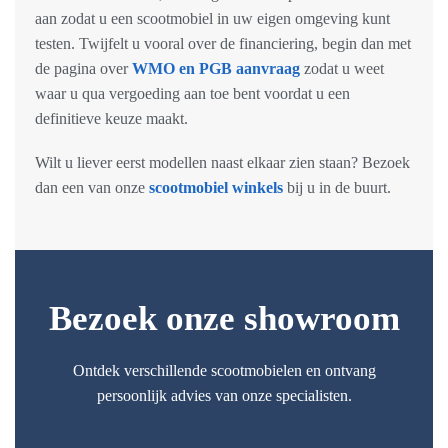
aan zodat u een scootmobiel in uw eigen omgeving kunt
testen. Twijfelt u vooral over de financiering, begin dan met
de pagina over
WMO en PGB aanvraag
zodat u weet
waar u qua vergoeding aan toe bent voordat u een
definitieve keuze maakt.
Wilt u liever eerst modellen naast elkaar zien staan? Bezoek
dan een van onze
scootmobiel winkels
bij u in de buurt.
Bezoek onze showroom
Ontdek verschillende scootmobielen en ontvang
persoonlijk advies van onze specialisten.