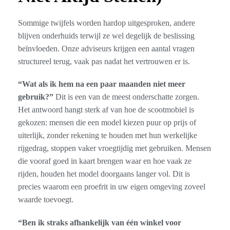
Sommige twijfels worden hardop uitgesproken, andere
blijven onderhuids terwijl ze wel degelijk de beslissing
beïnvloeden. Onze adviseurs krijgen een aantal vragen
structureel terug, vaak pas nadat het vertrouwen er is.
“Wat als ik hem na een paar maanden niet meer
gebruik?”
Dit is een van de meest onderschatte zorgen.
Het antwoord hangt sterk af van hoe de scootmobiel is
gekozen: mensen die een model kiezen puur op prijs of
uiterlijk, zonder rekening te houden met hun werkelijke
rijgedrag, stoppen vaker vroegtijdig met gebruiken. Mensen
die vooraf goed in kaart brengen waar en hoe vaak ze
rijden, houden het model doorgaans langer vol. Dit is
precies waarom een proefrit in uw eigen omgeving zoveel
waarde toevoegt.
“Ben ik straks afhankelijk van één winkel voor