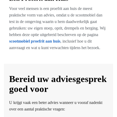
Voor veel mensen is een proefrit aan huis de meest
praktische vorm van advies, omdat u de scootmobiel dan
test in de omgeving waarin u hem daadwerkelijk gaat
gebruiken: uw eigen stoep, oprit, drempels en berging. Wij
hebben deze optie uitgebreid beschreven op de pagina
scootmobiel proefrit aan huis
, inclusief hoe u dit
aanvraagt en wat u kunt verwachten tijdens het bezoek.
Bereid uw adviesgesprek
goed voor
U krijgt vaak een beter advies wanneer u vooraf nadenkt
over een aantal praktische vragen: