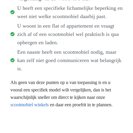
U heeft een specifieke lichamelijke beperking en
weet niet welke scootmobiel daarbij past.
U woont in een flat of appartement en vraagt
zich af of een scootmobiel wel praktisch is qua
opbergen en laden.
Een naaste heeft een scootmobiel nodig, maar
kan zelf niet goed communiceren wat belangrijk
is.
Als geen van deze punten op u van toepassing is en u
vooral een specifiek model wilt vergelijken, dan is het
waarschijnlijk sneller om direct te kijken naar onze
scootmobiel winkels
en daar een proefrit in te plannen.