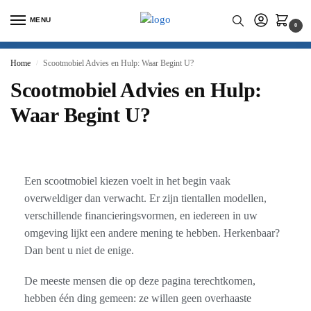
MENU
0
Home
Scootmobiel Advies en Hulp: Waar Begint U?
/
Scootmobiel Advies en Hulp:
Waar Begint U?
Een scootmobiel kiezen voelt in het begin vaak
overweldiger dan verwacht. Er zijn tientallen modellen,
verschillende financieringsvormen, en iedereen in uw
omgeving lijkt een andere mening te hebben. Herkenbaar?
Dan bent u niet de enige.
De meeste mensen die op deze pagina terechtkomen,
hebben één ding gemeen: ze willen geen overhaaste