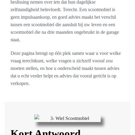
beslissing nemen over iets dat hun dagelijkse
zelfstandigheid beïnvloedt. Terecht. Een scootmobiel is
geen impulsaankoop, en goed advies maakt het verschil
tussen een scootmobiel die aansluit bij uw leven en een
scootmobiel die na drie maanden ongebruikt in de garage
staat.
Deze pagina brengt op één plek samen waar u voor welke
vraag terechtkunt, welke vragen u zichzelf vooraf zou
moeten stellen, en hoe u onderscheid maakt tussen advies
dat u echt verder helpt en advies dat vooral gericht is op
verkopen.
Kort Antwoord