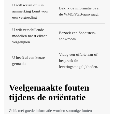
U wilt weten of u in
Bekijk de informatie over
aanmerking komt voor
de WMO/PGB-aanvraag.
een vergoeding
U wilt verschillende
Bezoek een Scootsters-
modellen naast elkaar
showroom.
vergelijken
Vraag een offerte aan of
U heeft al een keuze
bespreek de
gemaakt
leveringsmogelijkheden.
Veelgemaakte fouten
tijdens de oriëntatie
Zelfs met goede informatie worden sommige fouten