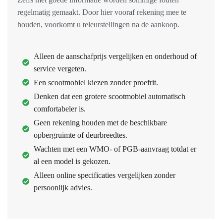
regelmatig gemaakt. Door hier vooraf rekening mee te
houden, voorkomt u teleurstellingen na de aankoop.
Alleen de aanschafprijs vergelijken en onderhoud of
service vergeten.
Een scootmobiel kiezen zonder proefrit.
Denken dat een grotere scootmobiel automatisch
comfortabeler is.
Geen rekening houden met de beschikbare
opbergruimte of deurbreedtes.
Wachten met een WMO- of PGB-aanvraag totdat er
al een model is gekozen.
Alleen online specificaties vergelijken zonder
persoonlijk advies.