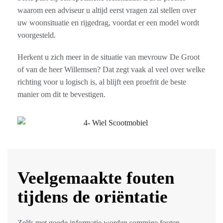
waarom een adviseur u altijd eerst vragen zal stellen over
uw woonsituatie en rijgedrag, voordat er een model wordt
voorgesteld.
Herkent u zich meer in de situatie van mevrouw De Groot
of van de heer Willemsen? Dat zegt vaak al veel over welke
richting voor u logisch is, al blijft een proefrit de beste
manier om dit te bevestigen.
Veelgemaakte fouten
tijdens de oriëntatie
Zelfs met goede informatie worden sommige fouten