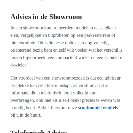
Advies in de Showroom
In een showroom kunt u meerdere modellen naast elkaar
zien, vergelijken en uitproberen op een parkeerterrein of
binnenruimte. Dit is de beste optie als u nog volledig
oriënterend bezig bent en zelf wilt voelen wat het verschil is
tussen bijvoorbeeld een compacte 3-wieler en een stabielere
4-wieler.
Het voordeel van een showroombezoek is dat een adviseur
ter plekke kan zien hoe u instapt, zit en stuurt. Dat is
informatie die u telefonisch nooit volledig kunt
overbrengen, ook niet als u zelf denkt precies te weten wat
u nodig heeft. Bekijk hiervoor onze
scootmobiel winkels
bij u in de buurt.