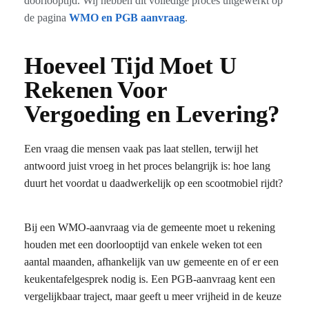
doorlooptijd. Wij hebben dit volledige proces uitgewerkt op
de pagina
WMO en PGB aanvraag
.
Hoeveel Tijd Moet U
Rekenen Voor
Vergoeding en Levering?
Een vraag die mensen vaak pas laat stellen, terwijl het
antwoord juist vroeg in het proces belangrijk is: hoe lang
duurt het voordat u daadwerkelijk op een scootmobiel rijdt?
Bij een WMO-aanvraag via de gemeente moet u rekening
houden met een doorlooptijd van enkele weken tot een
aantal maanden, afhankelijk van uw gemeente en of er een
keukentafelgesprek nodig is. Een PGB-aanvraag kent een
vergelijkbaar traject, maar geeft u meer vrijheid in de keuze