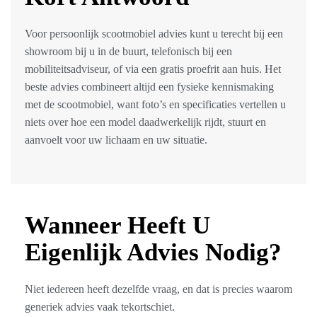
Voor persoonlijk scootmobiel advies kunt u terecht bij een
showroom bij u in de buurt, telefonisch bij een
mobiliteitsadviseur, of via een gratis proefrit aan huis. Het
beste advies combineert altijd een fysieke kennismaking
met de scootmobiel, want foto’s en specificaties vertellen u
niets over hoe een model daadwerkelijk rijdt, stuurt en
aanvoelt voor uw lichaam en uw situatie.
Wanneer Heeft U
Eigenlijk Advies Nodig?
Niet iedereen heeft dezelfde vraag, en dat is precies waarom
generiek advies vaak tekortschiet.