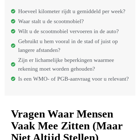
Hoeveel kilometer rijdt u gemiddeld per week?
Waar stalt u de scootmobiel?
Wilt u de scootmobiel vervoeren in de auto?
Gebruikt u hem vooral in de stad of juist op
langere afstanden?
Zijn er lichamelijke beperkingen waarmee
rekening moet worden gehouden?
Is een WMO- of PGB-aanvraag voor u relevant?
Vragen Waar Mensen
Vaak Mee Zitten (Maar
Niet Altijd Stellen)