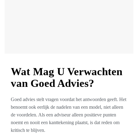
Wat Mag U Verwachten
van Goed Advies?
Goed advies stelt vragen voordat het antwoorden geeft. Het
benoemt ook eerlijk de nadelen van een model, niet alleen
de voordelen. Als een adviseur alleen positieve punten
noemt en nooit een kanttekening plaatst, is dat reden om
kritisch te blijven.