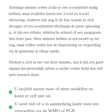
Sommige mensen weten al dat ze een scootmobiel nodig
hebben, maar twijfelen tussen een 3-wiel en 4-wiel
uitvoering. Anderen zijn nog in de fase waarin ze zich
afvragen of een scootmobiel überhaupt de juiste oplossing
is, of dat een rollator, elektrische rolstoel of een aangepaste
fiets beter past. Weer anderen hebben al een model op het
oog, maar willen weten hoe de financiering en vergoeding
via de gemeente in elkaar steekt.
Herkent u zich in een van deze situaties, dan is dat een goed
signaal dat persoonlijk advies u sneller verder helpt dan zelf
uren research doen:
U twijfelt tussen twee of meer modellen en
komt er zelf niet uit.
U weet niet of u in aanmerking komt voor een
vergoeding via de WMO of PGB.