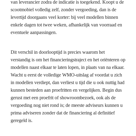
van leverancier zodra de indicatie is toegekend. Koopt u de
scootmobiel volledig zelf, zonder vergoeding, dan is de
levertijd doorgaans veel korter: bij veel modellen binnen
enkele dagen tot twee weken, afhankelijk van voorraad en
eventuele aanpassingen.
Dit verschil in doorlooptijd is precies waarom het
verstandig is om het financieringstraject en het oriënteren op
modellen naast elkaar te laten lopen, in plaats van na elkaar.
Wacht u eerst de volledige WMO-uitslag af voordat u zich
in modellen verdiept, dan verliest u tijd die u ook nuttig had
kunnen besteden aan proefritten en vergelijken. Begin dus
gerust met een proefrit of showroombezoek, ook als de
vergoeding nog niet rond is; de meeste adviseurs kunnen u
prima adviseren zonder dat de financiering al definitief
geregeld is.