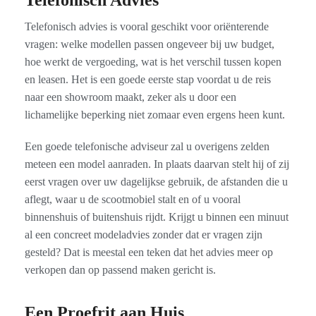
Telefonisch Advies
Telefonisch advies is vooral geschikt voor oriënterende
vragen: welke modellen passen ongeveer bij uw budget,
hoe werkt de vergoeding, wat is het verschil tussen kopen
en leasen. Het is een goede eerste stap voordat u de reis
naar een showroom maakt, zeker als u door een
lichamelijke beperking niet zomaar even ergens heen kunt.
Een goede telefonische adviseur zal u overigens zelden
meteen een model aanraden. In plaats daarvan stelt hij of zij
eerst vragen over uw dagelijkse gebruik, de afstanden die u
aflegt, waar u de scootmobiel stalt en of u vooral
binnenshuis of buitenshuis rijdt. Krijgt u binnen een minuut
al een concreet modeladvies zonder dat er vragen zijn
gesteld? Dat is meestal een teken dat het advies meer op
verkopen dan op passend maken gericht is.
Een Proefrit aan Huis