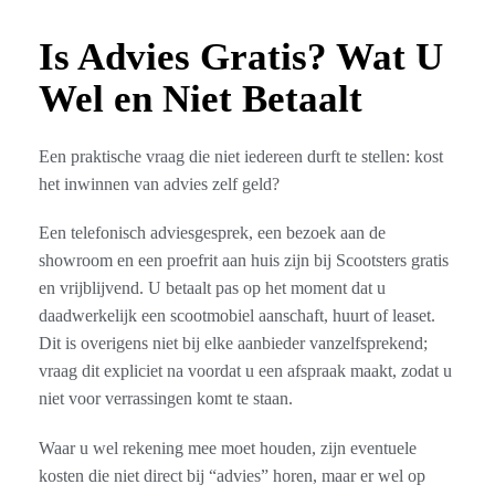
Is Advies Gratis? Wat U
Wel en Niet Betaalt
Een praktische vraag die niet iedereen durft te stellen: kost
het inwinnen van advies zelf geld?
Een telefonisch adviesgesprek, een bezoek aan de
showroom en een proefrit aan huis zijn bij Scootsters gratis
en vrijblijvend. U betaalt pas op het moment dat u
daadwerkelijk een scootmobiel aanschaft, huurt of leaset.
Dit is overigens niet bij elke aanbieder vanzelfsprekend;
vraag dit expliciet na voordat u een afspraak maakt, zodat u
niet voor verrassingen komt te staan.
Waar u wel rekening mee moet houden, zijn eventuele
kosten die niet direct bij “advies” horen, maar er wel op