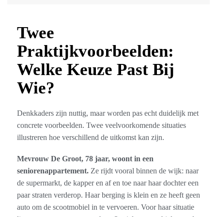
Twee
Praktijkvoorbeelden:
Welke Keuze Past Bij
Wie?
Denkkaders zijn nuttig, maar worden pas echt duidelijk met
concrete voorbeelden. Twee veelvoorkomende situaties
illustreren hoe verschillend de uitkomst kan zijn.
Mevrouw De Groot, 78 jaar, woont in een
seniorenappartement.
Ze rijdt vooral binnen de wijk: naar
de supermarkt, de kapper en af en toe naar haar dochter een
paar straten verderop. Haar berging is klein en ze heeft geen
auto om de scootmobiel in te vervoeren. Voor haar situatie