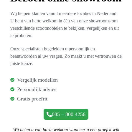
Wij helpen klanten vanuit meerdere locaties in Nederland.
U bent van harte welkom in één van onze showrooms om
verschillende scootmobielen te bekijken, vergelijken en uit
te proberen.
Onze specialisten begeleiden u persoonlijk en
beantwoorden al uw vragen. Zo maakt u met vertrouwen de
juiste keuze.
Vergelijk modellen
Persoonlijk advies
Gratis proefrit
085 – 800 4256
Wij heten u van harte welkom wanneer u een proefrit wilt