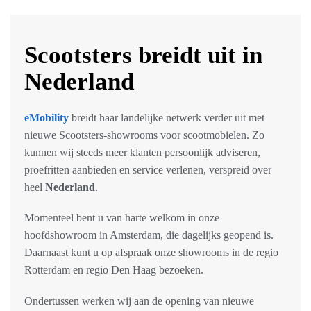
Scootsters breidt uit in
Nederland
eMobility
breidt haar landelijke netwerk verder uit met
nieuwe Scootsters-showrooms voor scootmobielen. Zo
kunnen wij steeds meer klanten persoonlijk adviseren,
proefritten aanbieden en service verlenen, verspreid over
heel
Nederland
.
Momenteel bent u van harte welkom in onze
hoofdshowroom in Amsterdam, die dagelijks geopend is.
Daarnaast kunt u op afspraak onze showrooms in de regio
Rotterdam en regio Den Haag bezoeken.
Ondertussen werken wij aan de opening van nieuwe