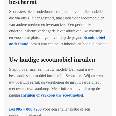
beschermt
Scootsters biedt onderhoud en reparatie voor alle modellen
die via ons zijn aangeschaft, maar ook voor scootmobielen
van andere merken en leveranciers. Een periodieke
onderhoudsbeurt verlengt de levensduur van uw voertuig
en voorkomt plotselinge uitval. Op de pagina
Scootmobiel
onderhoud
leest u wat een beurt inhoudt en hoe u dit plant.
Uw huidige scootmobiel inruilen
Stapt u over naar een nieuw model? Dan kunt u uw
bestaande scootmobiel inruilen bij Scootsters. Wij taxeren
uw voertuig eerlijk en verrekenen de inruilwaarde direct
met uw nieuwe aankoop. Meer informatie vindt u op de
pagina
Inruilen of verkoop uw scootmobiel
.
Bel 085 – 800 4256
voor een snelle taxatie of een
onderhoudsafspraak.