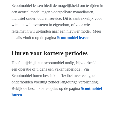
Scootmobiel leasen
biedt de mogelijkheid om te rijden in
een actueel model tegen voorspelbare maandlasten,
inclusief onderhoud en service. Dit is aantrekkelijk voor
wie niet wil investeren in eigendom, of voor wie
regelmatig wil upgraden naar een nieuwer model. Meer
details vindt u op de pagina
Scootmobiel leasen
.
Huren voor kortere periodes
Heeft u tijdelijk een scootmobiel nodig, bijvoorbeeld na
een operatie of tijdens een vakantieperiode? Via
Scootmobiel huren
beschikt u flexibel over een goed
onderhouden voertuig zonder langdurige verplichting.
Bekijk de beschikbare opties op de pagina
Scootmobiel
huren
.