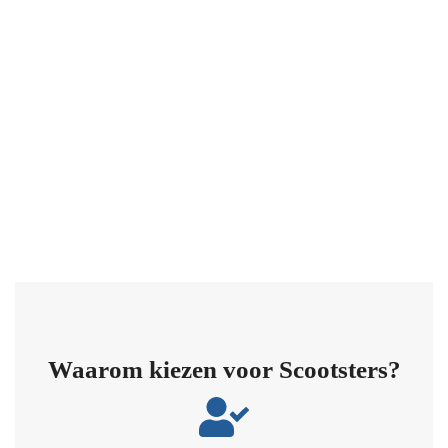
Waarom kiezen voor Scootsters?