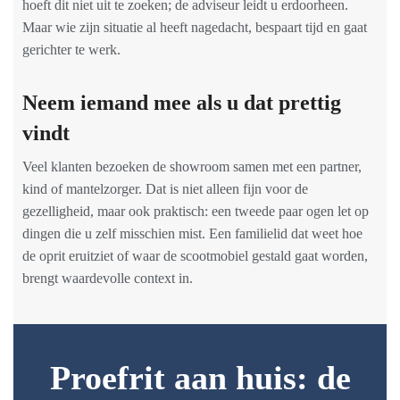
hoeft dit niet uit te zoeken; de adviseur leidt u erdoorheen.
Maar wie zijn situatie al heeft nagedacht, bespaart tijd en gaat
gerichter te werk.
Neem iemand mee als u dat prettig
vindt
Veel klanten bezoeken de showroom samen met een partner,
kind of mantelzorger. Dat is niet alleen fijn voor de
gezelligheid, maar ook praktisch: een tweede paar ogen let op
dingen die u zelf misschien mist. Een familielid dat weet hoe
de oprit eruitziet of waar de scootmobiel gestald gaat worden,
brengt waardevolle context in.
Proefrit aan huis: de