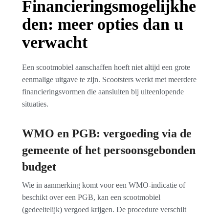
Financieringsmogelijkhe
den: meer opties dan u
verwacht
Een scootmobiel aanschaffen hoeft niet altijd een grote
eenmalige uitgave te zijn. Scootsters werkt met meerdere
financieringsvormen die aansluiten bij uiteenlopende
situaties.
WMO en PGB: vergoeding via de
gemeente of het persoonsgebonden
budget
Wie in aanmerking komt voor een WMO-indicatie of
beschikt over een PGB, kan een scootmobiel
(gedeeltelijk) vergoed krijgen. De procedure verschilt