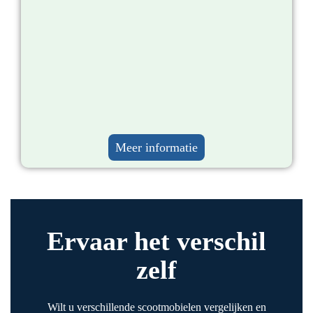
Meer informatie​
Ervaar het verschil
zelf
Wilt u verschillende scootmobielen vergelijken en