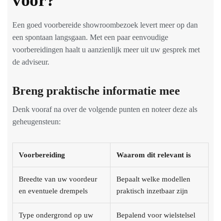
voor?
Een goed voorbereide showroombezoek levert meer op dan
een spontaan langsgaan. Met een paar eenvoudige
voorbereidingen haalt u aanzienlijk meer uit uw gesprek met
de adviseur.
Breng praktische informatie mee
Denk vooraf na over de volgende punten en noteer deze als
geheugensteun:
Voorbereiding
Waarom dit relevant is
Breedte van uw voordeur
Bepaalt welke modellen
en eventuele drempels
praktisch inzetbaar zijn
Type ondergrond op uw
Bepalend voor wielstelsel