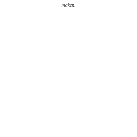
maken.