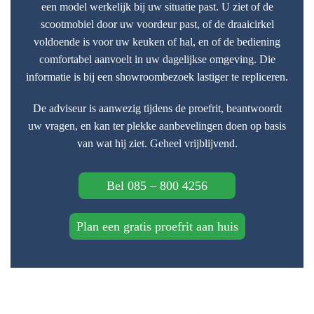
een model werkelijk bij uw situatie past. U ziet of de
scootmobiel door uw voordeur past, of de draaicirkel
voldoende is voor uw keuken of hal, en of de bediening
comfortabel aanvoelt in uw dagelijkse omgeving. Die
informatie is bij een showroombezoek lastiger te repliceren.
De adviseur is aanwezig tijdens de proefrit, beantwoordt
uw vragen, en kan ter plekke aanbevelingen doen op basis
van wat hij ziet. Geheel vrijblijvend.
Bel 085 – 800 4256
Plan een gratis proefrit aan huis