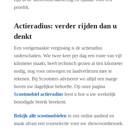
proefrit.
Actieradius: verder rijden dan u
denkt
Een veelgemaakte vergissing is de actieradius
onderschatten. Wie twee keer per dag een route van vijf
kilometer maakt, heeft technisch gezien al tien kilometer
nodig, nog voor omwegen en laadverliezen mee te
rekenen. Bij Scootsters adviseren we altijd een marge
boven uw dagelijkse behoefte. Op onze pagina
Scootmobiel actieradius
leest u hoe u uw werkelijk
benodigde bereik berekent.
Bekijk alle scootmobielen
in ons online aanbod en
maak alvast een voorselectie voor uw showroombezoek.