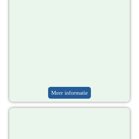
Meer informatie​