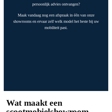
persoonlijk advies ontvangen?
Maak vandaag nog een afspraak in één van onze
showrooms en ervaar zelf welk model het beste bij uw
mobiliteit past.
Wat maakt een
scootmobielshowroom