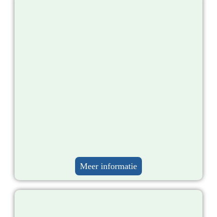
Meer informatie​