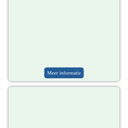
Meer informatie​