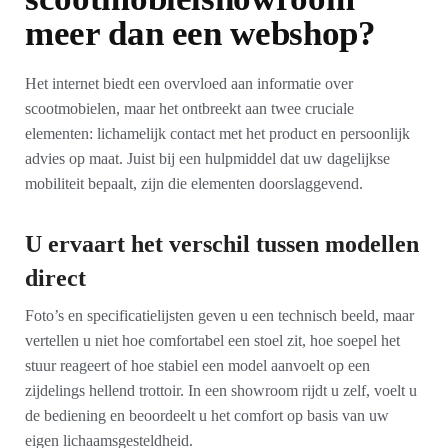
meer dan een webshop?
Het internet biedt een overvloed aan informatie over
scootmobielen, maar het ontbreekt aan twee cruciale
elementen: lichamelijk contact met het product en persoonlijk
advies op maat. Juist bij een hulpmiddel dat uw dagelijkse
mobiliteit bepaalt, zijn die elementen doorslaggevend.
U ervaart het verschil tussen modellen
direct
Foto’s en specificatielijsten geven u een technisch beeld, maar
vertellen u niet hoe comfortabel een stoel zit, hoe soepel het
stuur reageert of hoe stabiel een model aanvoelt op een
zijdelings hellend trottoir. In een showroom rijdt u zelf, voelt u
de bediening en beoordeelt u het comfort op basis van uw
eigen lichaamsgesteldheid.