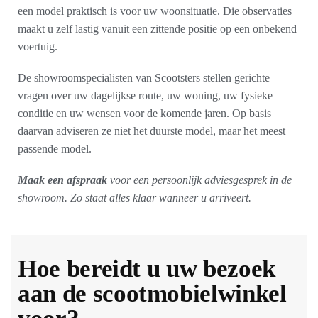
een model praktisch is voor uw woonsituatie. Die observaties
maakt u zelf lastig vanuit een zittende positie op een onbekend
voertuig.
De showroomspecialisten van Scootsters stellen gerichte
vragen over uw dagelijkse route, uw woning, uw fysieke
conditie en uw wensen voor de komende jaren. Op basis
daarvan adviseren ze niet het duurste model, maar het meest
passende model.
Maak een afspraak
voor een persoonlijk adviesgesprek in de
showroom. Zo staat alles klaar wanneer u arriveert.
Hoe bereidt u uw bezoek
aan de scootmobielwinkel