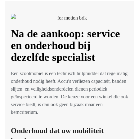
Na de aankoop: service
en onderhoud bij
dezelfde specialist
Een scootmobiel is een technisch hulpmiddel dat regelmatig
onderhoud nodig heeft. Accu’s verliezen capaciteit, banden
slijten, en veiligheidsonderdelen dienen periodiek
geïnspecteerd te worden. De keuze voor een winkel die ook
service biedt, is dan ook geen bijzaak maar een
kerncriterium.
Onderhoud dat uw mobiliteit