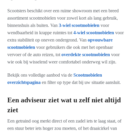
Scootsters beschikt over een ruime showroom met een breed
assortiment scootmobielen voor zowel kort als lang gebruik,
binnenshuis als buiten. Van
3-wiel scootmobielen
voor
wendbaarheid in krappe ruimtes tot
4-wiel scootmobielen
voor
extra stabiliteit op oneven ondergrond. Van
opvouwbare
scootmobielen
voor gebruikers die ook met het openbaar
vervoer of de auto reizen, tot
overdekte scootmobielen
voor
wie ook bij wisselend weer comfortabel onderweg wil zijn.
Bekijk ons volledige aanbod via de
Scootmobielen
overzichtspagina
en filter op type dat bij uw situatie aansluit.
Een adviseur ziet wat u zelf niet altijd
ziet
Een getraind oog merkt direct of een zadel iets te laag staat, of
een stuur beter iets hoger zou moeten, of het draaicirkel van