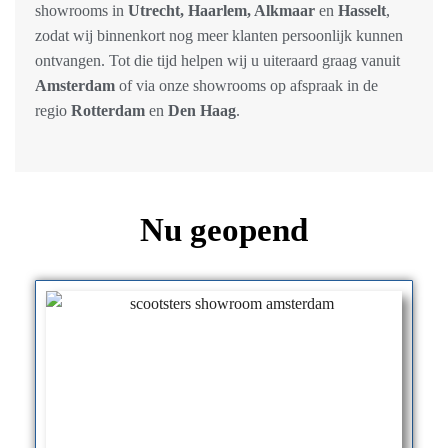
showrooms in
Utrecht, Haarlem, Alkmaar
en
Hasselt
,
zodat wij binnenkort nog meer klanten persoonlijk kunnen
ontvangen. Tot die tijd helpen wij u uiteraard graag vanuit
Amsterdam
of via onze showrooms op afspraak in de
regio
Rotterdam
en
Den Haag
.
Nu geopend