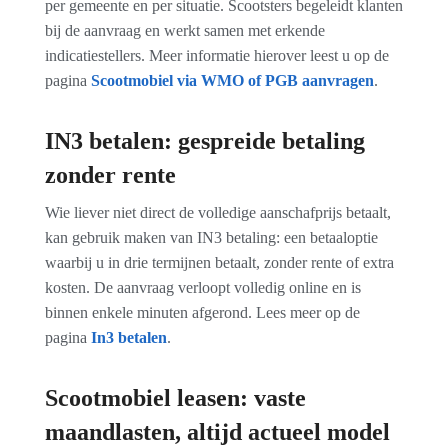
per gemeente en per situatie. Scootsters begeleidt klanten
bij de aanvraag en werkt samen met erkende
indicatiestellers. Meer informatie hierover leest u op de
pagina
Scootmobiel via WMO of PGB aanvragen
.
IN3 betalen: gespreide betaling
zonder rente
Wie liever niet direct de volledige aanschafprijs betaalt,
kan gebruik maken van
IN3 betaling
: een betaaloptie
waarbij u in drie termijnen betaalt, zonder rente of extra
kosten. De aanvraag verloopt volledig online en is
binnen enkele minuten afgerond. Lees meer op de
pagina
In3 betalen
.
Scootmobiel leasen: vaste
maandlasten, altijd actueel model