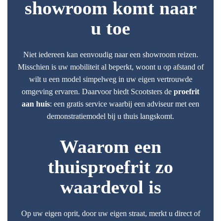
showroom komt naar
u toe
Niet iedereen kan eenvoudig naar een showroom reizen.
Misschien is uw mobiliteit al beperkt, woont u op afstand of
wilt u een model simpelweg in uw eigen vertrouwde
omgeving ervaren. Daarvoor biedt Scootsters de
proefrit
aan huis
: een gratis service waarbij een adviseur met een
demonstratiemodel bij u thuis langskomt.
Waarom een
thuisproefrit zo
waardevol is
Op uw eigen oprit, door uw eigen straat, merkt u direct of