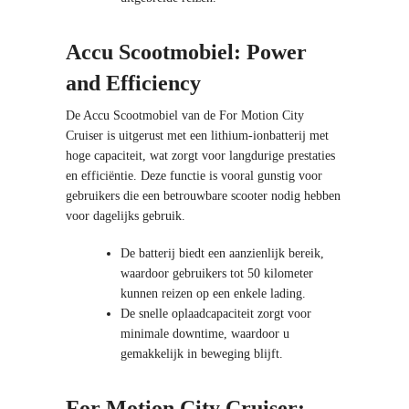
Accu Scootmobiel: Power
and Efficiency
De Accu Scootmobiel van de For Motion City
Cruiser is uitgerust met een lithium-ionbatterij met
hoge capaciteit, wat zorgt voor langdurige prestaties
en efficiëntie. Deze functie is vooral gunstig voor
gebruikers die een betrouwbare scooter nodig hebben
voor dagelijks gebruik.
De batterij biedt een aanzienlijk bereik,
waardoor gebruikers tot 50 kilometer
kunnen reizen op een enkele lading.
De snelle oplaadcapaciteit zorgt voor
minimale downtime, waardoor u
gemakkelijk in beweging blijft.
For Motion City Cruiser: