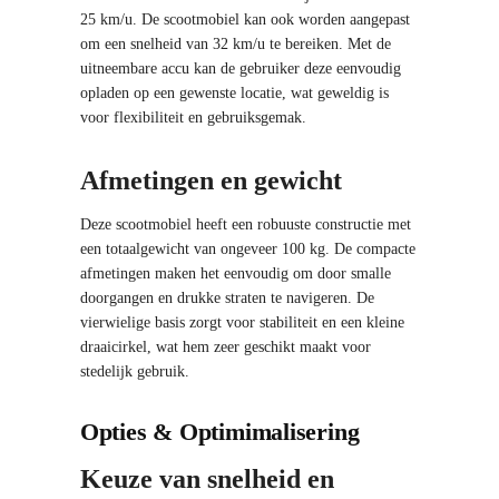
25 km/u. De scootmobiel kan ook worden aangepast
om een snelheid van 32 km/u te bereiken. Met de
uitneembare accu kan de gebruiker deze eenvoudig
opladen op een gewenste locatie, wat geweldig is
voor flexibiliteit en gebruiksgemak.
Afmetingen en gewicht
Deze scootmobiel heeft een robuuste constructie met
een totaalgewicht van ongeveer 100 kg. De compacte
afmetingen maken het eenvoudig om door smalle
doorgangen en drukke straten te navigeren. De
vierwielige basis zorgt voor stabiliteit en een kleine
draaicirkel, wat hem zeer geschikt maakt voor
stedelijk gebruik.
Opties & Optimimalisering
Keuze van snelheid en