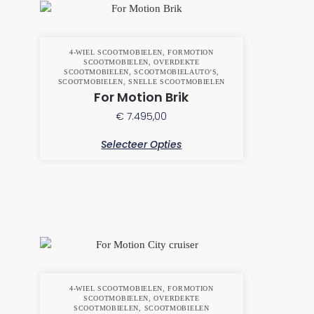
4-WIEL SCOOTMOBIELEN
,
FORMOTION
SCOOTMOBIELEN
,
OVERDEKTE
SCOOTMOBIELEN
,
SCOOTMOBIELAUTO'S
,
SCOOTMOBIELEN
,
SNELLE SCOOTMOBIELEN
For Motion Brik
€
7.495,00
Selecteer Opties
4-WIEL SCOOTMOBIELEN
,
FORMOTION
SCOOTMOBIELEN
,
OVERDEKTE
SCOOTMOBIELEN
,
SCOOTMOBIELEN