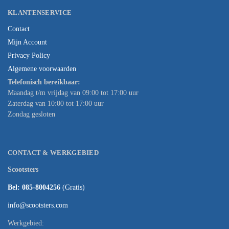
KLANTENSERVICE
Contact
Mijn Account
Privacy Policy
Algemene voorwaarden
Telefonisch bereikbaar:
Maandag t/m vrijdag van 09:00 tot 17:00 uur
Zaterdag van 10:00 tot 17:00 uur
Zondag gesloten
CONTACT & WERKGEBIED
Scootsters
Bel: 085-8004256
(Gratis)
info@scootsters.com
Werkgebied: