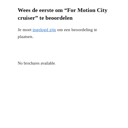
Wees de eerste om “For Motion City
cruiser” te beoordelen
Je moet
ingelogd zijn
om een beoordeling te
plaatsen.
No brochures available.