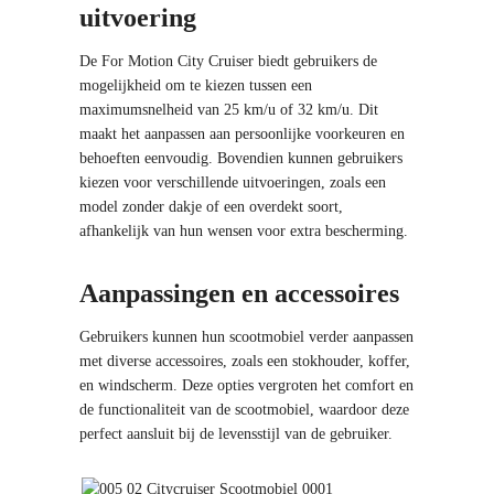
uitvoering
De For Motion City Cruiser biedt gebruikers de
mogelijkheid om te kiezen tussen een
maximumsnelheid van 25 km/u of 32 km/u. Dit
maakt het aanpassen aan persoonlijke voorkeuren en
behoeften eenvoudig. Bovendien kunnen gebruikers
kiezen voor verschillende uitvoeringen, zoals een
model zonder dakje of een overdekt soort,
afhankelijk van hun wensen voor extra bescherming.
Aanpassingen en accessoires
Gebruikers kunnen hun scootmobiel verder aanpassen
met diverse accessoires, zoals een stokhouder, koffer,
en windscherm. Deze opties vergroten het comfort en
de functionaliteit van de scootmobiel, waardoor deze
perfect aansluit bij de levensstijl van de gebruiker.