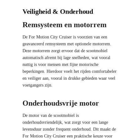
Veiligheid & Onderhoud
Remsysteem en motorrem
De For Motion City Cruiser is voorzien van een
geavanceerd remsysteem met optionele motorrem.
Deze motorrem zorgt ervoor dat de scootmobiel
automatisch afremt bij lage snelheden, wat vooral
nuttig is voor mensen met fijne motorische
beperkingen. Hierdoor voelt het rijden comfortabeler
en veiliger aan, vooral in drukke gebieden waar veel
voetgangers zijn.
Onderhoudsvrije motor
De motor van de scootmobiel is
onderhoudsvriendelijk, wat zorgt voor een lange
levensduur zonder frequent onderhoud. Dit maakt de
For Motion City Cruiser een praktische keuze voor