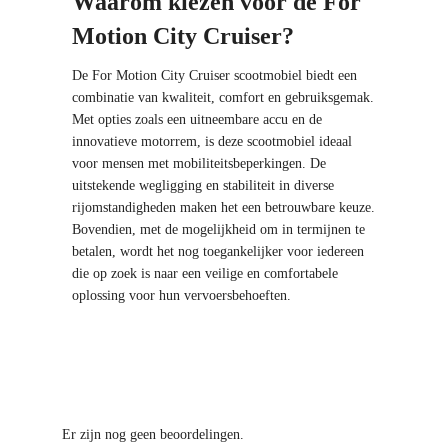
Waarom kiezen voor de For
Motion City Cruiser?
De For Motion City Cruiser scootmobiel biedt een
combinatie van kwaliteit, comfort en gebruiksgemak.
Met opties zoals een uitneembare accu en de
innovatieve motorrem, is deze scootmobiel ideaal
voor mensen met mobiliteitsbeperkingen. De
uitstekende wegligging en stabiliteit in diverse
rijomstandigheden maken het een betrouwbare keuze.
Bovendien, met de mogelijkheid om in termijnen te
betalen, wordt het nog toegankelijker voor iedereen
die op zoek is naar een veilige en comfortabele
oplossing voor hun vervoersbehoeften.
Er zijn nog geen beoordelingen.