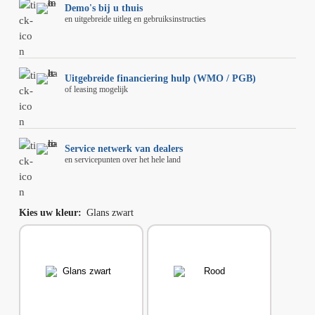
Demo's bij u thuis
en uitgebreide uitleg en gebruiksinstructies
Uitgebreide financiering hulp (WMO / PGB)
of leasing mogelijk
Service netwerk van dealers
en servicepunten over het hele land
Kies uw kleur
:
Glans zwart