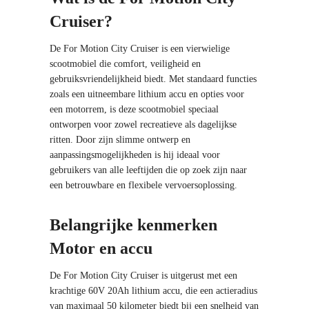
Cruiser?
De For Motion City Cruiser is een vierwielige
scootmobiel die comfort, veiligheid en
gebruiksvriendelijkheid biedt. Met standaard functies
zoals een uitneembare lithium accu en opties voor
een motorrem, is deze scootmobiel speciaal
ontworpen voor zowel recreatieve als dagelijkse
ritten. Door zijn slimme ontwerp en
aanpassingsmogelijkheden is hij ideaal voor
gebruikers van alle leeftijden die op zoek zijn naar
een betrouwbare en flexibele vervoersoplossing.
Belangrijke kenmerken
Motor en accu
De For Motion City Cruiser is uitgerust met een
krachtige 60V 20Ah lithium accu, die een actieradius
van maximaal 50 kilometer biedt bij een snelheid van