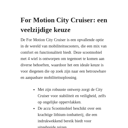
For Motion City Cruiser: een
veelzijdige keuze
De For Motion City Cruiser is een opvallende optie
in de wereld van mobiliteitsscooters, die een mix van
comfort en functionaliteit biedt. Deze scootmobiel
met 4 wiel is ontworpen om tegemoet te komen aan
diverse behoeften, waardoor het een ideale keuze is
voor diegenen die op zoek zijn naar een betrouwbare
en aanpasbare mobiliteitsoplossing.
Met zijn robuuste ontwerp zorgt de City
Cruiser voor stabiliteit en veiligheid, zelfs
op ongelijke oppervlakken.
De accu Scootmobiel beschikt over een
krachtige lithium-ionbatterij, die een
indrukwekkend bereik biedt voor
uitgebreide reizen.