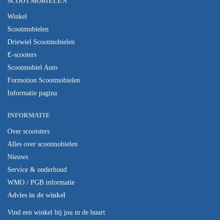
SCOOTMOBIELEN
Winkel
Scootmobielen
Driewiel Scootmobielen
E-scooters
Scootmobiel Auto
Formotion Scootmobielen
Informatie pagina
INFORMATIE
Over scootsters
Alles over scootmobielen
Nieuws
Service & onderhoud
WMO / PGB informatie
Advies in de winkel
Vind een winkel bij jou in de buurt