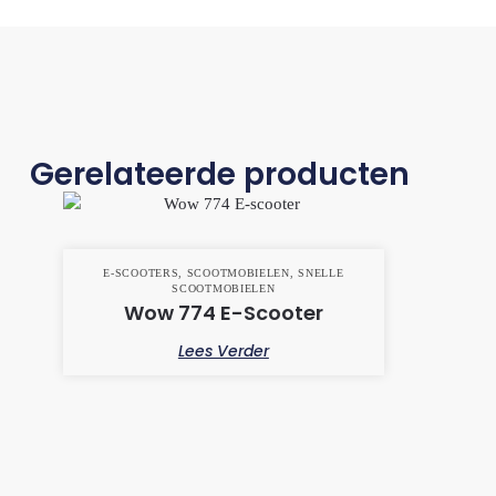
Gerelateerde producten
E-SCOOTERS
,
SCOOTMOBIELEN
,
SNELLE
SCOOTMOBIELEN
Wow 774 E-Scooter
Lees Verder