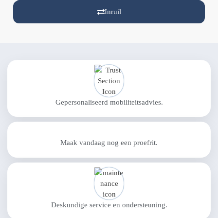
Inruil
Gepersonaliseerd mobiliteitsadvies.
Maak vandaag nog een proefrit.
Deskundige service en ondersteuning.