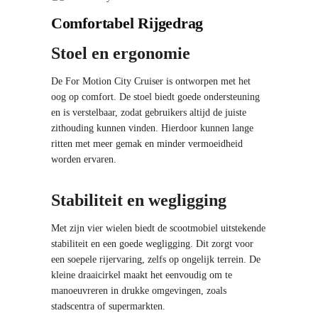
Comfortabel Rijgedrag
Stoel en ergonomie
De For Motion City Cruiser is ontworpen met het
oog op comfort. De stoel biedt goede ondersteuning
en is verstelbaar, zodat gebruikers altijd de juiste
zithouding kunnen vinden. Hierdoor kunnen lange
ritten met meer gemak en minder vermoeidheid
worden ervaren.
Stabiliteit en wegligging
Met zijn vier wielen biedt de scootmobiel uitstekende
stabiliteit en een goede wegligging. Dit zorgt voor
een soepele rijervaring, zelfs op ongelijk terrein. De
kleine draaicirkel maakt het eenvoudig om te
manoeuvreren in drukke omgevingen, zoals
stadscentra of supermarkten.