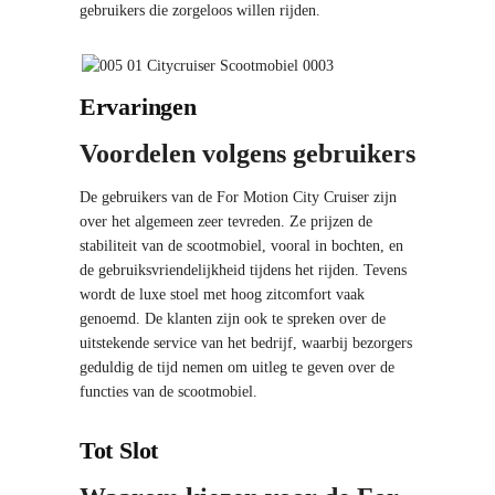
gebruikers die zorgeloos willen rijden.
Ervaringen
Voordelen volgens gebruikers
De gebruikers van de For Motion City Cruiser zijn
over het algemeen zeer tevreden. Ze prijzen de
stabiliteit van de scootmobiel, vooral in bochten, en
de gebruiksvriendelijkheid tijdens het rijden. Tevens
wordt de luxe stoel met hoog zitcomfort vaak
genoemd. De klanten zijn ook te spreken over de
uitstekende service van het bedrijf, waarbij bezorgers
geduldig de tijd nemen om uitleg te geven over de
functies van de scootmobiel.
Tot Slot