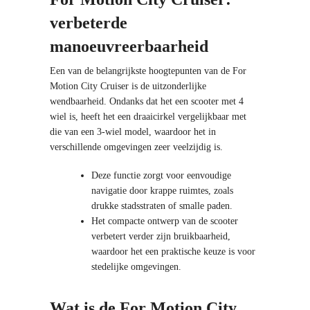
verbeterde
manoeuvreerbaarheid
Een van de belangrijkste hoogtepunten van de For
Motion City Cruiser is de uitzonderlijke
wendbaarheid. Ondanks dat het een scooter met 4
wiel is, heeft het een draaicirkel vergelijkbaar met
die van een 3-wiel model, waardoor het in
verschillende omgevingen zeer veelzijdig is.
Deze functie zorgt voor eenvoudige
navigatie door krappe ruimtes, zoals
drukke stadsstraten of smalle paden.
Het compacte ontwerp van de scooter
verbetert verder zijn bruikbaarheid,
waardoor het een praktische keuze is voor
stedelijke omgevingen.
Wat is de For Motion City