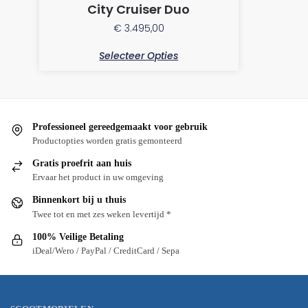
City Cruiser Duo
€
3.495,00
Selecteer Opties
Professioneel gereedgemaakt voor gebruik
Productopties worden gratis gemonteerd
Gratis proefrit aan huis
Ervaar het product in uw omgeving
Binnenkort bij u thuis
Twee tot en met zes weken levertijd *
100% Veilige Betaling
iDeal/Wero / PayPal / CreditCard / Sepa