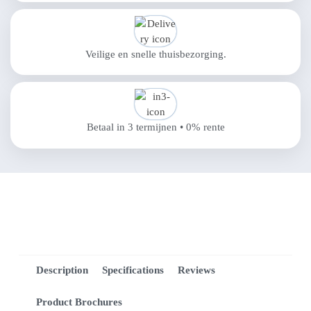
Veilige en snelle thuisbezorging.
Betaal in 3 termijnen • 0% rente
Description
Specifications
Reviews
Product Brochures