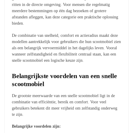
ritten in de directe omgeving. Voor mensen die regelmatig
meerdere bestemmingen op één dag bezoeken of grotere
afstanden afleggen, kan deze categorie een praktische oplossing
bieden.
De combinatie van snelheid, comfort en actieradius maakt deze
modellen aantrekkelijk voor gebruikers die hun scootmobiel zien
als een belangrijk vervoermiddel in het dagelijks leven. Vooral
wanneer zelfstandigheid en flexibiliteit centraal staan, kan een
snelle scootmobiel een logische keuze zijn.
Belangrijkste voordelen van een snelle
scootmobiel
De grootste meerwaarde van een snelle scootmobiel ligt in de
combinatie van efficiëntie, bereik en comfort. Voor veel
gebruikers betekent dit meer vrijheid om zelfstandig onderweg
te zijn.
Belangrijke voordelen zijn: