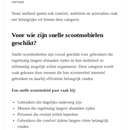
vervoer.
Naast snelheid spelen ook comfort, stabiliteit en actieradius vaak
een belangrijke rol binnen deze categorie.
Voor wie zijn snelle scootmobielen
geschikt?
Snelle scootmobielen zijn vooral geschikt voor gebruikers die
regelmatig langere afstanden rijden en hun mobiliteit zo
zelfstandig mogelijk willen organiseren. Deze categorie wordt
vaak gekozen door mensen die hun scootmobiel intensief
gebruiken en daarbij efficiëntie belangrijk vinden.
Een snelle scootmobiel past vaak bij:
Gebruikers die dagelijks onderweg zijn
Mensen die regelmatig langere afstanden rijden
Personen die reistijd willen beperken
Gebruikers die comfort tijdens langere ritten belangrijk
vinden