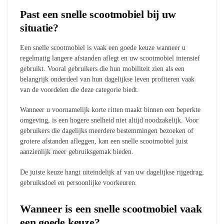
Past een snelle scootmobiel bij uw
situatie?
Een snelle scootmobiel is vaak een goede keuze wanneer u
regelmatig langere afstanden aflegt en uw scootmobiel intensief
gebruikt. Vooral gebruikers die hun mobiliteit zien als een
belangrijk onderdeel van hun dagelijkse leven profiteren vaak
van de voordelen die deze categorie biedt.
Wanneer u voornamelijk korte ritten maakt binnen een beperkte
omgeving, is een hogere snelheid niet altijd noodzakelijk. Voor
gebruikers die dagelijks meerdere bestemmingen bezoeken of
grotere afstanden afleggen, kan een snelle scootmobiel juist
aanzienlijk meer gebruiksgemak bieden.
De juiste keuze hangt uiteindelijk af van uw dagelijkse rijgedrag,
gebruiksdoel en persoonlijke voorkeuren.
Wanneer is een snelle scootmobiel vaak
een goede keuze?