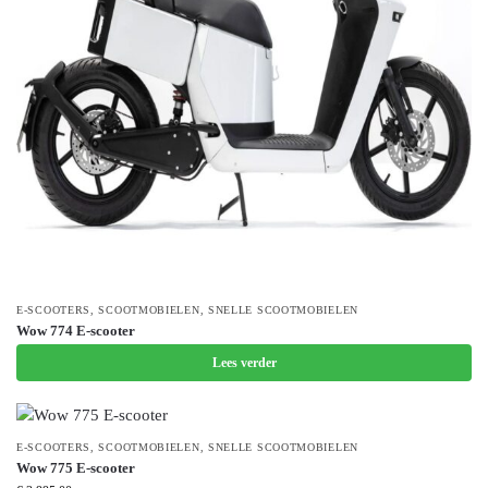
E-SCOOTERS
,
SCOOTMOBIELEN
,
SNELLE SCOOTMOBIELEN
Wow 774 E-scooter
Lees verder
E-SCOOTERS
,
SCOOTMOBIELEN
,
SNELLE SCOOTMOBIELEN
Wow 775 E-scooter