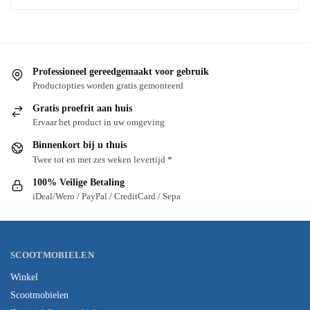
Professioneel gereedgemaakt voor gebruik
Productopties worden gratis gemonteerd
Gratis proefrit aan huis
Ervaar het product in uw omgeving
Binnenkort bij u thuis
Twee tot en met zes weken levertijd *
100% Veilige Betaling
iDeal/Wero / PayPal / CreditCard / Sepa
SCOOTMOBIELEN
Winkel
Scootmobielen