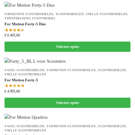
FORMOTION SCOOTMOBIELEN
,
SCOOTMOBIELEN
,
SNELLE SCOOTMOBIELEN
,
TWEEPERSOONS SCOOTMOBIEL
For Motion Forty-5 Duo
€
6.495,00
Selecteer opties
4-WIEL SCOOTMOBIELEN
,
FORMOTION SCOOTMOBIELEN
,
SCOOTMOBIELEN
,
SNELLE SCOOTMOBIELEN
For Motion Forty-5
€
4.995,00
Selecteer opties
4-WIEL SCOOTMOBIELEN
,
FORMOTION SCOOTMOBIELEN
,
SCOOTMOBIELEN
,
SNELLE SCOOTMOBIELEN