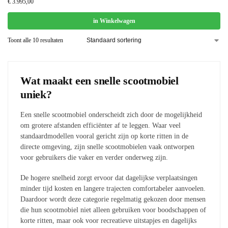
€
3.995,00
in Winkelwagen
Toont alle 10 resultaten
Wat maakt een snelle scootmobiel
uniek?
Een snelle scootmobiel onderscheidt zich door de mogelijkheid
om grotere afstanden efficiënter af te leggen. Waar veel
standaardmodellen vooral gericht zijn op korte ritten in de
directe omgeving, zijn snelle scootmobielen vaak ontworpen
voor gebruikers die vaker en verder onderweg zijn.
De hogere snelheid zorgt ervoor dat dagelijkse verplaatsingen
minder tijd kosten en langere trajecten comfortabeler aanvoelen.
Daardoor wordt deze categorie regelmatig gekozen door mensen
die hun scootmobiel niet alleen gebruiken voor boodschappen of
korte ritten, maar ook voor recreatieve uitstapjes en dagelijks