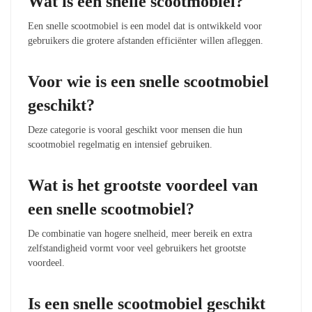
Wat is een snelle scootmobiel?
Een snelle scootmobiel is een model dat is ontwikkeld voor
gebruikers die grotere afstanden efficiënter willen afleggen.
Voor wie is een snelle scootmobiel
geschikt?
Deze categorie is vooral geschikt voor mensen die hun
scootmobiel regelmatig en intensief gebruiken.
Wat is het grootste voordeel van
een snelle scootmobiel?
De combinatie van hogere snelheid, meer bereik en extra
zelfstandigheid vormt voor veel gebruikers het grootste
voordeel.
Is een snelle scootmobiel geschikt