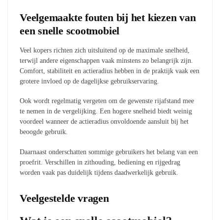
Veelgemaakte fouten bij het kiezen van
een snelle scootmobiel
Veel kopers richten zich uitsluitend op de maximale snelheid,
terwijl andere eigenschappen vaak minstens zo belangrijk zijn.
Comfort, stabiliteit en actieradius hebben in de praktijk vaak een
grotere invloed op de dagelijkse gebruikservaring.
Ook wordt regelmatig vergeten om de gewenste rijafstand mee
te nemen in de vergelijking. Een hogere snelheid biedt weinig
voordeel wanneer de actieradius onvoldoende aansluit bij het
beoogde gebruik.
Daarnaast onderschatten sommige gebruikers het belang van een
proefrit. Verschillen in zithouding, bediening en rijgedrag
worden vaak pas duidelijk tijdens daadwerkelijk gebruik.
Veelgestelde vragen