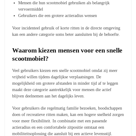
Mensen die hun scootmobiel gebruiken als belangrijk
vervoermiddel
Gebruikers die een grotere actieradius wensen
Voor incidenteel gebruik of korte ritten in de directe omgeving
kan een andere categorie soms beter aansluiten bij de behoefte.
Waarom kiezen mensen voor een snelle
scootmobiel?
Veel gebruikers kiezen een snelle scootmobiel omdat zij meer
vrijheid willen tijdens dagelijkse verplaatsingen. De
mogelijkheid om grotere afstanden in minder tijd af te leggen
maakt deze categorie aantrekkelijk voor mensen die actief
blijven deelnemen aan het dagelijks leven.
Voor gebruikers die regelmatig familie bezoeken, boodschappen
doen of recreatieve ritten maken, kan een hogere snelheid zorgen
voor meer flexibiliteit. In combinatie met een passende
actieradius en een comfortabele zitpositie ontstaat een
mobiliteitsoplossing die aansluit bij een actieve levensstijl.