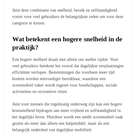
Juist deze combinatie van snelheid, bereik en zelfstandigheid
vormt voor veel gebruikers de belangrijkste reden om voor deze
categorie te kiezen.
Wat betekent een hogere snelheid in de
praktijk?
Een hogere snelheid draait niet alleen om sneller rijden. Voor
veel gebruikers betekent het vooral dat dagelijkse verplaatsingen
efficiënter verlopen. Bestemmingen die voorheen meer tijd
kostten worden eenvoudiger bereikbaar, waardoor een
scootmobiel vaker wordt ingezet voor boodschappen, sociale
activiteiten en recreatieve ritten.
Juist voor mensen die regelmatig onderweg zijn kan een hogere
kruissnelheid bijdragen aan meer vrijheid en zelfstandigheid in
het dagelijks leven. Hierdoor wordt een snelle scootmobiel vaak
gezien als meer dan alleen een hulpmiddel, maar als een
belangrijk onderdeel van dagelijkse mobiliteit.