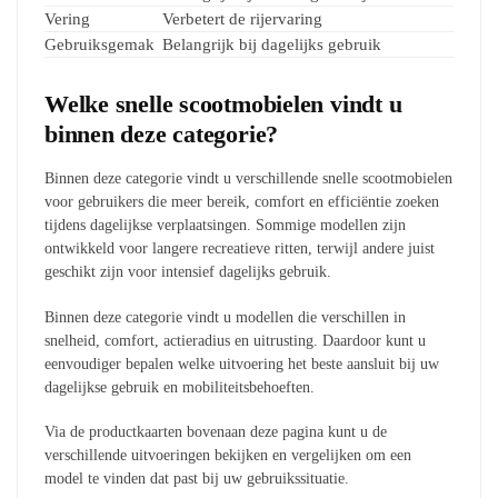
Vering
Verbetert de rijervaring
Gebruiksgemak
Belangrijk bij dagelijks gebruik
Welke snelle scootmobielen vindt u
binnen deze categorie?
Binnen deze categorie vindt u verschillende snelle scootmobielen
voor gebruikers die meer bereik, comfort en efficiëntie zoeken
tijdens dagelijkse verplaatsingen. Sommige modellen zijn
ontwikkeld voor langere recreatieve ritten, terwijl andere juist
geschikt zijn voor intensief dagelijks gebruik.
Binnen deze categorie vindt u modellen die verschillen in
snelheid, comfort, actieradius en uitrusting. Daardoor kunt u
eenvoudiger bepalen welke uitvoering het beste aansluit bij uw
dagelijkse gebruik en mobiliteitsbehoeften.
Via de productkaarten bovenaan deze pagina kunt u de
verschillende uitvoeringen bekijken en vergelijken om een
model te vinden dat past bij uw gebruikssituatie.