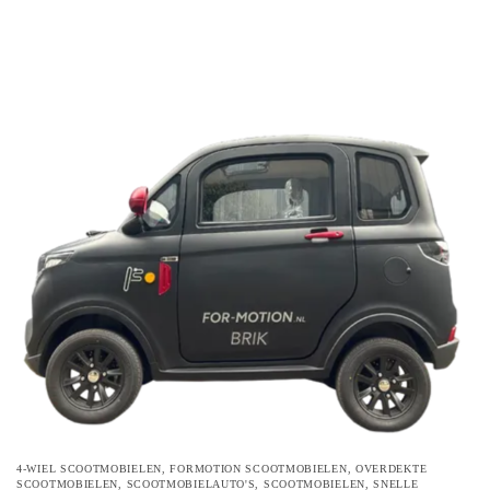
4-WIEL SCOOTMOBIELEN
,
FORMOTION SCOOTMOBIELEN
,
OVERDEKTE
SCOOTMOBIELEN
,
SCOOTMOBIELAUTO'S
,
SCOOTMOBIELEN
,
SNELLE