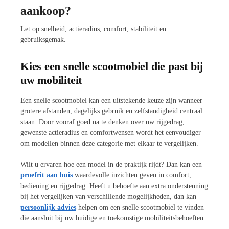
aankoop?
Let op snelheid, actieradius, comfort, stabiliteit en
gebruiksgemak.
Kies een snelle scootmobiel die past bij
uw mobiliteit
Een snelle scootmobiel kan een uitstekende keuze zijn wanneer
grotere afstanden, dagelijks gebruik en zelfstandigheid centraal
staan. Door vooraf goed na te denken over uw rijgedrag,
gewenste actieradius en comfortwensen wordt het eenvoudiger
om modellen binnen deze categorie met elkaar te vergelijken.
Wilt u ervaren hoe een model in de praktijk rijdt? Dan kan een
proefrit aan huis
waardevolle inzichten geven in comfort,
bediening en rijgedrag. Heeft u behoefte aan extra ondersteuning
bij het vergelijken van verschillende mogelijkheden, dan kan
persoonlijk advies
helpen om een snelle scootmobiel te vinden
die aansluit bij uw huidige en toekomstige mobiliteitsbehoeften.