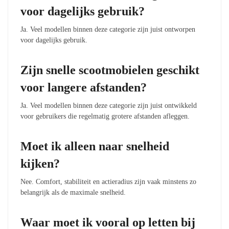
voor dagelijks gebruik?
Ja. Veel modellen binnen deze categorie zijn juist ontworpen
voor dagelijks gebruik.
Zijn snelle scootmobielen geschikt
voor langere afstanden?
Ja. Veel modellen binnen deze categorie zijn juist ontwikkeld
voor gebruikers die regelmatig grotere afstanden afleggen.
Moet ik alleen naar snelheid
kijken?
Nee. Comfort, stabiliteit en actieradius zijn vaak minstens zo
belangrijk als de maximale snelheid.
Waar moet ik vooral op letten bij