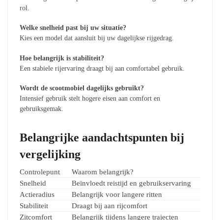
rol.
Welke snelheid past bij uw situatie?
Kies een model dat aansluit bij uw dagelijkse rijgedrag.
Hoe belangrijk is stabiliteit?
Een stabiele rijervaring draagt bij aan comfortabel gebruik.
Wordt de scootmobiel dagelijks gebruikt?
Intensief gebruik stelt hogere eisen aan comfort en
gebruiksgemak.
Belangrijke aandachtspunten bij
vergelijking
Controlepunt
Waarom belangrijk?
Snelheid
Beïnvloedt reistijd en gebruikservaring
Actieradius
Belangrijk voor langere ritten
Stabiliteit
Draagt bij aan rijcomfort
Zitcomfort
Belangrijk tijdens langere trajecten