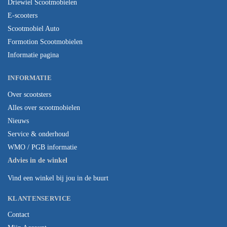
Driewiel Scootmobielen
E-scooters
Scootmobiel Auto
Formotion Scootmobielen
Informatie pagina
INFORMATIE
Over scootsters
Alles over scootmobielen
Nieuws
Service & onderhoud
WMO / PGB informatie
Advies in de winkel
Vind een winkel bij jou in de buurt
KLANTENSERVICE
Contact