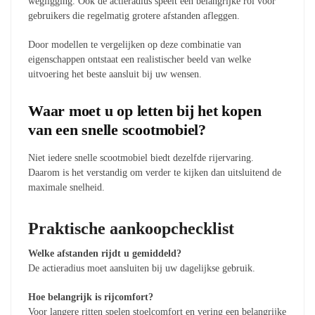
wegligging. Ook de actieradius speelt een belangrijke rol voor
gebruikers die regelmatig grotere afstanden afleggen.
Door modellen te vergelijken op deze combinatie van
eigenschappen ontstaat een realistischer beeld van welke
uitvoering het beste aansluit bij uw wensen.
Waar moet u op letten bij het kopen
van een snelle scootmobiel?
Niet iedere snelle scootmobiel biedt dezelfde rijervaring.
Daarom is het verstandig om verder te kijken dan uitsluitend de
maximale snelheid.
Praktische aankoopchecklist
Welke afstanden rijdt u gemiddeld?
De actieradius moet aansluiten bij uw dagelijkse gebruik.
Hoe belangrijk is rijcomfort?
Voor langere ritten spelen stoelcomfort en vering een belangrijke