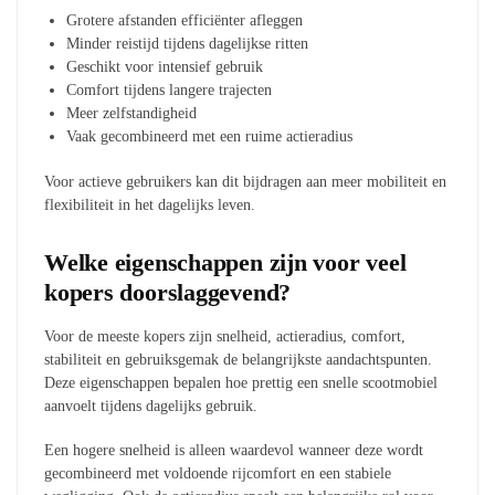
Grotere afstanden efficiënter afleggen
Minder reistijd tijdens dagelijkse ritten
Geschikt voor intensief gebruik
Comfort tijdens langere trajecten
Meer zelfstandigheid
Vaak gecombineerd met een ruime actieradius
Voor actieve gebruikers kan dit bijdragen aan meer mobiliteit en
flexibiliteit in het dagelijks leven.
Welke eigenschappen zijn voor veel
kopers doorslaggevend?
Voor de meeste kopers zijn snelheid, actieradius, comfort,
stabiliteit en gebruiksgemak de belangrijkste aandachtspunten.
Deze eigenschappen bepalen hoe prettig een snelle scootmobiel
aanvoelt tijdens dagelijks gebruik.
Een hogere snelheid is alleen waardevol wanneer deze wordt
gecombineerd met voldoende rijcomfort en een stabiele