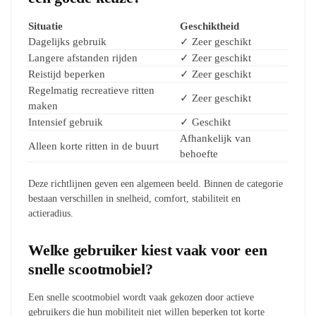
Situatie
Geschiktheid
Dagelijks gebruik
✓ Zeer geschikt
Langere afstanden rijden
✓ Zeer geschikt
Reistijd beperken
✓ Zeer geschikt
Regelmatig recreatieve ritten
✓ Zeer geschikt
maken
Intensief gebruik
✓ Geschikt
Afhankelijk van
Alleen korte ritten in de buurt
behoefte
Deze richtlijnen geven een algemeen beeld. Binnen de categorie
bestaan verschillen in snelheid, comfort, stabiliteit en
actieradius.
Welke gebruiker kiest vaak voor een
snelle scootmobiel?
Een snelle scootmobiel wordt vaak gekozen door actieve
gebruikers die hun mobiliteit niet willen beperken tot korte