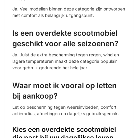
Ja. Veel modellen binnen deze categorie zijn ontworpen
met comfort als belangrijk uitgangspunt.
Is een overdekte scootmobiel
geschikt voor alle seizoenen?
Ja. Juist de extra bescherming tegen regen, wind en
lagere temperaturen maakt deze categorie populair
voor gebruik gedurende het hele jaar.
Waar moet ik vooral op letten
bij aankoop?
Let op bescherming tegen weersinvloeden, comfort,
actieradius, afmetingen en dagelijks gebruiksgemak.
Kies een overdekte scootmobiel
die past bij uw dagelijkse leven