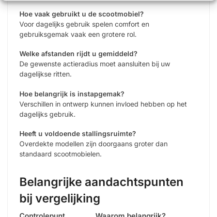
Hoe vaak gebruikt u de scootmobiel?
Voor dagelijks gebruik spelen comfort en
gebruiksgemak vaak een grotere rol.
Welke afstanden rijdt u gemiddeld?
De gewenste actieradius moet aansluiten bij uw
dagelijkse ritten.
Hoe belangrijk is instapgemak?
Verschillen in ontwerp kunnen invloed hebben op het
dagelijks gebruik.
Heeft u voldoende stallingsruimte?
Overdekte modellen zijn doorgaans groter dan
standaard scootmobielen.
Belangrijke aandachtspunten
bij vergelijking
Controlepunt
Waarom belangrijk?