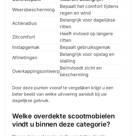
Bepaalt het comfort tijdens
Weersbescherming
regen en wind
Belangrijk voor dagelijkse
Actieradius
ritten
Heeft invloed op langere
Zitcomfort
ritten
Instapgemak
Bepaalt gebruiksgemak
Belangrijk voor opslag en
Afmetingen
stalling
Beïnvloedt zicht en
Overkappingsontwerp
bescherming
Door deze punten vooraf te vergelijken krijgt u een
beter beeld van welke uitvoering aansluit bij uw
dagelijkse gebruik.
Welke overdekte scootmobielen
vindt u binnen deze categorie?