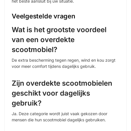
het beste aansluit bij uw situatie.
Veelgestelde vragen
Wat is het grootste voordeel
van een overdekte
scootmobiel?
De extra bescherming tegen regen, wind en kou zorgt
voor meer comfort tijdens dagelijks gebruik.
Zijn overdekte scootmobielen
geschikt voor dagelijks
gebruik?
Ja. Deze categorie wordt juist vaak gekozen door
mensen die hun scootmobiel dagelijks gebruiken.