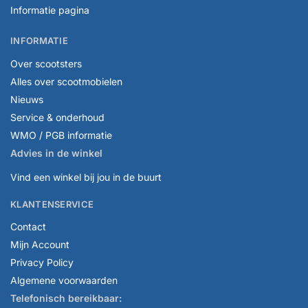
Informatie pagina
INFORMATIE
Over scootsters
Alles over scootmobielen
Nieuws
Service & onderhoud
WMO / PGB informatie
Advies in de winkel
Vind een winkel bij jou in de buurt
KLANTENSERVICE
Contact
Mijn Account
Privacy Policy
Algemene voorwaarden
Telefonisch bereikbaar: