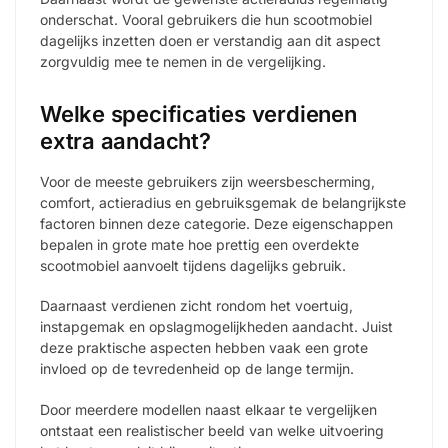
onderschat. Vooral gebruikers die hun scootmobiel
dagelijks inzetten doen er verstandig aan dit aspect
zorgvuldig mee te nemen in de vergelijking.
Welke specificaties verdienen
extra aandacht?
Voor de meeste gebruikers zijn weersbescherming,
comfort, actieradius en gebruiksgemak de belangrijkste
factoren binnen deze categorie. Deze eigenschappen
bepalen in grote mate hoe prettig een overdekte
scootmobiel aanvoelt tijdens dagelijks gebruik.
Daarnaast verdienen zicht rondom het voertuig,
instapgemak en opslagmogelijkheden aandacht. Juist
deze praktische aspecten hebben vaak een grote
invloed op de tevredenheid op de lange termijn.
Door meerdere modellen naast elkaar te vergelijken
ontstaat een realistischer beeld van welke uitvoering