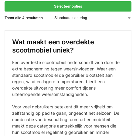
Selecteer opties
Toont alle 4 resultaten
Wat maakt een overdekte
scootmobiel uniek?
Een overdekte scootmobiel onderscheidt zich door de
extra bescherming tegen weersinvloeden. Waar een
standaard scootmobiel de gebruiker blootstelt aan
regen, wind en lagere temperaturen, biedt een
overdekte uitvoering meer comfort tijdens
uiteenlopende weersomstandigheden.
Voor veel gebruikers betekent dit meer vrijheid om
zelfstandig op pad te gaan, ongeacht het seizoen. De
combinatie van beschutting, comfort en mobiliteit
maakt deze categorie aantrekkelijk voor mensen die
hun scootmobiel regelmatig gebruiken en minder