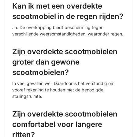
Kan ik met een overdekte
scootmobiel in de regen rijden?
Ja. De overkapping biedt bescherming tegen
verschillende weersomstandigheden, waaronder regen.
Zijn overdekte scootmobielen
groter dan gewone
scootmobielen?
In veel gevallen wel. Daardoor is het verstandig om
vooraf rekening te houden met de benodigde
stallingsruimte.
Zijn overdekte scootmobielen
comfortabel voor langere
ritten?