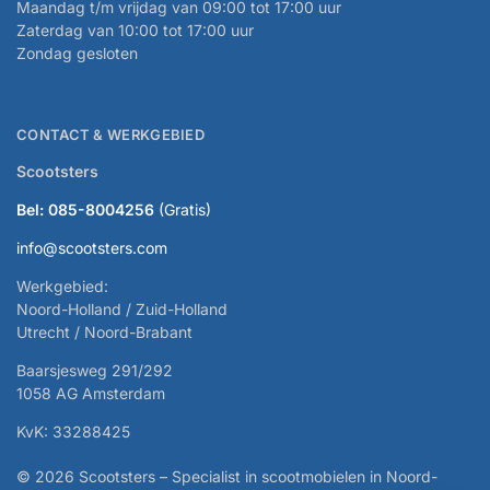
Maandag t/m vrijdag van 09:00 tot 17:00 uur
Zaterdag van 10:00 tot 17:00 uur
Zondag gesloten
CONTACT & WERKGEBIED
Scootsters
Bel: 085-8004256
(Gratis)
info@scootsters.com
Werkgebied:
Noord-Holland / Zuid-Holland
Utrecht / Noord-Brabant
Baarsjesweg 291/292
1058 AG Amsterdam
KvK: 33288425
© 2026 Scootsters – Specialist in scootmobielen in Noord-