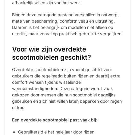
afhankelijk willen zijn van het weer.
Binnen deze categorie bestaan verschillen in ontwerp,
mate van bescherming, comfortniveau en uitrusting.
Daarom is het belangrijk om modellen niet alleen op
uiterlijk, maar vooral op praktisch gebruik te vergelijken.
Voor wie zijn overdekte
scootmobielen geschikt?
Overdekte scootmobielen zijn vooral geschikt voor
gebruikers die regelmatig buiten rijden en daarbij extra
comfort wensen tijdens wisselende
weersomstandigheden. Deze categorie wordt vaak
gekozen door mensen die hun scootmobiel dagelijks
gebruiken en zich niet willen laten beperken door regen
of kou.
Een overdekte scootmobiel past vaak bij:
Gebruikers die het hele jaar door rijden