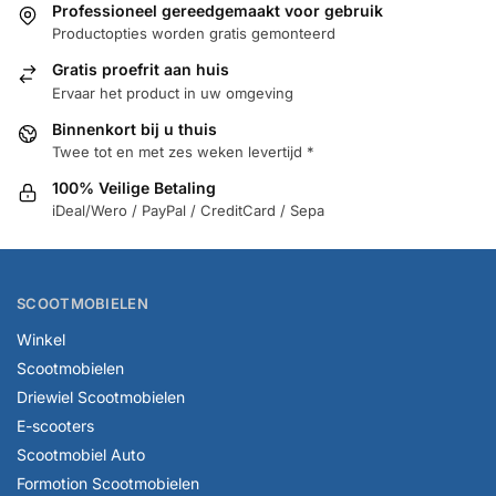
Professioneel gereedgemaakt voor gebruik
Productopties worden gratis gemonteerd
Gratis proefrit aan huis
Ervaar het product in uw omgeving
Binnenkort bij u thuis
Twee tot en met zes weken levertijd *
100% Veilige Betaling
iDeal/Wero / PayPal / CreditCard / Sepa
SCOOTMOBIELEN
Winkel
Scootmobielen
Driewiel Scootmobielen
E-scooters
Scootmobiel Auto
Formotion Scootmobielen