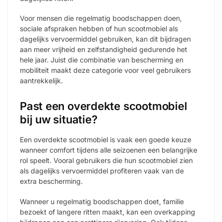
Voor mensen die regelmatig boodschappen doen,
sociale afspraken hebben of hun scootmobiel als
dagelijks vervoermiddel gebruiken, kan dit bijdragen
aan meer vrijheid en zelfstandigheid gedurende het
hele jaar. Juist die combinatie van bescherming en
mobiliteit maakt deze categorie voor veel gebruikers
aantrekkelijk.
Past een overdekte scootmobiel
bij uw situatie?
Een overdekte scootmobiel is vaak een goede keuze
wanneer comfort tijdens alle seizoenen een belangrijke
rol speelt. Vooral gebruikers die hun scootmobiel zien
als dagelijks vervoermiddel profiteren vaak van de
extra bescherming.
Wanneer u regelmatig boodschappen doet, familie
bezoekt of langere ritten maakt, kan een overkapping