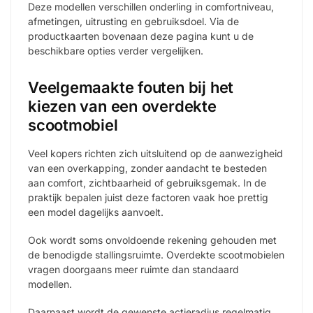
Deze modellen verschillen onderling in comfortniveau,
afmetingen, uitrusting en gebruiksdoel. Via de
productkaarten bovenaan deze pagina kunt u de
beschikbare opties verder vergelijken.
Veelgemaakte fouten bij het
kiezen van een overdekte
scootmobiel
Veel kopers richten zich uitsluitend op de aanwezigheid
van een overkapping, zonder aandacht te besteden
aan comfort, zichtbaarheid of gebruiksgemak. In de
praktijk bepalen juist deze factoren vaak hoe prettig
een model dagelijks aanvoelt.
Ook wordt soms onvoldoende rekening gehouden met
de benodigde stallingsruimte. Overdekte scootmobielen
vragen doorgaans meer ruimte dan standaard
modellen.
Daarnaast wordt de gewenste actieradius regelmatig