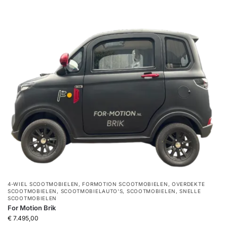
4-WIEL SCOOTMOBIELEN
,
FORMOTION SCOOTMOBIELEN
,
OVERDEKTE
SCOOTMOBIELEN
,
SCOOTMOBIELAUTO'S
,
SCOOTMOBIELEN
,
SNELLE
SCOOTMOBIELEN
For Motion Brik
€
7.495,00