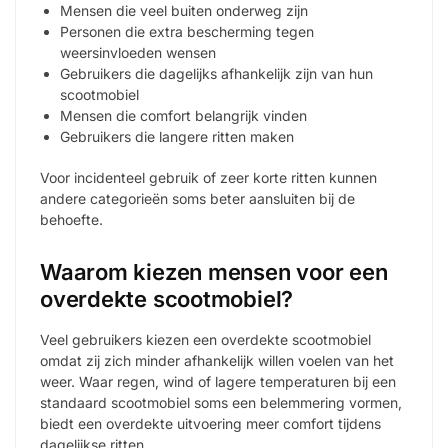
Mensen die veel buiten onderweg zijn
Personen die extra bescherming tegen
weersinvloeden wensen
Gebruikers die dagelijks afhankelijk zijn van hun
scootmobiel
Mensen die comfort belangrijk vinden
Gebruikers die langere ritten maken
Voor incidenteel gebruik of zeer korte ritten kunnen
andere categorieën soms beter aansluiten bij de
behoefte.
Waarom kiezen mensen voor een
overdekte scootmobiel?
Veel gebruikers kiezen een overdekte scootmobiel
omdat zij zich minder afhankelijk willen voelen van het
weer. Waar regen, wind of lagere temperaturen bij een
standaard scootmobiel soms een belemmering vormen,
biedt een overdekte uitvoering meer comfort tijdens
dagelijkse ritten.