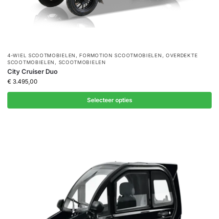
4-WIEL SCOOTMOBIELEN
,
FORMOTION SCOOTMOBIELEN
,
OVERDEKTE
SCOOTMOBIELEN
,
SCOOTMOBIELEN
City Cruiser Duo
€
3.495,00
Selecteer opties