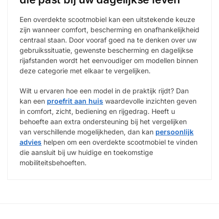
Een overdekte scootmobiel kan een uitstekende keuze
zijn wanneer comfort, bescherming en onafhankelijkheid
centraal staan. Door vooraf goed na te denken over uw
gebruikssituatie, gewenste bescherming en dagelijkse
rijafstanden wordt het eenvoudiger om modellen binnen
deze categorie met elkaar te vergelijken.
Wilt u ervaren hoe een model in de praktijk rijdt? Dan
kan een
proefrit aan huis
waardevolle inzichten geven
in comfort, zicht, bediening en rijgedrag. Heeft u
behoefte aan extra ondersteuning bij het vergelijken
van verschillende mogelijkheden, dan kan
persoonlijk
advies
helpen om een overdekte scootmobiel te vinden
die aansluit bij uw huidige en toekomstige
mobiliteitsbehoeften.