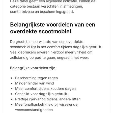
Deze tabel geeft een algemene indicatie. Binnen de
categorie bestaan verschillen in afmetingen,
comfortniveau en beschermingsgraad.
Belangrijkste voordelen van een
overdekte scootmobiel
De grootste meerwaarde van een overdekte
scootmobiel ligt in het comfort tijdens dagelijks gebruik.
Veel gebruikers ervaren hierdoor meer vrijheid om
zelfstandig op pad te gaan, ongeacht het weer.
Belangrijke voordelen zijn:
Bescherming tegen regen
Minder hinder van wind
Meer comfort tijdens koudere dagen
Geschikt voor dagelijks gebruik
Prettige rijervaring tijdens langere ritten
Meer onafhankelijkheid bij wisselende
weersomstandigheden