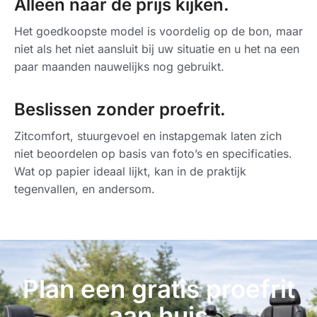
Alleen naar de prijs kijken.
Het goedkoopste model is voordelig op de bon, maar
niet als het niet aansluit bij uw situatie en u het na een
paar maanden nauwelijks nog gebruikt.
Beslissen zonder proefrit.
Zitcomfort, stuurgevoel en instapgemak laten zich
niet beoordelen op basis van foto’s en specificaties.
Wat op papier ideaal lijkt, kan in de praktijk
tegenvallen, en andersom.
Plan een gratis proefrit
aan huis