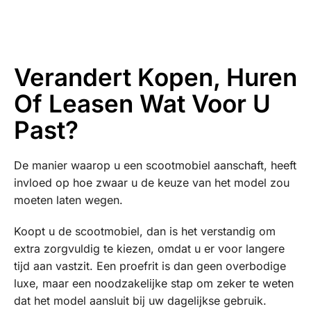
Verandert Kopen, Huren
Of Leasen Wat Voor U
Past?
De manier waarop u een scootmobiel aanschaft, heeft
invloed op hoe zwaar u de keuze van het model zou
moeten laten wegen.
Koopt u de scootmobiel, dan is het verstandig om
extra zorgvuldig te kiezen, omdat u er voor langere
tijd aan vastzit. Een proefrit is dan geen overbodige
luxe, maar een noodzakelijke stap om zeker te weten
dat het model aansluit bij uw dagelijkse gebruik.