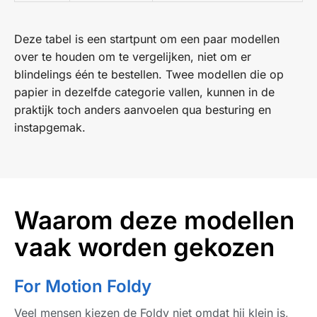
Deze tabel is een startpunt om een paar modellen
over te houden om te vergelijken, niet om er
blindelings één te bestellen. Twee modellen die op
papier in dezelfde categorie vallen, kunnen in de
praktijk toch anders aanvoelen qua besturing en
instapgemak.
Waarom deze modellen
vaak worden gekozen
For Motion Foldy
Veel mensen kiezen de Foldy niet omdat hij klein is,