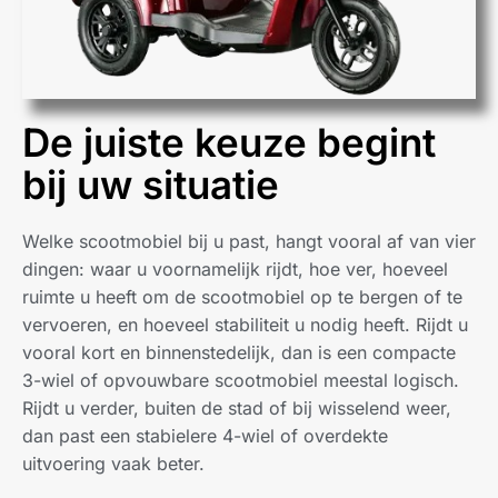
De juiste keuze begint
bij uw situatie
Welke scootmobiel bij u past, hangt vooral af van vier
dingen: waar u voornamelijk rijdt, hoe ver, hoeveel
ruimte u heeft om de scootmobiel op te bergen of te
vervoeren, en hoeveel stabiliteit u nodig heeft. Rijdt u
vooral kort en binnenstedelijk, dan is een compacte
3-wiel of opvouwbare scootmobiel meestal logisch.
Rijdt u verder, buiten de stad of bij wisselend weer,
dan past een stabielere 4-wiel of overdekte
uitvoering vaak beter.