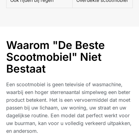
Ook rijden bij regen
Overdekte scootmobiel
Waarom "De Beste
Scootmobiel" Niet
Bestaat
Een scootmobiel is geen televisie of wasmachine,
waarbij een hoger sterrenaantal simpelweg een beter
product betekent. Het is een vervoermiddel dat moet
passen bij uw lichaam, uw woning, uw straat en uw
dagelijkse routine. Een model dat perfect werkt voor
uw buurman, kan voor u volledig verkeerd uitpakken,
en andersom.