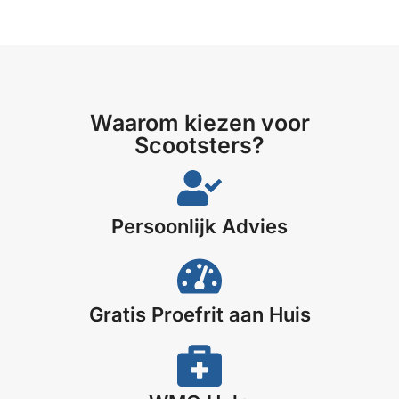
Waarom kiezen voor
Scootsters?
Persoonlijk Advies​
Gratis Proefrit aan Huis​