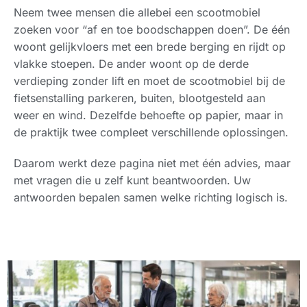
Neem twee mensen die allebei een scootmobiel
zoeken voor “af en toe boodschappen doen”. De één
woont gelijkvloers met een brede berging en rijdt op
vlakke stoepen. De ander woont op de derde
verdieping zonder lift en moet de scootmobiel bij de
fietsenstalling parkeren, buiten, blootgesteld aan
weer en wind. Dezelfde behoefte op papier, maar in
de praktijk twee compleet verschillende oplossingen.
Daarom werkt deze pagina niet met één advies, maar
met vragen die u zelf kunt beantwoorden. Uw
antwoorden bepalen samen welke richting logisch is.