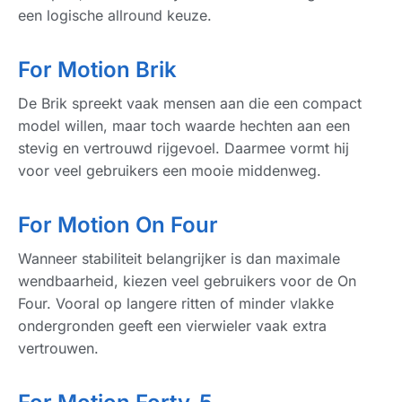
een logische allround keuze.
For Motion Brik
De Brik spreekt vaak mensen aan die een compact
model willen, maar toch waarde hechten aan een
stevig en vertrouwd rijgevoel. Daarmee vormt hij
voor veel gebruikers een mooie middenweg.
For Motion On Four
Wanneer stabiliteit belangrijker is dan maximale
wendbaarheid, kiezen veel gebruikers voor de On
Four. Vooral op langere ritten of minder vlakke
ondergronden geeft een vierwieler vaak extra
vertrouwen.