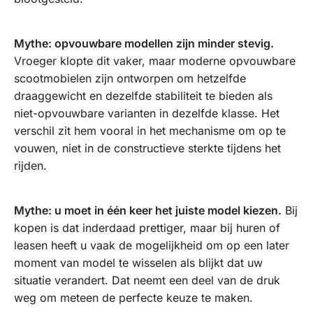
Mythe: opvouwbare modellen zijn minder stevig.
Vroeger klopte dit vaker, maar moderne opvouwbare
scootmobielen zijn ontworpen om hetzelfde
draaggewicht en dezelfde stabiliteit te bieden als
niet-opvouwbare varianten in dezelfde klasse. Het
verschil zit hem vooral in het mechanisme om op te
vouwen, niet in de constructieve sterkte tijdens het
rijden.
Mythe: u moet in één keer het juiste model kiezen.
Bij
kopen is dat inderdaad prettiger, maar bij huren of
leasen heeft u vaak de mogelijkheid om op een later
moment van model te wisselen als blijkt dat uw
situatie verandert. Dat neemt een deel van de druk
weg om meteen de perfecte keuze te maken.