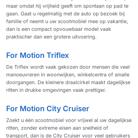
maar omdat hij vrijheid geeft om spontaan op pad te
gaan. Gaat u regelmatig met de auto op bezoek bij
familie of neemt u uw scootmobiel mee op vakantie,
dan is een compact opvouwbaar model vaak
praktischer dan een grotere uitvoering.
For Motion Triflex
De Triflex wordt vaak gekozen door mensen die veel
manoeuvreren in woonwijken, winkelcentra of smalle
doorgangen. De kleinere draaicirkel maakt dagelijkse
ritten in drukke omgevingen vaak prettiger.
For Motion City Cruiser
Zoekt u één scootmobiel voor vrijwel al uw dagelijkse
ritten, zonder extreme eisen aan snelheid of
transport, dan is de City Cruiser voor veel gebruikers