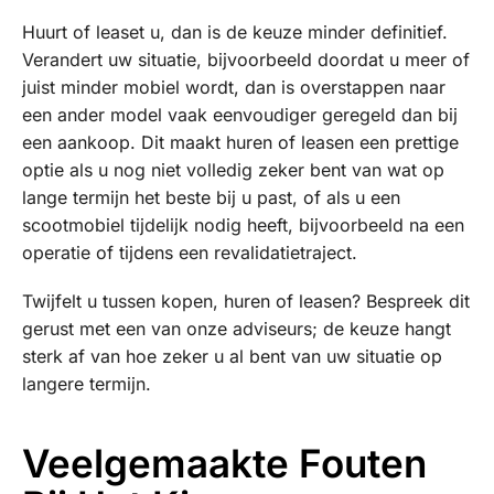
Huurt of leaset u, dan is de keuze minder definitief.
Verandert uw situatie, bijvoorbeeld doordat u meer of
juist minder mobiel wordt, dan is overstappen naar
een ander model vaak eenvoudiger geregeld dan bij
een aankoop. Dit maakt huren of leasen een prettige
optie als u nog niet volledig zeker bent van wat op
lange termijn het beste bij u past, of als u een
scootmobiel tijdelijk nodig heeft, bijvoorbeeld na een
operatie of tijdens een revalidatietraject.
Twijfelt u tussen kopen, huren of leasen? Bespreek dit
gerust met een van onze adviseurs; de keuze hangt
sterk af van hoe zeker u al bent van uw situatie op
langere termijn.
Veelgemaakte Fouten