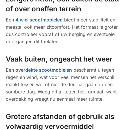
of over oneffen terrein
Een
4 wiel scootmobielen
biedt meer stabiliteit en
meestal ook meer zitcomfort. Het formaat is groter,
dus controleer vooraf of uw berging en eventuele
doorgangen dit toelaten.
Vaak buiten, ongeacht het weer
Een
overdekte scootmobielen
beschermt u tegen
regen en wind, wat voor veel mensen het verschil
maakt tussen wel of niet de deur uit gaan op een
sombere dag. Weeg dit af tegen het formaat, want
overdekking vraagt nu eenmaal meer ruimte.
Grotere afstanden of gebruik als
volwaardig vervoermiddel