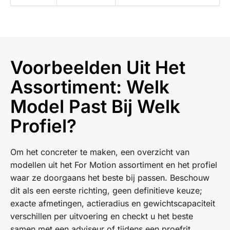
Voorbeelden Uit Het
Assortiment: Welk
Model Past Bij Welk
Profiel?
Om het concreter te maken, een overzicht van
modellen uit het For Motion assortiment en het profiel
waar ze doorgaans het beste bij passen. Beschouw
dit als een eerste richting, geen definitieve keuze;
exacte afmetingen, actieradius en gewichtscapaciteit
verschillen per uitvoering en checkt u het beste
samen met een adviseur of tijdens een proefrit.