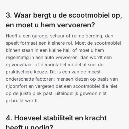
3. Waar bergt u de scootmobiel op,
en moet u hem vervoeren?
Heeft u een garage, schuur of ruime berging, dan
speelt formaat een kleinere rol. Moet de scootmobiel
binnen staan in een kleine hal, of moet u hem
regelmatig in een auto vervoeren, dan wordt een
opvouwbaar of demontabel model al snel de
praktischere keuze. Dit is een van de meest
onderschatte factoren: mensen kiezen op basis van
rijcomfort en vergeten dat een scootmobiel die niet
op de juiste plek past, uiteindelijk gewoon niet
gebruikt wordt.
4. Hoeveel stabiliteit en kracht
heeft u nodig?