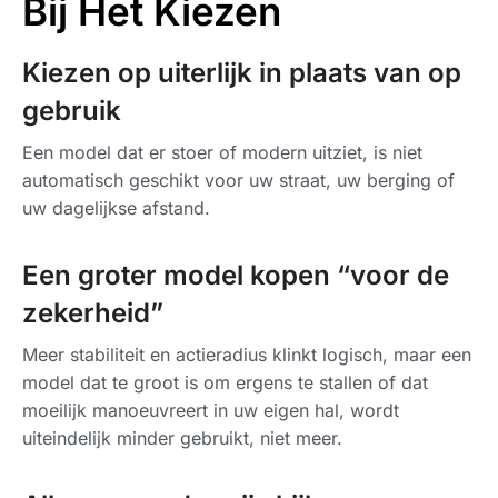
Bij Het Kiezen
Kiezen op uiterlijk in plaats van op
gebruik
Een model dat er stoer of modern uitziet, is niet
automatisch geschikt voor uw straat, uw berging of
uw dagelijkse afstand.
Een groter model kopen “voor de
zekerheid”
Meer stabiliteit en actieradius klinkt logisch, maar een
model dat te groot is om ergens te stallen of dat
moeilijk manoeuvreert in uw eigen hal, wordt
uiteindelijk minder gebruikt, niet meer.