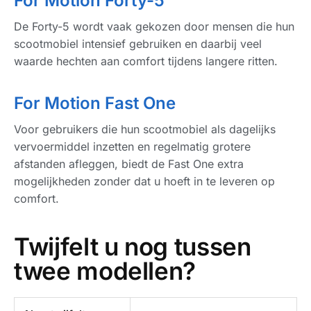
For Motion Forty-5
De Forty-5 wordt vaak gekozen door mensen die hun
scootmobiel intensief gebruiken en daarbij veel
waarde hechten aan comfort tijdens langere ritten.
For Motion Fast One
Voor gebruikers die hun scootmobiel als dagelijks
vervoermiddel inzetten en regelmatig grotere
afstanden afleggen, biedt de Fast One extra
mogelijkheden zonder dat u hoeft in te leveren op
comfort.
Twijfelt u nog tussen
twee modellen?