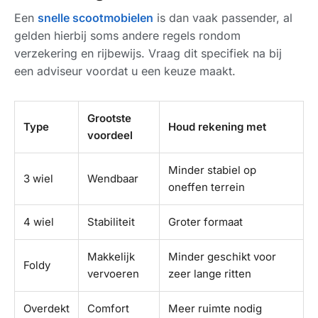
Een
snelle scootmobielen
is dan vaak passender, al
gelden hierbij soms andere regels rondom
verzekering en rijbewijs. Vraag dit specifiek na bij
een adviseur voordat u een keuze maakt.
Grootste
Type
Houd rekening met
voordeel
Minder stabiel op
3 wiel
Wendbaar
oneffen terrein
4 wiel
Stabiliteit
Groter formaat
Makkelijk
Minder geschikt voor
Foldy
vervoeren
zeer lange ritten
Overdekt
Comfort
Meer ruimte nodig