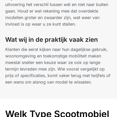
uitvoering het verschil tussen wél en niet naar buiten
gaan. Houd er wel rekening mee dat overdekte
modellen groter en zwaarder zijn, wat weer van
invloed is op waar u ze kunt stallen.
Wat wij in de praktijk vaak zien
Klanten die eerst kijken naar hun dagelijkse gebruik,
woonomgeving en toekomstige mobiliteit maken
meestal sneller een keuze waar ze ook op lange
termijn tevreden mee zijn. Wie vooral vergelijkt op
prijs of specificaties, komt vaker terug met twijfels of
een wens om alsnog van model te wisselen.
Welk Type Scootmobiel