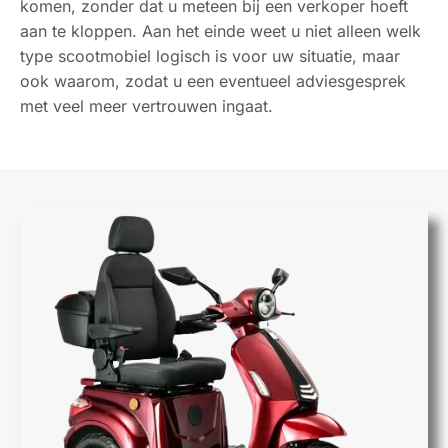
komen, zonder dat u meteen bij een verkoper hoeft
aan te kloppen. Aan het einde weet u niet alleen welk
type scootmobiel logisch is voor uw situatie, maar
ook waarom, zodat u een eventueel adviesgesprek
met veel meer vertrouwen ingaat.