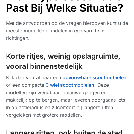
Past Bij Welke Situatie?
Met de antwoorden op de vragen hierboven kunt u de
meeste modellen al indelen in een van deze
richtingen.
Korte ritjes, weinig opslagruimte,
vooral binnenstedelijk
Kijk dan vooral naar een
opvouwbare scootmobielen
of een compacte
3 wiel scootmobielen
. Deze
modellen zijn wendbaar in nauwe gangen en
makkelijk op te bergen, maar leveren doorgaans iets
in op actieradius en zitcomfort bij langere ritten
vergeleken met grotere modellen.
Langere ritten, ook buiten de stad