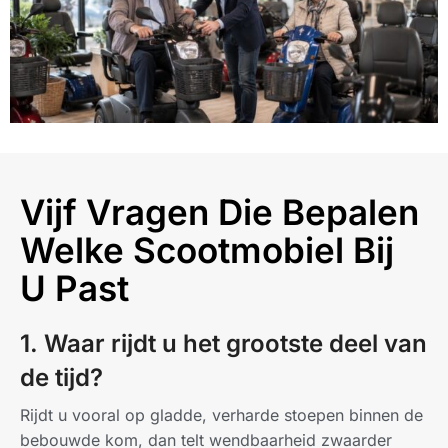
Vijf Vragen Die Bepalen
Welke Scootmobiel Bij
U Past
1. Waar rijdt u het grootste deel van
de tijd?
Rijdt u vooral op gladde, verharde stoepen binnen de
bebouwde kom, dan telt wendbaarheid zwaarder