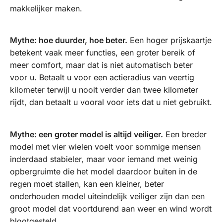
makkelijker maken.
Mythe: hoe duurder, hoe beter.
Een hoger prijskaartje
betekent vaak meer functies, een groter bereik of
meer comfort, maar dat is niet automatisch beter
voor u. Betaalt u voor een actieradius van veertig
kilometer terwijl u nooit verder dan twee kilometer
rijdt, dan betaalt u vooral voor iets dat u niet gebruikt.
Mythe: een groter model is altijd veiliger.
Een breder
model met vier wielen voelt voor sommige mensen
inderdaad stabieler, maar voor iemand met weinig
opbergruimte die het model daardoor buiten in de
regen moet stallen, kan een kleiner, beter
onderhouden model uiteindelijk veiliger zijn dan een
groot model dat voortdurend aan weer en wind wordt
blootgesteld.