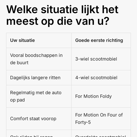
Welke situatie lijkt het
meest op die van u?
Uw situatie
Goede eerste richting
Vooral boodschappen in
3-wiel scootmobiel
de buurt
Dagelijks langere ritten
4-wiel scootmobiel
Regelmatig met de auto
For Motion Foldy
op pad
For Motion On Four of
Comfort staat voorop
Forty-5