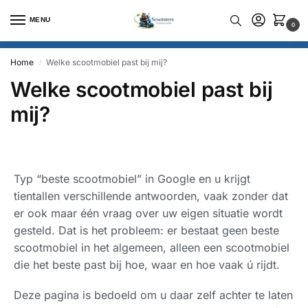
MENU
0
Home
Welke scootmobiel past bij mij?
/
Welke scootmobiel past bij
mij?
Typ “beste scootmobiel” in Google en u krijgt
tientallen verschillende antwoorden, vaak zonder dat
er ook maar één vraag over uw eigen situatie wordt
gesteld. Dat is het probleem: er bestaat geen beste
scootmobiel in het algemeen, alleen een scootmobiel
die het beste past bij hoe, waar en hoe vaak ú rijdt.
Deze pagina is bedoeld om u daar zelf achter te laten