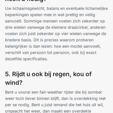
Uw lichaamsgewicht, balans en eventuele lichamelijke
beperkingen spelen mee in wat prettig en veilig
aanvoelt. Sommige mensen voelen zich zekerder op
drie wielen vanwege de kleinere draaicirkel, anderen
voelen zich juist zekerder op vier wielen vanwege de
bredere basis. Dit is precies waarom proberen
belangrijker is dan lezen: hoe een model aanvoelt,
verschilt van persoon tot persoon, ook bij exact
dezelfde specificaties.
5. Rijdt u ook bij regen, kou of
wind?
Bent u vooral een fair-weather rijder die bij somber
weer toch liever binnen blijft, dan is overdekking niet
per se nodig. Bent u juist iemand die het huis uit wil,
ongeacht het weer, dan maakt een overdekte