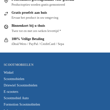
Productopties worden gratis gemonteerd
Gratis proefrit aan huis
Ervaar het product in uw omgeving
Binnenkort bij u thuis
Twee tot en met zes weken levertijd *
100% Veilige Betaling
iDeal/Wero / PayPal / CreditCard / Sepa
SCOOTMOBIELEN
Winkel
Scootmobielen
Driewiel Scootmobielen
E-scooters
Scootmobiel Auto
Formotion Scootmobielen