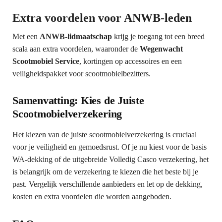
Extra voordelen voor ANWB-leden
Met een
ANWB-lidmaatschap
krijg je toegang tot een breed
scala aan extra voordelen, waaronder de
Wegenwacht
Scootmobiel Service
, kortingen op accessoires en een
veiligheidspakket voor scootmobielbezitters.
Samenvatting: Kies de Juiste
Scootmobielverzekering
Het kiezen van de juiste scootmobielverzekering is cruciaal
voor je veiligheid en gemoedsrust. Of je nu kiest voor de basis
WA-dekking of de uitgebreide Volledig Casco verzekering, het
is belangrijk om de verzekering te kiezen die het beste bij je
past. Vergelijk verschillende aanbieders en let op de dekking,
kosten en extra voordelen die worden aangeboden.