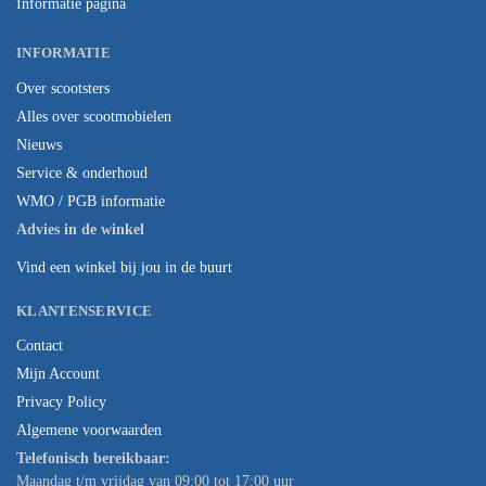
Informatie pagina
INFORMATIE
Over scootsters
Alles over scootmobielen
Nieuws
Service & onderhoud
WMO / PGB informatie
Advies in de winkel
Vind een winkel bij jou in de buurt
KLANTENSERVICE
Contact
Mijn Account
Privacy Policy
Algemene voorwaarden
Telefonisch bereikbaar:
Maandag t/m vrijdag van 09:00 tot 17:00 uur