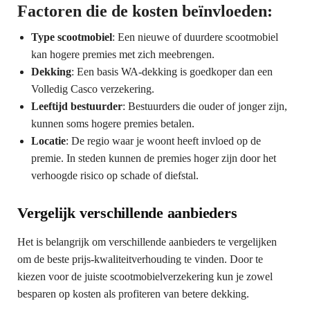
Factoren die de kosten beïnvloeden:
Type scootmobiel
: Een nieuwe of duurdere scootmobiel
kan hogere premies met zich meebrengen.
Dekking
: Een basis WA-dekking is goedkoper dan een
Volledig Casco verzekering.
Leeftijd bestuurder
: Bestuurders die ouder of jonger zijn,
kunnen soms hogere premies betalen.
Locatie
: De regio waar je woont heeft invloed op de
premie. In steden kunnen de premies hoger zijn door het
verhoogde risico op schade of diefstal.
Vergelijk verschillende aanbieders
Het is belangrijk om verschillende aanbieders te vergelijken
om de beste prijs-kwaliteitverhouding te vinden. Door te
kiezen voor de juiste scootmobielverzekering kun je zowel
besparen op kosten als profiteren van betere dekking.