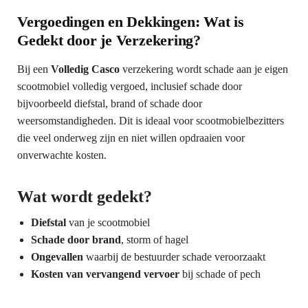
Vergoedingen en Dekkingen: Wat is
Gedekt door je Verzekering?
Bij een
Volledig Casco
verzekering wordt schade aan je eigen
scootmobiel volledig vergoed, inclusief schade door
bijvoorbeeld diefstal, brand of schade door
weersomstandigheden. Dit is ideaal voor scootmobielbezitters
die veel onderweg zijn en niet willen opdraaien voor
onverwachte kosten.
Wat wordt gedekt?
Diefstal
van je scootmobiel
Schade door brand
, storm of hagel
Ongevallen
waarbij de bestuurder schade veroorzaakt
Kosten van vervangend vervoer
bij schade of pech