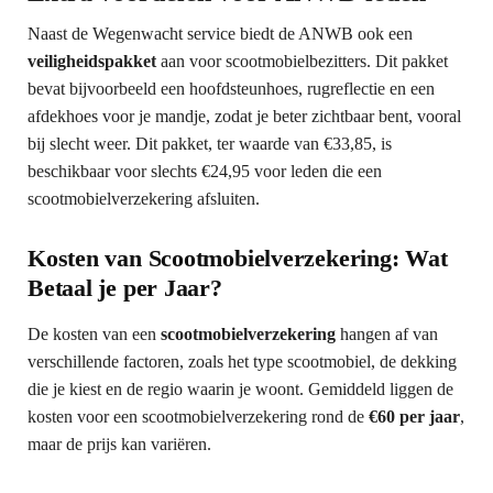
Naast de Wegenwacht service biedt de ANWB ook een
veiligheidspakket
aan voor scootmobielbezitters. Dit pakket
bevat bijvoorbeeld een hoofdsteunhoes, rugreflectie en een
afdekhoes voor je mandje, zodat je beter zichtbaar bent, vooral
bij slecht weer. Dit pakket, ter waarde van €33,85, is
beschikbaar voor slechts €24,95 voor leden die een
scootmobielverzekering afsluiten.
Kosten van Scootmobielverzekering: Wat
Betaal je per Jaar?
De kosten van een
scootmobielverzekering
hangen af van
verschillende factoren, zoals het type scootmobiel, de dekking
die je kiest en de regio waarin je woont. Gemiddeld liggen de
kosten voor een scootmobielverzekering rond de
€60 per jaar
,
maar de prijs kan variëren.