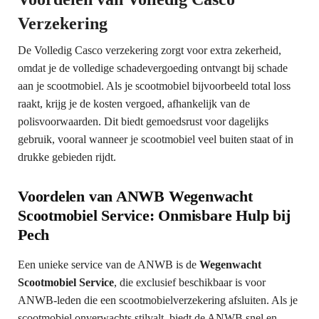
Verzekering
De Volledig Casco verzekering zorgt voor extra zekerheid,
omdat je de volledige schadevergoeding ontvangt bij schade
aan je scootmobiel. Als je scootmobiel bijvoorbeeld total loss
raakt, krijg je de kosten vergoed, afhankelijk van de
polisvoorwaarden. Dit biedt gemoedsrust voor dagelijks
gebruik, vooral wanneer je scootmobiel veel buiten staat of in
drukke gebieden rijdt.
Voordelen van ANWB Wegenwacht
Scootmobiel Service: Onmisbare Hulp bij
Pech
Een unieke service van de ANWB is de
Wegenwacht
Scootmobiel Service
, die exclusief beschikbaar is voor
ANWB-leden die een scootmobielverzekering afsluiten. Als je
scootmobiel onverwachts stilvalt, biedt de ANWB snel en