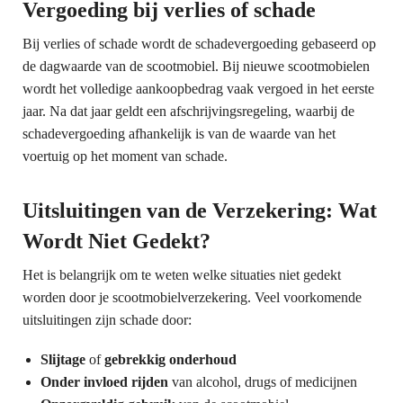
Vergoeding bij verlies of schade
Bij verlies of schade wordt de schadevergoeding gebaseerd op
de dagwaarde van de scootmobiel. Bij nieuwe scootmobielen
wordt het volledige aankoopbedrag vaak vergoed in het eerste
jaar. Na dat jaar geldt een afschrijvingsregeling, waarbij de
schadevergoeding afhankelijk is van de waarde van het
voertuig op het moment van schade.
Uitsluitingen van de Verzekering: Wat
Wordt Niet Gedekt?
Het is belangrijk om te weten welke situaties niet gedekt
worden door je scootmobielverzekering. Veel voorkomende
uitsluitingen zijn schade door:
Slijtage
of
gebrekkig onderhoud
Onder invloed rijden
van alcohol, drugs of medicijnen