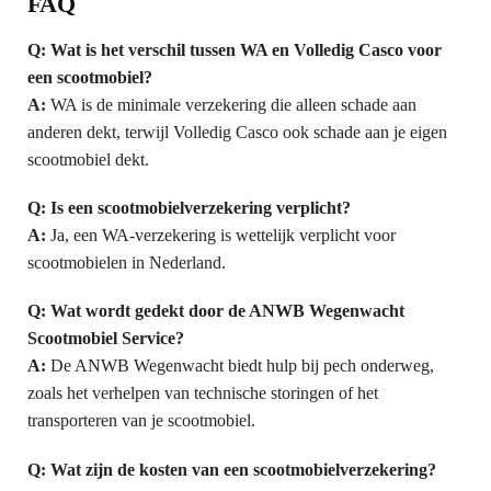
FAQ
Q: Wat is het verschil tussen WA en Volledig Casco voor
een scootmobiel?
A:
WA is de minimale verzekering die alleen schade aan
anderen dekt, terwijl Volledig Casco ook schade aan je eigen
scootmobiel dekt.
Q: Is een scootmobielverzekering verplicht?
A:
Ja, een WA-verzekering is wettelijk verplicht voor
scootmobielen in Nederland.
Q: Wat wordt gedekt door de ANWB Wegenwacht
Scootmobiel Service?
A:
De ANWB Wegenwacht biedt hulp bij pech onderweg,
zoals het verhelpen van technische storingen of het
transporteren van je scootmobiel.
Q: Wat zijn de kosten van een scootmobielverzekering?