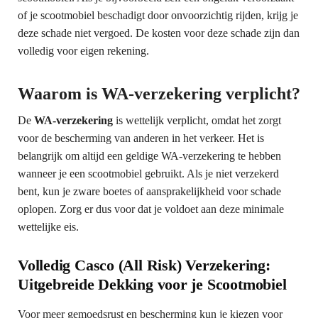
of je scootmobiel beschadigt door onvoorzichtig rijden, krijg je
deze schade niet vergoed. De kosten voor deze schade zijn dan
volledig voor eigen rekening.
Waarom is WA-verzekering verplicht?
De
WA-verzekering
is wettelijk verplicht, omdat het zorgt
voor de bescherming van anderen in het verkeer. Het is
belangrijk om altijd een geldige WA-verzekering te hebben
wanneer je een scootmobiel gebruikt. Als je niet verzekerd
bent, kun je zware boetes of aansprakelijkheid voor schade
oplopen. Zorg er dus voor dat je voldoet aan deze minimale
wettelijke eis.
Volledig Casco (All Risk) Verzekering:
Uitgebreide Dekking voor je Scootmobiel
Voor meer gemoedsrust en bescherming kun je kiezen voor