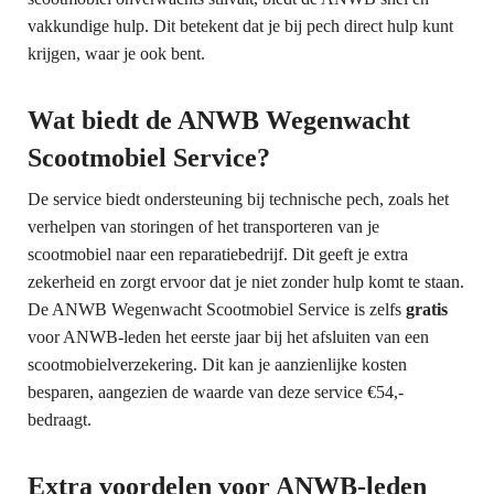
vakkundige hulp. Dit betekent dat je bij pech direct hulp kunt
krijgen, waar je ook bent.
Wat biedt de ANWB Wegenwacht
Scootmobiel Service?
De service biedt ondersteuning bij technische pech, zoals het
verhelpen van storingen of het transporteren van je
scootmobiel naar een reparatiebedrijf. Dit geeft je extra
zekerheid en zorgt ervoor dat je niet zonder hulp komt te staan.
De ANWB Wegenwacht Scootmobiel Service is zelfs
gratis
voor ANWB-leden het eerste jaar bij het afsluiten van een
scootmobielverzekering. Dit kan je aanzienlijke kosten
besparen, aangezien de waarde van deze service €54,-
bedraagt.
Extra voordelen voor ANWB-leden