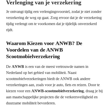
Verlenging van je verzekering
Je ontvangt tijdig een verlengingsvoorstel, zodat je niet zonder
verzekering de weg op gaat. Zorg ervoor dat je de verzekering
tijdig verlengt om te voorkomen dat je tijdelijk onverzekerd
rijdt.
Waarom Kiezen voor ANWB? De
Voordelen van de ANWB
Scootmobielverzekering
De
ANWB
is een van de meest vertrouwde namen in
Nederland op het gebied van mobiliteit. Naast
scootmobielverzekeringen biedt de ANWB ook andere
verzekeringen aan, zoals voor je auto, fiets en reizen. Door te
kiezen voor een
ANWB-scootmobielverzekering
, draag je bij
aan maatschappelijke projecten die de verkeersveiligheid en
duurzame mobiliteit bevorderen.