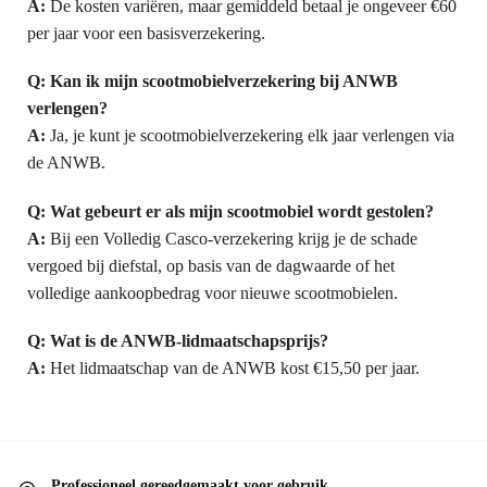
A:
De kosten variëren, maar gemiddeld betaal je ongeveer €60
per jaar voor een basisverzekering.
Q: Kan ik mijn scootmobielverzekering bij ANWB
verlengen?
A:
Ja, je kunt je scootmobielverzekering elk jaar verlengen via
de ANWB.
Q: Wat gebeurt er als mijn scootmobiel wordt gestolen?
A:
Bij een Volledig Casco-verzekering krijg je de schade
vergoed bij diefstal, op basis van de dagwaarde of het
volledige aankoopbedrag voor nieuwe scootmobielen.
Q: Wat is de ANWB-lidmaatschapsprijs?
A:
Het lidmaatschap van de ANWB kost €15,50 per jaar.
Professioneel gereedgemaakt voor gebruik