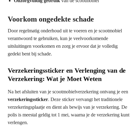
Onzorgvuldig gebruik
van de scootmobiel
Voorkom ongedekte schade
Door regelmatig onderhoud uit te voeren en je scootmobiel
verantwoord te gebruiken, kun je veelvoorkomende
uitsluitingen voorkomen en zorg je ervoor dat je volledig
gedekt bent bij schade.
Verzekeringssticker en Verlenging van de
Verzekering: Wat je Moet Weten
Na het afsluiten van je scootmobielverzekering ontvang je een
verzekeringssticker
. Deze sticker vervangt het traditionele
verzekeringsplaatje en dient als bewijs van je verzekering. De
polis is meestal geldig tot 1 mei, waarna je de verzekering kunt
verlengen.