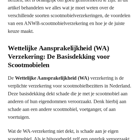
artikel behandelen we alles wat je moet weten over de
verschillende soorten scootmobielverzekeringen, de voordelen
van een ANWB-scootmobielverzekering en hoe je de juiste
keuze maakt.
Wettelijke Aansprakelijkheid (WA)
Verzekering: De Basisdekking voor
Scootmobielen
De
Wettelijke Aansprakelijkheid (WA)
verzekering is de
verplichte verzekering voor scootmobielbezitters in Nederland.
Deze basisdekking dekt schade die je met je scootmobiel aan
anderen of hun eigendommen veroorzaakt. Denk hierbij aan
schade aan een andere scootmobiel, voetganger, of aan
voertuigen.
Wat de WA-verzekering niet dekt, is schade aan je eigen
scootmobiel. Als je bijvoorbeeld zelf een ongeluk veroorzaakt