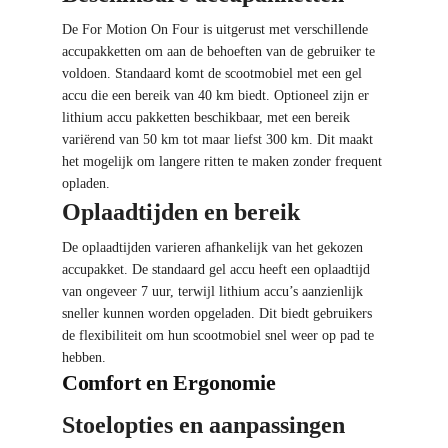
De For Motion On Four is uitgerust met verschillende
accupakketten om aan de behoeften van de gebruiker te
voldoen. Standaard komt de scootmobiel met een gel
accu die een bereik van 40 km biedt. Optioneel zijn er
lithium accu pakketten beschikbaar, met een bereik
variërend van 50 km tot maar liefst 300 km. Dit maakt
het mogelijk om langere ritten te maken zonder frequent
opladen.
Oplaadtijden en bereik
De oplaadtijden varieren afhankelijk van het gekozen
accupakket. De standaard gel accu heeft een oplaadtijd
van ongeveer 7 uur, terwijl lithium accu’s aanzienlijk
sneller kunnen worden opgeladen. Dit biedt gebruikers
de flexibiliteit om hun scootmobiel snel weer op pad te
hebben.
Comfort en Ergonomie
Stoelopties en aanpassingen