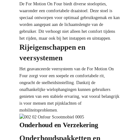
De For Motion On Four biedt diverse stoelopties,
waaronder een comfortabele draaistoel. Deze stoel is
speciaal ontworpen voor optimaal gebruiksgemak en kan
worden aangepast aan de lichaamslengte van de
gebruiker. Dit verhoogt niet alleen het comfort tijdens
het rijden, maar ook bij het instappen en uitstappen.
Rijeigenschappen en
veersystemen
Het geavanceerde veersysteem van de For Motion On
Four zorgt voor een soepele en comfortabele rit,
ongeacht de snelheidsinstelling. Dankzij de
onafhankelijke wielophangingen kunnen gebruikers
genieten van een stabiele ervaring, wat vooral belangrijk
is voor mensen met pijnklachten of
mobiliteitsproblemen.
Onderhoud en Verzekering
Onderhoudspakketten en