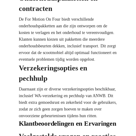
contracten
De For Motion On Four biedt verschillende
onderhoudspakketten aan die zijn ontworpen om de
kosten te verlagen en het onderhoud te vereenvoudigen.
Klanten kunnen kiezen uit pakketten die meerdere
onderhoudsbeurten dekken, inclusief transport. Dit zorgt
ervoor dat de scootmobiel altijd optimaal functioneert en
eventuele problemen tijdig worden opgelost.
Verzekeringsopties en
pechhulp
Daarnaast zijn er diverse verzekeringsopties beschikbaar,
inclusief WA-verzekering en pechhulp van ANWB. Dit
biedt extra gemoedsrust en zekerheid voor de gebruikers,
zodat ze zich geen zorgen hoeven te maken over
onvoorziene gebeurtenissen tijdens hun ritten.
Klantbeoordelingen en Ervaringen