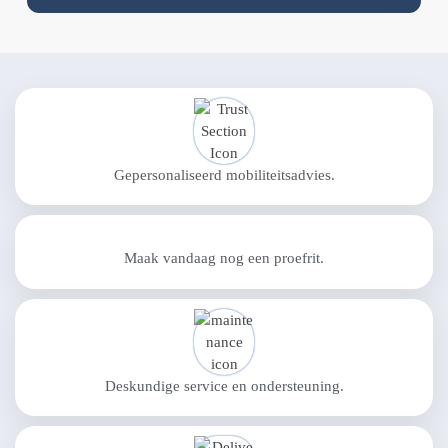
Gepersonaliseerd mobiliteitsadvies.
Maak vandaag nog een proefrit.
Deskundige service en ondersteuning.