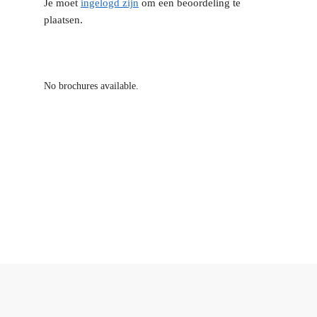
Je moet
ingelogd zijn
om een beoordeling te
plaatsen.
No brochures available.