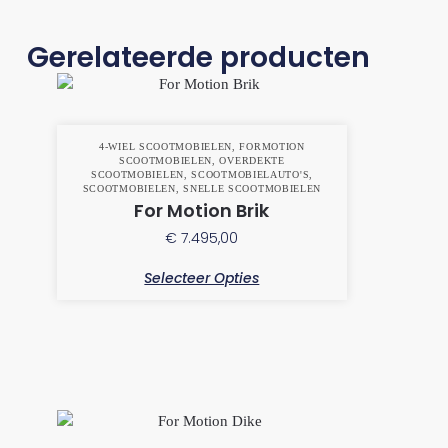
Gerelateerde producten
4-WIEL SCOOTMOBIELEN
,
FORMOTION
SCOOTMOBIELEN
,
OVERDEKTE
SCOOTMOBIELEN
,
SCOOTMOBIELAUTO'S
,
SCOOTMOBIELEN
,
SNELLE SCOOTMOBIELEN
For Motion Brik
€
7.495,00
Selecteer Opties