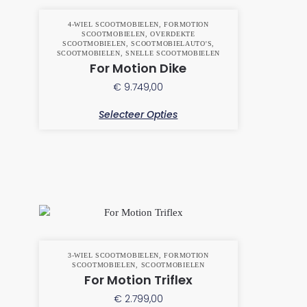
4-WIEL SCOOTMOBIELEN
,
FORMOTION
SCOOTMOBIELEN
,
OVERDEKTE
SCOOTMOBIELEN
,
SCOOTMOBIELAUTO'S
,
SCOOTMOBIELEN
,
SNELLE SCOOTMOBIELEN
For Motion Dike
€
9.749,00
Selecteer Opties
3-WIEL SCOOTMOBIELEN
,
FORMOTION
SCOOTMOBIELEN
,
SCOOTMOBIELEN
For Motion Triflex
€
2.799,00