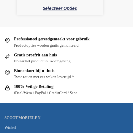
Selecteer Opties
Professioneel gereedgemaakt voor gebruik
Productopties worden gratis gemonteerd
Gratis proefrit aan huis
Ervaar het product in uw omgeving
Binnenkort bij u thuis
Twee tot en met zes weken levertijd *
100% Veilige Betaling
iDeal/Wero / PayPal / CreditCard / Sepa
SCOOTMOBIELEN
Winkel