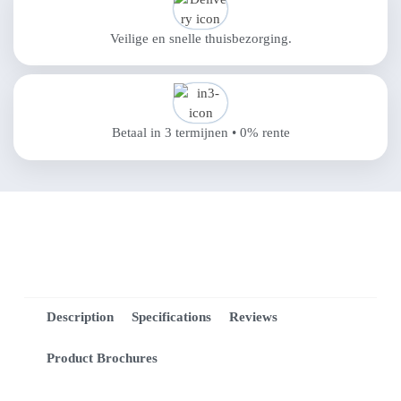
Veilige en snelle thuisbezorging.
Betaal in 3 termijnen • 0% rente
Description
Specifications
Reviews
Product Brochures