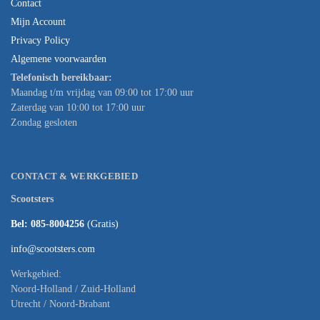
Contact
Mijn Account
Privacy Policy
Algemene voorwaarden
Telefonisch bereikbaar:
Maandag t/m vrijdag van 09:00 tot 17:00 uur
Zaterdag van 10:00 tot 17:00 uur
Zondag gesloten
CONTACT & WERKGEBIED
Scootsters
Bel: 085-8004256
(Gratis)
info@scootsters.com
Werkgebied:
Noord-Holland / Zuid-Holland
Utrecht / Noord-Brabant