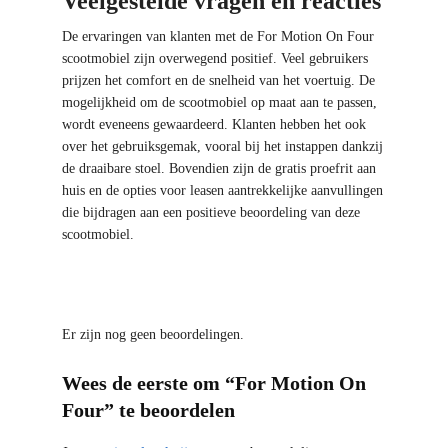
Veelgestelde vragen en reacties
De ervaringen van klanten met de For Motion On Four
scootmobiel zijn overwegend positief. Veel gebruikers
prijzen het comfort en de snelheid van het voertuig. De
mogelijkheid om de scootmobiel op maat aan te passen,
wordt eveneens gewaardeerd. Klanten hebben het ook
over het gebruiksgemak, vooral bij het instappen dankzij
de draaibare stoel. Bovendien zijn de gratis proefrit aan
huis en de opties voor leasen aantrekkelijke aanvullingen
die bijdragen aan een positieve beoordeling van deze
scootmobiel.
Er zijn nog geen beoordelingen.
Wees de eerste om “For Motion On
Four” te beoordelen