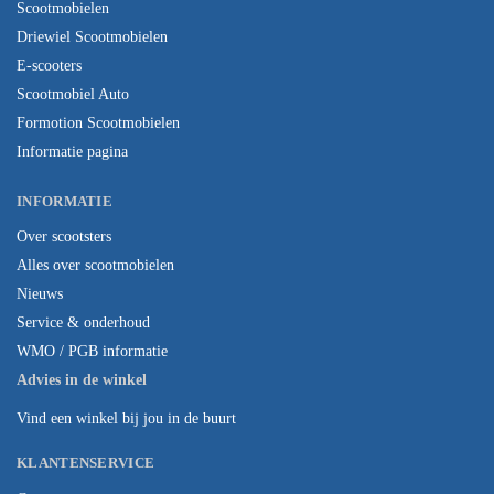
Scootmobielen
Driewiel Scootmobielen
E-scooters
Scootmobiel Auto
Formotion Scootmobielen
Informatie pagina
INFORMATIE
Over scootsters
Alles over scootmobielen
Nieuws
Service & onderhoud
WMO / PGB informatie
Advies in de winkel
Vind een winkel bij jou in de buurt
KLANTENSERVICE