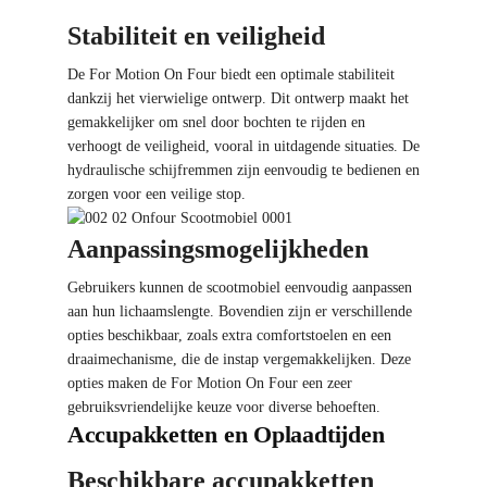
Stabiliteit en veiligheid
De For Motion On Four biedt een optimale stabiliteit
dankzij het vierwielige ontwerp. Dit ontwerp maakt het
gemakkelijker om snel door bochten te rijden en
verhoogt de veiligheid, vooral in uitdagende situaties. De
hydraulische schijfremmen zijn eenvoudig te bedienen en
zorgen voor een veilige stop.
Aanpassingsmogelijkheden
Gebruikers kunnen de scootmobiel eenvoudig aanpassen
aan hun lichaamslengte. Bovendien zijn er verschillende
opties beschikbaar, zoals extra comfortstoelen en een
draaimechanisme, die de instap vergemakkelijken. Deze
opties maken de For Motion On Four een zeer
gebruiksvriendelijke keuze voor diverse behoeften.
Accupakketten en Oplaadtijden
Beschikbare accupakketten