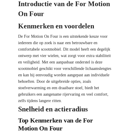
Introductie van de For Motion
On Four
Kenmerken en voordelen
De For Motion On Four is een uitstekende keuze voor
iedereen die op zoek is naar een betrouwbare en
comfortabele scootmobiel. Dit model heeft een degelijk
ontwerp met vier wielen, wat zorgt voor extra stabiliteit
en veiligheid. Met een aanpasbaar onderstel is deze
scootmobiel geschikt voor verschillende lichaamslengtes
en kan hij eenvoudig worden aangepast aan individuele
behoeften. Door de uitgebreide opties, zoals
stoelverwarming en een draaibare stoel, biedt het
gebruikers een aangename rijervaring en veel comfort,
zelfs tijdens langere ritten.
Snelheid en actieradius
Top Kenmerken van de For
Motion On Four