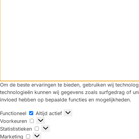
Om de beste ervaringen te bieden, gebruiken wij technolog
technologieën kunnen wij gegevens zoals surfgedrag of uni
invloed hebben op bepaalde functies en mogelijkheden.
Functioneel
Altijd actief
Voorkeuren
Statististieken
Marketing