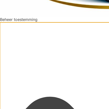
Beheer toestemming