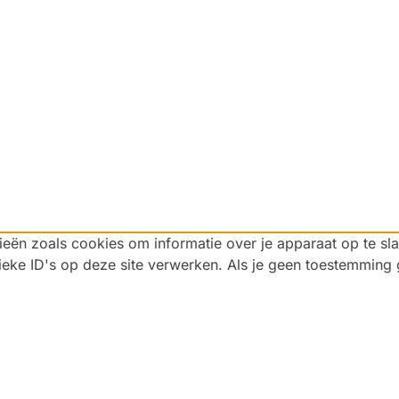
ieën zoals cookies om informatie over je apparaat op te sl
eke ID's op deze site verwerken. Als je geen toestemming g