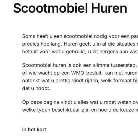
Scootmobiel Huren
Soms heeft u een scootmobiel nodig voor een pa
precies hoe lang. Huren geeft u in al die situaties
betaalt voor wat u gebruikt, u zit nergens aan va
Scootmobiel huren is ook een slimme tussenstap. 
of wie wacht op een WMO-besluit, kan met huren al
ontdekt wat u prettig vindt rijden, welk formaat b
dat u hoopt.
Op deze pagina vindt u alles wat u moet weten ov
welke typen beschikbaar zijn en hoe u de keuze maa
In het kort