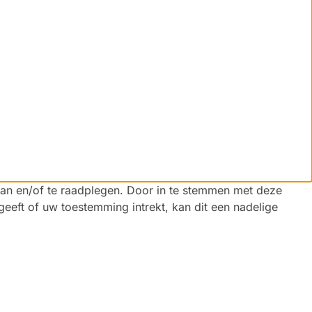
aan en/of te raadplegen. Door in te stemmen met deze
eeft of uw toestemming intrekt, kan dit een nadelige