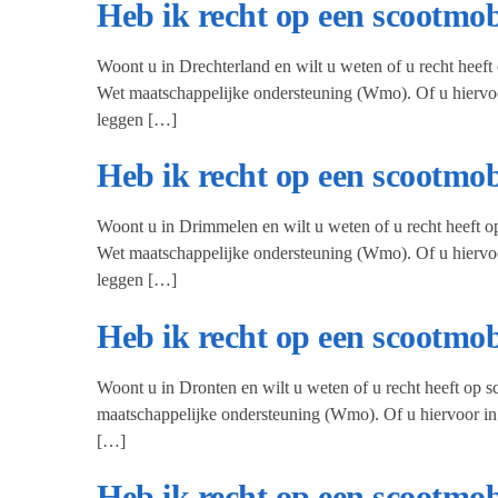
Heb ik recht op een scootmo
Woont u in Drechterland en wilt u weten of u recht heef
Wet maatschappelijke ondersteuning (Wmo). Of u hiervoo
leggen […]
Heb ik recht op een scootmo
Woont u in Drimmelen en wilt u weten of u recht heeft o
Wet maatschappelijke ondersteuning (Wmo). Of u hiervoo
leggen […]
Heb ik recht op een scootmo
Woont u in Dronten en wilt u weten of u recht heeft op 
maatschappelijke ondersteuning (Wmo). Of u hiervoor in
[…]
Heb ik recht op een scootmo