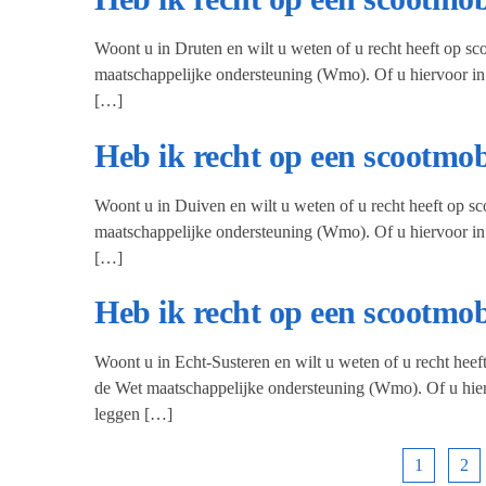
Woont u in Druten en wilt u weten of u recht heeft op s
maatschappelijke ondersteuning (Wmo). Of u hiervoor in
[…]
Heb ik recht op een scootmo
Woont u in Duiven en wilt u weten of u recht heeft op s
maatschappelijke ondersteuning (Wmo). Of u hiervoor in
[…]
Heb ik recht op een scootmo
Woont u in Echt-Susteren en wilt u weten of u recht hee
de Wet maatschappelijke ondersteuning (Wmo). Of u hier
leggen […]
1
2