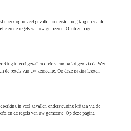
beperking in veel gevallen ondersteuning krijgen via de
oefte en de regels van uw gemeente. Op deze pagina
rking in veel gevallen ondersteuning krijgen via de Wet
 en de regels van uw gemeente. Op deze pagina leggen
perking in veel gevallen ondersteuning krijgen via de
oefte en de regels van uw gemeente. Op deze pagina