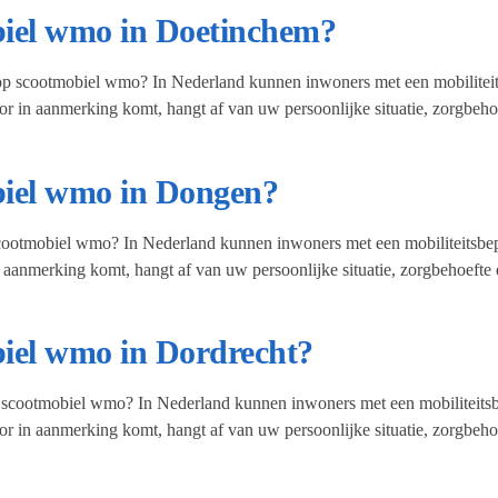
biel wmo in Doetinchem?
op scootmobiel wmo? In Nederland kunnen inwoners met een mobiliteits
r in aanmerking komt, hangt af van uw persoonlijke situatie, zorgbeh
biel wmo in Dongen?
cootmobiel wmo? In Nederland kunnen inwoners met een mobiliteitsbepe
 aanmerking komt, hangt af van uw persoonlijke situatie, zorgbehoefte
biel wmo in Dordrecht?
p scootmobiel wmo? In Nederland kunnen inwoners met een mobiliteitsbe
r in aanmerking komt, hangt af van uw persoonlijke situatie, zorgbeh