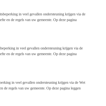
sbeperking in veel gevallen ondersteuning krijgen via de
oefte en de regels van uw gemeente. Op deze pagina
eperking in veel gevallen ondersteuning krijgen via de
oefte en de regels van uw gemeente. Op deze pagina
erking in veel gevallen ondersteuning krijgen via de Wet
 en de regels van uw gemeente. Op deze pagina leggen