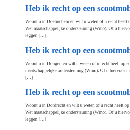
Heb ik recht op een scootmo
Woont u in Doetinchem en wilt u weten of u recht heeft 
Wet maatschappelijke ondersteuning (Wmo). Of u hiervoo
leggen […]
Heb ik recht op een scootmo
Woont u in Dongen en wilt u weten of u recht heeft op s
maatschappelijke ondersteuning (Wmo). Of u hiervoor in
[…]
Heb ik recht op een scootmo
Woont u in Dordrecht en wilt u weten of u recht heeft o
Wet maatschappelijke ondersteuning (Wmo). Of u hiervoo
leggen […]