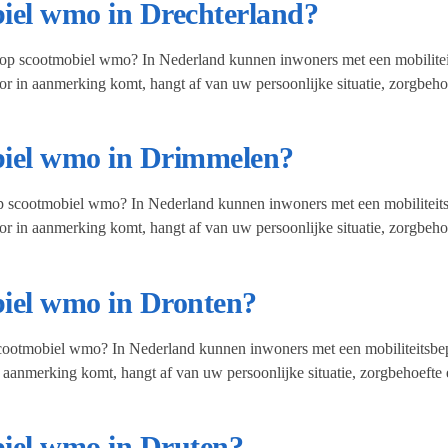
biel wmo in Drechterland?
t op scootmobiel wmo? In Nederland kunnen inwoners met een mobiliteit
r in aanmerking komt, hangt af van uw persoonlijke situatie, zorgbeh
biel wmo in Drimmelen?
p scootmobiel wmo? In Nederland kunnen inwoners met een mobiliteitsb
r in aanmerking komt, hangt af van uw persoonlijke situatie, zorgbeh
biel wmo in Dronten?
scootmobiel wmo? In Nederland kunnen inwoners met een mobiliteitsbep
 aanmerking komt, hangt af van uw persoonlijke situatie, zorgbehoefte
biel wmo in Druten?