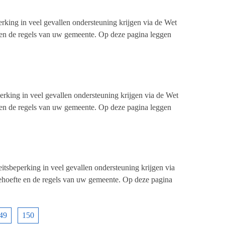
king in veel gevallen ondersteuning krijgen via de Wet
 en de regels van uw gemeente. Op deze pagina leggen
rking in veel gevallen ondersteuning krijgen via de Wet
 en de regels van uw gemeente. Op deze pagina leggen
tsbeperking in veel gevallen ondersteuning krijgen via
behoefte en de regels van uw gemeente. Op deze pagina
49
150