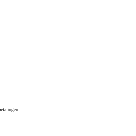
etalingen