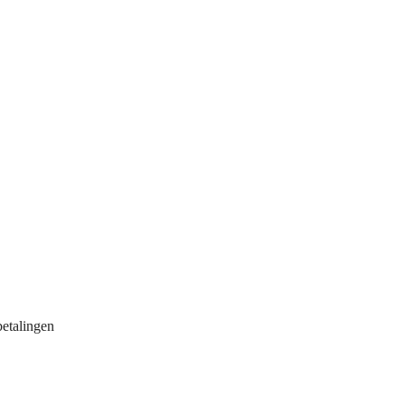
etalingen