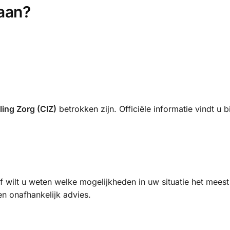
aan?
ling Zorg (CIZ)
betrokken zijn. Officiële informatie vindt u b
 wilt u weten welke mogelijkheden in uw situatie het meest 
n onafhankelijk advies.