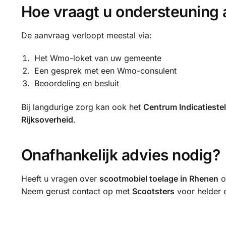
Hoe vraagt u ondersteuning 
De aanvraag verloopt meestal via:
Het Wmo-loket van uw gemeente
Een gesprek met een Wmo-consulent
Beoordeling en besluit
Bij langdurige zorg kan ook het
Centrum Indicatiestel
Rijksoverheid
.
Onafhankelijk advies nodig?
Heeft u vragen over
scootmobiel toelage in Rhenen
of
Neem gerust contact op met
Scootsters
voor helder e