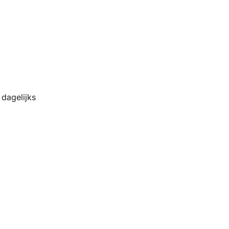
dagelijks