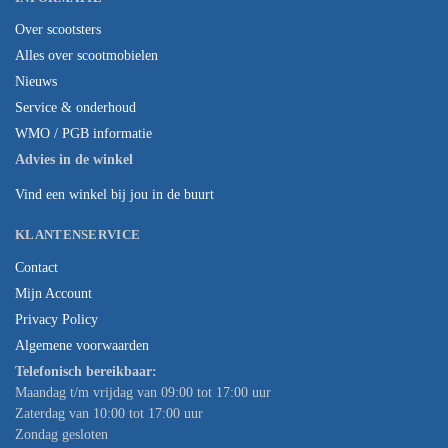
Over scootsters
Alles over scootmobielen
Nieuws
Service & onderhoud
WMO / PGB informatie
Advies in de winkel
Vind een winkel bij jou in de buurt
KLANTENSERVICE
Contact
Mijn Account
Privacy Policy
Algemene voorwaarden
Telefonisch bereikbaar:
Maandag t/m vrijdag van 09:00 tot 17:00 uur
Zaterdag van 10:00 tot 17:00 uur
Zondag gesloten