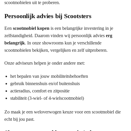
scootmobielen uit te proberen.
Persoonlijk advies bij Scootsters
Een
scootmobiel kopen
is een belangrijke investering in je
zelfstandigheid. Daarom vinden wij persoonlijk advies
erg
belangrijk
. In onze showrooms kun je verschillende
scootmobielen bekijken, vergelijken en zelf uitproberen.
Onze adviseurs helpen je onder andere met:
het bepalen van jouw mobiliteitsbehoeften
gebruik binnenshuis en/of buitenshuis
actieradius, comfort en zitpositie
stabiliteit (3-wiel- of 4-wielscootmobiel)
Zo maak je een weloverwogen keuze voor een scootmobiel die
echt bij jou past.