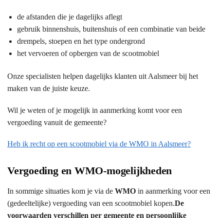
de afstanden die je dagelijks aflegt
gebruik binnenshuis, buitenshuis of een combinatie van beide
drempels, stoepen en het type ondergrond
het vervoeren of opbergen van de scootmobiel
Onze specialisten helpen dagelijks klanten uit Aalsmeer bij het
maken van de juiste keuze.
Wil je weten of je mogelijk in aanmerking komt voor een
vergoeding vanuit de gemeente?
Heb ik recht op een scootmobiel via de WMO in Aalsmeer?
Vergoeding en WMO-mogelijkheden
In sommige situaties kom je via de
WMO
in aanmerking voor een
(gedeeltelijke) vergoeding van een scootmobiel kopen.
De
voorwaarden verschillen per gemeente en persoonlijke