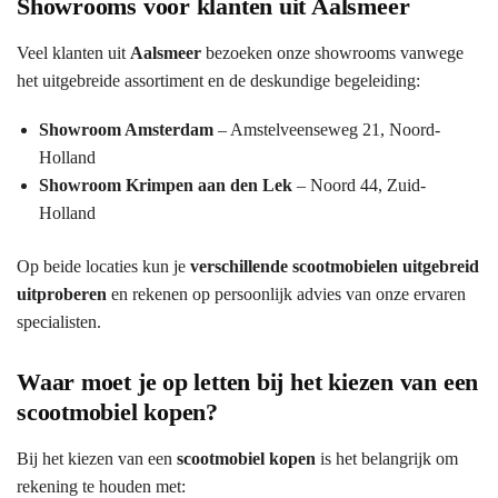
Showrooms voor klanten uit Aalsmeer
Veel klanten uit
Aalsmeer
bezoeken onze showrooms vanwege
het uitgebreide assortiment en de deskundige begeleiding:
Showroom Amsterdam
– Amstelveenseweg 21, Noord-
Holland
Showroom Krimpen aan den Lek
– Noord 44, Zuid-
Holland
Op beide locaties kun je
verschillende scootmobielen uitgebreid
uitproberen
en rekenen op persoonlijk advies van onze ervaren
specialisten.
Waar moet je op letten bij het kiezen van een
scootmobiel kopen?
Bij het kiezen van een
scootmobiel kopen
is het belangrijk om
rekening te houden met: