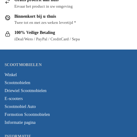
Ervaar het product in uw omgeving
Binnenkort bij u thuis
Twee tot en met zes weken levertijd *
100% Veilige Betaling
iDeal/Wero / PayPal / CreditCard / Sepa
SCOOTMOBIELEN
Winkel
Scootmobielen
Driewiel Scootmobielen
E-scooters
Scootmobiel Auto
Formotion Scootmobielen
Informatie pagina
INFORMATIE