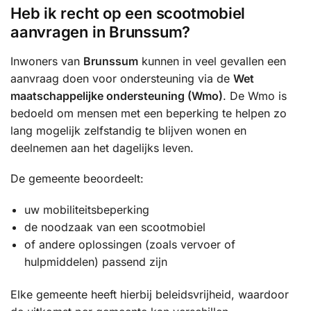
Heb ik recht op een scootmobiel
aanvragen in Brunssum?
Inwoners van
Brunssum
kunnen in veel gevallen een
aanvraag doen voor ondersteuning via de
Wet
maatschappelijke ondersteuning (Wmo)
. De Wmo is
bedoeld om mensen met een beperking te helpen zo
lang mogelijk zelfstandig te blijven wonen en
deelnemen aan het dagelijks leven.
De gemeente beoordeelt:
uw mobiliteitsbeperking
de noodzaak van een scootmobiel
of andere oplossingen (zoals vervoer of
hulpmiddelen) passend zijn
Elke gemeente heeft hierbij beleidsvrijheid, waardoor