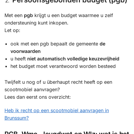
Met een
pgb
krijgt u een budget waarmee u zelf
ondersteuning kunt inkopen.
Let op:
ook met een pgb bepaalt de gemeente
de
voorwaarden
u heeft
niet automatisch volledige keuzevrijheid
het budget moet verantwoord worden besteed
Twijfelt u nog of u überhaupt recht heeft op een
scootmobiel aanvragen?
Lees dan eerst ons overzicht:
Heb ik recht op een scootmobiel aanvragen in
Brunssum?