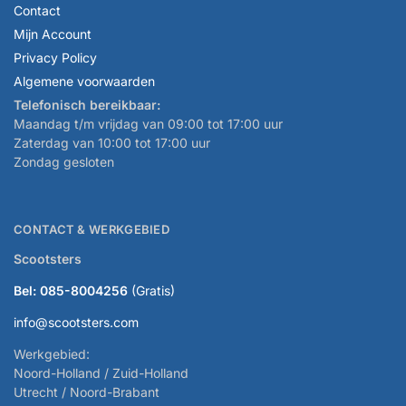
Contact
Mijn Account
Privacy Policy
Algemene voorwaarden
Telefonisch bereikbaar:
Maandag t/m vrijdag van 09:00 tot 17:00 uur
Zaterdag van 10:00 tot 17:00 uur
Zondag gesloten
CONTACT & WERKGEBIED
Scootsters
Bel: 085-8004256
(Gratis)
info@scootsters.com
Werkgebied:
Noord-Holland / Zuid-Holland
Utrecht / Noord-Brabant