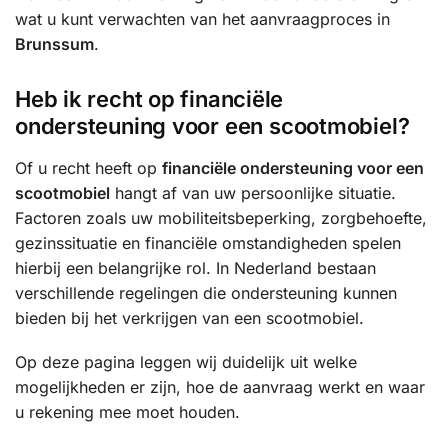
wat u kunt verwachten van het aanvraagproces in
Brunssum
.
Heb ik recht op financiële
ondersteuning voor een scootmobiel?
Of u recht heeft op
financiële ondersteuning voor een
scootmobiel
hangt af van uw persoonlijke situatie.
Factoren zoals uw mobiliteitsbeperking, zorgbehoefte,
gezinssituatie en financiële omstandigheden spelen
hierbij een belangrijke rol. In Nederland bestaan
verschillende regelingen die ondersteuning kunnen
bieden bij het verkrijgen van een scootmobiel.
Op deze pagina leggen wij duidelijk uit welke
mogelijkheden er zijn, hoe de aanvraag werkt en waar
u rekening mee moet houden.