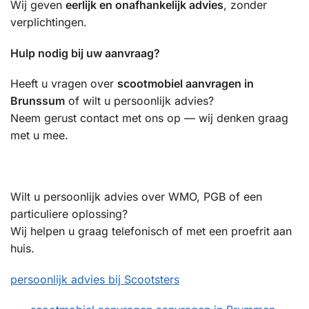
Wij geven
eerlijk en onafhankelijk advies
, zonder
verplichtingen.
Hulp nodig bij uw aanvraag?
Heeft u vragen over
scootmobiel aanvragen in
Brunssum
of wilt u persoonlijk advies?
Neem gerust contact met ons op — wij denken graag
met u mee.
Wilt u persoonlijk advies over WMO, PGB of een
particuliere oplossing?
Wij helpen u graag telefonisch of met een proefrit aan
huis.
persoonlijk advies bij Scootsters