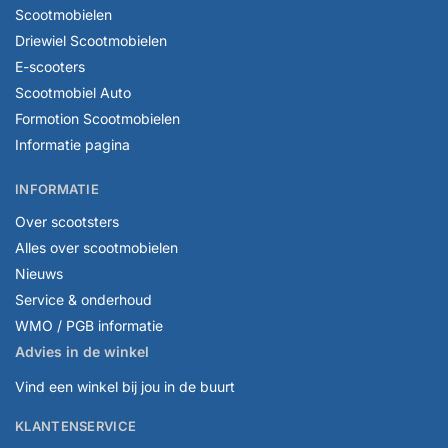
Scootmobielen
Driewiel Scootmobielen
E-scooters
Scootmobiel Auto
Formotion Scootmobielen
Informatie pagina
INFORMATIE
Over scootsters
Alles over scootmobielen
Nieuws
Service & onderhoud
WMO / PGB informatie
Advies in de winkel
Vind een winkel bij jou in de buurt
KLANTENSERVICE