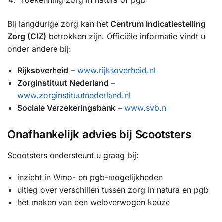
Bij langdurige zorg kan het
Centrum Indicatiestelling
Zorg (CIZ)
betrokken zijn. Officiële informatie vindt u
onder andere bij:
Rijksoverheid
–
www.rijksoverheid.nl
Zorginstituut Nederland
–
www.zorginstituutnederland.nl
Sociale Verzekeringsbank
–
www.svb.nl
Onafhankelijk advies bij Scootsters
Scootsters ondersteunt u graag bij:
inzicht in Wmo- en pgb-mogelijkheden
uitleg over verschillen tussen zorg in natura en pgb
het maken van een weloverwogen keuze