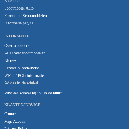
E-scooters
Scootmobiel Auto
Formotion Scootmobielen
Informatie pagina
INFORMATIE
Over scootsters
Alles over scootmobielen
Nieuws
Service & onderhoud
WMO / PGB informatie
Advies in de winkel
Vind een winkel bij jou in de buurt
KLANTENSERVICE
Contact
Mijn Account
Privacy Policy