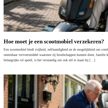
Hoe moet je een scootmobiel verzekeren?
Een scootmobiel biedt vrijheid, zelfstandigheid en de mogelijkheid om comfo
onmisbaar vervoermiddel waarmee zij boodschappen kunnen doen, familie ku
belangrijke rol speelt, is het verstandig om ook stil te staan bij […]