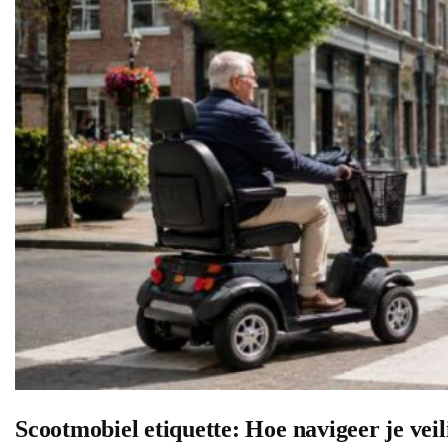
Scootmobiel etiquette: Hoe navigeer je veil