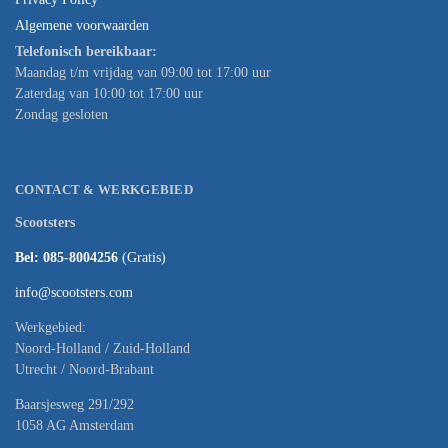
Algemene voorwaarden
Telefonisch bereikbaar:
Maandag t/m vrijdag van 09:00 tot 17:00 uur
Zaterdag van 10:00 tot 17:00 uur
Zondag gesloten
CONTACT & WERKGEBIED
Scootsters
Bel: 085-8004256
(Gratis)
info@scootsters.com
Werkgebied:
Noord-Holland / Zuid-Holland
Utrecht / Noord-Brabant
Baarsjesweg 291/292
1058 AG Amsterdam