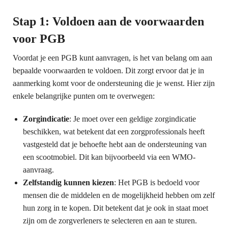
Stap 1: Voldoen aan de voorwaarden
voor PGB
Voordat je een PGB kunt aanvragen, is het van belang om aan
bepaalde voorwaarden te voldoen. Dit zorgt ervoor dat je in
aanmerking komt voor de ondersteuning die je wenst. Hier zijn
enkele belangrijke punten om te overwegen:
Zorgindicatie
: Je moet over een geldige zorgindicatie
beschikken, wat betekent dat een zorgprofessionals heeft
vastgesteld dat je behoefte hebt aan de ondersteuning van
een scootmobiel. Dit kan bijvoorbeeld via een WMO-
aanvraag.
Zelfstandig kunnen kiezen
: Het PGB is bedoeld voor
mensen die de middelen en de mogelijkheid hebben om zelf
hun zorg in te kopen. Dit betekent dat je ook in staat moet
zijn om de zorgverleners te selecteren en aan te sturen.