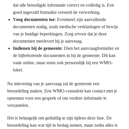
dat alle benodigde informatie correct en volledig is. Een
goed ingevuld formulier versnelt de verwerking.
Voeg documenten toe
: Eventueel zijn aanvullende
documenten nodig, zoals medische verklaringen of bewijs
van je huidige beperkingen. Zorg ervoor dat je deze
documenten meelevert bij je aanvraag.
Indienen bij de gemeente
: Dien het aanvraagformulier en
de bijbehorende documenten in bij de gemeente. Dit kan
vaak online, maar soms ook persoonlijk bij een WMO-
loket.
Na inlevering van je aanvraag zal de gemeente een
beoordeling maken. Een WMO-consulent kan contact met je
opnemen voor een gesprek of om verdere informatie te
verzamelen.
Het is belangrijk om geduldig te zijn tijdens deze fase. De
beoordeling kan wat tijd in beslag nemen, maar zodra alles is