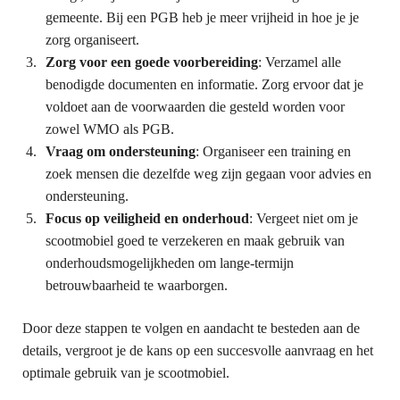
gemeente. Bij een PGB heb je meer vrijheid in hoe je je
zorg organiseert.
Zorg voor een goede voorbereiding
: Verzamel alle
benodigde documenten en informatie. Zorg ervoor dat je
voldoet aan de voorwaarden die gesteld worden voor
zowel WMO als PGB.
Vraag om ondersteuning
: Organiseer een training en
zoek mensen die dezelfde weg zijn gegaan voor advies en
ondersteuning.
Focus op veiligheid en onderhoud
: Vergeet niet om je
scootmobiel goed te verzekeren en maak gebruik van
onderhoudsmogelijkheden om lange-termijn
betrouwbaarheid te waarborgen.
Door deze stappen te volgen en aandacht te besteden aan de
details, vergroot je de kans op een succesvolle aanvraag en het
optimale gebruik van je scootmobiel.