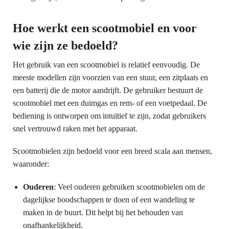
Hoe werkt een scootmobiel en voor
wie zijn ze bedoeld?
Het gebruik van een scootmobiel is relatief eenvoudig. De
meeste modellen zijn voorzien van een stuur, een zitplaats en
een batterij die de motor aandrijft. De gebruiker bestuurt de
scootmobiel met een duimgas en rem- of een voetpedaal. De
bediening is ontworpen om intuïtief te zijn, zodat gebruikers
snel vertrouwd raken met het apparaat.
Scootmobielen zijn bedoeld voor een breed scala aan mensen,
waaronder:
Ouderen
: Veel ouderen gebruiken scootmobielen om de
dagelijkse boodschappen te doen of een wandeling te
maken in de buurt. Dit helpt bij het behouden van
onafhankelijkheid.