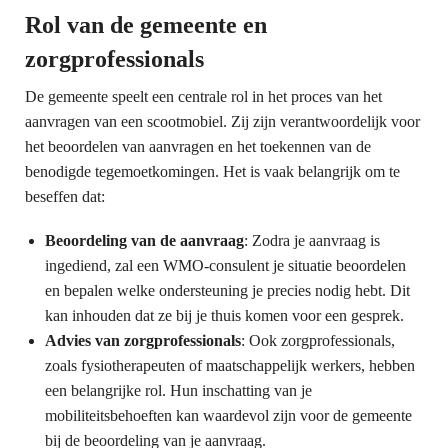
Rol van de gemeente en
zorgprofessionals
De gemeente speelt een centrale rol in het proces van het
aanvragen van een scootmobiel. Zij zijn verantwoordelijk voor
het beoordelen van aanvragen en het toekennen van de
benodigde tegemoetkomingen. Het is vaak belangrijk om te
beseffen dat:
Beoordeling van de aanvraag
: Zodra je aanvraag is
ingediend, zal een WMO-consulent je situatie beoordelen
en bepalen welke ondersteuning je precies nodig hebt. Dit
kan inhouden dat ze bij je thuis komen voor een gesprek.
Advies van zorgprofessionals
: Ook zorgprofessionals,
zoals fysiotherapeuten of maatschappelijk werkers, hebben
een belangrijke rol. Hun inschatting van je
mobiliteitsbehoeften kan waardevol zijn voor de gemeente
bij de beoordeling van je aanvraag.