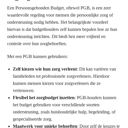
Een Persoonsgebonden Budget, oftewel PGB, is een zeer
waardevolle regeling voor mensen die persoonlijke zorg of
ondersteuning nodig hebben. Het belangrijkste voordeel
hiervan is dat budgethouders zelf kunnen bepalen hoe ze hun
ondersteuning inrichten. Dit biedt hen meer vrijheid en
controle over hun zorgbehoeften.
Met een PGB kunnen gebruikers:
Zelf kiezen wie hun zorg verleent
: Dit kan variëren van
familieleden tot professionele zorgverleners. Hierdoor
kunnen mensen kiezen voor zorgverleners die ze
vertrouwen.
Flexibel het zorgbudget inzetten
: PGB-houders kunnen
het budget gebruiken voor verschillende soorten
ondersteuning, zoals huishoudelijke hulp, begeleiding, of
gespecialiseerde zorg.
Maatwerk voor unieke behoeften
: Door zelf de keuzes te