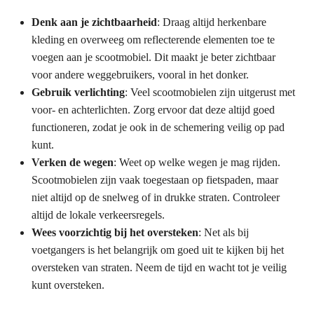
Denk aan je zichtbaarheid
: Draag altijd herkenbare
kleding en overweeg om reflecterende elementen toe te
voegen aan je scootmobiel. Dit maakt je beter zichtbaar
voor andere weggebruikers, vooral in het donker.
Gebruik verlichting
: Veel scootmobielen zijn uitgerust met
voor- en achterlichten. Zorg ervoor dat deze altijd goed
functioneren, zodat je ook in de schemering veilig op pad
kunt.
Verken de wegen
: Weet op welke wegen je mag rijden.
Scootmobielen zijn vaak toegestaan op fietspaden, maar
niet altijd op de snelweg of in drukke straten. Controleer
altijd de lokale verkeersregels.
Wees voorzichtig bij het oversteken
: Net als bij
voetgangers is het belangrijk om goed uit te kijken bij het
oversteken van straten. Neem de tijd en wacht tot je veilig
kunt oversteken.