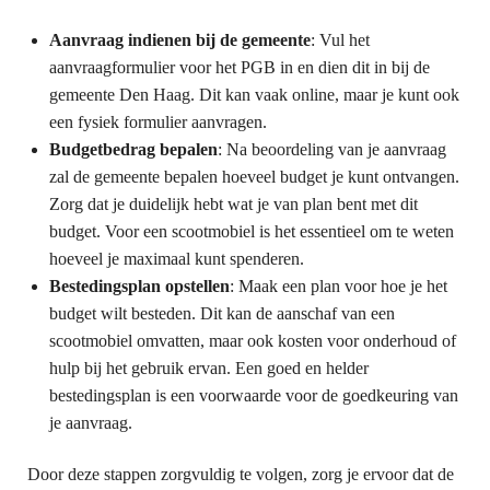
Aanvraag indienen bij de gemeente
: Vul het
aanvraagformulier voor het PGB in en dien dit in bij de
gemeente Den Haag. Dit kan vaak online, maar je kunt ook
een fysiek formulier aanvragen.
Budgetbedrag bepalen
: Na beoordeling van je aanvraag
zal de gemeente bepalen hoeveel budget je kunt ontvangen.
Zorg dat je duidelijk hebt wat je van plan bent met dit
budget. Voor een scootmobiel is het essentieel om te weten
hoeveel je maximaal kunt spenderen.
Bestedingsplan opstellen
: Maak een plan voor hoe je het
budget wilt besteden. Dit kan de aanschaf van een
scootmobiel omvatten, maar ook kosten voor onderhoud of
hulp bij het gebruik ervan. Een goed en helder
bestedingsplan is een voorwaarde voor de goedkeuring van
je aanvraag.
Door deze stappen zorgvuldig te volgen, zorg je ervoor dat de