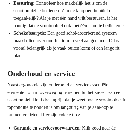
Besturing
: Controleer hoe makkelijk het is om de
scootmobiel te bedienen. Zijn de knoppen intuïtief en
toegankelijk? Als je met één hand wilt bestuuren, is het
handig dat de scootmobiel ook met één hand te bedienen is.
Schokabsorptie
: Een goed schokabsorberend systeem
maakt ritten over oneffen terrein veel aangenamer. Dit is
vooral belangrijk als je vaak buiten komt of een lange rit
plant.
Onderhoud en service
Naast ergonomie zijn onderhoud en service essentiële
elementen om in overweging te nemen bij het kiezen van een
scootmobiel. Het is belangrijk dat je weet hoe je scootmobiel in
topconditie te houden is om langdurig van je aankoop te
kunnen genieten. Hier zijn enkele tips:
Garantie en servicevoorwaarden
: Kijk goed naar de