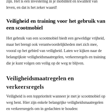
zijn. Het is een investering in je mobiliteit en kwaliteit van
leven, en dat is het zeker waard!
Veiligheid en training voor het gebruik van
een scootmobiel
Het gebruik van een scootmobiel biedt een geweldige vrijheid,
maar het brengt ook verantwoordelijkheden met zich mee,
vooral op het gebied van veiligheid. Laten we kijken naar de
belangrijkste veiligheidsmaatregelen, verkeersregels en training
die je kunt volgen om veilig op de weg te blijven.
Veiligheidsmaatregelen en
verkeersregels
Veiligheid is een topprioriteit wanneer je met je scootmobiel op
weg bent. Hier zijn enkele belangrijke veiligheidsmaatregelen
en verkeersregels om in gedachten te houden: