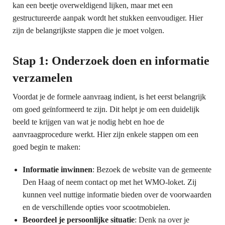
kan een beetje overweldigend lijken, maar met een
gestructureerde aanpak wordt het stukken eenvoudiger. Hier
zijn de belangrijkste stappen die je moet volgen.
Stap 1: Onderzoek doen en informatie
verzamelen
Voordat je de formele aanvraag indient, is het eerst belangrijk
om goed geïnformeerd te zijn. Dit helpt je om een duidelijk
beeld te krijgen van wat je nodig hebt en hoe de
aanvraagprocedure werkt. Hier zijn enkele stappen om een
goed begin te maken:
Informatie inwinnen
: Bezoek de website van de gemeente
Den Haag of neem contact op met het WMO-loket. Zij
kunnen veel nuttige informatie bieden over de voorwaarden
en de verschillende opties voor scootmobielen.
Beoordeel je persoonlijke situatie
: Denk na over je