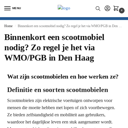
MENU
0
Home
Binnenkort een scootmobiel nodig? Zo regel je het via WMO/PGB in Den Haag
/
Binnenkort een scootmobiel
nodig? Zo regel je het via
WMO/PGB in Den Haag
Wat zijn scootmobielen en hoe werken ze?
Definitie en soorten scootmobielen
Scootmobielen zijn elektrische voertuigen ontworpen voor
mensen die moeite hebben met lopen of zich voortbewegen.
Ze bieden zelfstandigheid en mobiliteit aan gebruikers,
waardoor het dagelijkse leven een stuk aangenamer wordt.