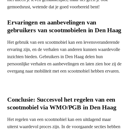
gemoedsrust, wetende dat je goed voorbereid bent!
Ervaringen en aanbevelingen van
gebruikers van scootmobielen in Den Haag
Het gebruik van een scootmobiel kan een levensveranderende
ervaring zijn, en de verhalen van anderen kunnen waardevolle
inzichten bieden. Gebruikers in Den Haag delen hun
persoonlijke verhalen en aanbevelingen en laten zien hoe zij de
overgang naar mobiliteit met een scootmobiel hebben ervaren.
Conclusie: Succesvol het regelen van een
scootmobiel via WMO/PGB in Den Haag
Het regelen van een scootmobiel kan een uitdagend maar
uiterst waardevol proces zijn. In de voorgaande secties hebben