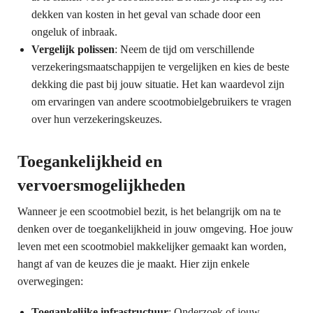
dekken van kosten in het geval van schade door een
ongeluk of inbraak.
Vergelijk polissen
: Neem de tijd om verschillende
verzekeringsmaatschappijen te vergelijken en kies de beste
dekking die past bij jouw situatie. Het kan waardevol zijn
om ervaringen van andere scootmobielgebruikers te vragen
over hun verzekeringskeuzes.
Toegankelijkheid en
vervoersmogelijkheden
Wanneer je een scootmobiel bezit, is het belangrijk om na te
denken over de toegankelijkheid in jouw omgeving. Hoe jouw
leven met een scootmobiel makkelijker gemaakt kan worden,
hangt af van de keuzes die je maakt. Hier zijn enkele
overwegingen:
Toegankelijke infrastructuur
: Onderzoek of jouw