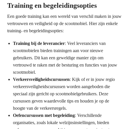
Training en begeleidingsopties
Een goede training kan een wereld van verschil maken in jouw
vertrouwen en veiligheid op de scootmobiel. Hier zijn enkele
training- en begeleidingsopties:
Training bij de leverancier
: Veel leveranciers van
scootmobielen bieden trainingen aan voor nieuwe
gebruikers. Dit kan een geweldige manier zijn om
vertrouwd te raken met de besturing en functies van jouw
scootmobiel.
Verkeersveiligheidscursussen
: Kijk of er in jouw regio
verkeersveiligheidscursussen worden aangeboden die
speciaal zijn gericht op scootmobielgebruikers. Deze
cursussen geven waardevolle tips en houden je op de
hoogte van de verkeersregels.
Oefencursussen met begeleiding
: Verschillende
organisaties, zoals lokale welzijnsinstellingen, bieden