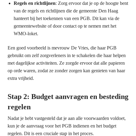
Regels en richtlijnen
: Zorg ervoor dat je op de hoogte bent
van de regels en richtlijnen die de gemeente Den Haag
hanteert bij het toekennen van een PGB. Dit kan via de
gemeentewebsite of door contact op te nemen met het
WMO-loket.
Een goed voorbeeld is mevrouw De Vries, die haar PGB
gebruikt om zelf zorgverleners in te schakelen die haar helpen
met dagelijkse activiteiten. Ze zorgde ervoor dat alle papieren
op orde waren, zodat ze zonder zorgen kan genieten van haar
extra vrijheid.
Stap 2: Budget aanvragen en besteding
regelen
Nadat je hebt vastgesteld dat je aan alle voorwaarden voldoet,
kun je de aanvraag voor het PGB indienen en het budget
regelen. Dit is een cruciale stap in het proces.