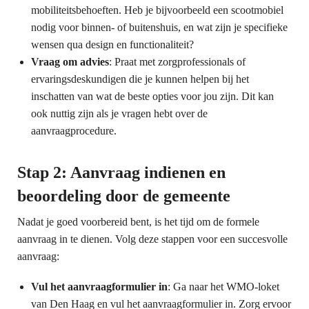
mobiliteitsbehoeften. Heb je bijvoorbeeld een scootmobiel
nodig voor binnen- of buitenshuis, en wat zijn je specifieke
wensen qua design en functionaliteit?
Vraag om advies
: Praat met zorgprofessionals of
ervaringsdeskundigen die je kunnen helpen bij het
inschatten van wat de beste opties voor jou zijn. Dit kan
ook nuttig zijn als je vragen hebt over de
aanvraagprocedure.
Stap 2: Aanvraag indienen en
beoordeling door de gemeente
Nadat je goed voorbereid bent, is het tijd om de formele
aanvraag in te dienen. Volg deze stappen voor een succesvolle
aanvraag:
Vul het aanvraagformulier in
: Ga naar het WMO-loket
van Den Haag en vul het aanvraagformulier in. Zorg ervoor