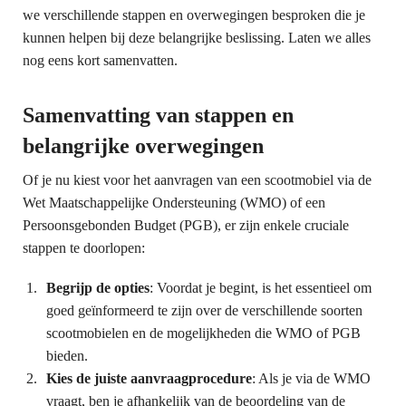
we verschillende stappen en overwegingen besproken die je
kunnen helpen bij deze belangrijke beslissing. Laten we alles
nog eens kort samenvatten.
Samenvatting van stappen en
belangrijke overwegingen
Of je nu kiest voor het aanvragen van een scootmobiel via de
Wet Maatschappelijke Ondersteuning (WMO) of een
Persoonsgebonden Budget (PGB), er zijn enkele cruciale
stappen te doorlopen:
Begrijp de opties
: Voordat je begint, is het essentieel om
goed geïnformeerd te zijn over de verschillende soorten
scootmobielen en de mogelijkheden die WMO of PGB
bieden.
Kies de juiste aanvraagprocedure
: Als je via de WMO
vraagt, ben je afhankelijk van de beoordeling van de