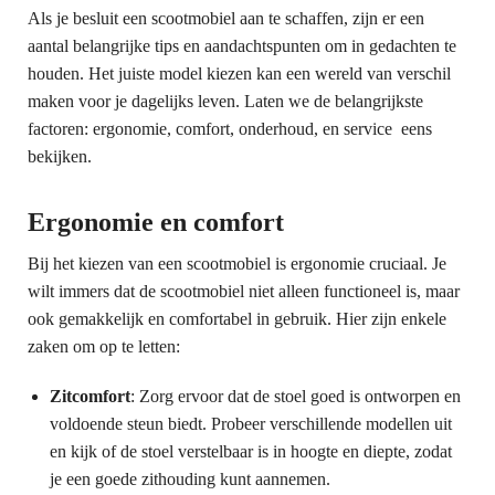
Als je besluit een scootmobiel aan te schaffen, zijn er een
aantal belangrijke tips en aandachtspunten om in gedachten te
houden. Het juiste model kiezen kan een wereld van verschil
maken voor je dagelijks leven. Laten we de belangrijkste
factoren: ergonomie, comfort, onderhoud, en service eens
bekijken.
Ergonomie en comfort
Bij het kiezen van een scootmobiel is ergonomie cruciaal. Je
wilt immers dat de scootmobiel niet alleen functioneel is, maar
ook gemakkelijk en comfortabel in gebruik. Hier zijn enkele
zaken om op te letten:
Zitcomfort
: Zorg ervoor dat de stoel goed is ontworpen en
voldoende steun biedt. Probeer verschillende modellen uit
en kijk of de stoel verstelbaar is in hoogte en diepte, zodat
je een goede zithouding kunt aannemen.