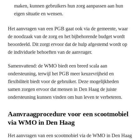
maken, kunnen gebruikers hun zorg aanpassen aan hun
eigen situatie en wensen.
Het aanvragen van een PGB gaat ook via de gemeente, waar
de noodzaak van de zorg en het bijbehorende budget wordt
beoordeeld. Dit zorgt ervoor dat de hulp afgestemd wordt op
de individuele behoeften van de aanvrager.
Samenvattend: de WMO biedt een breed scala aan
ondersteuning, terwijl het PGB meer keuzevrijheid en
flexibiliteit biedt voor de gebruiker. Deze mogelijkheden
samen zorgen ervoor dat mensen in Den Haag de juiste
ondersteuning kunnen vinden om hun leven te verbeteren.
Aanvraagprocedure voor een scootmobiel
via WMO in Den Haag
Het aanvragen van een scootmobiel via de WMO in Den Haag