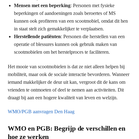
Mensen met een beperking
: Personen met fysieke
beperkingen of aandoeningen zoals beroertes of MS
kunnen ook profiteren van een scootmobiel, omdat dit hen
in staat stelt zich gemakkelijker te verplaatsen.
Herstellende patiënten
: Personen die herstellen van een
operatie of blessures kunnen ook gebruik maken van
scootmobielen om het herstelproces te faciliteren.
Het mooie van scootmobielen is dat ze niet alleen helpen bij
mobiliteit, maar ook de sociale interactie bevorderen. Wanneer
iemand makkelijker de deur uit kan, vergroot dit de kans om
vrienden te ontmoeten of deel te nemen aan activiteiten. Dit
draagt bij aan een hogere kwaliteit van leven en welzijn.
WMO/PGB aanvragen Den Haag
WMO en PGB: Begrijp de verschillen en
hoe ze werken