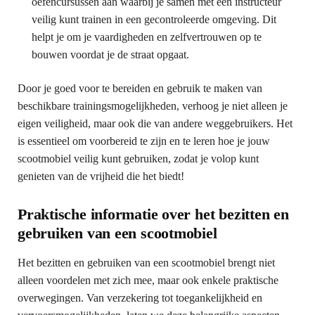
oefencursussen aan waarbij je samen met een instructeur
veilig kunt trainen in een gecontroleerde omgeving. Dit
helpt je om je vaardigheden en zelfvertrouwen op te
bouwen voordat je de straat opgaat.
Door je goed voor te bereiden en gebruik te maken van
beschikbare trainingsmogelijkheden, verhoog je niet alleen je
eigen veiligheid, maar ook die van andere weggebruikers. Het
is essentieel om voorbereid te zijn en te leren hoe je jouw
scootmobiel veilig kunt gebruiken, zodat je volop kunt
genieten van de vrijheid die het biedt!
Praktische informatie over het bezitten en
gebruiken van een scootmobiel
Het bezitten en gebruiken van een scootmobiel brengt niet
alleen voordelen met zich mee, maar ook enkele praktische
overwegingen. Van verzekering tot toegankelijkheid en