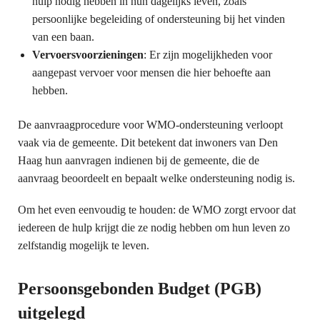
hulp nodig hebben in hun dagelijks leven, zoals
persoonlijke begeleiding of ondersteuning bij het vinden
van een baan.
Vervoersvoorzieningen
: Er zijn mogelijkheden voor
aangepast vervoer voor mensen die hier behoefte aan
hebben.
De aanvraagprocedure voor WMO-ondersteuning verloopt
vaak via de gemeente. Dit betekent dat inwoners van Den
Haag hun aanvragen indienen bij de gemeente, die de
aanvraag beoordeelt en bepaalt welke ondersteuning nodig is.
Om het even eenvoudig te houden: de WMO zorgt ervoor dat
iedereen de hulp krijgt die ze nodig hebben om hun leven zo
zelfstandig mogelijk te leven.
Persoonsgebonden Budget (PGB)
uitgelegd