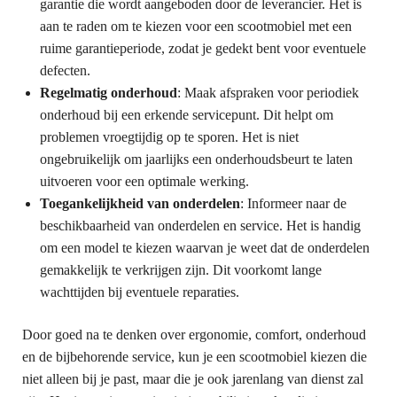
garantie die wordt aangeboden door de leverancier. Het is
aan te raden om te kiezen voor een scootmobiel met een
ruime garantieperiode, zodat je gedekt bent voor eventuele
defecten.
Regelmatig onderhoud
: Maak afspraken voor periodiek
onderhoud bij een erkende servicepunt. Dit helpt om
problemen vroegtijdig op te sporen. Het is niet
ongebruikelijk om jaarlijks een onderhoudsbeurt te laten
uitvoeren voor een optimale werking.
Toegankelijkheid van onderdelen
: Informeer naar de
beschikbaarheid van onderdelen en service. Het is handig
om een model te kiezen waarvan je weet dat de onderdelen
gemakkelijk te verkrijgen zijn. Dit voorkomt lange
wachttijden bij eventuele reparaties.
Door goed na te denken over ergonomie, comfort, onderhoud
en de bijbehorende service, kun je een scootmobiel kiezen die
niet alleen bij je past, maar die je ook jarenlang van dienst zal