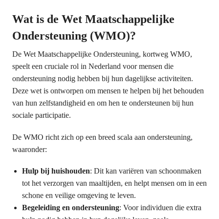
Wat is de Wet Maatschappelijke
Ondersteuning (WMO)?
De Wet Maatschappelijke Ondersteuning, kortweg WMO,
speelt een cruciale rol in Nederland voor mensen die
ondersteuning nodig hebben bij hun dagelijkse activiteiten.
Deze wet is ontworpen om mensen te helpen bij het behouden
van hun zelfstandigheid en om hen te ondersteunen bij hun
sociale participatie.
De WMO richt zich op een breed scala aan ondersteuning,
waaronder:
Hulp bij huishouden
: Dit kan variëren van schoonmaken
tot het verzorgen van maaltijden, en helpt mensen om in een
schone en veilige omgeving te leven.
Begeleiding en ondersteuning
: Voor individuen die extra