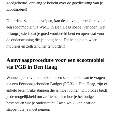
goedgekeurd, ontvang je bericht over de goedkeuring van je
scootmobiel!
Door deze stappen te volgen, kan de aanvraagprocedure voor
een scootmobiel via WMO in Den Haag soepel verlopen. Het
belangrijkste is dat je goed voorbereid bent en openstaat voor
de ondersteuning die je nodig hebt. Dit helpt je om weer
mobieler en zelfstandiger te worden!
Aanvraagprocedure voor een scootmobiel
via PGB in Den Haag
Wanneer je erover nadenkt om een scootmobiel aan te vragen
via een Persoonsgebonden Budget (PGB) in Den Haag, zijn er
enkele belangrijke stappen die je moet volgen. Dit proces biedt
je de mogelijkheid om zelf te bepalen hoe je het budget
besteedt en wie je ondersteunt. Laten we kijken naar de
stappen die je moet nemen.