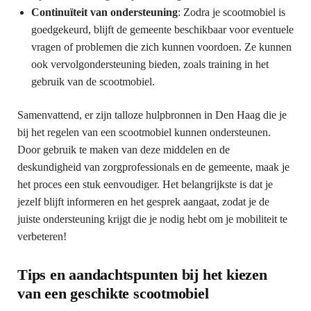
Continuïteit van ondersteuning
: Zodra je scootmobiel is
goedgekeurd, blijft de gemeente beschikbaar voor eventuele
vragen of problemen die zich kunnen voordoen. Ze kunnen
ook vervolgondersteuning bieden, zoals training in het
gebruik van de scootmobiel.
Samenvattend, er zijn talloze hulpbronnen in Den Haag die je
bij het regelen van een scootmobiel kunnen ondersteunen.
Door gebruik te maken van deze middelen en de
deskundigheid van zorgprofessionals en de gemeente, maak je
het proces een stuk eenvoudiger. Het belangrijkste is dat je
jezelf blijft informeren en het gesprek aangaat, zodat je de
juiste ondersteuning krijgt die je nodig hebt om je mobiliteit te
verbeteren!
Tips en aandachtspunten bij het kiezen
van een geschikte scootmobiel