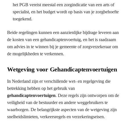
het PGB vereist meestal een zorgindicatie van een arts of
specialist, en het budget wordt op basis van je zorgbehoefte
toegekend.
Beide regelingen kunnen een aanzienlijke bijdrage leveren aan
de kosten van een gehandicaptenvoertuig, en het is raadzaam
om advies in te winnen bij je gemeente of zorgverzekeraar om
de mogelijkheden te verkennen.
Wetgeving voor Gehandicaptenvoertuigen
In Nederland zijn er verschillende wet- en regelgeving die
betrekking hebben op het gebruik van
gehandicaptenvoertuigen
. Deze regels zijn ontworpen om de
veiligheid van de bestuurder en andere weggebruikers te
waarborgen. De belangrijkste aspecten van de wetgeving zijn
snelheidslimieten, verkeersregels en verzekeringseisen.