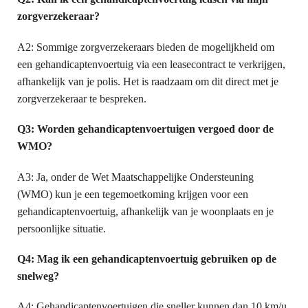
zorgverzekeraar?
A2: Sommige zorgverzekeraars bieden de mogelijkheid om
een gehandicaptenvoertuig via een leasecontract te verkrijgen,
afhankelijk van je polis. Het is raadzaam om dit direct met je
zorgverzekeraar te bespreken.
Q3: Worden gehandicaptenvoertuigen vergoed door de
WMO?
A3: Ja, onder de Wet Maatschappelijke Ondersteuning
(WMO) kun je een tegemoetkoming krijgen voor een
gehandicaptenvoertuig, afhankelijk van je woonplaats en je
persoonlijke situatie.
Q4: Mag ik een gehandicaptenvoertuig gebruiken op de
snelweg?
A4: Gehandicaptenvoertuigen die sneller kunnen dan 10 km/u