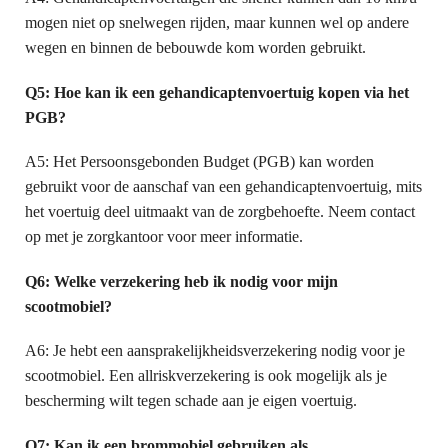
mogen niet op snelwegen rijden, maar kunnen wel op andere
wegen en binnen de bebouwde kom worden gebruikt.
Q5: Hoe kan ik een gehandicaptenvoertuig kopen via het
PGB?
A5: Het Persoonsgebonden Budget (PGB) kan worden
gebruikt voor de aanschaf van een gehandicaptenvoertuig, mits
het voertuig deel uitmaakt van de zorgbehoefte. Neem contact
op met je zorgkantoor voor meer informatie.
Q6: Welke verzekering heb ik nodig voor mijn
scootmobiel?
A6: Je hebt een aansprakelijkheidsverzekering nodig voor je
scootmobiel. Een allriskverzekering is ook mogelijk als je
bescherming wilt tegen schade aan je eigen voertuig.
Q7: Kan ik een brommobiel gebruiken als