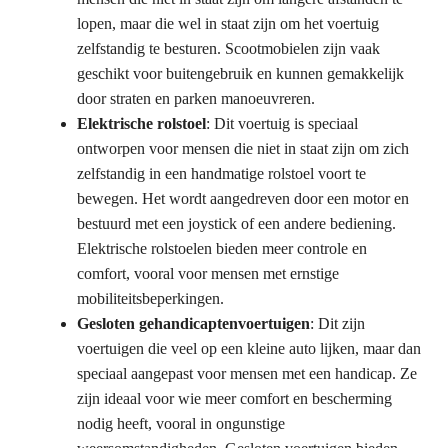
lopen, maar die wel in staat zijn om het voertuig
zelfstandig te besturen. Scootmobielen zijn vaak
geschikt voor buitengebruik en kunnen gemakkelijk
door straten en parken manoeuvreren.
Elektrische rolstoel
: Dit voertuig is speciaal
ontworpen voor mensen die niet in staat zijn om zich
zelfstandig in een handmatige rolstoel voort te
bewegen. Het wordt aangedreven door een motor en
bestuurd met een joystick of een andere bediening.
Elektrische rolstoelen bieden meer controle en
comfort, vooral voor mensen met ernstige
mobiliteitsbeperkingen.
Gesloten gehandicaptenvoertuigen
: Dit zijn
voertuigen die veel op een kleine auto lijken, maar dan
speciaal aangepast voor mensen met een handicap. Ze
zijn ideaal voor wie meer comfort en bescherming
nodig heeft, vooral in ongunstige