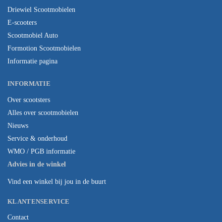
Driewiel Scootmobielen
E-scooters
Scootmobiel Auto
Formotion Scootmobielen
Informatie pagina
INFORMATIE
Over scootsters
Alles over scootmobielen
Nieuws
Service & onderhoud
WMO / PGB informatie
Advies in de winkel
Vind een winkel bij jou in de buurt
KLANTENSERVICE
Contact