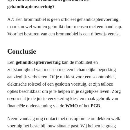
gehandicaptenvoertuig?
A7: Een brommobiel is geen officieel gehandicaptenvoertuig,
maar kan wel worden gebruikt door mensen met een handicap.
Voor het besturen van een brommobiel is een rijbewijs vereist.
Conclusie
Een
gehandicaptenvoertuig
kan de mobiliteit en
zelfstandigheid van mensen met een lichamelijke beperking
aanzienlijk verbeteren. Of je nu kiest voor een scootmobiel,
elektrische rolstoel of een gesloten voertuig, er zijn talloze
opties beschikbaar om je te helpen in je dagelijkse leven. Zorg
ervoor dat je de juiste verzekering kiest en maak gebruik van
financiële ondersteuning via de
WMO
of het
PGB
.
Neem vandaag nog contact met ons op om te ontdekken welk
voertuig het beste bij jouw situatie past. Wij helpen je graag