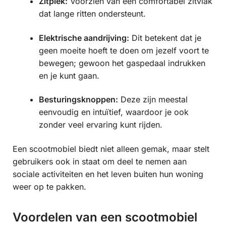
Zitplek:
Voorzien van een comfortabel zitvlak
dat lange ritten ondersteunt.
Elektrische aandrijving:
Dit betekent dat je
geen moeite hoeft te doen om jezelf voort te
bewegen; gewoon het gaspedaal indrukken
en je kunt gaan.
Besturingsknoppen:
Deze zijn meestal
eenvoudig en intuïtief, waardoor je ook
zonder veel ervaring kunt rijden.
Een scootmobiel biedt niet alleen gemak, maar stelt
gebruikers ook in staat om deel te nemen aan
sociale activiteiten en het leven buiten hun woning
weer op te pakken.
Voordelen van een scootmobiel