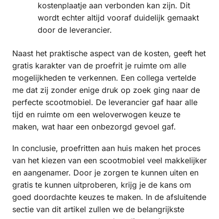
kostenplaatje aan verbonden kan zijn. Dit
wordt echter altijd vooraf duidelijk gemaakt
door de leverancier.
Naast het praktische aspect van de kosten, geeft het
gratis karakter van de proefrit je ruimte om alle
mogelijkheden te verkennen. Een collega vertelde
me dat zij zonder enige druk op zoek ging naar de
perfecte scootmobiel. De leverancier gaf haar alle
tijd en ruimte om een weloverwogen keuze te
maken, wat haar een onbezorgd gevoel gaf.
In conclusie, proefritten aan huis maken het proces
van het kiezen van een scootmobiel veel makkelijker
en aangenamer. Door je zorgen te kunnen uiten en
gratis te kunnen uitproberen, krijg je de kans om
goed doordachte keuzes te maken. In de afsluitende
sectie van dit artikel zullen we de belangrijkste