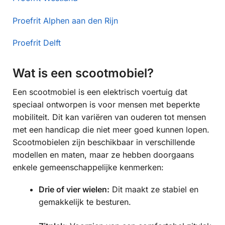
Proefrit Alphen aan den Rijn
Proefrit Delft
Wat is een scootmobiel?
Een scootmobiel is een elektrisch voertuig dat
speciaal ontworpen is voor mensen met beperkte
mobiliteit. Dit kan variëren van ouderen tot mensen
met een handicap die niet meer goed kunnen lopen.
Scootmobielen zijn beschikbaar in verschillende
modellen en maten, maar ze hebben doorgaans
enkele gemeenschappelijke kenmerken:
Drie of vier wielen:
Dit maakt ze stabiel en
gemakkelijk te besturen.