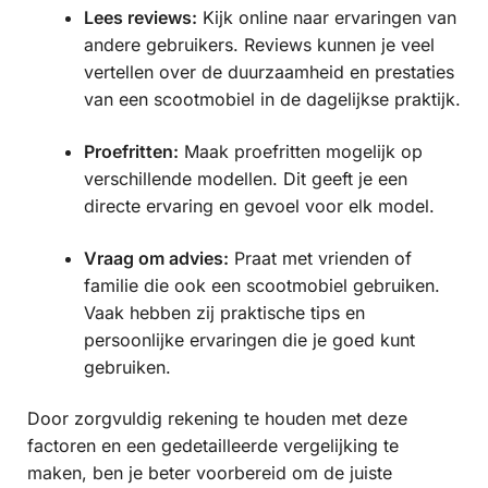
Lees reviews:
Kijk online naar ervaringen van
andere gebruikers. Reviews kunnen je veel
vertellen over de duurzaamheid en prestaties
van een scootmobiel in de dagelijkse praktijk.
Proefritten:
Maak proefritten mogelijk op
verschillende modellen. Dit geeft je een
directe ervaring en gevoel voor elk model.
Vraag om advies:
Praat met vrienden of
familie die ook een scootmobiel gebruiken.
Vaak hebben zij praktische tips en
persoonlijke ervaringen die je goed kunt
gebruiken.
Door zorgvuldig rekening te houden met deze
factoren en een gedetailleerde vergelijking te
maken, ben je beter voorbereid om de juiste