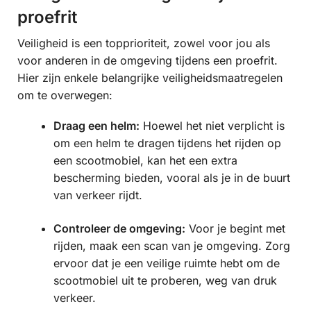
proefrit
Veiligheid is een topprioriteit, zowel voor jou als
voor anderen in de omgeving tijdens een proefrit.
Hier zijn enkele belangrijke veiligheidsmaatregelen
om te overwegen:
Draag een helm:
Hoewel het niet verplicht is
om een helm te dragen tijdens het rijden op
een scootmobiel, kan het een extra
bescherming bieden, vooral als je in de buurt
van verkeer rijdt.
Controleer de omgeving:
Voor je begint met
rijden, maak een scan van je omgeving. Zorg
ervoor dat je een veilige ruimte hebt om de
scootmobiel uit te proberen, weg van druk
verkeer.