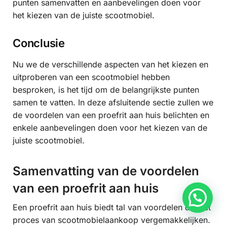
punten samenvatten en aanbevelingen doen voor
het kiezen van de juiste scootmobiel.
Conclusie
Nu we de verschillende aspecten van het kiezen en
uitproberen van een scootmobiel hebben
besproken, is het tijd om de belangrijkste punten
samen te vatten. In deze afsluitende sectie zullen we
de voordelen van een proefrit aan huis belichten en
enkele aanbevelingen doen voor het kiezen van de
juiste scootmobiel.
Samenvatting van de voordelen
van een proefrit aan huis
Hulp nodig?
Een proefrit aan huis biedt tal van voordelen die het
proces van scootmobielaankoop vergemakkelijken.