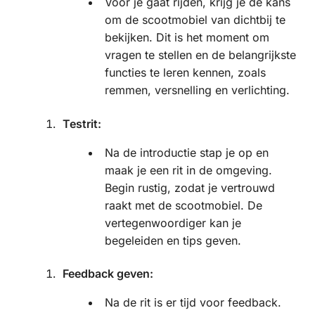
Voor je gaat rijden, krijg je de kans
om de scootmobiel van dichtbij te
bekijken. Dit is het moment om
vragen te stellen en de belangrijkste
functies te leren kennen, zoals
remmen, versnelling en verlichting.
Testrit:
Na de introductie stap je op en
maak je een rit in de omgeving.
Begin rustig, zodat je vertrouwd
raakt met de scootmobiel. De
vertegenwoordiger kan je
begeleiden en tips geven.
Feedback geven:
Na de rit is er tijd voor feedback.