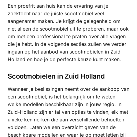
Een proefrit aan huis kan de ervaring van je
zoektocht naar de juiste scootmobiel veel
aangenamer maken. Je krijgt de gelegenheid om
niet alleen de scootmobiel uit te proberen, maar ook
om met een professional te praten over alle vragen
die je hebt. In de volgende secties zullen we verder
ingaan op het aanbod van scootmobielen in Zuid-
Holland en hoe je de perfecte keuze kunt maken.
Scootmobielen in Zuid Holland
Wanneer je beslissingen neemt over de aankoop van
een scootmobiel, is het belangrijk om te weten
welke modellen beschikbaar zijn in jouw regio. In
Zuid-Holland zijn er tal van opties te vinden, elk met
unieke kenmerken die aan verschillende behoeften
voldoen. Laten we een overzicht geven van de
beschikbare modellen en waar je op moet letten bij