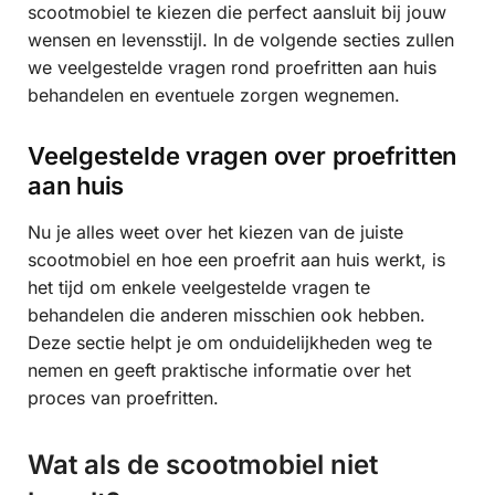
scootmobiel te kiezen die perfect aansluit bij jouw
wensen en levensstijl. In de volgende secties zullen
we veelgestelde vragen rond proefritten aan huis
behandelen en eventuele zorgen wegnemen.
Veelgestelde vragen over proefritten
aan huis
Nu je alles weet over het kiezen van de juiste
scootmobiel en hoe een proefrit aan huis werkt, is
het tijd om enkele veelgestelde vragen te
behandelen die anderen misschien ook hebben.
Deze sectie helpt je om onduidelijkheden weg te
nemen en geeft praktische informatie over het
proces van proefritten.
Wat als de scootmobiel niet