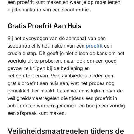
een proefrit kunt maken en waar je op moet letten
bij de aankoop van een scootmobiel.
Gratis Proefrit Aan Huis
Bij het overwegen van de aanschaf van een
scootmobiel is het maken van een
proefrit
een
cruciale stap. Dit geeft je niet alleen de kans om het
voertuig uit te proberen, maar ook om een goed
gevoel te krijgen bij de bediening en
het comfort ervan. Veel aanbieders bieden een
gratis proefrit aan huis aan, wat het proces nog
gemakkelijker maakt. Laten we eens kijken naar de
veiligheidsmaatregelen die tijdens een proefrit in
acht moeten worden genomen, en hoe je eenvoudig
een afspraak kunt maken.
Veiligheidsmaatregelen tijdens de