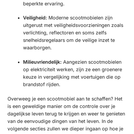
beperkte ervaring.
Veiligheid:
Moderne scootmobielen zijn
uitgerust met veiligheidsvoorzieningen zoals
verlichting, reflectoren en soms zelfs
snelheidsregelaars om de veilige inzet te
waarborgen.
Milieuvriendelijk:
Aangezien scootmobielen
op elektriciteit werken, zijn ze een groenere
keuze in vergelijking met voertuigen die op
brandstof rijden.
Overweeg je een scootmobiel aan te schaffen? Het
is een geweldige manier om de controle over je
dagelijkse leven terug te krijgen en weer te genieten
van de eenvoudige dingen van het leven. In de
volgende secties zullen we dieper ingaan op hoe je