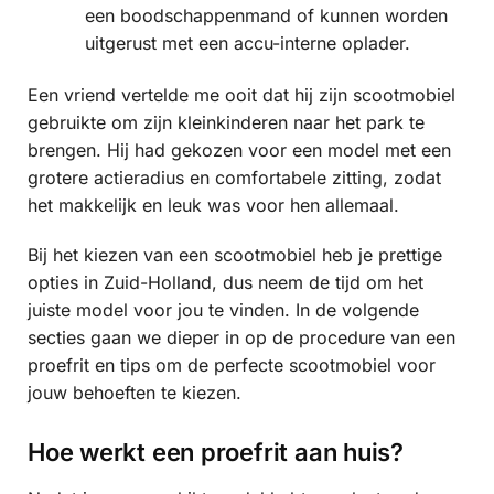
een boodschappenmand of kunnen worden
uitgerust met een accu-interne oplader.
Een vriend vertelde me ooit dat hij zijn scootmobiel
gebruikte om zijn kleinkinderen naar het park te
brengen. Hij had gekozen voor een model met een
grotere actieradius en comfortabele zitting, zodat
het makkelijk en leuk was voor hen allemaal.
Bij het kiezen van een scootmobiel heb je prettige
opties in Zuid-Holland, dus neem de tijd om het
juiste model voor jou te vinden. In de volgende
secties gaan we dieper in op de procedure van een
proefrit en tips om de perfecte scootmobiel voor
jouw behoeften te kiezen.
Hoe werkt een proefrit aan huis?