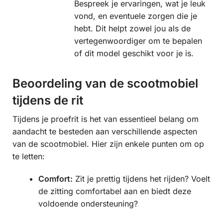
Bespreek je ervaringen, wat je leuk
vond, en eventuele zorgen die je
hebt. Dit helpt zowel jou als de
vertegenwoordiger om te bepalen
of dit model geschikt voor je is.
Beoordeling van de scootmobiel
tijdens de rit
Tijdens je proefrit is het van essentieel belang om
aandacht te besteden aan verschillende aspecten
van de scootmobiel. Hier zijn enkele punten om op
te letten:
Comfort:
Zit je prettig tijdens het rijden? Voelt
de zitting comfortabel aan en biedt deze
voldoende ondersteuning?