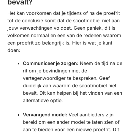
bevalt?
Het kan voorkomen dat je tijdens of na de proefrit
tot de conclusie komt dat de scootmobiel niet aan
jouw verwachtingen voldoet. Geen paniek, dit is
volkomen normaal en een van de redenen waarom
een proefrit zo belangrijk is. Hier is wat je kunt
doen:
Communiceer je zorgen:
Neem de tijd na de
rit om je bevindingen met de
vertegenwoordiger te bespreken. Geef
duidelijk aan waarom de scootmobiel niet
bevalt. Dit kan helpen bij het vinden van een
alternatieve optie.
Vervangend model:
Veel aanbieders zijn
bereid om een ander model te laten zien of
aan te bieden voor een nieuwe proefrit. Dit