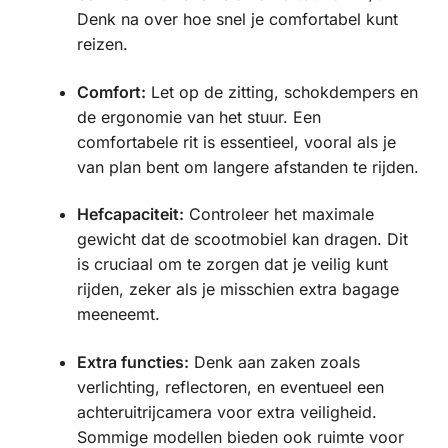
Denk na over hoe snel je comfortabel kunt
reizen.
Comfort:
Let op de zitting, schokdempers en
de ergonomie van het stuur. Een
comfortabele rit is essentieel, vooral als je
van plan bent om langere afstanden te rijden.
Hefcapaciteit:
Controleer het maximale
gewicht dat de scootmobiel kan dragen. Dit
is cruciaal om te zorgen dat je veilig kunt
rijden, zeker als je misschien extra bagage
meeneemt.
Extra functies:
Denk aan zaken zoals
verlichting, reflectoren, en eventueel een
achteruitrijcamera voor extra veiligheid.
Sommige modellen bieden ook ruimte voor