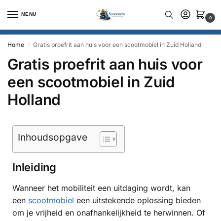
MENU
0
Home
Gratis proefrit aan huis voor een scootmobiel in Zuid Holland
/
Gratis proefrit aan huis voor
een scootmobiel in Zuid
Holland
Inhoudsopgave
Inleiding
Wanneer het mobiliteit een uitdaging wordt, kan
een
scootmobiel
een uitstekende oplossing bieden
om je vrijheid en onafhankelijkheid te herwinnen. Of