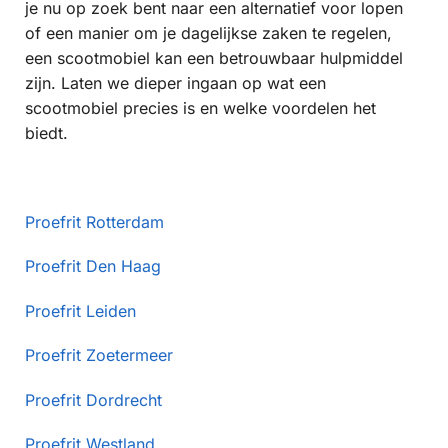
je nu op zoek bent naar een alternatief voor lopen
of een manier om je dagelijkse zaken te regelen,
een scootmobiel kan een betrouwbaar hulpmiddel
zijn. Laten we dieper ingaan op wat een
scootmobiel precies is en welke voordelen het
biedt.
Proefrit Rotterdam
Proefrit Den Haag
Proefrit Leiden
Proefrit Zoetermeer
Proefrit Dordrecht
Proefrit Westland