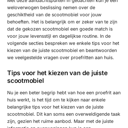
Met deze aandachtspunten in gedachten kun je een
weloverwogen beslissing nemen over de
geschiktheid van de scootmobiel voor jouw
behoeften. Het is belangrijk om er zeker van te zijn
dat de gekozen scootmobiel een goede match is
voor jouw levensstijl en dagelijkse routine. In de
volgende secties bespreken we enkele tips voor het
kiezen van de juiste scootmobiel en beantwoorden
we veelgestelde vragen over proefritten aan huis.
Tips voor het kiezen van de juiste
scootmobiel
Nu je een beter begrip hebt van hoe een proefrit aan
huis werkt, is het tijd om te kijken naar enkele
belangrijke tips voor het kiezen van de juiste
scootmobiel. Dit kan soms een overweldigende taak
zijn, gezien het ruime aanbod. Maar met de juiste