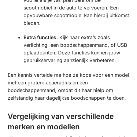
scootmobiel in de auto te vervoeren. Een
opvouwbare scootmobiel kan hierbij uitkomst
bieden.
Extra functies:
Kijk naar extra’s zoals
verlichting, een boodschappenmand, of USB-
oplaadpunten. Deze functies kunnen jouw
gebruikservaring aanzienlijk verbeteren.
Een kennis vertelde me hoe ze koos voor een model
met een grotere actieradius en een
boodschappenmand, omdat dit haar hielp om
zelfstandig haar dagelijkse boodschappen te doen.
Vergelijking van verschillende
merken en modellen