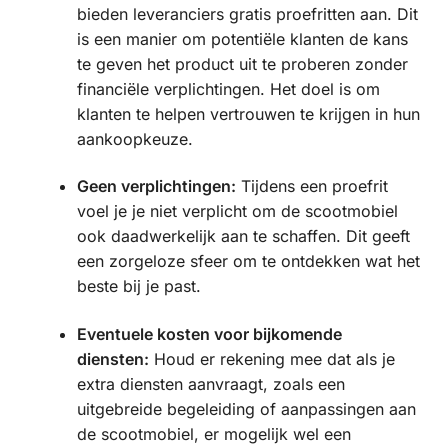
bieden leveranciers gratis proefritten aan. Dit
is een manier om potentiële klanten de kans
te geven het product uit te proberen zonder
financiële verplichtingen. Het doel is om
klanten te helpen vertrouwen te krijgen in hun
aankoopkeuze.
Geen verplichtingen:
Tijdens een proefrit
voel je je niet verplicht om de scootmobiel
ook daadwerkelijk aan te schaffen. Dit geeft
een zorgeloze sfeer om te ontdekken wat het
beste bij je past.
Eventuele kosten voor bijkomende
diensten:
Houd er rekening mee dat als je
extra diensten aanvraagt, zoals een
uitgebreide begeleiding of aanpassingen aan
de scootmobiel, er mogelijk wel een