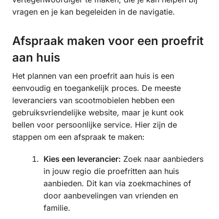
vragen en je kan begeleiden in de navigatie.
Afspraak maken voor een proefrit
aan huis
Het plannen van een proefrit aan huis is een
eenvoudig en toegankelijk proces. De meeste
leveranciers van scootmobielen hebben een
gebruiksvriendelijke website, maar je kunt ook
bellen voor persoonlijke service. Hier zijn de
stappen om een afspraak te maken:
Kies een leverancier:
Zoek naar aanbieders
in jouw regio die proefritten aan huis
aanbieden. Dit kan via zoekmachines of
door aanbevelingen van vrienden en
familie.