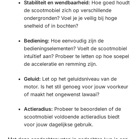
Stabiliteit en wendbaarheid:
Hoe goed houdt
de scootmobiel zich op verschillende
ondergronden? Voel je je veilig bij hoge
snelheid of in bochten?
Bediening:
Hoe eenvoudig zijn de
bedieningselementen? Voelt de scootmobiel
intuïtief aan? Probeer te letten op hoe soepel
de acceleratie en remming zijn.
Geluid:
Let op het geluidsniveau van de
motor. Is het stil genoeg voor jouw voorkeur
of maakt het ongewenst lawaai?
Actieradius:
Probeer te beoordelen of de
scootmobiel voldoende actieradius biedt
voor jouw dagelijkse gebruik.