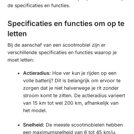
de specificaties en functies.
Specificaties en functies om op te
letten
Bij de aanschaf van een scootmobiel zijn er
verschillende specificaties en functies waarop je
moet letten:
Actieradius:
Hoe ver kun je rijden op een
volle batterij? Dit is belangrijk om ervoor te
zorgen dat je niet halverwege je rit zonder
stroom komt te zitten. De actieradius varieert
van 15 km tot wel 200 km, afhankelijk van
het model.
Snelheid:
De meeste scootmobielen hebben
een maximumsnelheid van 6 tot 45 km/u.