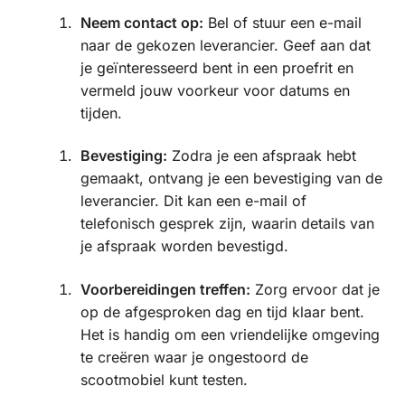
Neem contact op:
Bel of stuur een e-mail
naar de gekozen leverancier. Geef aan dat
je geïnteresseerd bent in een proefrit en
vermeld jouw voorkeur voor datums en
tijden.
Bevestiging:
Zodra je een afspraak hebt
gemaakt, ontvang je een bevestiging van de
leverancier. Dit kan een e-mail of
telefonisch gesprek zijn, waarin details van
je afspraak worden bevestigd.
Voorbereidingen treffen:
Zorg ervoor dat je
op de afgesproken dag en tijd klaar bent.
Het is handig om een vriendelijke omgeving
te creëren waar je ongestoord de
scootmobiel kunt testen.