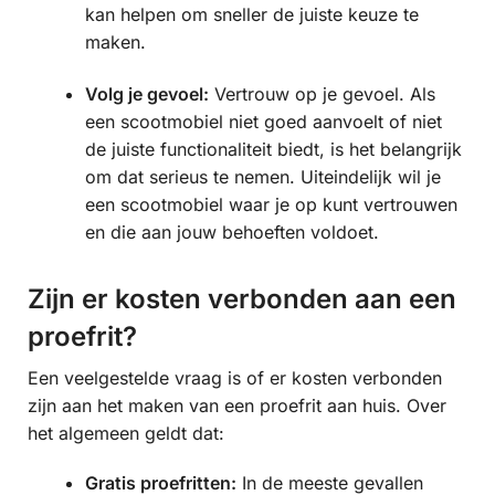
kan helpen om sneller de juiste keuze te
maken.
Volg je gevoel:
Vertrouw op je gevoel. Als
een scootmobiel niet goed aanvoelt of niet
de juiste functionaliteit biedt, is het belangrijk
om dat serieus te nemen. Uiteindelijk wil je
een scootmobiel waar je op kunt vertrouwen
en die aan jouw behoeften voldoet.
Zijn er kosten verbonden aan een
proefrit?
Een veelgestelde vraag is of er kosten verbonden
zijn aan het maken van een proefrit aan huis. Over
het algemeen geldt dat:
Gratis proefritten:
In de meeste gevallen