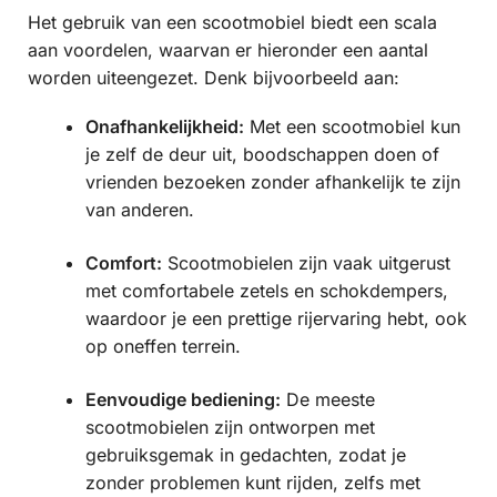
Het gebruik van een scootmobiel biedt een scala
aan voordelen, waarvan er hieronder een aantal
worden uiteengezet. Denk bijvoorbeeld aan:
Onafhankelijkheid:
Met een scootmobiel kun
je zelf de deur uit, boodschappen doen of
vrienden bezoeken zonder afhankelijk te zijn
van anderen.
Comfort:
Scootmobielen zijn vaak uitgerust
met comfortabele zetels en schokdempers,
waardoor je een prettige rijervaring hebt, ook
op oneffen terrein.
Eenvoudige bediening:
De meeste
scootmobielen zijn ontworpen met
gebruiksgemak in gedachten, zodat je
zonder problemen kunt rijden, zelfs met