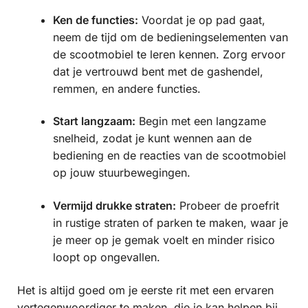
Ken de functies:
Voordat je op pad gaat,
neem de tijd om de bedieningselementen van
de scootmobiel te leren kennen. Zorg ervoor
dat je vertrouwd bent met de gashendel,
remmen, en andere functies.
Start langzaam:
Begin met een langzame
snelheid, zodat je kunt wennen aan de
bediening en de reacties van de scootmobiel
op jouw stuurbewegingen.
Vermijd drukke straten:
Probeer de proefrit
in rustige straten of parken te maken, waar je
je meer op je gemak voelt en minder risico
loopt op ongevallen.
Het is altijd goed om je eerste rit met een ervaren
vertegenwoordiger te maken, die je kan helpen bij