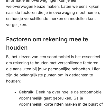
informatie en overwegingen kun je een
weloverwogen keuze maken. Laten we eens kijken
naar de factoren die je in overweging moet nemen,
en hoe je verschillende merken en modellen kunt
vergelijken.
Factoren om rekening mee te
houden
Bij het kiezen van een scootmobiel is het essentieel
om rekening te houden met verschillende factoren
die aansluiten bij jouw persoonlijke behoeften. Hier
zijn de belangrijkste punten om in gedachten te
houden:
Gebruik:
Denk na over hoe je de scootmobiel
voornamelijk gaat gebruiken. Ga je
voornamelijk korte ritten maken in de buurt of