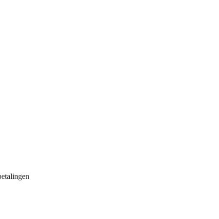
etalingen