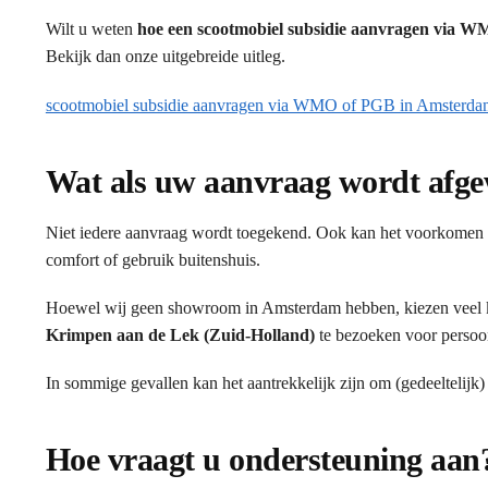
Wilt u weten
hoe een scootmobiel subsidie aanvragen via 
Bekijk dan onze uitgebreide uitleg.
scootmobiel subsidie aanvragen via WMO of PGB in Amsterda
Wat als uw aanvraag wordt afg
Niet iedere aanvraag wordt toegekend. Ook kan het voorkomen d
comfort of gebruik buitenshuis.
Hoewel wij geen showroom in Amsterdam hebben, kiezen veel 
Krimpen aan de Lek (Zuid-Holland)
te bezoeken voor persoon
In sommige gevallen kan het aantrekkelijk zijn om (gedeeltelijk)
Hoe vraagt u ondersteuning aan