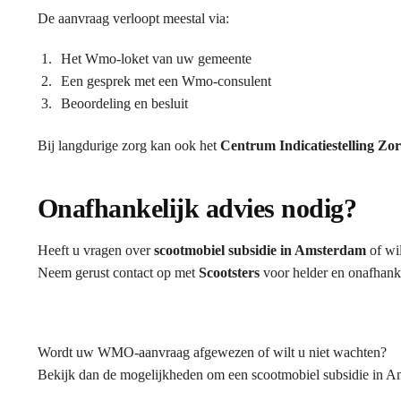
De aanvraag verloopt meestal via:
Het Wmo-loket van uw gemeente
Een gesprek met een Wmo-consulent
Beoordeling en besluit
Bij langdurige zorg kan ook het
Centrum Indicatiestelling Zo
Onafhankelijk advies nodig?
Heeft u vragen over
scootmobiel subsidie in Amsterdam
of wil
Neem gerust contact op met
Scootsters
voor helder en onafhanke
Wordt uw WMO-aanvraag afgewezen of wilt u niet wachten?
Bekijk dan de mogelijkheden om een scootmobiel subsidie in Ams