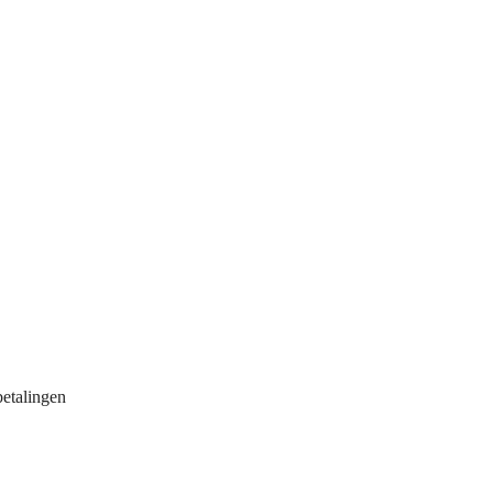
etalingen