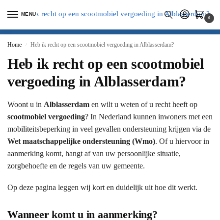
MENU
0
Home
Heb ik recht op een scootmobiel vergoeding in Alblasserdam?
/
Heb ik recht op een scootmobiel
vergoeding in Alblasserdam?
Woont u in
Alblasserdam
en wilt u weten of u recht heeft op
scootmobiel vergoeding
? In Nederland kunnen inwoners met een
mobiliteitsbeperking in veel gevallen ondersteuning krijgen via de
Wet maatschappelijke ondersteuning (Wmo)
. Of u hiervoor in
aanmerking komt, hangt af van uw persoonlijke situatie,
zorgbehoefte en de regels van uw gemeente.
Op deze pagina leggen wij kort en duidelijk uit hoe dit werkt.
Wanneer komt u in aanmerking?