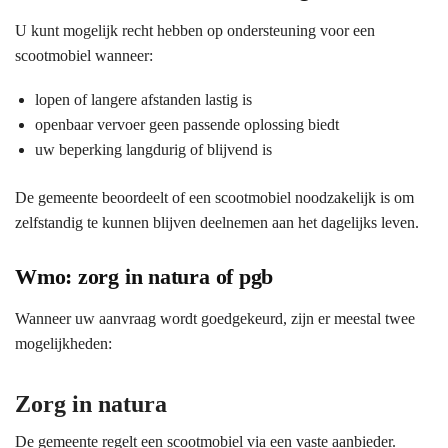
U kunt mogelijk recht hebben op ondersteuning voor een
scootmobiel wanneer:
lopen of langere afstanden lastig is
openbaar vervoer geen passende oplossing biedt
uw beperking langdurig of blijvend is
De gemeente beoordeelt of een scootmobiel noodzakelijk is om
zelfstandig te kunnen blijven deelnemen aan het dagelijks leven.
Wmo: zorg in natura of pgb
Wanneer uw aanvraag wordt goedgekeurd, zijn er meestal twee
mogelijkheden:
Zorg in natura
De gemeente regelt een scootmobiel via een vaste aanbieder.