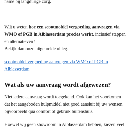
name bij langdurige zorg.
Wilt u weten
hoe een scootmobiel vergoeding aanvragen via
WMO of PGB in Alblasserdam precies werkt
, inclusief stappen
en alternatieven?
Bekijk dan onze uitgebreide uitleg.
scootmobiel vergoeding aanvragen via WMO of PGB in
Alblasserdam
Wat als uw aanvraag wordt afgewezen?
Niet iedere aanvraag wordt toegekend. Ook kan het voorkomen
dat het aangeboden hulpmiddel niet goed aansluit bij uw wensen,
bijvoorbeeld qua comfort of gebruik buitenshuis.
Hoewel wij geen showroom in Alblasserdam hebben, kiezen veel