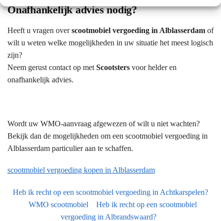
Onafhankelijk advies nodig?
Heeft u vragen over
scootmobiel vergoeding in Alblasserdam
of
wilt u weten welke mogelijkheden in uw situatie het meest logisch
zijn?
Neem gerust contact op met
Scootsters
voor helder en
onafhankelijk advies.
Wordt uw WMO-aanvraag afgewezen of wilt u niet wachten?
Bekijk dan de mogelijkheden om een scootmobiel vergoeding in
Alblasserdam particulier aan te schaffen.
scootmobiel vergoeding kopen in Alblasserdam
Heb ik recht op een scootmobiel vergoeding in Achtkarspelen?
WMO scootmobiel
Heb ik recht op een scootmobiel
vergoeding in Albrandswaard?