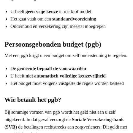
U heeft
geen vrije keuze
in merk of model
Het gaat vaak om een
standaardvoorziening
Onderhoud en verzekering zijn meestal inbegrepen
Persoonsgebonden budget (pgb)
Met een pgb krijgt u een budget om zelf ondersteuning te regelen.
De
gemeente bepaalt de voorwaarden
U heeft
niet automatisch volledige keuzevrijheid
Het budget moet volgens vastgestelde regels worden besteed
Wie betaalt het pgb?
Bij sommige vormen van pgb wordt het geld niet aan u zelf
uitgekeerd. In dat geval verzorgt de
Sociale Verzekeringsbank
(SVB)
de betalingen rechtstreeks aan zorgverleners. Dit geldt met