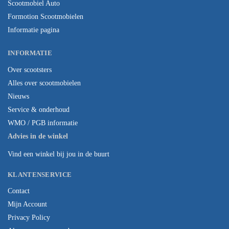
Scootmobiel Auto
Formotion Scootmobielen
Informatie pagina
INFORMATIE
Over scootsters
Alles over scootmobielen
Nieuws
Service & onderhoud
WMO / PGB informatie
Advies in de winkel
Vind een winkel bij jou in de buurt
KLANTENSERVICE
Contact
Mijn Account
Privacy Policy