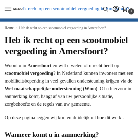
MENU
0
Home
Heb ik recht op een scootmobiel vergoeding in Amersfoort?
/
Heb ik recht op een scootmobiel
vergoeding in Amersfoort?
Woont u in
Amersfoort
en wilt u weten of u recht heeft op
scootmobiel vergoeding
? In Nederland kunnen inwoners met een
mobiliteitsbeperking in veel gevallen ondersteuning krijgen via de
Wet maatschappelijke ondersteuning (Wmo)
. Of u hiervoor in
aanmerking komt, hangt af van uw persoonlijke situatie,
zorgbehoefte en de regels van uw gemeente.
Op deze pagina leggen wij kort en duidelijk uit hoe dit werkt.
Wanneer komt u in aanmerking?