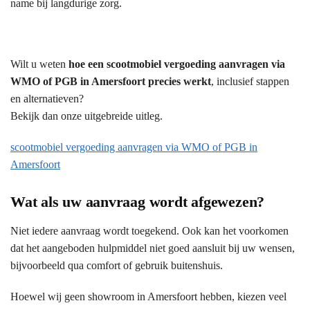
name bij langdurige zorg.
Wilt u weten
hoe een scootmobiel vergoeding aanvragen via
WMO of PGB in Amersfoort precies werkt
, inclusief stappen
en alternatieven?
Bekijk dan onze uitgebreide uitleg.
scootmobiel vergoeding aanvragen via WMO of PGB in
Amersfoort
Wat als uw aanvraag wordt afgewezen?
Niet iedere aanvraag wordt toegekend. Ook kan het voorkomen
dat het aangeboden hulpmiddel niet goed aansluit bij uw wensen,
bijvoorbeeld qua comfort of gebruik buitenshuis.
Hoewel wij geen showroom in Amersfoort hebben, kiezen veel