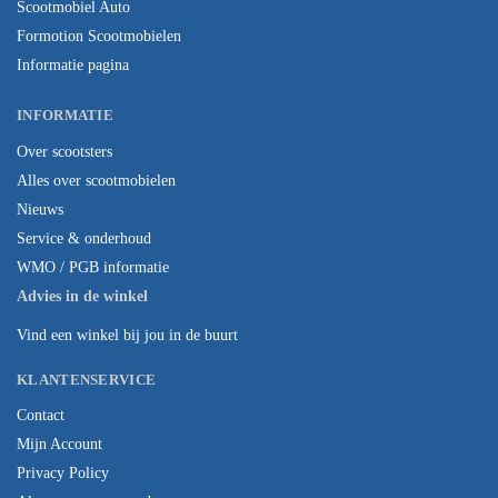
Scootmobiel Auto
Formotion Scootmobielen
Informatie pagina
INFORMATIE
Over scootsters
Alles over scootmobielen
Nieuws
Service & onderhoud
WMO / PGB informatie
Advies in de winkel
Vind een winkel bij jou in de buurt
KLANTENSERVICE
Contact
Mijn Account
Privacy Policy