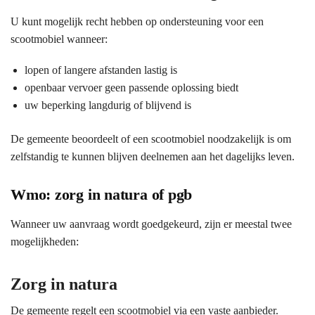
U kunt mogelijk recht hebben op ondersteuning voor een
scootmobiel wanneer:
lopen of langere afstanden lastig is
openbaar vervoer geen passende oplossing biedt
uw beperking langdurig of blijvend is
De gemeente beoordeelt of een scootmobiel noodzakelijk is om
zelfstandig te kunnen blijven deelnemen aan het dagelijks leven.
Wmo: zorg in natura of pgb
Wanneer uw aanvraag wordt goedgekeurd, zijn er meestal twee
mogelijkheden:
Zorg in natura
De gemeente regelt een scootmobiel via een vaste aanbieder.