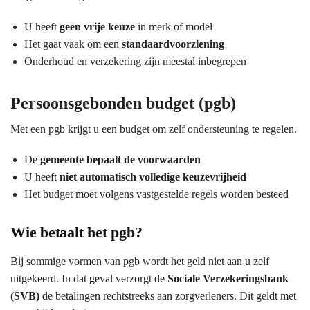
U heeft
geen vrije keuze
in merk of model
Het gaat vaak om een
standaardvoorziening
Onderhoud en verzekering zijn meestal inbegrepen
Persoonsgebonden budget (pgb)
Met een pgb krijgt u een budget om zelf ondersteuning te regelen.
De
gemeente bepaalt de voorwaarden
U heeft
niet automatisch volledige keuzevrijheid
Het budget moet volgens vastgestelde regels worden besteed
Wie betaalt het pgb?
Bij sommige vormen van pgb wordt het geld niet aan u zelf
uitgekeerd. In dat geval verzorgt de
Sociale Verzekeringsbank
(SVB)
de betalingen rechtstreeks aan zorgverleners. Dit geldt met