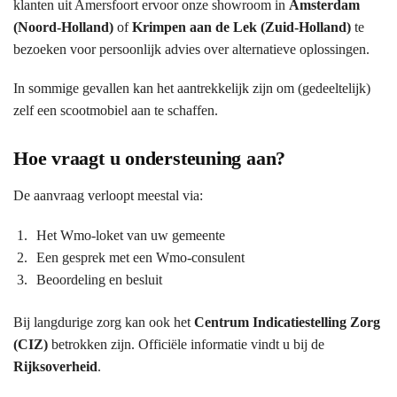
klanten uit Amersfoort ervoor onze showroom in
Amsterdam
(Noord-Holland)
of
Krimpen aan de Lek (Zuid-Holland)
te
bezoeken voor persoonlijk advies over alternatieve oplossingen.
In sommige gevallen kan het aantrekkelijk zijn om (gedeeltelijk)
zelf een scootmobiel aan te schaffen.
Hoe vraagt u ondersteuning aan?
De aanvraag verloopt meestal via:
Het Wmo-loket van uw gemeente
Een gesprek met een Wmo-consulent
Beoordeling en besluit
Bij langdurige zorg kan ook het
Centrum Indicatiestelling Zorg
(CIZ)
betrokken zijn. Officiële informatie vindt u bij de
Rijksoverheid
.