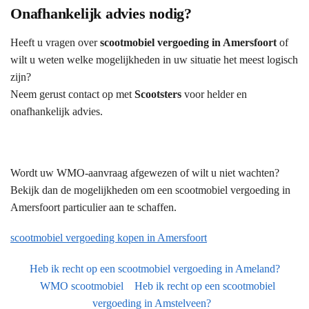
Onafhankelijk advies nodig?
Heeft u vragen over
scootmobiel vergoeding in Amersfoort
of
wilt u weten welke mogelijkheden in uw situatie het meest logisch
zijn?
Neem gerust contact op met
Scootsters
voor helder en
onafhankelijk advies.
Wordt uw WMO-aanvraag afgewezen of wilt u niet wachten?
Bekijk dan de mogelijkheden om een scootmobiel vergoeding in
Amersfoort particulier aan te schaffen.
scootmobiel vergoeding kopen in Amersfoort
Heb ik recht op een scootmobiel vergoeding in Ameland?
WMO scootmobiel
Heb ik recht op een scootmobiel
vergoeding in Amstelveen?