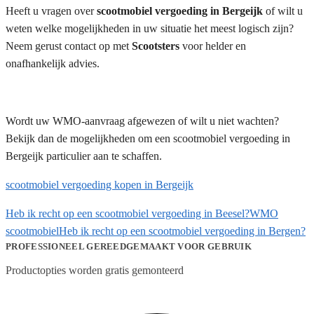
Heeft u vragen over
scootmobiel vergoeding in Bergeijk
of wilt u
weten welke mogelijkheden in uw situatie het meest logisch zijn?
Neem gerust contact op met
Scootsters
voor helder en
onafhankelijk advies.
Wordt uw WMO-aanvraag afgewezen of wilt u niet wachten?
Bekijk dan de mogelijkheden om een scootmobiel vergoeding in
Bergeijk particulier aan te schaffen.
scootmobiel vergoeding kopen in Bergeijk
Heb ik recht op een scootmobiel vergoeding in Beesel?
WMO
scootmobiel
Heb ik recht op een scootmobiel vergoeding in Bergen?
PROFESSIONEEL GEREEDGEMAAKT VOOR GEBRUIK
Productopties worden gratis gemonteerd