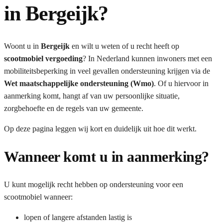
in Bergeijk?
Woont u in
Bergeijk
en wilt u weten of u recht heeft op
scootmobiel vergoeding
? In Nederland kunnen inwoners met een
mobiliteitsbeperking in veel gevallen ondersteuning krijgen via de
Wet maatschappelijke ondersteuning (Wmo)
. Of u hiervoor in
aanmerking komt, hangt af van uw persoonlijke situatie,
zorgbehoefte en de regels van uw gemeente.
Op deze pagina leggen wij kort en duidelijk uit hoe dit werkt.
Wanneer komt u in aanmerking?
U kunt mogelijk recht hebben op ondersteuning voor een
scootmobiel wanneer:
lopen of langere afstanden lastig is