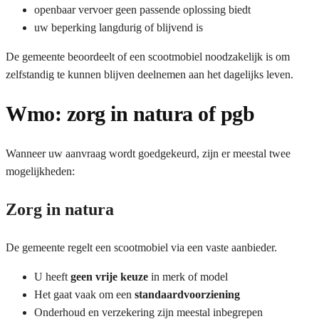
openbaar vervoer geen passende oplossing biedt
uw beperking langdurig of blijvend is
De gemeente beoordeelt of een scootmobiel noodzakelijk is om
zelfstandig te kunnen blijven deelnemen aan het dagelijks leven.
Wmo: zorg in natura of pgb
Wanneer uw aanvraag wordt goedgekeurd, zijn er meestal twee
mogelijkheden:
Zorg in natura
De gemeente regelt een scootmobiel via een vaste aanbieder.
U heeft
geen vrije keuze
in merk of model
Het gaat vaak om een
standaardvoorziening
Onderhoud en verzekering zijn meestal inbegrepen