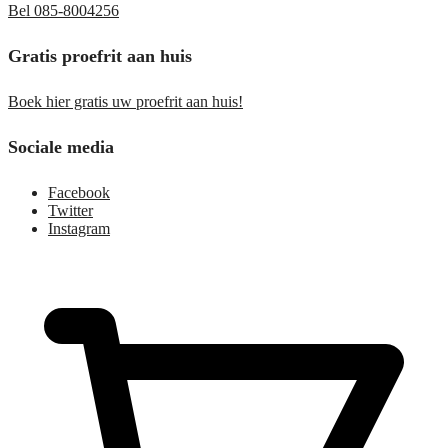
Bel 085-8004256
Gratis proefrit aan huis
Boek hier gratis uw proefrit aan huis!
Sociale media
Facebook
Twitter
Instagram
€
0,00