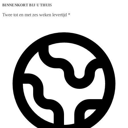
BINNENKORT BIJ U THUIS
Twee tot en met zes weken levertijd *