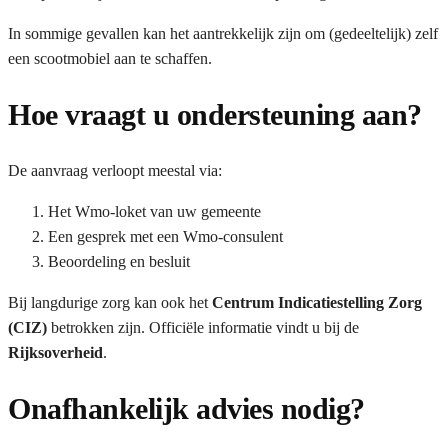
In sommige gevallen kan het aantrekkelijk zijn om (gedeeltelijk) zelf
een scootmobiel aan te schaffen.
Hoe vraagt u ondersteuning aan?
De aanvraag verloopt meestal via:
Het Wmo-loket van uw gemeente
Een gesprek met een Wmo-consulent
Beoordeling en besluit
Bij langdurige zorg kan ook het
Centrum Indicatiestelling Zorg
(CIZ)
betrokken zijn. Officiële informatie vindt u bij de
Rijksoverheid
.
Onafhankelijk advies nodig?