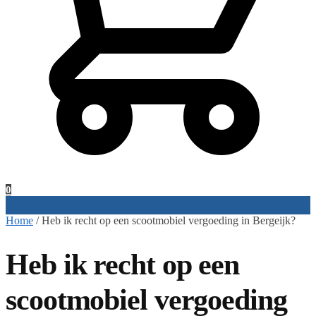
0
Home
/
Heb ik recht op een scootmobiel vergoeding in Bergeijk?
Heb ik recht op een
scootmobiel vergoeding