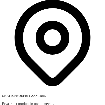
GRATIS PROEFRIT AAN HUIS
Ervaar het product in uw omgeving