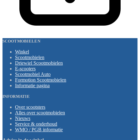
SCOOTMOBIELEN
Winkel
Scootmobielen
Driewiel Scootmobielen
E-scooters
Scootmobiel Auto
Formotion Scootmobielen
Informatie pagina
INFORMATIE
Over scootsters
Alles over scootmobielen
Nieuws
Service & onderhoud
WMO / PGB informatie