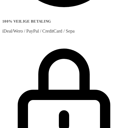
100% VEILIGE BETALING
iDeal/Wero / PayPal / CreditCard / Sepa