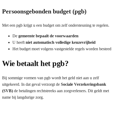
Persoonsgebonden budget (pgb)
Met een pgb krijgt u een budget om zelf ondersteuning te regelen.
De
gemeente bepaalt de voorwaarden
U heeft
niet automatisch volledige keuzevrijheid
Het budget moet volgens vastgestelde regels worden besteed
Wie betaalt het pgb?
Bij sommige vormen van pgb wordt het geld niet aan u zelf
uitgekeerd. In dat geval verzorgt de
Sociale Verzekeringsbank
(SVB)
de betalingen rechtstreeks aan zorgverleners. Dit geldt met
name bij langdurige zorg.