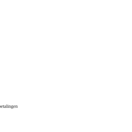
etalingen