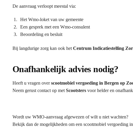
De aanvraag verloopt meestal via:
Het Wmo-loket van uw gemeente
Een gesprek met een Wmo-consulent
Beoordeling en besluit
Bij langdurige zorg kan ook het
Centrum Indicatiestelling Zo
Onafhankelijk advies nodig?
Heeft u vragen over
scootmobiel vergoeding in Bergen op Z
Neem gerust contact op met
Scootsters
voor helder en onafhanke
Wordt uw WMO-aanvraag afgewezen of wilt u niet wachten?
Bekijk dan de mogelijkheden om een scootmobiel vergoeding in 