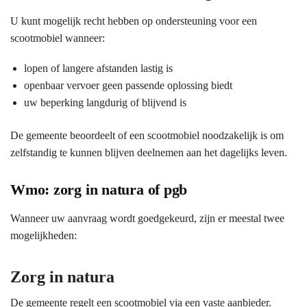
U kunt mogelijk recht hebben op ondersteuning voor een
scootmobiel wanneer:
lopen of langere afstanden lastig is
openbaar vervoer geen passende oplossing biedt
uw beperking langdurig of blijvend is
De gemeente beoordeelt of een scootmobiel noodzakelijk is om
zelfstandig te kunnen blijven deelnemen aan het dagelijks leven.
Wmo: zorg in natura of pgb
Wanneer uw aanvraag wordt goedgekeurd, zijn er meestal twee
mogelijkheden:
Zorg in natura
De gemeente regelt een scootmobiel via een vaste aanbieder.