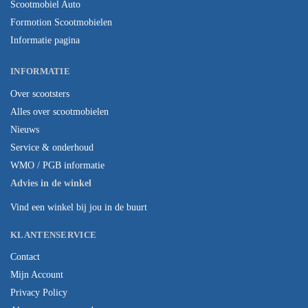
Scootmobiel Auto
Formotion Scootmobielen
Informatie pagina
INFORMATIE
Over scootsters
Alles over scootmobielen
Nieuws
Service & onderhoud
WMO / PGB informatie
Advies in de winkel
Vind een winkel bij jou in de buurt
KLANTENSERVICE
Contact
Mijn Account
Privacy Policy