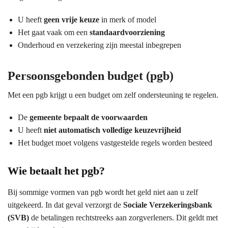
U heeft
geen vrije keuze
in merk of model
Het gaat vaak om een
standaardvoorziening
Onderhoud en verzekering zijn meestal inbegrepen
Persoonsgebonden budget (pgb)
Met een pgb krijgt u een budget om zelf ondersteuning te regelen.
De
gemeente bepaalt de voorwaarden
U heeft
niet automatisch volledige keuzevrijheid
Het budget moet volgens vastgestelde regels worden besteed
Wie betaalt het pgb?
Bij sommige vormen van pgb wordt het geld niet aan u zelf
uitgekeerd. In dat geval verzorgt de
Sociale Verzekeringsbank
(SVB)
de betalingen rechtstreeks aan zorgverleners. Dit geldt met