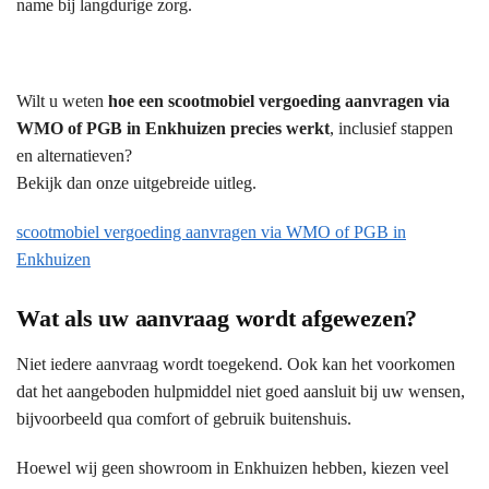
name bij langdurige zorg.
Wilt u weten
hoe een scootmobiel vergoeding aanvragen via
WMO of PGB in Enkhuizen precies werkt
, inclusief stappen
en alternatieven?
Bekijk dan onze uitgebreide uitleg.
scootmobiel vergoeding aanvragen via WMO of PGB in
Enkhuizen
Wat als uw aanvraag wordt afgewezen?
Niet iedere aanvraag wordt toegekend. Ook kan het voorkomen
dat het aangeboden hulpmiddel niet goed aansluit bij uw wensen,
bijvoorbeeld qua comfort of gebruik buitenshuis.
Hoewel wij geen showroom in Enkhuizen hebben, kiezen veel