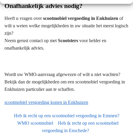
Onafhankelijk advies nodig?
Heeft u vragen over
scootmobiel vergoeding in Enkhuizen
of
wilt u weten welke mogelijkheden in uw situatie het meest logisch
zijn?
Neem gerust contact op met
Scootsters
voor helder en
onafhankelijk advies.
Wordt uw WMO-aanvraag afgewezen of wilt u niet wachten?
Bekijk dan de mogelijkheden om een scootmobiel vergoeding in
Enkhuizen particulier aan te schaffen.
scootmobiel vergoeding kopen in Enkhuizen
Heb ik recht op een scootmobiel vergoeding in Emmen?
WMO scootmobiel
Heb ik recht op een scootmobiel
vergoeding in Enschede?