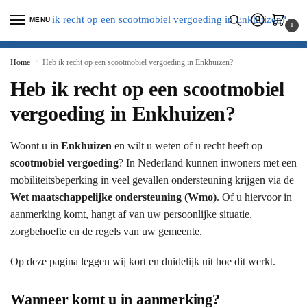
MENU
0
Home
Heb ik recht op een scootmobiel vergoeding in Enkhuizen?
/
Heb ik recht op een scootmobiel
vergoeding in Enkhuizen?
Woont u in
Enkhuizen
en wilt u weten of u recht heeft op
scootmobiel vergoeding
? In Nederland kunnen inwoners met een
mobiliteitsbeperking in veel gevallen ondersteuning krijgen via de
Wet maatschappelijke ondersteuning (Wmo)
. Of u hiervoor in
aanmerking komt, hangt af van uw persoonlijke situatie,
zorgbehoefte en de regels van uw gemeente.
Op deze pagina leggen wij kort en duidelijk uit hoe dit werkt.
Wanneer komt u in aanmerking?