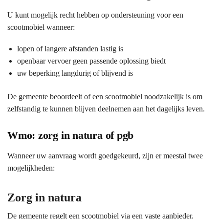
U kunt mogelijk recht hebben op ondersteuning voor een
scootmobiel wanneer:
lopen of langere afstanden lastig is
openbaar vervoer geen passende oplossing biedt
uw beperking langdurig of blijvend is
De gemeente beoordeelt of een scootmobiel noodzakelijk is om
zelfstandig te kunnen blijven deelnemen aan het dagelijks leven.
Wmo: zorg in natura of pgb
Wanneer uw aanvraag wordt goedgekeurd, zijn er meestal twee
mogelijkheden:
Zorg in natura
De gemeente regelt een scootmobiel via een vaste aanbieder.