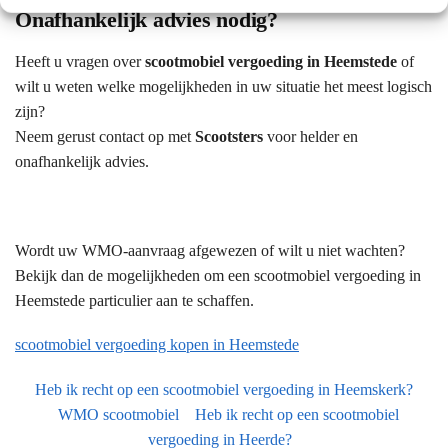
Onafhankelijk advies nodig?
Heeft u vragen over
scootmobiel vergoeding in Heemstede
of
wilt u weten welke mogelijkheden in uw situatie het meest logisch
zijn?
Neem gerust contact op met
Scootsters
voor helder en
onafhankelijk advies.
Wordt uw WMO-aanvraag afgewezen of wilt u niet wachten?
Bekijk dan de mogelijkheden om een scootmobiel vergoeding in
Heemstede particulier aan te schaffen.
scootmobiel vergoeding kopen in Heemstede
Heb ik recht op een scootmobiel vergoeding in Heemskerk?
WMO scootmobiel
Heb ik recht op een scootmobiel
vergoeding in Heerde?