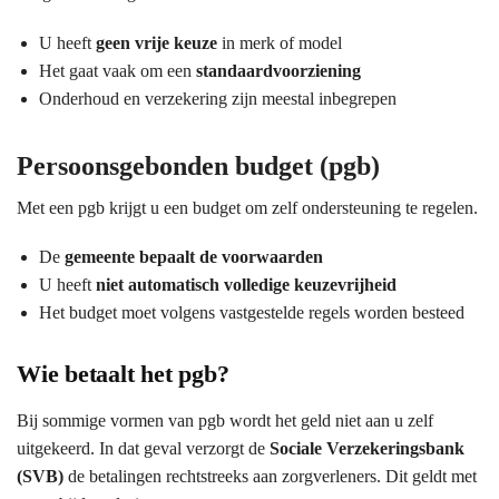
U heeft
geen vrije keuze
in merk of model
Het gaat vaak om een
standaardvoorziening
Onderhoud en verzekering zijn meestal inbegrepen
Persoonsgebonden budget (pgb)
Met een pgb krijgt u een budget om zelf ondersteuning te regelen.
De
gemeente bepaalt de voorwaarden
U heeft
niet automatisch volledige keuzevrijheid
Het budget moet volgens vastgestelde regels worden besteed
Wie betaalt het pgb?
Bij sommige vormen van pgb wordt het geld niet aan u zelf
uitgekeerd. In dat geval verzorgt de
Sociale Verzekeringsbank
(SVB)
de betalingen rechtstreeks aan zorgverleners. Dit geldt met