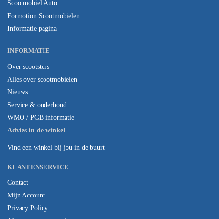
Scootmobiel Auto
Formotion Scootmobielen
Informatie pagina
INFORMATIE
Over scootsters
Alles over scootmobielen
Nieuws
Service & onderhoud
WMO / PGB informatie
Advies in de winkel
Vind een winkel bij jou in de buurt
KLANTENSERVICE
Contact
Mijn Account
Privacy Policy