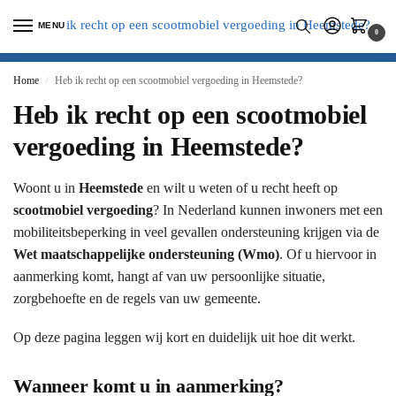
MENU
0
Home
Heb ik recht op een scootmobiel vergoeding in Heemstede?
/
Heb ik recht op een scootmobiel
vergoeding in Heemstede?
Woont u in
Heemstede
en wilt u weten of u recht heeft op
scootmobiel vergoeding
? In Nederland kunnen inwoners met een
mobiliteitsbeperking in veel gevallen ondersteuning krijgen via de
Wet maatschappelijke ondersteuning (Wmo)
. Of u hiervoor in
aanmerking komt, hangt af van uw persoonlijke situatie,
zorgbehoefte en de regels van uw gemeente.
Op deze pagina leggen wij kort en duidelijk uit hoe dit werkt.
Wanneer komt u in aanmerking?