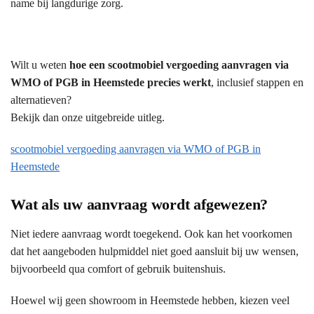
name bij langdurige zorg.
Wilt u weten
hoe een scootmobiel vergoeding aanvragen via
WMO of PGB in Heemstede precies werkt
, inclusief stappen en
alternatieven?
Bekijk dan onze uitgebreide uitleg.
scootmobiel vergoeding aanvragen via WMO of PGB in
Heemstede
Wat als uw aanvraag wordt afgewezen?
Niet iedere aanvraag wordt toegekend. Ook kan het voorkomen
dat het aangeboden hulpmiddel niet goed aansluit bij uw wensen,
bijvoorbeeld qua comfort of gebruik buitenshuis.
Hoewel wij geen showroom in Heemstede hebben, kiezen veel