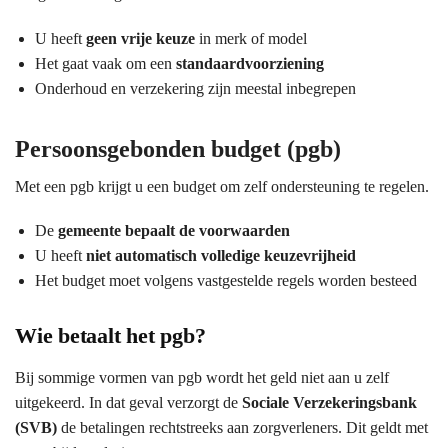
U heeft
geen vrije keuze
in merk of model
Het gaat vaak om een
standaardvoorziening
Onderhoud en verzekering zijn meestal inbegrepen
Persoonsgebonden budget (pgb)
Met een pgb krijgt u een budget om zelf ondersteuning te regelen.
De
gemeente bepaalt de voorwaarden
U heeft
niet automatisch volledige keuzevrijheid
Het budget moet volgens vastgestelde regels worden besteed
Wie betaalt het pgb?
Bij sommige vormen van pgb wordt het geld niet aan u zelf
uitgekeerd. In dat geval verzorgt de
Sociale Verzekeringsbank
(SVB)
de betalingen rechtstreeks aan zorgverleners. Dit geldt met