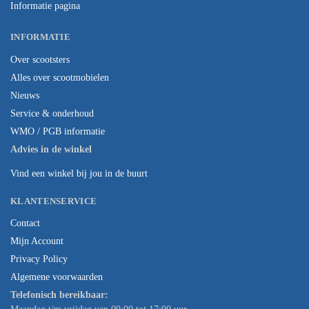
Informatie pagina
INFORMATIE
Over scootsters
Alles over scootmobielen
Nieuws
Service & onderhoud
WMO / PGB informatie
Advies in de winkel
Vind een winkel bij jou in de buurt
KLANTENSERVICE
Contact
Mijn Account
Privacy Policy
Algemene voorwaarden
Telefonisch bereikbaar: