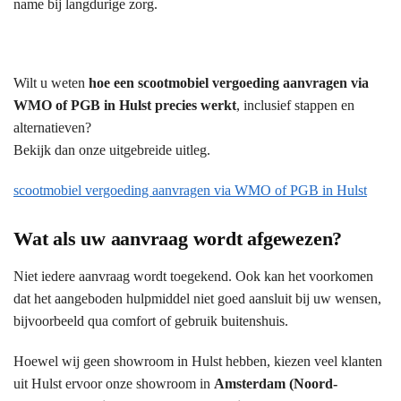
name bij langdurige zorg.
Wilt u weten
hoe een scootmobiel vergoeding aanvragen via
WMO of PGB in Hulst precies werkt
, inclusief stappen en
alternatieven?
Bekijk dan onze uitgebreide uitleg.
scootmobiel vergoeding aanvragen via WMO of PGB in Hulst
Wat als uw aanvraag wordt afgewezen?
Niet iedere aanvraag wordt toegekend. Ook kan het voorkomen
dat het aangeboden hulpmiddel niet goed aansluit bij uw wensen,
bijvoorbeeld qua comfort of gebruik buitenshuis.
Hoewel wij geen showroom in Hulst hebben, kiezen veel klanten
uit Hulst ervoor onze showroom in
Amsterdam (Noord-