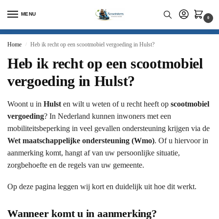
MENU
0
Home
Heb ik recht op een scootmobiel vergoeding in Hulst?
/
Heb ik recht op een scootmobiel
vergoeding in Hulst?
Woont u in
Hulst
en wilt u weten of u recht heeft op
scootmobiel
vergoeding
? In Nederland kunnen inwoners met een
mobiliteitsbeperking in veel gevallen ondersteuning krijgen via de
Wet maatschappelijke ondersteuning (Wmo)
. Of u hiervoor in
aanmerking komt, hangt af van uw persoonlijke situatie,
zorgbehoefte en de regels van uw gemeente.
Op deze pagina leggen wij kort en duidelijk uit hoe dit werkt.
Wanneer komt u in aanmerking?