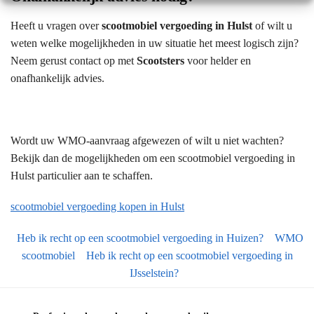
Heeft u vragen over
scootmobiel vergoeding in Hulst
of wilt u
weten welke mogelijkheden in uw situatie het meest logisch zijn?
Neem gerust contact op met
Scootsters
voor helder en
onafhankelijk advies.
Wordt uw WMO-aanvraag afgewezen of wilt u niet wachten?
Bekijk dan de mogelijkheden om een scootmobiel vergoeding in
Hulst particulier aan te schaffen.
scootmobiel vergoeding kopen in Hulst
Heb ik recht op een scootmobiel vergoeding in Huizen?
WMO
scootmobiel
Heb ik recht op een scootmobiel vergoeding in
IJsselstein?