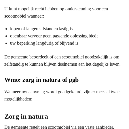
U kunt mogelijk recht hebben op ondersteuning voor een
scootmobiel wanneer:
lopen of langere afstanden lastig is
openbaar vervoer geen passende oplossing biedt
uw beperking langdurig of blijvend is
De gemeente beoordeelt of een scootmobiel noodzakelijk is om
zelfstandig te kunnen blijven deelnemen aan het dagelijks leven.
Wmo: zorg in natura of pgb
Wanneer uw aanvraag wordt goedgekeurd, zijn er meestal twee
mogelijkheden:
Zorg in natura
De gemeente regelt een scootmobiel via een vaste aanbieder.