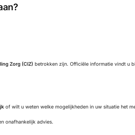
aan?
ling Zorg (CIZ)
betrokken zijn. Officiële informatie vindt u b
jk
of wilt u weten welke mogelijkheden in uw situatie het m
n onafhankelijk advies.