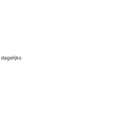
dagelijks