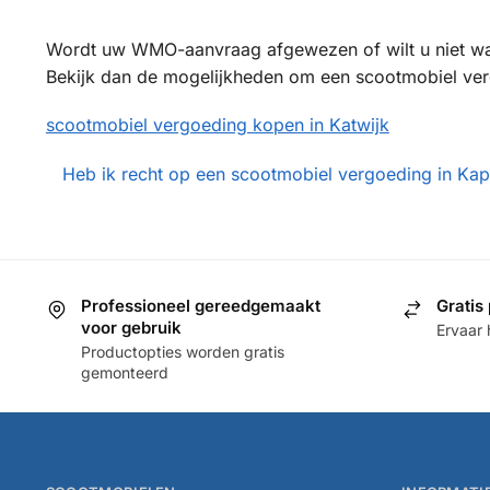
Wordt uw WMO-aanvraag afgewezen of wilt u niet w
Bekijk dan de mogelijkheden om een scootmobiel vergo
scootmobiel vergoeding kopen in Katwijk
Heb ik recht op een scootmobiel vergoeding in Kap
Professioneel gereedgemaakt
Gratis 
voor gebruik
Ervaar 
Productopties worden gratis
gemonteerd