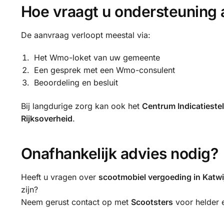
Hoe vraagt u ondersteuning 
De aanvraag verloopt meestal via:
Het Wmo-loket van uw gemeente
Een gesprek met een Wmo-consulent
Beoordeling en besluit
Bij langdurige zorg kan ook het
Centrum Indicatiestel
Rijksoverheid
.
Onafhankelijk advies nodig?
Heeft u vragen over
scootmobiel vergoeding in Katwi
zijn?
Neem gerust contact op met
Scootsters
voor helder e