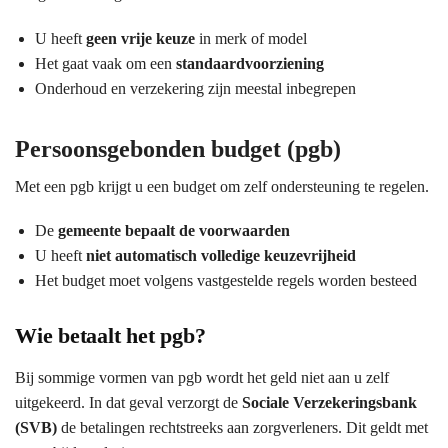
U heeft
geen vrije keuze
in merk of model
Het gaat vaak om een
standaardvoorziening
Onderhoud en verzekering zijn meestal inbegrepen
Persoonsgebonden budget (pgb)
Met een pgb krijgt u een budget om zelf ondersteuning te regelen.
De
gemeente bepaalt de voorwaarden
U heeft
niet automatisch volledige keuzevrijheid
Het budget moet volgens vastgestelde regels worden besteed
Wie betaalt het pgb?
Bij sommige vormen van pgb wordt het geld niet aan u zelf
uitgekeerd. In dat geval verzorgt de
Sociale Verzekeringsbank
(SVB)
de betalingen rechtstreeks aan zorgverleners. Dit geldt met