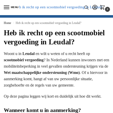
MENU
0
Home
Heb ik recht op een scootmobiel vergoeding in Leudal?
/
Heb ik recht op een scootmobiel
vergoeding in Leudal?
Woont u in
Leudal
en wilt u weten of u recht heeft op
scootmobiel vergoeding
? In Nederland kunnen inwoners met een
mobiliteitsbeperking in veel gevallen ondersteuning krijgen via de
Wet maatschappelijke ondersteuning (Wmo)
. Of u hiervoor in
aanmerking komt, hangt af van uw persoonlijke situatie,
zorgbehoefte en de regels van uw gemeente.
Op deze pagina leggen wij kort en duidelijk uit hoe dit werkt.
Wanneer komt u in aanmerking?