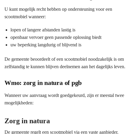
U kunt mogelijk recht hebben op ondersteuning voor een
scootmobiel wanneer:
lopen of langere afstanden lastig is
openbaar vervoer geen passende oplossing biedt
uw beperking langdurig of blijvend is
De gemeente beoordeelt of een scootmobiel noodzakelijk is om
zelfstandig te kunnen blijven deelnemen aan het dagelijks leven.
Wmo: zorg in natura of pgb
Wanneer uw aanvraag wordt goedgekeurd, zijn er meestal twee
mogelijkheden:
Zorg in natura
De gemeente regelt een scootmobiel via een vaste aanbieder.