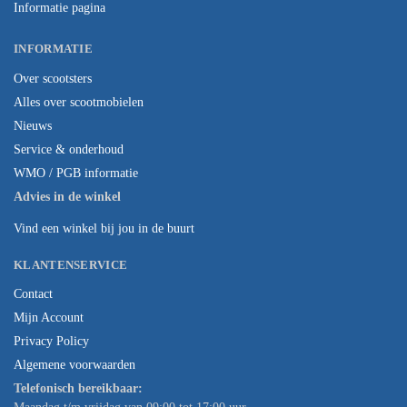
Informatie pagina
INFORMATIE
Over scootsters
Alles over scootmobielen
Nieuws
Service & onderhoud
WMO / PGB informatie
Advies in de winkel
Vind een winkel bij jou in de buurt
KLANTENSERVICE
Contact
Mijn Account
Privacy Policy
Algemene voorwaarden
Telefonisch bereikbaar: