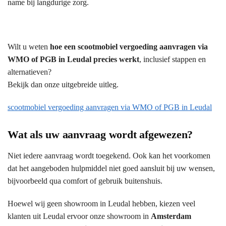
name bij langdurige zorg.
Wilt u weten
hoe een scootmobiel vergoeding aanvragen via
WMO of PGB in Leudal precies werkt
, inclusief stappen en
alternatieven?
Bekijk dan onze uitgebreide uitleg.
scootmobiel vergoeding aanvragen via WMO of PGB in Leudal
Wat als uw aanvraag wordt afgewezen?
Niet iedere aanvraag wordt toegekend. Ook kan het voorkomen
dat het aangeboden hulpmiddel niet goed aansluit bij uw wensen,
bijvoorbeeld qua comfort of gebruik buitenshuis.
Hoewel wij geen showroom in Leudal hebben, kiezen veel
klanten uit Leudal ervoor onze showroom in
Amsterdam