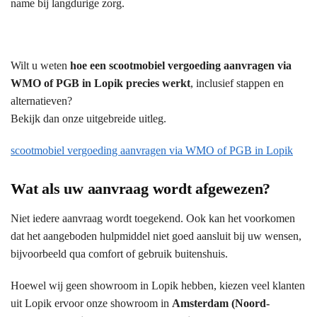
name bij langdurige zorg.
Wilt u weten
hoe een scootmobiel vergoeding aanvragen via
WMO of PGB in Lopik precies werkt
, inclusief stappen en
alternatieven?
Bekijk dan onze uitgebreide uitleg.
scootmobiel vergoeding aanvragen via WMO of PGB in Lopik
Wat als uw aanvraag wordt afgewezen?
Niet iedere aanvraag wordt toegekend. Ook kan het voorkomen
dat het aangeboden hulpmiddel niet goed aansluit bij uw wensen,
bijvoorbeeld qua comfort of gebruik buitenshuis.
Hoewel wij geen showroom in Lopik hebben, kiezen veel klanten
uit Lopik ervoor onze showroom in
Amsterdam (Noord-