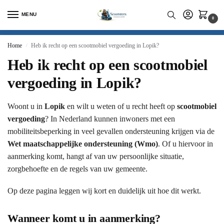
MENU
0
Home
Heb ik recht op een scootmobiel vergoeding in Lopik?
/
Heb ik recht op een scootmobiel
vergoeding in Lopik?
Woont u in
Lopik
en wilt u weten of u recht heeft op
scootmobiel
vergoeding
? In Nederland kunnen inwoners met een
mobiliteitsbeperking in veel gevallen ondersteuning krijgen via de
Wet maatschappelijke ondersteuning (Wmo)
. Of u hiervoor in
aanmerking komt, hangt af van uw persoonlijke situatie,
zorgbehoefte en de regels van uw gemeente.
Op deze pagina leggen wij kort en duidelijk uit hoe dit werkt.
Wanneer komt u in aanmerking?