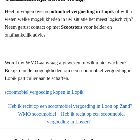
Heeft u vragen over
scootmobiel vergoeding in Lopik
of wilt u
weten welke mogelijkheden in uw situatie het meest logisch zijn?
Neem gerust contact op met
Scootsters
voor helder en
onafhankelijk advies.
Wordt uw WMO-aanvraag afgewezen of wilt u niet wachten?
Bekijk dan de mogelijkheden om een scootmobiel vergoeding in
Lopik particulier aan te schaffen.
scootmobiel vergoeding kopen in Lopik
Heb ik recht op een scootmobiel vergoeding in Loon op Zand?
WMO scootmobiel
Heb ik recht op een scootmobiel
vergoeding in Losser?