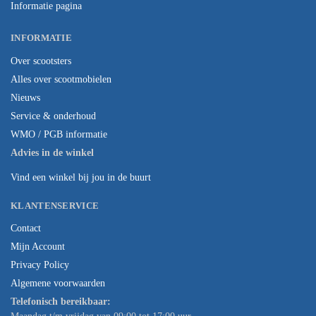
Informatie pagina
INFORMATIE
Over scootsters
Alles over scootmobielen
Nieuws
Service & onderhoud
WMO / PGB informatie
Advies in de winkel
Vind een winkel bij jou in de buurt
KLANTENSERVICE
Contact
Mijn Account
Privacy Policy
Algemene voorwaarden
Telefonisch bereikbaar: