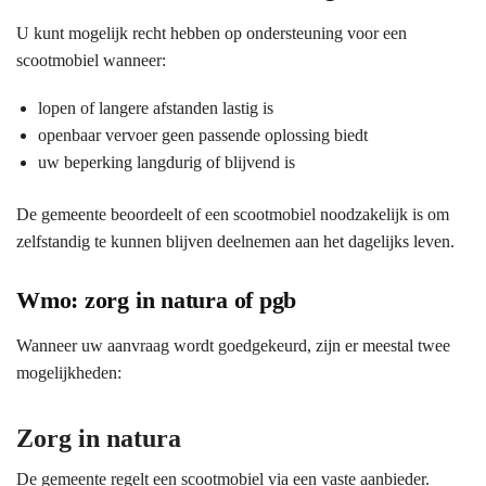
U kunt mogelijk recht hebben op ondersteuning voor een
scootmobiel wanneer:
lopen of langere afstanden lastig is
openbaar vervoer geen passende oplossing biedt
uw beperking langdurig of blijvend is
De gemeente beoordeelt of een scootmobiel noodzakelijk is om
zelfstandig te kunnen blijven deelnemen aan het dagelijks leven.
Wmo: zorg in natura of pgb
Wanneer uw aanvraag wordt goedgekeurd, zijn er meestal twee
mogelijkheden:
Zorg in natura
De gemeente regelt een scootmobiel via een vaste aanbieder.