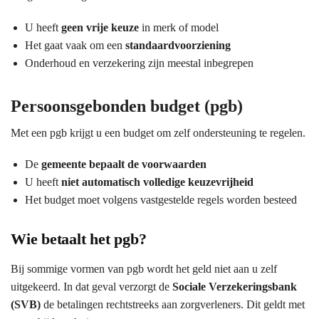
U heeft
geen vrije keuze
in merk of model
Het gaat vaak om een
standaardvoorziening
Onderhoud en verzekering zijn meestal inbegrepen
Persoonsgebonden budget (pgb)
Met een pgb krijgt u een budget om zelf ondersteuning te regelen.
De
gemeente bepaalt de voorwaarden
U heeft
niet automatisch volledige keuzevrijheid
Het budget moet volgens vastgestelde regels worden besteed
Wie betaalt het pgb?
Bij sommige vormen van pgb wordt het geld niet aan u zelf
uitgekeerd. In dat geval verzorgt de
Sociale Verzekeringsbank
(SVB)
de betalingen rechtstreeks aan zorgverleners. Dit geldt met