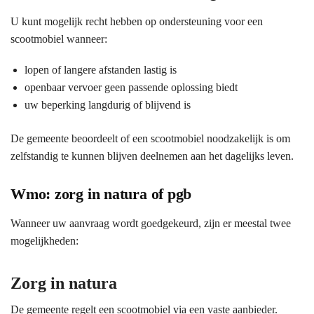
U kunt mogelijk recht hebben op ondersteuning voor een
scootmobiel wanneer:
lopen of langere afstanden lastig is
openbaar vervoer geen passende oplossing biedt
uw beperking langdurig of blijvend is
De gemeente beoordeelt of een scootmobiel noodzakelijk is om
zelfstandig te kunnen blijven deelnemen aan het dagelijks leven.
Wmo: zorg in natura of pgb
Wanneer uw aanvraag wordt goedgekeurd, zijn er meestal twee
mogelijkheden:
Zorg in natura
De gemeente regelt een scootmobiel via een vaste aanbieder.