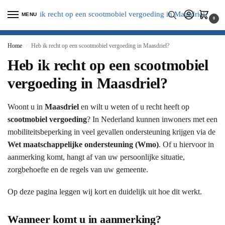
MENU
0
Home
Heb ik recht op een scootmobiel vergoeding in Maasdriel?
/
Heb ik recht op een scootmobiel
vergoeding in Maasdriel?
Woont u in
Maasdriel
en wilt u weten of u recht heeft op
scootmobiel vergoeding
? In Nederland kunnen inwoners met een
mobiliteitsbeperking in veel gevallen ondersteuning krijgen via de
Wet maatschappelijke ondersteuning (Wmo)
. Of u hiervoor in
aanmerking komt, hangt af van uw persoonlijke situatie,
zorgbehoefte en de regels van uw gemeente.
Op deze pagina leggen wij kort en duidelijk uit hoe dit werkt.
Wanneer komt u in aanmerking?