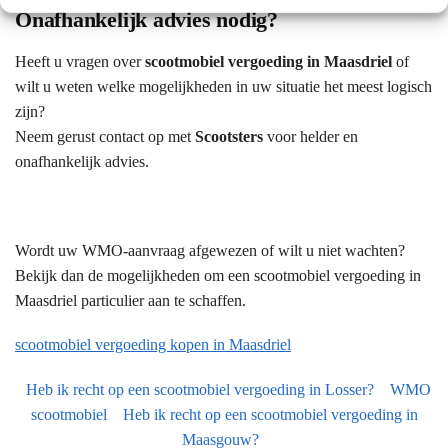
Onafhankelijk advies nodig?
Heeft u vragen over
scootmobiel vergoeding in Maasdriel
of
wilt u weten welke mogelijkheden in uw situatie het meest logisch
zijn?
Neem gerust contact op met
Scootsters
voor helder en
onafhankelijk advies.
Wordt uw WMO-aanvraag afgewezen of wilt u niet wachten?
Bekijk dan de mogelijkheden om een scootmobiel vergoeding in
Maasdriel particulier aan te schaffen.
scootmobiel vergoeding kopen in Maasdriel
Heb ik recht op een scootmobiel vergoeding in Losser?
WMO
scootmobiel
Heb ik recht op een scootmobiel vergoeding in
Maasgouw?