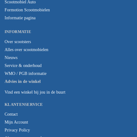
Scootmobiel Auto
Formotion Scootmobielen
Informatie pagina
INFORMATIE
Over scootsters
Alles over scootmobielen
Nieuws
Service & onderhoud
WMO / PGB informatie
Advies in de winkel
Vind een winkel bij jou in de buurt
KLANTENSERVICE
Contact
Mijn Account
Privacy Policy