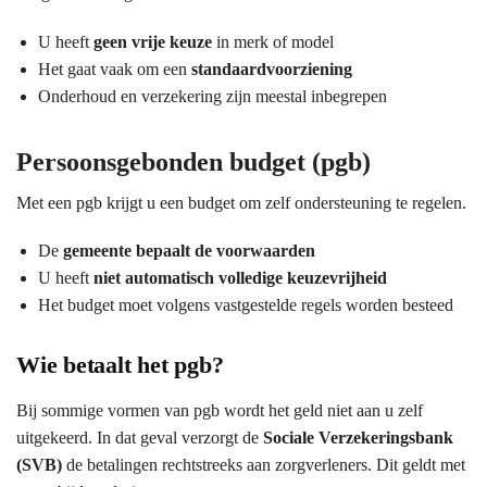
U heeft
geen vrije keuze
in merk of model
Het gaat vaak om een
standaardvoorziening
Onderhoud en verzekering zijn meestal inbegrepen
Persoonsgebonden budget (pgb)
Met een pgb krijgt u een budget om zelf ondersteuning te regelen.
De
gemeente bepaalt de voorwaarden
U heeft
niet automatisch volledige keuzevrijheid
Het budget moet volgens vastgestelde regels worden besteed
Wie betaalt het pgb?
Bij sommige vormen van pgb wordt het geld niet aan u zelf
uitgekeerd. In dat geval verzorgt de
Sociale Verzekeringsbank
(SVB)
de betalingen rechtstreeks aan zorgverleners. Dit geldt met