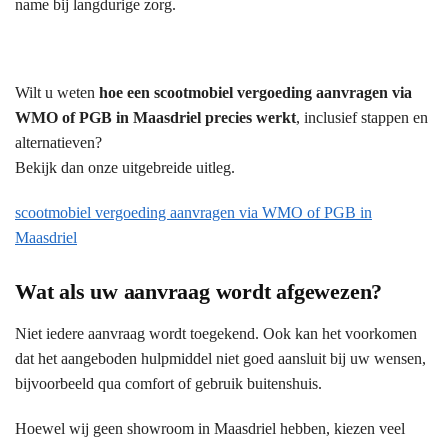
name bij langdurige zorg.
Wilt u weten
hoe een scootmobiel vergoeding aanvragen via
WMO of PGB in Maasdriel precies werkt
, inclusief stappen en
alternatieven?
Bekijk dan onze uitgebreide uitleg.
scootmobiel vergoeding aanvragen via WMO of PGB in
Maasdriel
Wat als uw aanvraag wordt afgewezen?
Niet iedere aanvraag wordt toegekend. Ook kan het voorkomen
dat het aangeboden hulpmiddel niet goed aansluit bij uw wensen,
bijvoorbeeld qua comfort of gebruik buitenshuis.
Hoewel wij geen showroom in Maasdriel hebben, kiezen veel