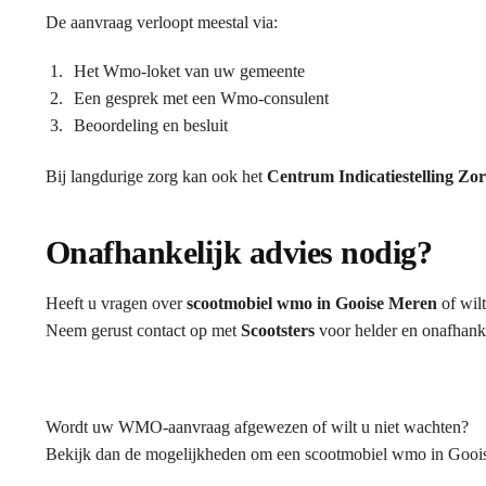
De aanvraag verloopt meestal via:
Het Wmo-loket van uw gemeente
Een gesprek met een Wmo-consulent
Beoordeling en besluit
Bij langdurige zorg kan ook het
Centrum Indicatiestelling Zo
Onafhankelijk advies nodig?
Heeft u vragen over
scootmobiel wmo in Gooise Meren
of wilt
Neem gerust contact op met
Scootsters
voor helder en onafhanke
Wordt uw WMO-aanvraag afgewezen of wilt u niet wachten?
Bekijk dan de mogelijkheden om een scootmobiel wmo in Gooise 