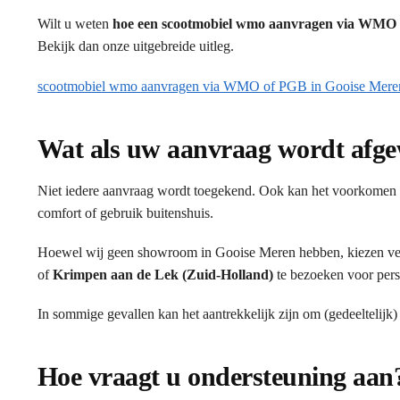
Wilt u weten
hoe een scootmobiel wmo aanvragen via WMO o
Bekijk dan onze uitgebreide uitleg.
scootmobiel wmo aanvragen via WMO of PGB in Gooise Mere
Wat als uw aanvraag wordt afg
Niet iedere aanvraag wordt toegekend. Ook kan het voorkomen d
comfort of gebruik buitenshuis.
Hoewel wij geen showroom in Gooise Meren hebben, kiezen ve
of
Krimpen aan de Lek (Zuid-Holland)
te bezoeken voor perso
In sommige gevallen kan het aantrekkelijk zijn om (gedeeltelijk)
Hoe vraagt u ondersteuning aan