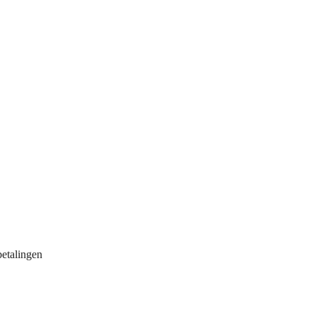
etalingen