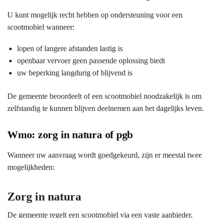
U kunt mogelijk recht hebben op ondersteuning voor een
scootmobiel wanneer:
lopen of langere afstanden lastig is
openbaar vervoer geen passende oplossing biedt
uw beperking langdurig of blijvend is
De gemeente beoordeelt of een scootmobiel noodzakelijk is om
zelfstandig te kunnen blijven deelnemen aan het dagelijks leven.
Wmo: zorg in natura of pgb
Wanneer uw aanvraag wordt goedgekeurd, zijn er meestal twee
mogelijkheden:
Zorg in natura
De gemeente regelt een scootmobiel via een vaste aanbieder.