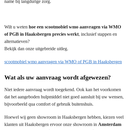
name bij langdurige zorg.
Wilt u weten
hoe een scootmobiel wmo aanvragen via WMO
of PGB in Haaksbergen precies werkt
, inclusief stappen en
alternatieven?
Bekijk dan onze uitgebreide uitleg.
scootmobiel wmo aanvragen via WMO of PGB in Haaksbergen
Wat als uw aanvraag wordt afgewezen?
Niet iedere aanvraag wordt toegekend. Ook kan het voorkomen
dat het aangeboden hulpmiddel niet goed aansluit bij uw wensen,
bijvoorbeeld qua comfort of gebruik buitenshuis.
Hoewel wij geen showroom in Haaksbergen hebben, kiezen veel
klanten uit Haaksbergen ervoor onze showroom in
Amsterdam