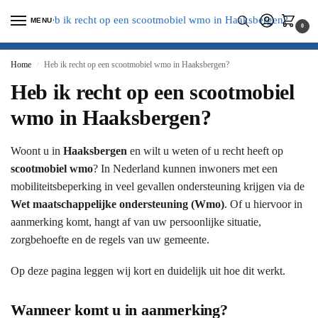
MENU
0
Home
Heb ik recht op een scootmobiel wmo in Haaksbergen?
/
Heb ik recht op een scootmobiel
wmo in Haaksbergen?
Woont u in
Haaksbergen
en wilt u weten of u recht heeft op
scootmobiel wmo
? In Nederland kunnen inwoners met een
mobiliteitsbeperking in veel gevallen ondersteuning krijgen via de
Wet maatschappelijke ondersteuning (Wmo)
. Of u hiervoor in
aanmerking komt, hangt af van uw persoonlijke situatie,
zorgbehoefte en de regels van uw gemeente.
Op deze pagina leggen wij kort en duidelijk uit hoe dit werkt.
Wanneer komt u in aanmerking?