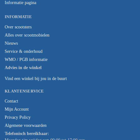
Informatie pagina
INFORMATIE
Over scootsters
Alles over scootmobielen
Nieuws
Service & onderhoud
WMO / PGB informatie
Advies in de winkel
Vind een winkel bij jou in de buurt
KLANTENSERVICE
Contact
Mijn Account
Privacy Policy
Algemene voorwaarden
Telefonisch bereikbaar: