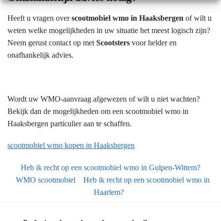
Heeft u vragen over
scootmobiel wmo in Haaksbergen
of wilt u
weten welke mogelijkheden in uw situatie het meest logisch zijn?
Neem gerust contact op met
Scootsters
voor helder en
onafhankelijk advies.
Wordt uw WMO-aanvraag afgewezen of wilt u niet wachten?
Bekijk dan de mogelijkheden om een scootmobiel wmo in
Haaksbergen particulier aan te schaffen.
scootmobiel wmo kopen in Haaksbergen
Heb ik recht op een scootmobiel wmo in Gulpen-Wittem?
WMO scootmobiel
Heb ik recht op een scootmobiel wmo in
Haarlem?