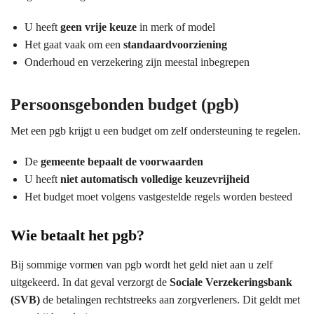
U heeft
geen vrije keuze
in merk of model
Het gaat vaak om een
standaardvoorziening
Onderhoud en verzekering zijn meestal inbegrepen
Persoonsgebonden budget (pgb)
Met een pgb krijgt u een budget om zelf ondersteuning te regelen.
De
gemeente bepaalt de voorwaarden
U heeft
niet automatisch volledige keuzevrijheid
Het budget moet volgens vastgestelde regels worden besteed
Wie betaalt het pgb?
Bij sommige vormen van pgb wordt het geld niet aan u zelf
uitgekeerd. In dat geval verzorgt de
Sociale Verzekeringsbank
(SVB)
de betalingen rechtstreeks aan zorgverleners. Dit geldt met