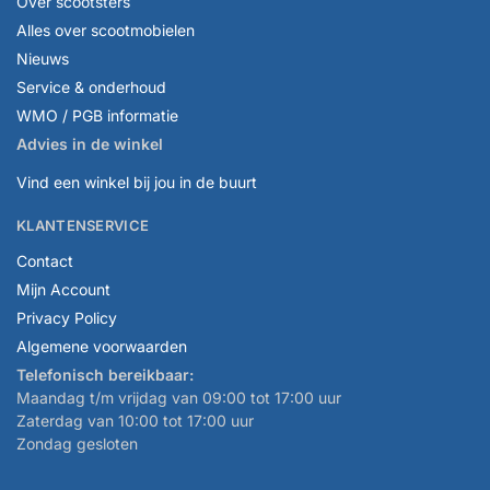
Over scootsters
Alles over scootmobielen
Nieuws
Service & onderhoud
WMO / PGB informatie
Advies in de winkel
Vind een winkel bij jou in de buurt
KLANTENSERVICE
Contact
Mijn Account
Privacy Policy
Algemene voorwaarden
Telefonisch bereikbaar:
Maandag t/m vrijdag van 09:00 tot 17:00 uur
Zaterdag van 10:00 tot 17:00 uur
Zondag gesloten