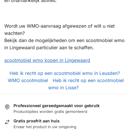
en onafhankelijk advies.
Wordt uw WMO-aanvraag afgewezen of wilt u niet
wachten?
Bekijk dan de mogelijkheden om een scootmobiel wmo
in Lingewaard particulier aan te schaffen.
scootmobiel wmo kopen in Lingewaard
Heb ik recht op een scootmobiel wmo in Leusden?
WMO scootmobiel
Heb ik recht op een scootmobiel
wmo in Lisse?
Professioneel gereedgemaakt voor gebruik
Productopties worden gratis gemonteerd
Gratis proefrit aan huis
Ervaar het product in uw omgeving