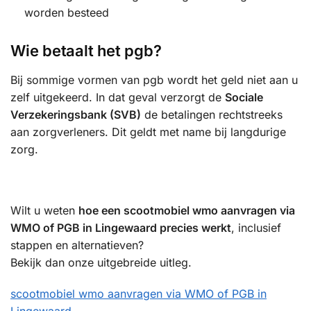
worden besteed
Wie betaalt het pgb?
Bij sommige vormen van pgb wordt het geld niet aan u
zelf uitgekeerd. In dat geval verzorgt de
Sociale
Verzekeringsbank (SVB)
de betalingen rechtstreeks
aan zorgverleners. Dit geldt met name bij langdurige
zorg.
Wilt u weten
hoe een scootmobiel wmo aanvragen via
WMO of PGB in Lingewaard precies werkt
, inclusief
stappen en alternatieven?
Bekijk dan onze uitgebreide uitleg.
scootmobiel wmo aanvragen via WMO of PGB in
Lingewaard