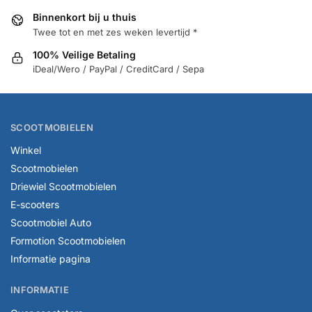
Binnenkort bij u thuis
Twee tot en met zes weken levertijd *
100% Veilige Betaling
iDeal/Wero / PayPal / CreditCard / Sepa
SCOOTMOBIELEN
Winkel
Scootmobielen
Driewiel Scootmobielen
E-scooters
Scootmobiel Auto
Formotion Scootmobielen
Informatie pagina
INFORMATIE