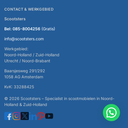
CONTACT & WERKGEBIED
Scootsters
Bel: 085-8004256
(Gratis)
info@scootsters.com
Werkgebied:
Noord-Holland / Zuid-Holland
Utrecht / Noord-Brabant
Baarsjesweg 291/292
1058 AG Amsterdam
KvK: 33288425
© 2026 Scootsters – Specialist in scootmobielen in Noord-
Holland & Zuid-Holland