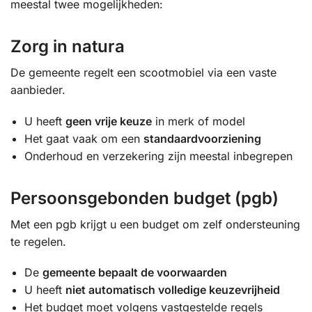
meestal twee mogelijkheden:
Zorg in natura
De gemeente regelt een scootmobiel via een vaste
aanbieder.
U heeft
geen vrije keuze
in merk of model
Het gaat vaak om een
standaardvoorziening
Onderhoud en verzekering zijn meestal inbegrepen
Persoonsgebonden budget (pgb)
Met een pgb krijgt u een budget om zelf ondersteuning
te regelen.
De
gemeente bepaalt de voorwaarden
U heeft
niet automatisch volledige keuzevrijheid
Het budget moet volgens vastgestelde regels