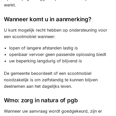
werkt.
Wanneer komt u in aanmerking?
U kunt mogelijk recht hebben op ondersteuning voor
een scootmobiel wanneer:
lopen of langere afstanden lastig is
openbaar vervoer geen passende oplossing biedt
uw beperking langdurig of blijvend is
De gemeente beoordeelt of een scootmobiel
noodzakelijk is om zelfstandig te kunnen blijven
deelnemen aan het dagelijks leven.
Wmo: zorg in natura of pgb
Wanneer uw aanvraag wordt goedgekeurd, zijn er