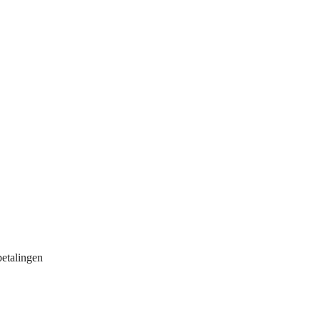
etalingen