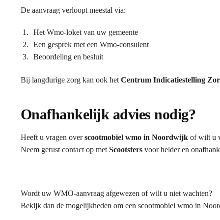
De aanvraag verloopt meestal via:
Het Wmo-loket van uw gemeente
Een gesprek met een Wmo-consulent
Beoordeling en besluit
Bij langdurige zorg kan ook het
Centrum Indicatiestelling Zo
Onafhankelijk advies nodig?
Heeft u vragen over
scootmobiel wmo in Noordwijk
of wilt u 
Neem gerust contact op met
Scootsters
voor helder en onafhanke
Wordt uw WMO-aanvraag afgewezen of wilt u niet wachten?
Bekijk dan de mogelijkheden om een scootmobiel wmo in Noordwi