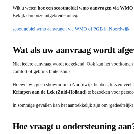
Wilt u weten
hoe een scootmobiel wmo aanvragen via WMO 
Bekijk dan onze uitgebreide uitleg.
scootmobiel wmo aanvragen via WMO of PGB in Noordwijk
Wat als uw aanvraag wordt afg
Niet iedere aanvraag wordt toegekend. Ook kan het voorkomen d
comfort of gebruik buitenshuis.
Hoewel wij geen showroom in Noordwijk hebben, kiezen veel 
Krimpen aan de Lek (Zuid-Holland)
te bezoeken voor persoon
In sommige gevallen kan het aantrekkelijk zijn om (gedeeltelijk)
Hoe vraagt u ondersteuning aan