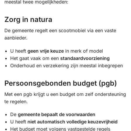
meestal twee mogelijkheden:
Zorg in natura
De gemeente regelt een scootmobiel via een vaste
aanbieder.
U heeft
geen vrije keuze
in merk of model
Het gaat vaak om een
standaardvoorziening
Onderhoud en verzekering zijn meestal inbegrepen
Persoonsgebonden budget (pgb)
Met een pgb krijgt u een budget om zelf ondersteuning
te regelen.
De
gemeente bepaalt de voorwaarden
U heeft
niet automatisch volledige keuzevrijheid
Het budget moet volgens vastgestelde regels