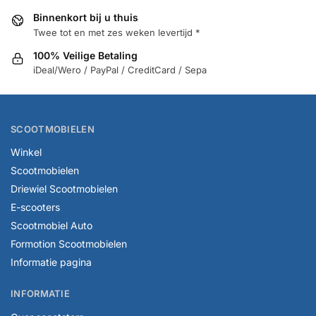
Binnenkort bij u thuis
Twee tot en met zes weken levertijd *
100% Veilige Betaling
iDeal/Wero / PayPal / CreditCard / Sepa
SCOOTMOBIELEN
Winkel
Scootmobielen
Driewiel Scootmobielen
E-scooters
Scootmobiel Auto
Formotion Scootmobielen
Informatie pagina
INFORMATIE