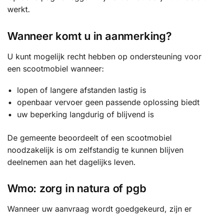
werkt.
Wanneer komt u in aanmerking?
U kunt mogelijk recht hebben op ondersteuning voor
een scootmobiel wanneer:
lopen of langere afstanden lastig is
openbaar vervoer geen passende oplossing biedt
uw beperking langdurig of blijvend is
De gemeente beoordeelt of een scootmobiel
noodzakelijk is om zelfstandig te kunnen blijven
deelnemen aan het dagelijks leven.
Wmo: zorg in natura of pgb
Wanneer uw aanvraag wordt goedgekeurd, zijn er