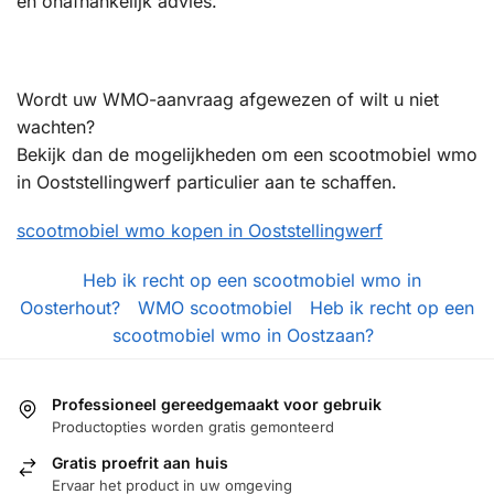
en onafhankelijk advies.
Wordt uw WMO-aanvraag afgewezen of wilt u niet
wachten?
Bekijk dan de mogelijkheden om een scootmobiel wmo
in Ooststellingwerf particulier aan te schaffen.
scootmobiel wmo kopen in Ooststellingwerf
Heb ik recht op een scootmobiel wmo in
Oosterhout?
WMO scootmobiel
Heb ik recht op een
scootmobiel wmo in Oostzaan?
Professioneel gereedgemaakt voor gebruik
Productopties worden gratis gemonteerd
Gratis proefrit aan huis
Ervaar het product in uw omgeving