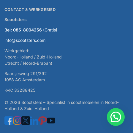
CONTACT & WERKGEBIED
Scootsters
Bel: 085-8004256
(Gratis)
info@scootsters.com
Werkgebied:
Noord-Holland / Zuid-Holland
Utrecht / Noord-Brabant
Baarsjesweg 291/292
1058 AG Amsterdam
KvK: 33288425
© 2026 Scootsters – Specialist in scootmobielen in Noord-
Holland & Zuid-Holland