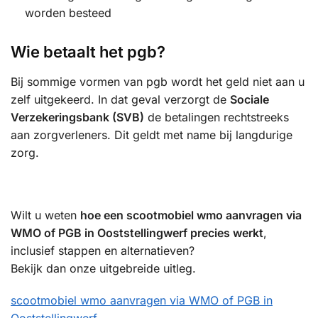
worden besteed
Wie betaalt het pgb?
Bij sommige vormen van pgb wordt het geld niet aan u
zelf uitgekeerd. In dat geval verzorgt de
Sociale
Verzekeringsbank (SVB)
de betalingen rechtstreeks
aan zorgverleners. Dit geldt met name bij langdurige
zorg.
Wilt u weten
hoe een scootmobiel wmo aanvragen via
WMO of PGB in Ooststellingwerf precies werkt
,
inclusief stappen en alternatieven?
Bekijk dan onze uitgebreide uitleg.
scootmobiel wmo aanvragen via WMO of PGB in
Ooststellingwerf