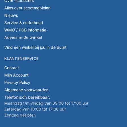
Over scootsters
Alles over scootmobielen
Nieuws
Service & onderhoud
WMO / PGB informatie
Advies in de winkel
Vind een winkel bij jou in de buurt
KLANTENSERVICE
Contact
Mijn Account
Privacy Policy
Algemene voorwaarden
Telefonisch bereikbaar:
Maandag t/m vrijdag van 09:00 tot 17:00 uur
Zaterdag van 10:00 tot 17:00 uur
Zondag gesloten