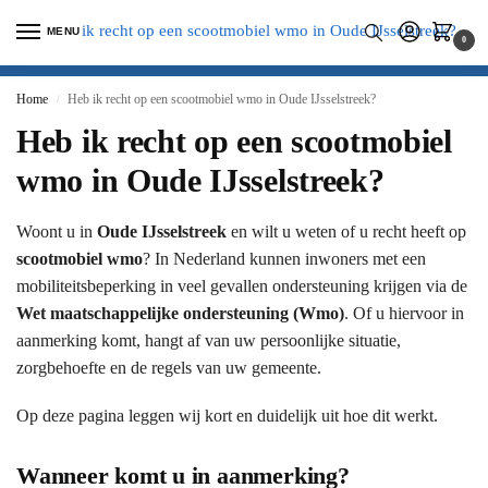
MENU
0
Home
Heb ik recht op een scootmobiel wmo in Oude IJsselstreek?
/
Heb ik recht op een scootmobiel
wmo in Oude IJsselstreek?
Woont u in
Oude IJsselstreek
en wilt u weten of u recht heeft op
scootmobiel wmo
? In Nederland kunnen inwoners met een
mobiliteitsbeperking in veel gevallen ondersteuning krijgen via de
Wet maatschappelijke ondersteuning (Wmo)
. Of u hiervoor in
aanmerking komt, hangt af van uw persoonlijke situatie,
zorgbehoefte en de regels van uw gemeente.
Op deze pagina leggen wij kort en duidelijk uit hoe dit werkt.
Wanneer komt u in aanmerking?