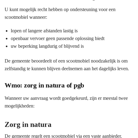
U kunt mogelijk recht hebben op ondersteuning voor een
scootmobiel wanneer:
lopen of langere afstanden lastig is
openbaar vervoer geen passende oplossing biedt
uw beperking langdurig of blijvend is
De gemeente beoordeelt of een scootmobiel noodzakelijk is om
zelfstandig te kunnen blijven deelnemen aan het dagelijks leven.
Wmo: zorg in natura of pgb
Wanneer uw aanvraag wordt goedgekeurd, zijn er meestal twee
mogelijkheden:
Zorg in natura
De gemeente regelt een scootmobiel via een vaste aanbieder.