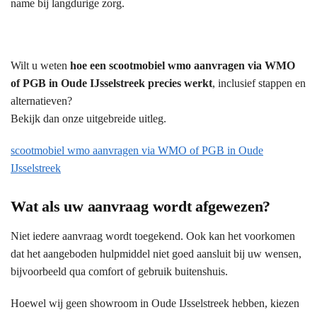
name bij langdurige zorg.
Wilt u weten
hoe een scootmobiel wmo aanvragen via WMO
of PGB in Oude IJsselstreek precies werkt
, inclusief stappen en
alternatieven?
Bekijk dan onze uitgebreide uitleg.
scootmobiel wmo aanvragen via WMO of PGB in Oude
IJsselstreek
Wat als uw aanvraag wordt afgewezen?
Niet iedere aanvraag wordt toegekend. Ook kan het voorkomen
dat het aangeboden hulpmiddel niet goed aansluit bij uw wensen,
bijvoorbeeld qua comfort of gebruik buitenshuis.
Hoewel wij geen showroom in Oude IJsselstreek hebben, kiezen