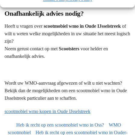
Onafhankelijk advies nodig?
Heeft u vragen over
scootmobiel wmo in Oude IJsselstreek
of
wilt u weten welke mogelijkheden in uw situatie het meest logisch
zijn?
Neem gerust contact op met
Scootsters
voor helder en
onafhankelijk advies.
Wordt uw WMO-aanvraag afgewezen of wilt u niet wachten?
Bekijk dan de mogelijkheden om een scootmobiel wmo in Oude
IJsselstreek particulier aan te schaffen.
scootmobiel wmo kopen in Oude IJsselstreek
Heb ik recht op een scootmobiel wmo in Oss?
WMO
scootmobiel
Heb ik recht op een scootmobiel wmo in Ouder-