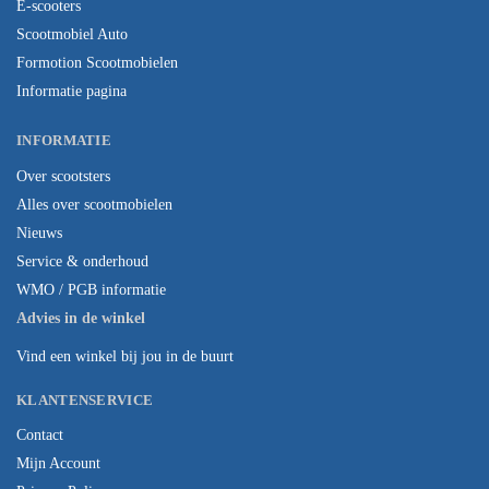
E-scooters
Scootmobiel Auto
Formotion Scootmobielen
Informatie pagina
INFORMATIE
Over scootsters
Alles over scootmobielen
Nieuws
Service & onderhoud
WMO / PGB informatie
Advies in de winkel
Vind een winkel bij jou in de buurt
KLANTENSERVICE
Contact
Mijn Account