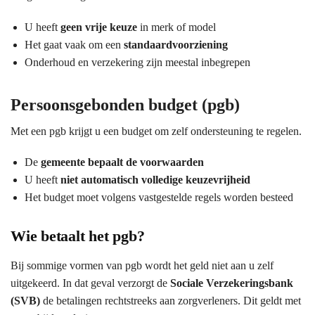
U heeft
geen vrije keuze
in merk of model
Het gaat vaak om een
standaardvoorziening
Onderhoud en verzekering zijn meestal inbegrepen
Persoonsgebonden budget (pgb)
Met een pgb krijgt u een budget om zelf ondersteuning te regelen.
De
gemeente bepaalt de voorwaarden
U heeft
niet automatisch volledige keuzevrijheid
Het budget moet volgens vastgestelde regels worden besteed
Wie betaalt het pgb?
Bij sommige vormen van pgb wordt het geld niet aan u zelf
uitgekeerd. In dat geval verzorgt de
Sociale Verzekeringsbank
(SVB)
de betalingen rechtstreeks aan zorgverleners. Dit geldt met