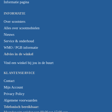
Informatie pagina
INFORMATIE
Over scootsters
Alles over scootmobielen
Nieuws
Service & onderhoud
WMO / PGB informatie
Advies in de winkel
Vind een winkel bij jou in de buurt
KLANTENSERVICE
Contact
Mijn Account
Privacy Policy
Algemene voorwaarden
Telefonisch bereikbaar: