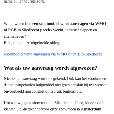
name bij langdurige zorg.
Wilt u weten
hoe een scootmobiel wmo aanvragen via WMO
of PGB in Sliedrecht precies werkt
, inclusief stappen en
alternatieven?
Bekijk dan onze uitgebreide uitleg.
scootmobiel wmo aanvragen via WMO of PGB in Sliedrecht
Wat als uw aanvraag wordt afgewezen?
Niet iedere aanvraag wordt toegekend. Ook kan het voorkomen
dat het aangeboden hulpmiddel niet goed aansluit bij uw wensen,
bijvoorbeeld qua comfort of gebruik buitenshuis.
Hoewel wij geen showroom in Sliedrecht hebben, kiezen veel
klanten uit Sliedrecht ervoor onze showroom in
Amsterdam