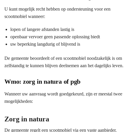
U kunt mogelijk recht hebben op ondersteuning voor een
scootmobiel wanneer:
lopen of langere afstanden lastig is
openbaar vervoer geen passende oplossing biedt
uw beperking langdurig of blijvend is
De gemeente beoordeelt of een scootmobiel noodzakelijk is om
zelfstandig te kunnen blijven deelnemen aan het dagelijks leven.
Wmo: zorg in natura of pgb
Wanneer uw aanvraag wordt goedgekeurd, zijn er meestal twee
mogelijkheden:
Zorg in natura
De gemeente regelt een scootmobiel via een vaste aanbieder.