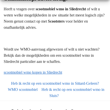
Heeft u vragen over
scootmobiel wmo in Sliedrecht
of wilt u
weten welke mogelijkheden in uw situatie het meest logisch zijn?
Neem gerust contact op met
Scootsters
voor helder en
onafhankelijk advies.
Wordt uw WMO-aanvraag afgewezen of wilt u niet wachten?
Bekijk dan de mogelijkheden om een scootmobiel wmo in
Sliedrecht particulier aan te schaffen.
scootmobiel wmo kopen in Sliedrecht
Heb ik recht op een scootmobiel wmo in Sittard-Geleen?
WMO scootmobiel
Heb ik recht op een scootmobiel wmo in
Sluis?