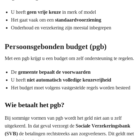
U heeft
geen vrije keuze
in merk of model
Het gaat vaak om een
standaardvoorziening
Onderhoud en verzekering zijn meestal inbegrepen
Persoonsgebonden budget (pgb)
Met een pgb krijgt u een budget om zelf ondersteuning te regelen.
De
gemeente bepaalt de voorwaarden
U heeft
niet automatisch volledige keuzevrijheid
Het budget moet volgens vastgestelde regels worden besteed
Wie betaalt het pgb?
Bij sommige vormen van pgb wordt het geld niet aan u zelf
uitgekeerd. In dat geval verzorgt de
Sociale Verzekeringsbank
(SVB)
de betalingen rechtstreeks aan zorgverleners. Dit geldt met