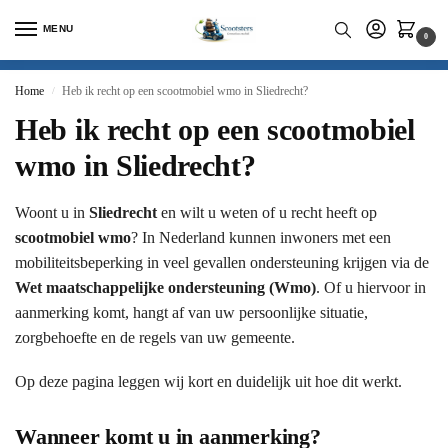
MENU
0
Home
Heb ik recht op een scootmobiel wmo in Sliedrecht?
/
Heb ik recht op een scootmobiel
wmo in Sliedrecht?
Woont u in
Sliedrecht
en wilt u weten of u recht heeft op
scootmobiel wmo
? In Nederland kunnen inwoners met een
mobiliteitsbeperking in veel gevallen ondersteuning krijgen via de
Wet maatschappelijke ondersteuning (Wmo)
. Of u hiervoor in
aanmerking komt, hangt af van uw persoonlijke situatie,
zorgbehoefte en de regels van uw gemeente.
Op deze pagina leggen wij kort en duidelijk uit hoe dit werkt.
Wanneer komt u in aanmerking?