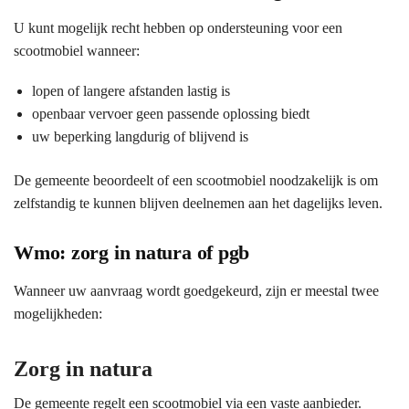
U kunt mogelijk recht hebben op ondersteuning voor een
scootmobiel wanneer:
lopen of langere afstanden lastig is
openbaar vervoer geen passende oplossing biedt
uw beperking langdurig of blijvend is
De gemeente beoordeelt of een scootmobiel noodzakelijk is om
zelfstandig te kunnen blijven deelnemen aan het dagelijks leven.
Wmo: zorg in natura of pgb
Wanneer uw aanvraag wordt goedgekeurd, zijn er meestal twee
mogelijkheden:
Zorg in natura
De gemeente regelt een scootmobiel via een vaste aanbieder.