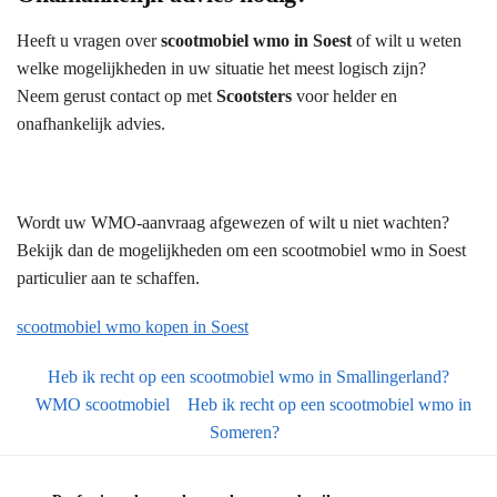
Heeft u vragen over
scootmobiel wmo in Soest
of wilt u weten
welke mogelijkheden in uw situatie het meest logisch zijn?
Neem gerust contact op met
Scootsters
voor helder en
onafhankelijk advies.
Wordt uw WMO-aanvraag afgewezen of wilt u niet wachten?
Bekijk dan de mogelijkheden om een scootmobiel wmo in Soest
particulier aan te schaffen.
scootmobiel wmo kopen in Soest
Heb ik recht op een scootmobiel wmo in Smallingerland?
WMO scootmobiel
Heb ik recht op een scootmobiel wmo in
Someren?