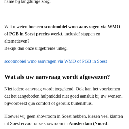
name bij langdurige zorg.
Wilt u weten
hoe een scootmobiel wmo aanvragen via WMO
of PGB in Soest precies werkt
, inclusief stappen en
alternatieven?
Bekijk dan onze uitgebreide uitleg.
scootmobiel wmo aanvragen via WMO of PGB in Soest
Wat als uw aanvraag wordt afgewezen?
Niet iedere aanvraag wordt toegekend. Ook kan het voorkomen
dat het aangeboden hulpmiddel niet goed aansluit bij uw wensen,
bijvoorbeeld qua comfort of gebruik buitenshuis.
Hoewel wij geen showroom in Soest hebben, kiezen veel klanten
uit Soest ervoor onze showroom in
Amsterdam (Noord-