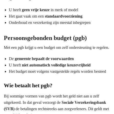
U heeft
geen vrije keuze
in merk of model
Het gaat vaak om een
standaardvoorziening
Onderhoud en verzekering zijn meestal inbegrepen
Persoonsgebonden budget (pgb)
Met een pgb krijgt u een budget om zelf ondersteuning te regelen.
De
gemeente bepaalt de voorwaarden
U heeft
niet automatisch volledige keuzevrijheid
Het budget moet volgens vastgestelde regels worden besteed
Wie betaalt het pgb?
Bij sommige vormen van pgb wordt het geld niet aan u zelf
uitgekeerd. In dat geval verzorgt de
Sociale Verzekeringsbank
(SVB)
de betalingen rechtstreeks aan zorgverleners. Dit geldt met