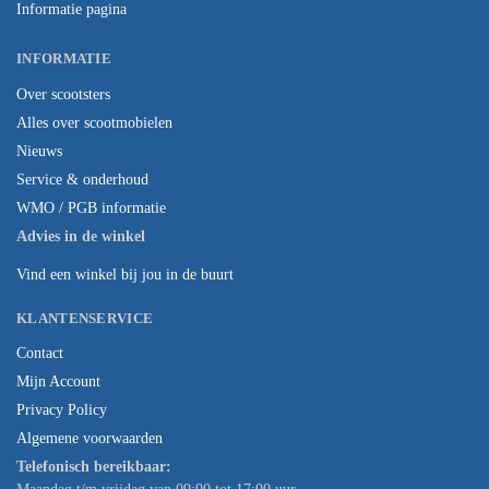
Informatie pagina
INFORMATIE
Over scootsters
Alles over scootmobielen
Nieuws
Service & onderhoud
WMO / PGB informatie
Advies in de winkel
Vind een winkel bij jou in de buurt
KLANTENSERVICE
Contact
Mijn Account
Privacy Policy
Algemene voorwaarden
Telefonisch bereikbaar: