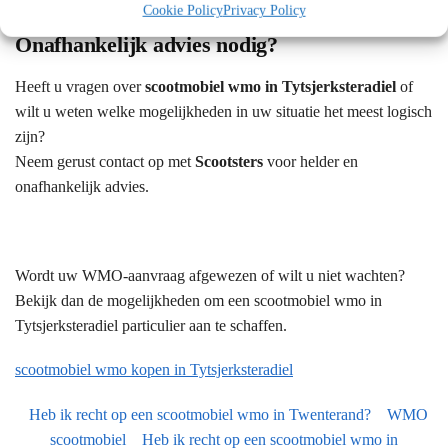
Cookie Policy
Privacy Policy
Onafhankelijk advies nodig?
Heeft u vragen over
scootmobiel wmo in Tytsjerksteradiel
of
wilt u weten welke mogelijkheden in uw situatie het meest logisch
zijn?
Neem gerust contact op met
Scootsters
voor helder en
onafhankelijk advies.
Wordt uw WMO-aanvraag afgewezen of wilt u niet wachten?
Bekijk dan de mogelijkheden om een scootmobiel wmo in
Tytsjerksteradiel particulier aan te schaffen.
scootmobiel wmo kopen in Tytsjerksteradiel
Heb ik recht op een scootmobiel wmo in Twenterand?
WMO
scootmobiel
Heb ik recht op een scootmobiel wmo in