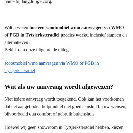
name bij langdurige zorg.
Wilt u weten
hoe een scootmobiel wmo aanvragen via WMO
of PGB in Tytsjerksteradiel precies werkt
, inclusief stappen en
alternatieven?
Bekijk dan onze uitgebreide uitleg.
scootmobiel wmo aanvragen via WMO of PGB in
Tytsjerksteradiel
Wat als uw aanvraag wordt afgewezen?
Niet iedere aanvraag wordt toegekend. Ook kan het voorkomen
dat het aangeboden hulpmiddel niet goed aansluit bij uw wensen,
bijvoorbeeld qua comfort of gebruik buitenshuis.
Hoewel wij geen showroom in Tytsjerksteradiel hebben, kiezen