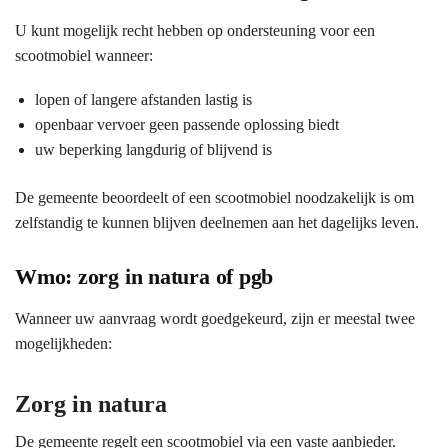
U kunt mogelijk recht hebben op ondersteuning voor een
scootmobiel wanneer:
lopen of langere afstanden lastig is
openbaar vervoer geen passende oplossing biedt
uw beperking langdurig of blijvend is
De gemeente beoordeelt of een scootmobiel noodzakelijk is om
zelfstandig te kunnen blijven deelnemen aan het dagelijks leven.
Wmo: zorg in natura of pgb
Wanneer uw aanvraag wordt goedgekeurd, zijn er meestal twee
mogelijkheden:
Zorg in natura
De gemeente regelt een scootmobiel via een vaste aanbieder.