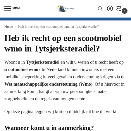
MENU
0
Home
Heb ik recht op een scootmobiel wmo in Tytsjerksteradiel?
/
Heb ik recht op een scootmobiel
wmo in Tytsjerksteradiel?
Woont u in
Tytsjerksteradiel
en wilt u weten of u recht heeft op
scootmobiel wmo
? In Nederland kunnen inwoners met een
mobiliteitsbeperking in veel gevallen ondersteuning krijgen via de
Wet maatschappelijke ondersteuning (Wmo)
. Of u hiervoor in
aanmerking komt, hangt af van uw persoonlijke situatie,
zorgbehoefte en de regels van uw gemeente.
Op deze pagina leggen wij kort en duidelijk uit hoe dit werkt.
Wanneer komt u in aanmerking?