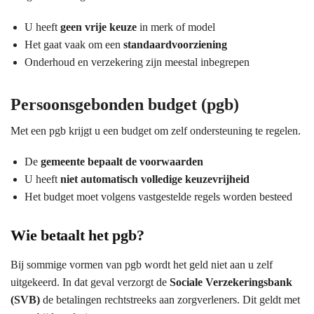
U heeft
geen vrije keuze
in merk of model
Het gaat vaak om een
standaardvoorziening
Onderhoud en verzekering zijn meestal inbegrepen
Persoonsgebonden budget (pgb)
Met een pgb krijgt u een budget om zelf ondersteuning te regelen.
De
gemeente bepaalt de voorwaarden
U heeft
niet automatisch volledige keuzevrijheid
Het budget moet volgens vastgestelde regels worden besteed
Wie betaalt het pgb?
Bij sommige vormen van pgb wordt het geld niet aan u zelf
uitgekeerd. In dat geval verzorgt de
Sociale Verzekeringsbank
(SVB)
de betalingen rechtstreeks aan zorgverleners. Dit geldt met