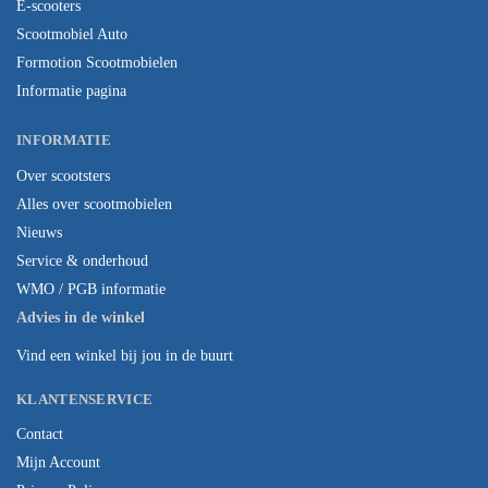
E-scooters
Scootmobiel Auto
Formotion Scootmobielen
Informatie pagina
INFORMATIE
Over scootsters
Alles over scootmobielen
Nieuws
Service & onderhoud
WMO / PGB informatie
Advies in de winkel
Vind een winkel bij jou in de buurt
KLANTENSERVICE
Contact
Mijn Account