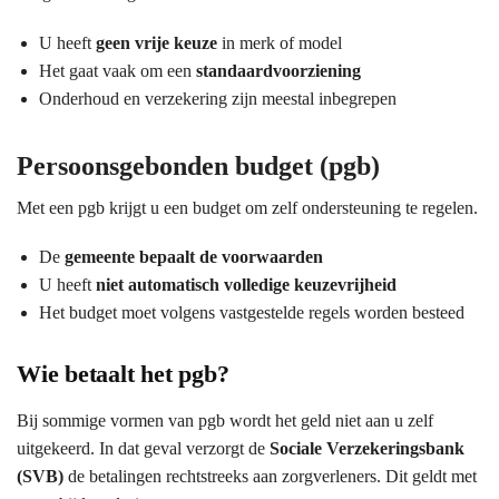
U heeft
geen vrije keuze
in merk of model
Het gaat vaak om een
standaardvoorziening
Onderhoud en verzekering zijn meestal inbegrepen
Persoonsgebonden budget (pgb)
Met een pgb krijgt u een budget om zelf ondersteuning te regelen.
De
gemeente bepaalt de voorwaarden
U heeft
niet automatisch volledige keuzevrijheid
Het budget moet volgens vastgestelde regels worden besteed
Wie betaalt het pgb?
Bij sommige vormen van pgb wordt het geld niet aan u zelf
uitgekeerd. In dat geval verzorgt de
Sociale Verzekeringsbank
(SVB)
de betalingen rechtstreeks aan zorgverleners. Dit geldt met