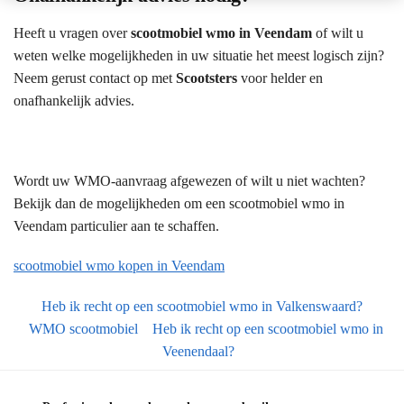
Heeft u vragen over
scootmobiel wmo in Veendam
of wilt u
weten welke mogelijkheden in uw situatie het meest logisch zijn?
Neem gerust contact op met
Scootsters
voor helder en
onafhankelijk advies.
Wordt uw WMO-aanvraag afgewezen of wilt u niet wachten?
Bekijk dan de mogelijkheden om een scootmobiel wmo in
Veendam particulier aan te schaffen.
scootmobiel wmo kopen in Veendam
Heb ik recht op een scootmobiel wmo in Valkenswaard?
WMO scootmobiel
Heb ik recht op een scootmobiel wmo in
Veenendaal?