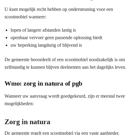
U kunt mogelijk recht hebben op ondersteuning voor een
scootmobiel wanneer:
lopen of langere afstanden lastig is
openbaar vervoer geen passende oplossing biedt
uw beperking langdurig of blijvend is
De gemeente beoordeelt of een scootmobiel noodzakelijk is om
zelfstandig te kunnen blijven deelnemen aan het dagelijks leven.
Wmo: zorg in natura of pgb
Wanneer uw aanvraag wordt goedgekeurd, zijn er meestal twee
mogelijkheden:
Zorg in natura
De gemeente regelt een scootmobiel via een vaste aanbieder.