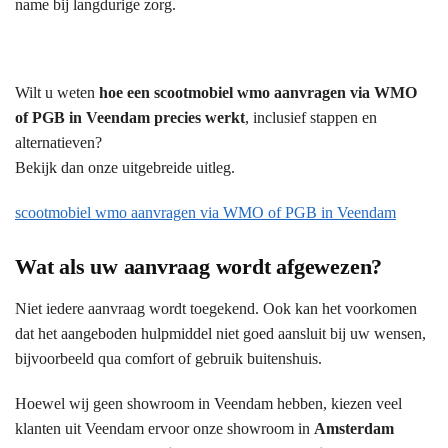
name bij langdurige zorg.
Wilt u weten
hoe een scootmobiel wmo aanvragen via WMO
of PGB in Veendam precies werkt
, inclusief stappen en
alternatieven?
Bekijk dan onze uitgebreide uitleg.
scootmobiel wmo aanvragen via WMO of PGB in Veendam
Wat als uw aanvraag wordt afgewezen?
Niet iedere aanvraag wordt toegekend. Ook kan het voorkomen
dat het aangeboden hulpmiddel niet goed aansluit bij uw wensen,
bijvoorbeeld qua comfort of gebruik buitenshuis.
Hoewel wij geen showroom in Veendam hebben, kiezen veel
klanten uit Veendam ervoor onze showroom in
Amsterdam