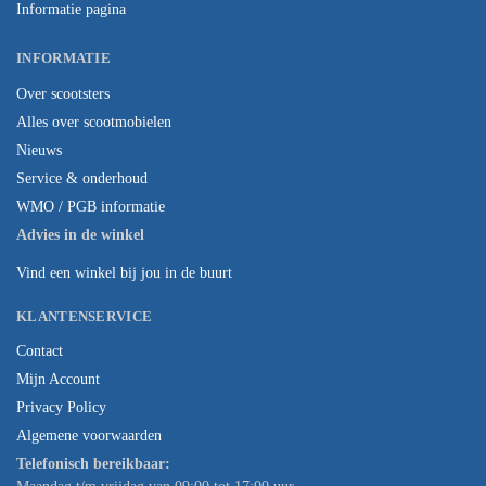
Informatie pagina
INFORMATIE
Over scootsters
Alles over scootmobielen
Nieuws
Service & onderhoud
WMO / PGB informatie
Advies in de winkel
Vind een winkel bij jou in de buurt
KLANTENSERVICE
Contact
Mijn Account
Privacy Policy
Algemene voorwaarden
Telefonisch bereikbaar: