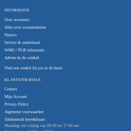
INFORMATIE
Over scootsters
Alles over scootmobielen
Nieuws
Service & onderhoud
WMO / PGB informatie
Advies in de winkel
Vind een winkel bij jou in de buurt
KLANTENSERVICE
Contact
Mijn Account
Privacy Policy
Algemene voorwaarden
Telefonisch bereikbaar:
Maandag t/m vrijdag van 09:00 tot 17:00 uur