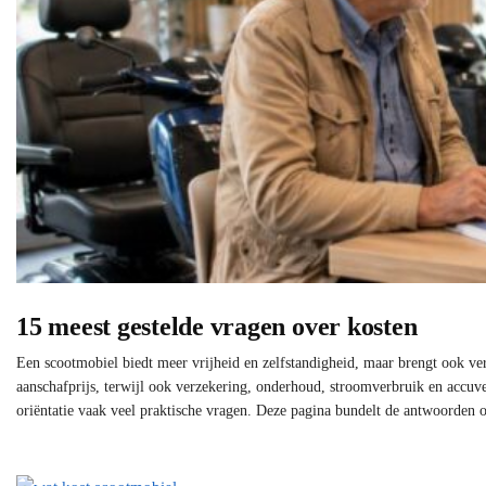
15 meest gestelde vragen over kosten
Een scootmobiel biedt meer vrijheid en zelfstandigheid, maar brengt ook ve
aanschafprijs, terwijl ook verzekering, onderhoud, stroomverbruik en accuve
oriëntatie vaak veel praktische vragen. Deze pagina bundelt de antwoorden