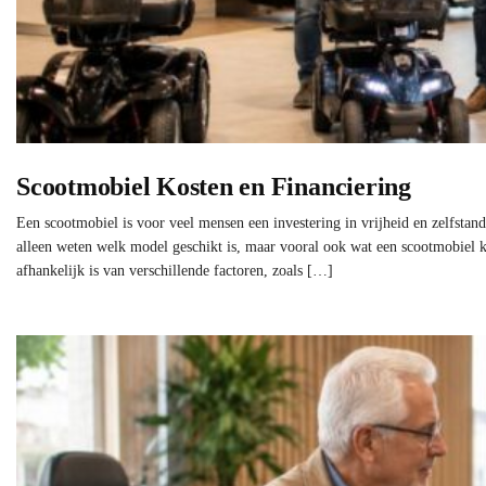
Scootmobiel Kosten en Financiering
Een scootmobiel is voor veel mensen een investering in vrijheid en zelfstan
alleen weten welk model geschikt is, maar vooral ook wat een scootmobiel k
afhankelijk is van verschillende factoren, zoals […]