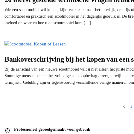
Wie een scootmobiel wil kopen, kijkt vaak eerst naar het uiterlijk, de prijs of
comfortabel en praktisch een scootmobiel in het dagelijks gebruik is. De bre
invloed op waar en hoe u de scootmobiel kunt […]
Bankoverschrijving bij het kopen van een 
Bij de aanschaf van een nieuwe scootmobiel wilt u niet alleen het juiste mo
Sommige mensen betalen het volledige aankoopbedrag direct, terwijl anderen
termijnen. Gelukkig zijn er tegenwoordig verschillende veilige manieren o
1
Professioneel gereedgemaakt voor gebruik