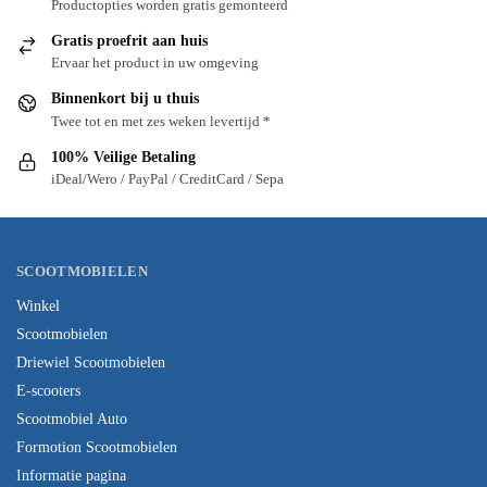
Productopties worden gratis gemonteerd
Gratis proefrit aan huis
Ervaar het product in uw omgeving
Binnenkort bij u thuis
Twee tot en met zes weken levertijd *
100% Veilige Betaling
iDeal/Wero / PayPal / CreditCard / Sepa
SCOOTMOBIELEN
Winkel
Scootmobielen
Driewiel Scootmobielen
E-scooters
Scootmobiel Auto
Formotion Scootmobielen
Informatie pagina