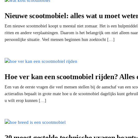
Nieuwe scootmobiel: alles wat u moet wete
Een nieuwe scootmobiel koopt u meestal niet zomaar. Het is een hulpmiddel
ritten en andere verplaatsingen. Daarom is het belangrijk om niet alleen naar
persoonlijke situatie. Veel mensen beginnen hun zoektocht […]
Hoe ver kan een scootmobiel rijden? Alles 
Een van de eerste vragen die veel mensen stellen bij de aanschaf van een sco
actieradius bepaalt in grote mate hoe u de scootmobiel dagelijks kunt gebrui
u wilt erop kunnen […]
20 meest gestelde technische vragen beant