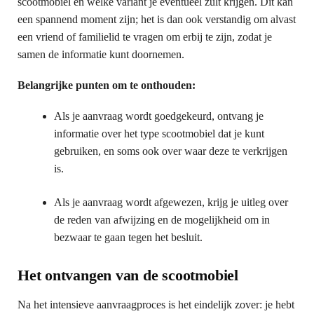
scootmobiel en welke variant je eventueel zult krijgen. Dit kan
een spannend moment zijn; het is dan ook verstandig om alvast
een vriend of familielid te vragen om erbij te zijn, zodat je
samen de informatie kunt doornemen.
Belangrijke punten om te onthouden:
Als je aanvraag wordt goedgekeurd, ontvang je
informatie over het type scootmobiel dat je kunt
gebruiken, en soms ook over waar deze te verkrijgen
is.
Als je aanvraag wordt afgewezen, krijg je uitleg over
de reden van afwijzing en de mogelijkheid om in
bezwaar te gaan tegen het besluit.
Het ontvangen van de scootmobiel
Na het intensieve aanvraagproces is het eindelijk zover: je hebt