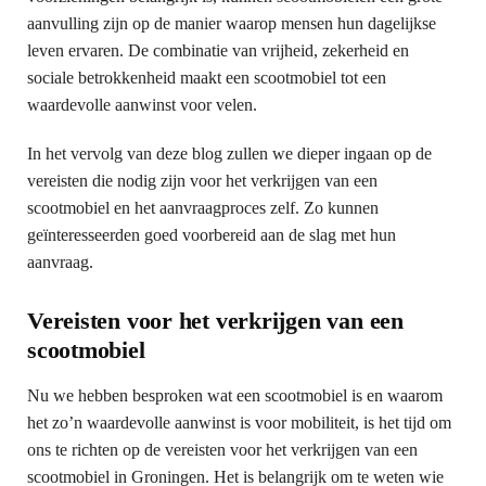
aanvulling zijn op de manier waarop mensen hun dagelijkse
leven ervaren. De combinatie van vrijheid, zekerheid en
sociale betrokkenheid maakt een scootmobiel tot een
waardevolle aanwinst voor velen.
In het vervolg van deze blog zullen we dieper ingaan op de
vereisten die nodig zijn voor het verkrijgen van een
scootmobiel en het aanvraagproces zelf. Zo kunnen
geïnteresseerden goed voorbereid aan de slag met hun
aanvraag.
Vereisten voor het verkrijgen van een
scootmobiel
Nu we hebben besproken wat een scootmobiel is en waarom
het zo’n waardevolle aanwinst is voor mobiliteit, is het tijd om
ons te richten op de vereisten voor het verkrijgen van een
scootmobiel in Groningen. Het is belangrijk om te weten wie