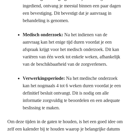
ingediend, ontvang je meestal binnen een paar dagen
een bevestiging. Dit bevestigt dat je aanvraag in
behandeling is genomen.
Medisch onderzoek:
Na het indienen van de
aanvraag kan het enige tijd duren voordat je een
afspraak krijgt voor het medisch onderzoek. Dit kan
variëren van één week tot enkele weken, afhankelijk
van de beschikbaarheid van de zorgverleners.
Verwerkingsperiode:
Na het medische onderzoek
kan het nogmaals 4 tot 6 weken duren voordat je een
definitief besluit ontvangt. Dit is nodig om alle
informatie zorgvuldig te beoordelen en een adequate
beslissing te maken.
Om deze tijden in de gaten te houden, is het een goed idee om
zelf een kalender bij te houden waarop je belangrijke datums