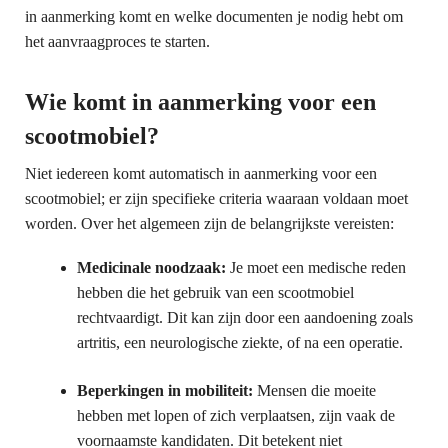
in aanmerking komt en welke documenten je nodig hebt om
het aanvraagproces te starten.
Wie komt in aanmerking voor een
scootmobiel?
Niet iedereen komt automatisch in aanmerking voor een
scootmobiel; er zijn specifieke criteria waaraan voldaan moet
worden. Over het algemeen zijn de belangrijkste vereisten:
Medicinale noodzaak:
Je moet een medische reden
hebben die het gebruik van een scootmobiel
rechtvaardigt. Dit kan zijn door een aandoening zoals
artritis, een neurologische ziekte, of na een operatie.
Beperkingen in mobiliteit:
Mensen die moeite
hebben met lopen of zich verplaatsen, zijn vaak de
voornaamste kandidaten. Dit betekent niet