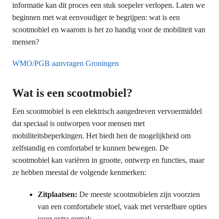
informatie kan dit proces een stuk soepeler verlopen. Laten we
beginnen met wat eenvoudiger te begrijpen: wat is een
scootmobiel en waarom is het zo handig voor de mobiliteit van
mensen?
WMO/PGB aanvragen Groningen
Wat is een scootmobiel?
Een scootmobiel is een elektrisch aangedreven vervoermiddel
dat speciaal is ontworpen voor mensen met
mobiliteitsbeperkingen. Het biedt hen de mogelijkheid om
zelfstandig en comfortabel te kunnen bewegen. De
scootmobiel kan variëren in grootte, ontwerp en functies, maar
ze hebben meestal de volgende kenmerken:
Zitplaatsen:
De meeste scootmobielen zijn voorzien
van een comfortabele stoel, vaak met verstelbare opties
voor extra gemak.