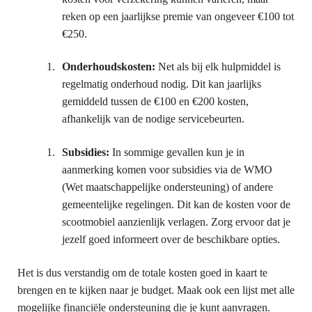
reken op een jaarlijkse premie van ongeveer €100 tot
€250.
Onderhoudskosten:
Net als bij elk hulpmiddel is
regelmatig onderhoud nodig. Dit kan jaarlijks
gemiddeld tussen de €100 en €200 kosten,
afhankelijk van de nodige servicebeurten.
Subsidies:
In sommige gevallen kun je in
aanmerking komen voor subsidies via de WMO
(Wet maatschappelijke ondersteuning) of andere
gemeentelijke regelingen. Dit kan de kosten voor de
scootmobiel aanzienlijk verlagen. Zorg ervoor dat je
jezelf goed informeert over de beschikbare opties.
Het is dus verstandig om de totale kosten goed in kaart te
brengen en te kijken naar je budget. Maak ook een lijst met alle
mogelijke financiële ondersteuning die je kunt aanvragen.