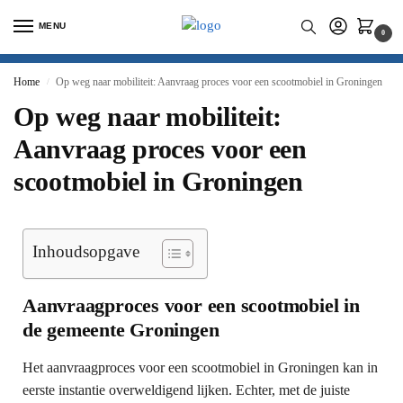
MENU
0
Home
Op weg naar mobiliteit: Aanvraag proces voor een scootmobiel in Groningen
/
Op weg naar mobiliteit:
Aanvraag proces voor een
scootmobiel in Groningen
Inhoudsopgave
Aanvraagproces voor een scootmobiel in
de gemeente Groningen
Het aanvraagproces voor een scootmobiel in Groningen kan in
eerste instantie overweldigend lijken. Echter, met de juiste