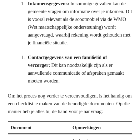
Inkomensgegevens:
In sommige gevallen kan de
gemeente vragen om informatie over je inkomen. Dit
is vooral relevant als de scootmobiel via de WMO
(Wet maatschappelijke ondersteuning) wordt
aangevraagd, waarbij rekening wordt gehouden met
je financiële situatie.
Contactgegevens van een familielid of
verzorger:
Dit kan noodzakelijk zijn als er
aanvullende communicatie of afspraken gemaakt
moeten worden.
Om het proces nog verder te vereenvoudigen, is het handig om
een checklist te maken van de benodigde documenten. Op die
manier heb je alles bij de hand voor je aanvraag:
Document
Opmerkingen