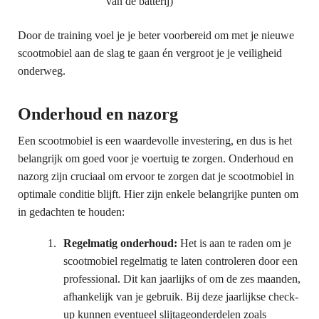
van de batterij)
Door de training voel je je beter voorbereid om met je nieuwe
scootmobiel aan de slag te gaan én vergroot je je veiligheid
onderweg.
Onderhoud en nazorg
Een scootmobiel is een waardevolle investering, en dus is het
belangrijk om goed voor je voertuig te zorgen. Onderhoud en
nazorg zijn cruciaal om ervoor te zorgen dat je scootmobiel in
optimale conditie blijft. Hier zijn enkele belangrijke punten om
in gedachten te houden:
Regelmatig onderhoud:
Het is aan te raden om je
scootmobiel regelmatig te laten controleren door een
professional. Dit kan jaarlijks of om de zes maanden,
afhankelijk van je gebruik. Bij deze jaarlijkse check-
up kunnen eventueel slijtageonderdelen zoals