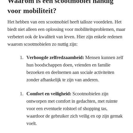
Waarom is een scootmobiel handig
voor mobiliteit?
Het hebben van een scootmobiel heeft talloze voordelen. Het
biedt niet alleen een oplossing voor mobiliteitsproblemen, maar
verbetert ook de kwaliteit van leven. Hier zijn enkele redenen
waarom scootmobielen zo nuttig zijn:
Verhoogde zelfredzaamheid:
Mensen kunnen zelf
hun boodschappen doen, vrienden en familie
bezoeken en deelnemen aan sociale activiteiten
zonder afhankelijk te zijn van anderen.
Comfort en veiligheid:
Scootmobielen zijn
ontworpen met comfort in gedachten, met ruimte
voor een eventuele rolstoel of shopping tas,
waardoor de gebruiker zich veilig en op zijn gemak
voelt.