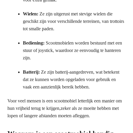
Wielen:
Ze zijn uitgerust met stevige wielen die
geschikt zijn voor verschillende terreinen, van trottoirs
tot smalle paden.
Bediening:
Scootmobielen worden bestuurd met een
stuur of joystick, waardoor ze eenvoudig te hanteren
zijn.
Batterij:
Ze zijn batterij-aangedreven, wat betekent
dat ze kunnen worden opgeladen voor gebruik en
vaak een aanzienlijk bereik hebben.
Voor veel mensen is een scootmobiel letterlijk een manier om
hun vrijheid terug te krijgen,zeker als ze moeite hebben met
lopen of langere afstanden moeten afleggen.