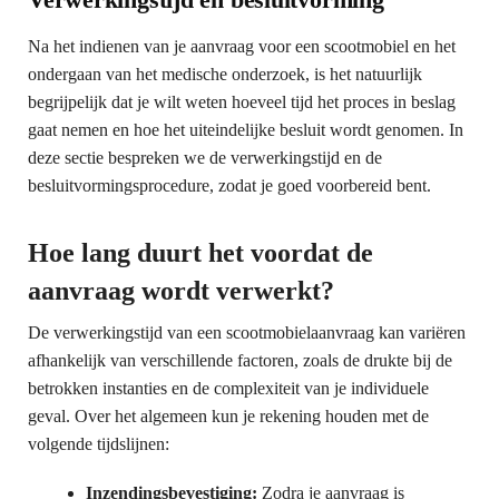
Na het indienen van je aanvraag voor een scootmobiel en het
ondergaan van het medische onderzoek, is het natuurlijk
begrijpelijk dat je wilt weten hoeveel tijd het proces in beslag
gaat nemen en hoe het uiteindelijke besluit wordt genomen. In
deze sectie bespreken we de verwerkingstijd en de
besluitvormingsprocedure, zodat je goed voorbereid bent.
Hoe lang duurt het voordat de
aanvraag wordt verwerkt?
De verwerkingstijd van een scootmobielaanvraag kan variëren
afhankelijk van verschillende factoren, zoals de drukte bij de
betrokken instanties en de complexiteit van je individuele
geval. Over het algemeen kun je rekening houden met de
volgende tijdslijnen:
Inzendingsbevestiging:
Zodra je aanvraag is