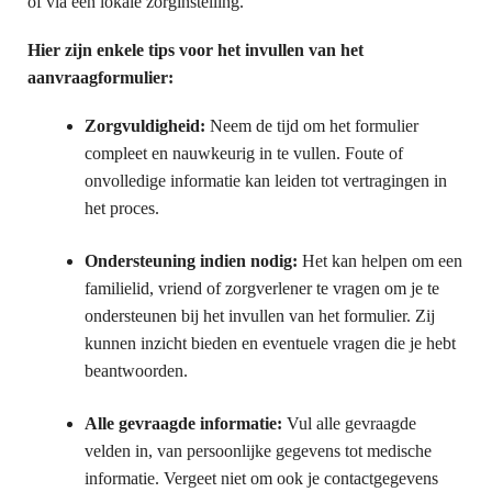
of via een lokale zorginstelling.
Hier zijn enkele tips voor het invullen van het
aanvraagformulier:
Zorgvuldigheid:
Neem de tijd om het formulier
compleet en nauwkeurig in te vullen. Foute of
onvolledige informatie kan leiden tot vertragingen in
het proces.
Ondersteuning indien nodig:
Het kan helpen om een
familielid, vriend of zorgverlener te vragen om je te
ondersteunen bij het invullen van het formulier. Zij
kunnen inzicht bieden en eventuele vragen die je hebt
beantwoorden.
Alle gevraagde informatie:
Vul alle gevraagde
velden in, van persoonlijke gegevens tot medische
informatie. Vergeet niet om ook je contactgegevens