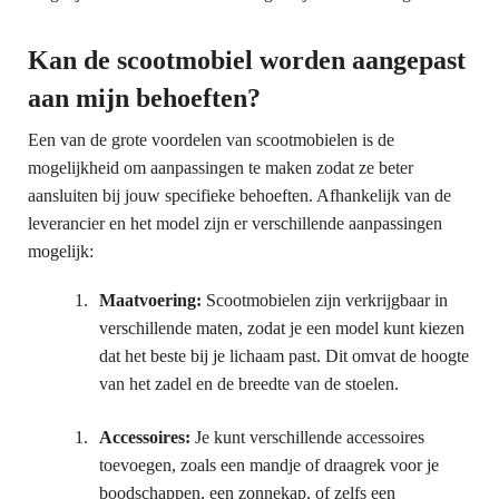
Kan de scootmobiel worden aangepast
aan mijn behoeften?
Een van de grote voordelen van scootmobielen is de
mogelijkheid om aanpassingen te maken zodat ze beter
aansluiten bij jouw specifieke behoeften. Afhankelijk van de
leverancier en het model zijn er verschillende aanpassingen
mogelijk:
Maatvoering:
Scootmobielen zijn verkrijgbaar in
verschillende maten, zodat je een model kunt kiezen
dat het beste bij je lichaam past. Dit omvat de hoogte
van het zadel en de breedte van de stoelen.
Accessoires:
Je kunt verschillende accessoires
toevoegen, zoals een mandje of draagrek voor je
boodschappen, een zonnekap, of zelfs een