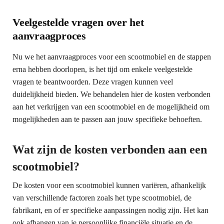
Veelgestelde vragen over het
aanvraagproces
Nu we het aanvraagproces voor een scootmobiel en de stappen
erna hebben doorlopen, is het tijd om enkele veelgestelde
vragen te beantwoorden. Deze vragen kunnen veel
duidelijkheid bieden. We behandelen hier de kosten verbonden
aan het verkrijgen van een scootmobiel en de mogelijkheid om
mogelijkheden aan te passen aan jouw specifieke behoeften.
Wat zijn de kosten verbonden aan een
scootmobiel?
De kosten voor een scootmobiel kunnen variëren, afhankelijk
van verschillende factoren zoals het type scootmobiel, de
fabrikant, en of er specifieke aanpassingen nodig zijn. Het kan
ook afhangen van je persoonlijke financiële situatie en de