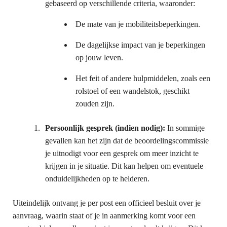
gebaseerd op verschillende criteria, waaronder:
De mate van je mobiliteitsbeperkingen.
De dagelijkse impact van je beperkingen
op jouw leven.
Het feit of andere hulpmiddelen, zoals een
rolstoel of een wandelstok, geschikt
zouden zijn.
Persoonlijk gesprek (indien nodig):
In sommige
gevallen kan het zijn dat de beoordelingscommissie
je uitnodigt voor een gesprek om meer inzicht te
krijgen in je situatie. Dit kan helpen om eventuele
onduidelijkheden op te helderen.
Uiteindelijk ontvang je per post een officieel besluit over je
aanvraag, waarin staat of je in aanmerking komt voor een