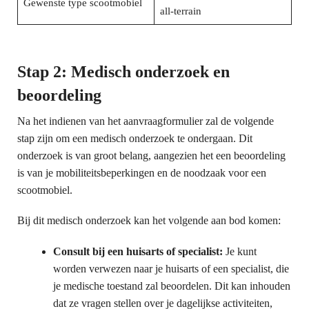
Gewenste type scootmobiel
all-terrain
Stap 2: Medisch onderzoek en
beoordeling
Na het indienen van het aanvraagformulier zal de volgende
stap zijn om een medisch onderzoek te ondergaan. Dit
onderzoek is van groot belang, aangezien het een beoordeling
is van je mobiliteitsbeperkingen en de noodzaak voor een
scootmobiel.
Bij dit medisch onderzoek kan het volgende aan bod komen:
Consult bij een huisarts of specialist:
Je kunt
worden verwezen naar je huisarts of een specialist, die
je medische toestand zal beoordelen. Dit kan inhouden
dat ze vragen stellen over je dagelijkse activiteiten,