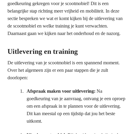
goedkeuring gekregen voor je scootmobiel! Dit is een
belangrijke stap richting meer vrijheid en mobiliteit. In deze
sectie bespreken we wat er komt kijken bij de uitlevering van
de scootmobiel en welke training je kunt verwachten.
Daarnaast gaan we kijken naar het onderhoud en de nazorg.
Uitlevering en training
De uitlevering van je scootmobiel is een spannend moment.
Over het algemeen zijn er een paar stappen die je zult
doorlopen:
Afspraak maken voor uitlevering:
Na
goedkeuring van je aanvraag, ontvang je een oproep
om een afspraak in te plannen voor de uitlevering.
Dit kan meestal op een tijdstip dat jou het beste
uitkomt.