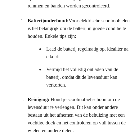
remmen en banden worden gecontroleerd.
Batterijonderhoud:
Voor elektrische scootmobielen
is het belangrijk om de batterij in goede conditie te
houden. Enkele tips zijn:
Laad de batterij regelmatig op, idealiter na
elke rit.
Vermijd het volledig ontladen van de
batterij, omdat dit de levensduur kan
verkorten.
Reiniging:
Houd je scootmobiel schoon om de
levensduur te verlengen. Dit kan onder andere
bestaan uit het afnemen van de behuizing met een
vochtige doek en het controleren op vuil tussen de
wielen en andere delen.