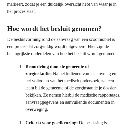
markeert, zodat je een duidelijk overzicht hebt van waar je in
het proces staat.
Hoe wordt het besluit genomen?
De besluitvorming rond de aanvraag van een scootmobiel is
een proces dat zorgvuldig wordt uitgevoerd. Hier zijn de
belangrijkste onderdelen van hoe het besluit wordt genomen:
Beoordeling door de gemeente of
zorginstantie:
Na het indienen van je aanvraag en
het voltooien van het medisch onderzoek, zal een
team bij de gemeente of de zorginstantie je dossier
bekijken. Ze nemen hierbij de medische rapportages,
aanvraaggegevens en aanvullende documenten in
overweging.
Criteria voor goedkeuring:
De beslissing is