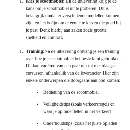
Kies je scootmobiel:
Bij de uitlevering krijg je de
kans om je scootmobiel uit te proberen. Dit is
belangrijk omdat er verschillende modellen kunnen
zijn, en het is fijn om er eentje te kiezen die goed bij
je past. Denk hierbij aan zaken zoals grootte,
snelheid en comfort.
Training:
Na de uitlevering ontvang je een training
over hoe je je scootmobiel het beste kunt gebruiken.
Dit kan variëren van een paar uur tot meerdaagse
cursussen, afhankelijk van de leverancier. Hier zijn
enkele onderwerpen die doorgaans aan bod komen:
Bediening van de scootmobiel
Veiligheidstips (zoals verkeersregels en
waar je op moet letten in het verkeer)
Onderhoudstips (zoals het juiste opladen