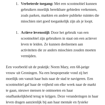
Verbeterde toegang:
Met een scootmobiel kunnen
gebruikers moeilijk bereikbare gebieden verkennen,
zoals parken, markten en andere publieke ruimtes die
misschien niet goed toegankelijk zijn als je loopt.
Actieve levensstijl:
Door het gebruik van een
scootmobiel zijn gebruikers in staat om een actiever
leven te leiden. Ze kunnen deelnemen aan
activiteiten die ze anders misschien zouden moeten
vermijden.
Een voorbeeld uit de praktijk: Neem Mary, een 68-jarige
vrouw uit Groningen. Na een heupoperatie vond zij het
moeilijk om vanuit haar huis naar de stad te navigeren. Een
scootmobiel gaf haar de vrijheid om elke week naar de markt
te gaan, nieuwe mensen te ontmoeten en haar
onafhankelijkheid terug te krijgen. Deze veranderingen in haar
leven dragen aanzienlijk bij aan haar mentale en fysieke