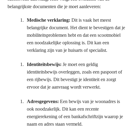
belangrijkste documenten die je moet aanleveren:
Medische verklaring:
Dit is vaak het meest
belangrijke document. Het dient te bevestigen dat je
mobiliteitsproblemen hebt en dat een scootmobiel
een noodzakelijke oplossing is. Dit kan een
verklaring zijn van je huisarts of specialist.
Identiteitsbewijs:
Je moet een geldig
identiteitsbewijs overleggen, zoals een paspoort of
een rijbewijs. Dit bevestigt je identiteit en zorgt
ervoor dat je aanvraag wordt verwerkt.
Adresgegevens:
Een bewijs van je woonadres is
ook noodzakelijk. Dit kan een recente
energierekening of een bankafschriftzijn waarop je
naam en adres staan vermeld.