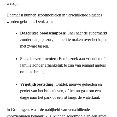
welzijn.
Daarnaast kunnen scootmobielen in verschillende situaties
worden gebruikt. Denk aan:
Dagelijkse boodschappen:
Snel naar de supermarkt
zonder dat je je zorgen hoeft te maken over het lopen
met zware tassen.
Sociale evenementen:
Een bezoek aan vrienden of
familie zonder afhankelijk te zijn van iemand anders
om je te brengen.
Vrijetijdsbesteding:
Ontdek nieuwe gebieden en
geniet van het buitenleven, of het nu gaat om een
dagje naar het park of een rit langs de waterkant.
In Groningen, waar de nabijheid van verschillende
voorzieningen belangrijk is, kunnen scootmobielen een grote