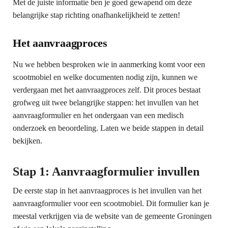
Met de juiste informatie ben je goed gewapend om deze
belangrijke stap richting onafhankelijkheid te zetten!
Het aanvraagproces
Nu we hebben besproken wie in aanmerking komt voor een
scootmobiel en welke documenten nodig zijn, kunnen we
verdergaan met het aanvraagproces zelf. Dit proces bestaat
grofweg uit twee belangrijke stappen: het invullen van het
aanvraagformulier en het ondergaan van een medisch
onderzoek en beoordeling. Laten we beide stappen in detail
bekijken.
Stap 1: Aanvraagformulier invullen
De eerste stap in het aanvraagproces is het invullen van het
aanvraagformulier voor een scootmobiel. Dit formulier kan je
meestal verkrijgen via de website van de gemeente Groningen