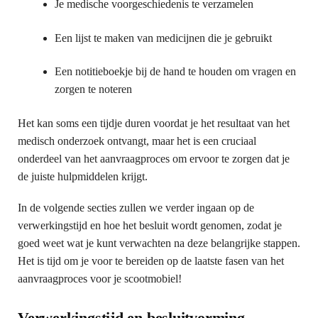
Je medische voorgeschiedenis te verzamelen
Een lijst te maken van medicijnen die je gebruikt
Een notitieboekje bij de hand te houden om vragen en
zorgen te noteren
Het kan soms een tijdje duren voordat je het resultaat van het
medisch onderzoek ontvangt, maar het is een cruciaal
onderdeel van het aanvraagproces om ervoor te zorgen dat je
de juiste hulpmiddelen krijgt.
In de volgende secties zullen we verder ingaan op de
verwerkingstijd en hoe het besluit wordt genomen, zodat je
goed weet wat je kunt verwachten na deze belangrijke stappen.
Het is tijd om je voor te bereiden op de laatste fasen van het
aanvraagproces voor je scootmobiel!
Verwerkingstijd en besluitvorming