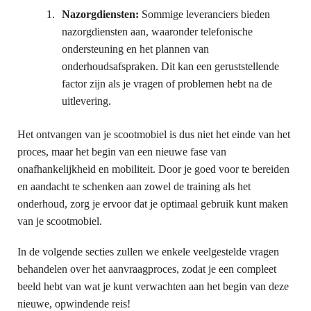
Nazorgdiensten:
Sommige leveranciers bieden
nazorgdiensten aan, waaronder telefonische
ondersteuning en het plannen van
onderhoudsafspraken. Dit kan een geruststellende
factor zijn als je vragen of problemen hebt na de
uitlevering.
Het ontvangen van je scootmobiel is dus niet het einde van het
proces, maar het begin van een nieuwe fase van
onafhankelijkheid en mobiliteit. Door je goed voor te bereiden
en aandacht te schenken aan zowel de training als het
onderhoud, zorg je ervoor dat je optimaal gebruik kunt maken
van je scootmobiel.
In de volgende secties zullen we enkele veelgestelde vragen
behandelen over het aanvraagproces, zodat je een compleet
beeld hebt van wat je kunt verwachten aan het begin van deze
nieuwe, opwindende reis!