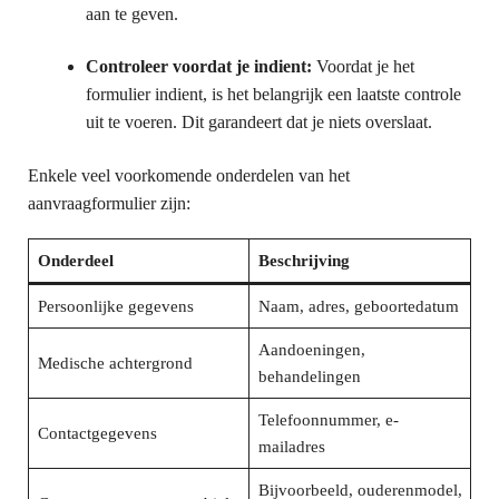
aan te geven.
Controleer voordat je indient:
Voordat je het
formulier indient, is het belangrijk een laatste controle
uit te voeren. Dit garandeert dat je niets overslaat.
Enkele veel voorkomende onderdelen van het
aanvraagformulier zijn:
Onderdeel
Beschrijving
Persoonlijke gegevens
Naam, adres, geboortedatum
Aandoeningen,
Medische achtergrond
behandelingen
Telefoonnummer, e-
Contactgegevens
mailadres
Bijvoorbeeld, ouderenmodel,