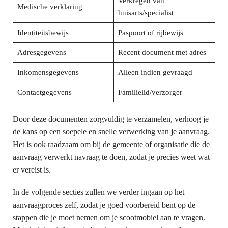
Verkregen van
Medische verklaring
huisarts/specialist
Identiteitsbewijs
Paspoort of rijbewijs
Adresgegevens
Recent document met adres
Inkomensgegevens
Alleen indien gevraagd
Contactgegevens
Familielid/verzorger
Door deze documenten zorgvuldig te verzamelen, verhoog je
de kans op een soepele en snelle verwerking van je aanvraag.
Het is ook raadzaam om bij de gemeente of organisatie die de
aanvraag verwerkt navraag te doen, zodat je precies weet wat
er vereist is.
In de volgende secties zullen we verder ingaan op het
aanvraagproces zelf, zodat je goed voorbereid bent op de
stappen die je moet nemen om je scootmobiel aan te vragen.