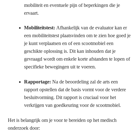
mobiliteit en eventuele pijn of beperkingen die je
ervaart.
Mobiliteitstest:
Afhankelijk van de evaluator kan er
een mobiliteitstest plaatsvinden om te zien hoe goed je
je kunt verplaatsen en of een scootmobiel een
geschikte oplossing is. Dit kan inhouden dat je
gevraagd wordt om enkele korte afstanden te lopen of
specifieke bewegingen uit te voeren.
Rapportage:
Na de beoordeling zal de arts een
rapport opstellen dat de basis vormt voor de verdere
besluitvorming. Dit rapport is cruciaal voor het
verkrijgen van goedkeuring voor de scootmobiel.
Het is belangrijk om je voor te bereiden op het medisch
onderzoek door: