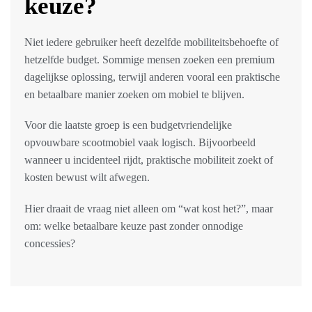
keuze?
Niet iedere gebruiker heeft dezelfde mobiliteitsbehoefte of
hetzelfde budget. Sommige mensen zoeken een premium
dagelijkse oplossing, terwijl anderen vooral een praktische
en betaalbare manier zoeken om mobiel te blijven.
Voor die laatste groep is een budgetvriendelijke
opvouwbare scootmobiel vaak logisch. Bijvoorbeeld
wanneer u incidenteel rijdt, praktische mobiliteit zoekt of
kosten bewust wilt afwegen.
Hier draait de vraag niet alleen om “wat kost het?”, maar
om: welke betaalbare keuze past zonder onnodige
concessies?