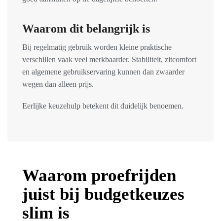
Waarom dit belangrijk is
Bij regelmatig gebruik worden kleine praktische
verschillen vaak veel merkbaarder. Stabiliteit, zitcomfort
en algemene gebruikservaring kunnen dan zwaarder
wegen dan alleen prijs.
Eerlijke keuzehulp betekent dit duidelijk benoemen.
Waarom proefrijden
juist bij budgetkeuzes
slim is