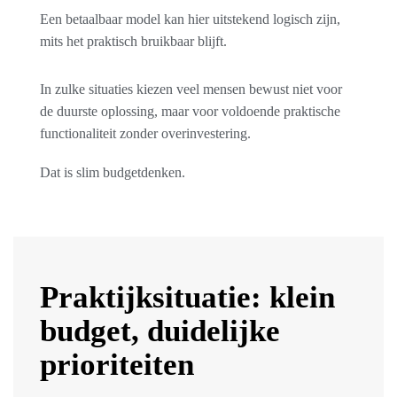
Een betaalbaar model kan hier uitstekend logisch zijn,
mits het praktisch bruikbaar blijft.
In zulke situaties kiezen veel mensen bewust niet voor
de duurste oplossing, maar voor voldoende praktische
functionaliteit zonder overinvestering.
Dat is slim budgetdenken.
Praktijksituatie: klein
budget, duidelijke
prioriteiten