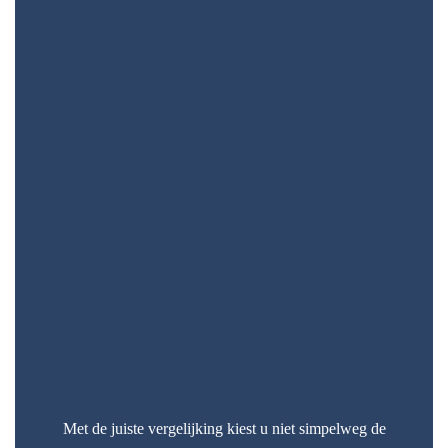
Met de juiste vergelijking kiest u niet simpelweg de