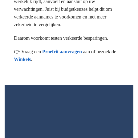
werkelijk rijdt, aanvoelt en aansluit op uw
verwachtingen. Juist bij budgetkeuzes helpt dit om
verkeerde aannames te voorkomen en met meer
zekerheid te vergelijken.
Daarom voorkomt testen verkeerde besparingen.
👉 Vraag een
Proefrit aanvragen
aan of bezoek de
Winkels
.