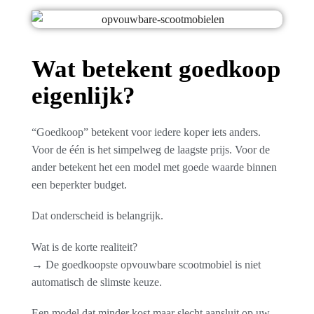
Wat betekent goedkoop
eigenlijk?
“Goedkoop” betekent voor iedere koper iets anders.
Voor de één is het simpelweg de laagste prijs. Voor de
ander betekent het een model met goede waarde binnen
een beperkter budget.
Dat onderscheid is belangrijk.
Wat is de korte realiteit?
→ De goedkoopste opvouwbare scootmobiel is niet
automatisch de slimste keuze.
Een model dat minder kost maar slecht aansluit op uw