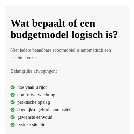
Wat bepaalt of een
budgetmodel logisch is?
Niet iedere betaalbare scootmobiel is automatisch een
slechte keuze.
Belangrijke afwegingen:
hoe vaak u rijdt
comfortverwachting
praktische opslag
dagelijkse gebruiksintensiteit
gewenste eenvoud
fysieke situatie