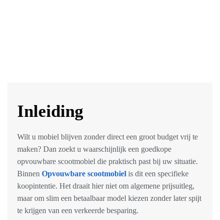
Inleiding
Wilt u mobiel blijven zonder direct een groot budget vrij te
maken? Dan zoekt u waarschijnlijk een
goedkope
opvouwbare scootmobiel
die praktisch past bij uw situatie.
Binnen
Opvouwbare scootmobiel
is dit een specifieke
koopintentie. Het draait hier niet om algemene prijsuitleg,
maar om slim een betaalbaar model kiezen zonder later spijt
te krijgen van een verkeerde besparing.