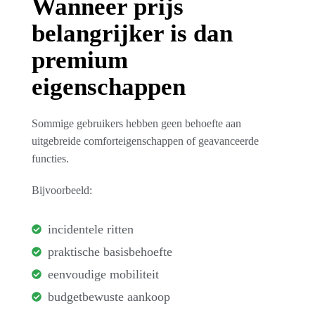
Wanneer prijs
belangrijker is dan
premium
eigenschappen
Sommige gebruikers hebben geen behoefte aan
uitgebreide comforteigenschappen of geavanceerde
functies.
Bijvoorbeeld:
incidentele ritten
praktische basisbehoefte
eenvoudige mobiliteit
budgetbewuste aankoop