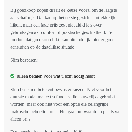
Bij goedkoop kopen draait de keuze vooral om de laagste
aanschafprijs. Dat kan op het eerste gezicht aantrekkelijk
lijken, maar een lage prijs zegt niet altijd iets over
gebruiksgemak, comfort of praktische geschiktheid. Een
product dat goedkoop lijkt, kan uiteindelijk minder goed
aansluiten op de dagelijkse situatie.
Slim besparen:
alleen betalen voor wat u echt nodig heeft
Slim besparen betekent bewuster kiezen. Niet voor het
duurste model met extra functies die nauwelijks gebruikt
worden, maar ook niet voor een optie die belangrijke
praktische behoeften mist. Het gaat om waarde in plaats van
alleen prijs.
Dat verschil bepaalt of u tevreden blijft.