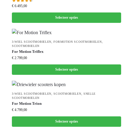
€
6.495,00
Selecteer opties
3-WIEL SCOOTMOBIELEN
,
FORMOTION SCOOTMOBIELEN
,
SCOOTMOBIELEN
For Motion Triflex
€
2.799,00
Selecteer opties
3-WIEL SCOOTMOBIELEN
,
SCOOTMOBIELEN
,
SNELLE
SCOOTMOBIELEN
For Motion Trion
€
4.799,00
Selecteer opties