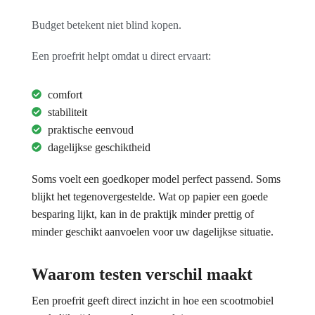
Budget betekent niet blind kopen.
Een proefrit helpt omdat u direct ervaart:
comfort
stabiliteit
praktische eenvoud
dagelijkse geschiktheid
Soms voelt een goedkoper model perfect passend. Soms
blijkt het tegenovergestelde. Wat op papier een goede
besparing lijkt, kan in de praktijk minder prettig of
minder geschikt aanvoelen voor uw dagelijkse situatie.
Waarom testen verschil maakt
Een proefrit geeft direct inzicht in hoe een scootmobiel