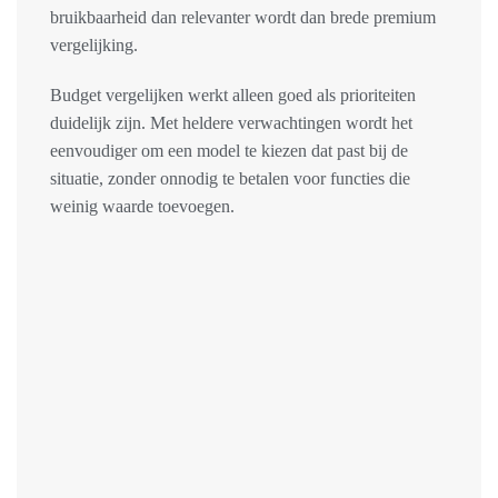
bruikbaarheid dan relevanter wordt dan brede premium
vergelijking.
Budget vergelijken werkt alleen goed als prioriteiten
duidelijk zijn. Met heldere verwachtingen wordt het
eenvoudiger om een model te kiezen dat past bij de
situatie, zonder onnodig te betalen voor functies die
weinig waarde toevoegen.