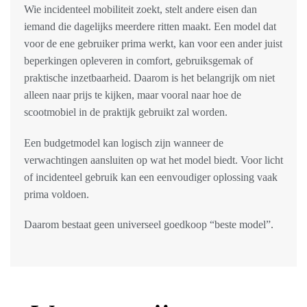
Wie incidenteel mobiliteit zoekt, stelt andere eisen dan
iemand die dagelijks meerdere ritten maakt. Een model dat
voor de ene gebruiker prima werkt, kan voor een ander juist
beperkingen opleveren in comfort, gebruiksgemak of
praktische inzetbaarheid. Daarom is het belangrijk om niet
alleen naar prijs te kijken, maar vooral naar hoe de
scootmobiel in de praktijk gebruikt zal worden.
Een budgetmodel kan logisch zijn wanneer de
verwachtingen aansluiten op wat het model biedt. Voor licht
of incidenteel gebruik kan een eenvoudiger oplossing vaak
prima voldoen.
Daarom bestaat geen universeel goedkoop “beste model”.