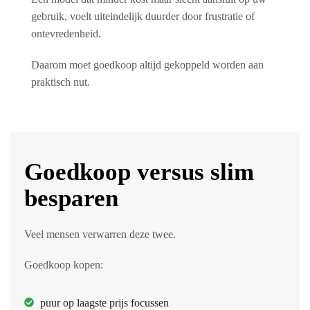
gebruik, voelt uiteindelijk duurder door frustratie of
ontevredenheid.
Daarom moet goedkoop altijd gekoppeld worden aan
praktisch nut.
Goedkoop versus slim
besparen
Veel mensen verwarren deze twee.
Goedkoop kopen:
puur op laagste prijs focussen