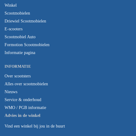
Winkel
Scootmobielen
Driewiel Scootmobielen
E-scooters
Scootmobiel Auto
Formotion Scootmobielen
Informatie pagina
INFORMATIE
Over scootsters
Alles over scootmobielen
Nieuws
Service & onderhoud
WMO / PGB informatie
Advies in de winkel
Vind een winkel bij jou in de buurt