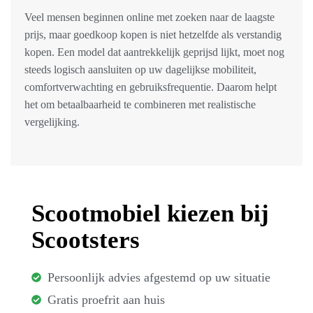
Veel mensen beginnen online met zoeken naar de laagste
prijs, maar goedkoop kopen is niet hetzelfde als verstandig
kopen. Een model dat aantrekkelijk geprijsd lijkt, moet nog
steeds logisch aansluiten op uw dagelijkse mobiliteit,
comfortverwachting en gebruiksfrequentie. Daarom helpt
het om betaalbaarheid te combineren met realistische
vergelijking.
Scootmobiel kiezen bij
Scootsters
Persoonlijk advies afgestemd op uw situatie
Gratis proefrit aan huis