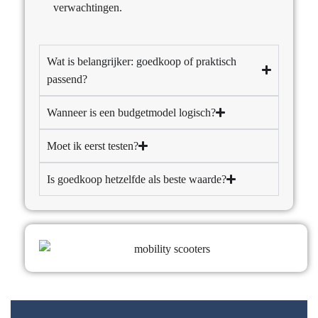
verwachtingen.
Wat is belangrijker: goedkoop of praktisch
passend?
Wanneer is een budgetmodel logisch?
Moet ik eerst testen?
Is goedkoop hetzelfde als beste waarde?