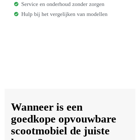
Service en onderhoud zonder zorgen
Hulp bij het vergelijken van modellen
Wanneer is een
goedkope opvouwbare
scootmobiel de juiste