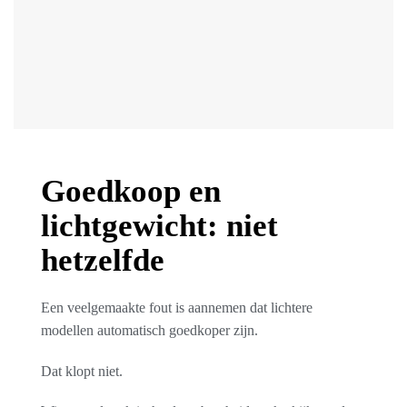
Goedkoop en
lichtgewicht: niet
hetzelfde
Een veelgemaakte fout is aannemen dat lichtere
modellen automatisch goedkoper zijn.
Dat klopt niet.