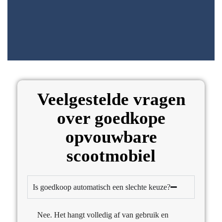
Veelgestelde vragen
over goedkope
opvouwbare
scootmobiel
Is goedkoop automatisch een slechte keuze?
Nee. Het hangt volledig af van gebruik en