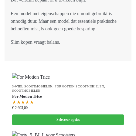
Een model met eigenschappen die u nooit gebruikt is
onnodig duur. Maar een model dat essentiële praktische
behoeften mist, is ook geen goede besparing.
Slim kopen vraagt balans.
3-WIEL SCOOTMOBIELEN
,
FORMOTION SCOOTMOBIELEN
,
SCOOTMOBIELEN
For Motion Trice
€
2.695,00
Selecteer opties