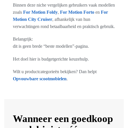
Binnen deze niche vergelijken gebruikers vaak modellen
zoals
For Motion Foldy
,
For Motion Forto
en
For
Motion City Cruiser
, afhankelijk van hun
verwachtingen rond betaalbaarheid en praktisch gebruik.
Belangrijk:
dit is geen brede “beste modellen”-pagina.
Het doel hier is budgetgerichte keuzehulp.
Wilt u productcategorieën bekijken? Dan helpt
Opvouwbare scootmobielen
.
Wanneer een goedkoop