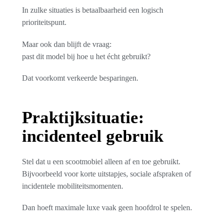
In zulke situaties is betaalbaarheid een logisch
prioriteitspunt.
Maar ook dan blijft de vraag:
past dit model bij hoe u het écht gebruikt?
Dat voorkomt verkeerde besparingen.
Praktijksituatie:
incidenteel gebruik
Stel dat u een scootmobiel alleen af en toe gebruikt.
Bijvoorbeeld voor korte uitstapjes, sociale afspraken of
incidentele mobiliteitsmomenten.
Dan hoeft maximale luxe vaak geen hoofdrol te spelen.