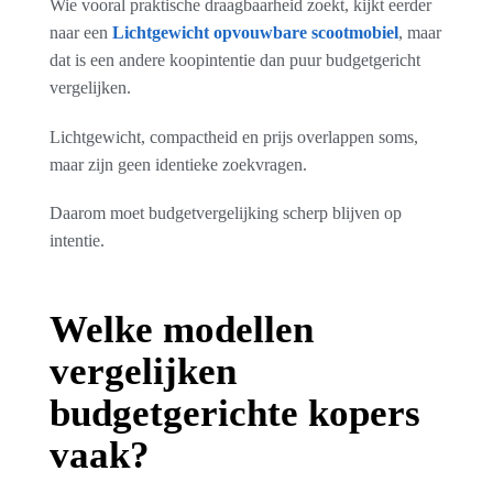
Wie vooral praktische draagbaarheid zoekt, kijkt eerder
naar een
Lichtgewicht opvouwbare scootmobiel
, maar
dat is een andere koopintentie dan puur budgetgericht
vergelijken.
Lichtgewicht, compactheid en prijs overlappen soms,
maar zijn geen identieke zoekvragen.
Daarom moet budgetvergelijking scherp blijven op
intentie.
Welke modellen
vergelijken
budgetgerichte kopers
vaak?