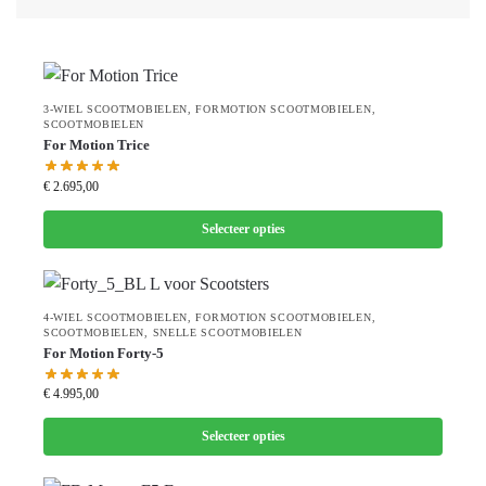
3-WIEL SCOOTMOBIELEN
,
FORMOTION SCOOTMOBIELEN
,
SCOOTMOBIELEN
For Motion Trice
€
2.695,00
Selecteer opties
4-WIEL SCOOTMOBIELEN
,
FORMOTION SCOOTMOBIELEN
,
SCOOTMOBIELEN
,
SNELLE SCOOTMOBIELEN
For Motion Forty-5
€
4.995,00
Selecteer opties