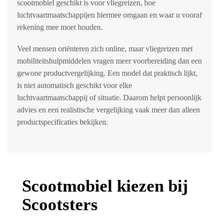
scootmobiel geschikt is voor vliegreizen, hoe
luchtvaartmaatschappijen hiermee omgaan en waar u vooraf
rekening mee moet houden.
Veel mensen oriënteren zich online, maar vliegreizen met
mobiliteitshulpmiddelen vragen meer voorbereiding dan een
gewone productvergelijking. Een model dat praktisch lijkt,
is niet automatisch geschikt voor elke
luchtvaartmaatschappij of situatie. Daarom helpt persoonlijk
advies en een realistische vergelijking vaak meer dan alleen
productspecificaties bekijken.
Scootmobiel kiezen bij
Scootsters