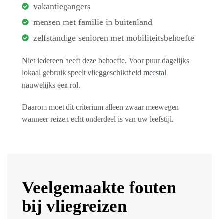
vakantiegangers
mensen met familie in buitenland
zelfstandige senioren met mobiliteitsbehoefte
Niet iedereen heeft deze behoefte. Voor puur dagelijks
lokaal gebruik speelt vlieggeschiktheid meestal
nauwelijks een rol.
Daarom moet dit criterium alleen zwaar meewegen
wanneer reizen echt onderdeel is van uw leefstijl.
Veelgemaakte fouten
bij vliegreizen