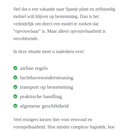
Stel dat u een vakantie naar Spanje plant en zelfstandig
mobiel wilt blijven op bestemming. Dan is het
verleidelijk om direct een model te zoeken dat
“opvouwbaar” is. Maar alleen opvouwbaarheid is
onvoldoende.
In deze situatie moet u nadenken over:
airline regels
luchthavenondersteuning
transport op bestemming
praktische handling
algemene geschiktheid
Veel reizigers kiezen hier voor eenvoud en
voorspelbaarheid. Hoe minder complexe logistiek, hoe