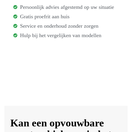
Persoonlijk advies afgestemd op uw situatie
Gratis proefrit aan huis
Service en onderhoud zonder zorgen
Hulp bij het vergelijken van modellen
Kan een opvouwbare