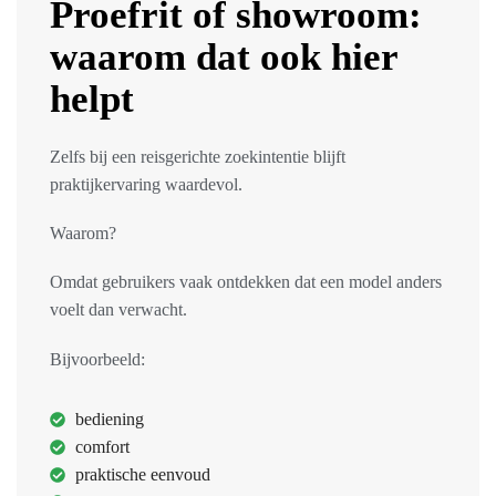
Proefrit of showroom:
waarom dat ook hier
helpt
Zelfs bij een reisgerichte zoekintentie blijft
praktijkervaring waardevol.
Waarom?
Omdat gebruikers vaak ontdekken dat een model anders
voelt dan verwacht.
Bijvoorbeeld:
bediening
comfort
praktische eenvoud