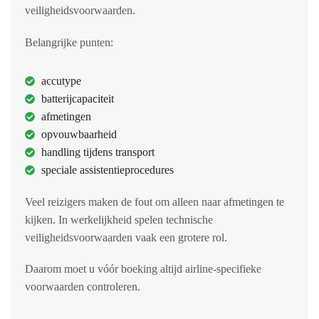
veiligheidsvoorwaarden.
Belangrijke punten:
accutype
batterijcapaciteit
afmetingen
opvouwbaarheid
handling tijdens transport
speciale assistentieprocedures
Veel reizigers maken de fout om alleen naar afmetingen te
kijken. In werkelijkheid spelen technische
veiligheidsvoorwaarden vaak een grotere rol.
Daarom moet u vóór boeking altijd airline-specifieke
voorwaarden controleren.