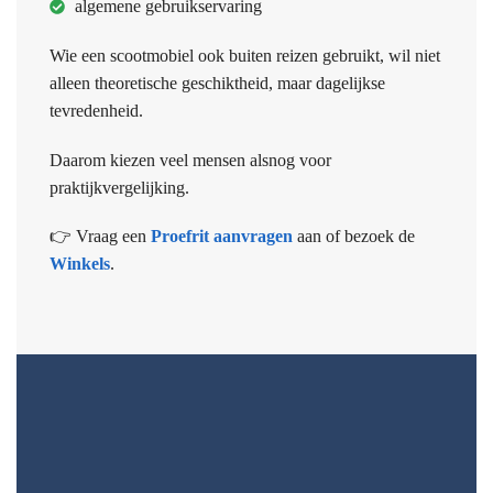
algemene gebruikservaring
Wie een scootmobiel ook buiten reizen gebruikt, wil niet
alleen theoretische geschiktheid, maar dagelijkse
tevredenheid.
Daarom kiezen veel mensen alsnog voor
praktijkvergelijking.
👉 Vraag een
Proefrit aanvragen
aan of bezoek de
Winkels
.