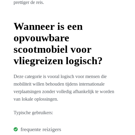
prettiger de reis.
Wanneer is een
opvouwbare
scootmobiel voor
vliegreizen logisch?
Deze categorie is vooral logisch voor mensen die
mobiliteit willen behouden tijdens internationale
verplaatsingen zonder volledig afhankelijk te worden
van lokale oplossingen.
Typische gebruikers:
frequente reizigers