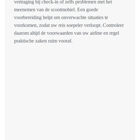
vertraging bij check-in of zelfs problemen met het
meenemen van de scootmobiel. Een goede
voorbereiding helpt om onverwachte situaties te
voorkomen, zodat uw reis soepeler verloopt. Controleer
daarom altijd de voorwaarden van uw airline en regel
praktische zaken ruim vooraf.