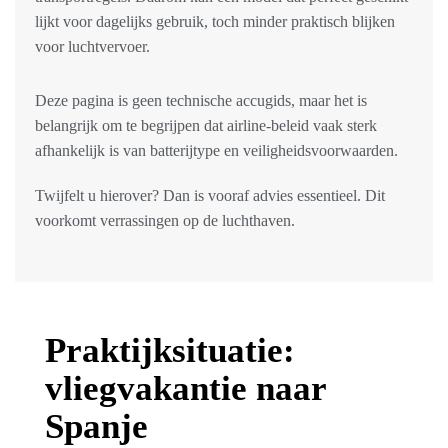
lijkt voor dagelijks gebruik, toch minder praktisch blijken
voor luchtvervoer.
Deze pagina is geen technische accugids, maar het is
belangrijk om te begrijpen dat airline-beleid vaak sterk
afhankelijk is van batterijtype en veiligheidsvoorwaarden.
Twijfelt u hierover? Dan is vooraf advies essentieel. Dit
voorkomt verrassingen op de luchthaven.
Praktijksituatie:
vliegvakantie naar
Spanje