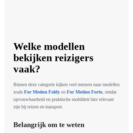
Welke modellen
bekijken reizigers
vaak?
Binnen deze categorie kijken veel mensen naar modellen
zoals
For Motion Foldy
en
For Motion Forto
, omdat
opvouwbaarheid en praktische mobiliteit hier relevant
zijn bij reizen en transport.
Belangrijk om te weten