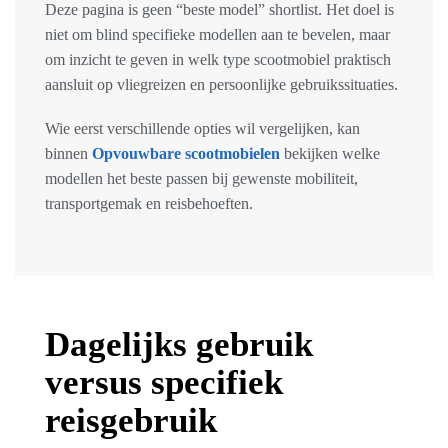
Deze pagina is geen “beste model” shortlist. Het doel is
niet om blind specifieke modellen aan te bevelen, maar
om inzicht te geven in welk type scootmobiel praktisch
aansluit op vliegreizen en persoonlijke gebruikssituaties.
Wie eerst verschillende opties wil vergelijken, kan
binnen
Opvouwbare scootmobielen
bekijken welke
modellen het beste passen bij gewenste mobiliteit,
transportgemak en reisbehoeften.
Dagelijks gebruik
versus specifiek
reisgebruik