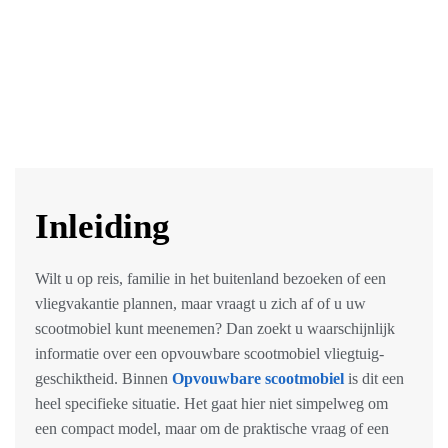
Inleiding
Wilt u op reis, familie in het buitenland bezoeken of een
vliegvakantie plannen, maar vraagt u zich af of u uw
scootmobiel kunt meenemen? Dan zoekt u waarschijnlijk
informatie over een
opvouwbare scootmobiel vliegtuig
-
geschiktheid. Binnen
Opvouwbare scootmobiel
is dit een
heel specifieke situatie. Het gaat hier niet simpelweg om
een compact model, maar om de praktische vraag of een