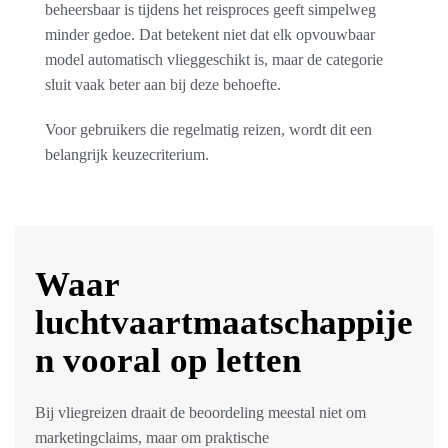
beheersbaar is tijdens het reisproces geeft simpelweg
minder gedoe. Dat betekent niet dat elk opvouwbaar
model automatisch vlieggeschikt is, maar de categorie
sluit vaak beter aan bij deze behoefte.
Voor gebruikers die regelmatig reizen, wordt dit een
belangrijk keuzecriterium.
Waar
luchtvaartmaatschappije
n vooral op letten
Bij vliegreizen draait de beoordeling meestal niet om
marketingclaims, maar om praktische