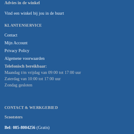
Advies in de winkel
Vind een winkel bij jou in de buurt
KLANTENSERVICE
Contact
Mijn Account
Privacy Policy
Algemene voorwaarden
Telefonisch bereikbaar:
Maandag t/m vrijdag van 09:00 tot 17:00 uur
Zaterdag van 10:00 tot 17:00 uur
Zondag gesloten
CONTACT & WERKGEBIED
Scootsters
Bel: 085-8004256
(Gratis)