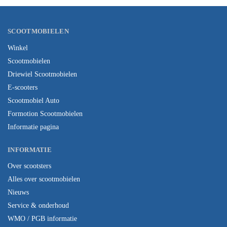
SCOOTMOBIELEN
Winkel
Scootmobielen
Driewiel Scootmobielen
E-scooters
Scootmobiel Auto
Formotion Scootmobielen
Informatie pagina
INFORMATIE
Over scootsters
Alles over scootmobielen
Nieuws
Service & onderhoud
WMO / PGB informatie