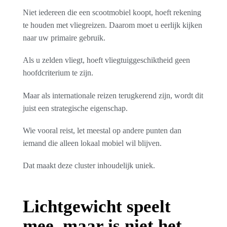
Niet iedereen die een scootmobiel koopt, hoeft rekening
te houden met vliegreizen. Daarom moet u eerlijk kijken
naar uw primaire gebruik.
Als u zelden vliegt, hoeft vliegtuiggeschiktheid geen
hoofdcriterium te zijn.
Maar als internationale reizen terugkerend zijn, wordt dit
juist een strategische eigenschap.
Wie vooral reist, let meestal op andere punten dan
iemand die alleen lokaal mobiel wil blijven.
Dat maakt deze cluster inhoudelijk uniek.
Lichtgewicht speelt
mee, maar is niet het