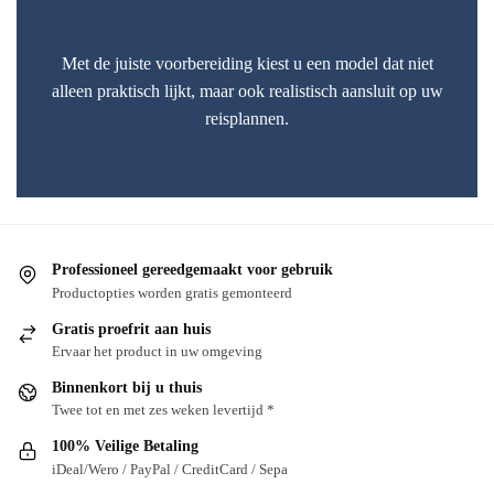
Met de juiste voorbereiding kiest u een model dat niet
alleen praktisch lijkt, maar ook realistisch aansluit op uw
reisplannen.
Professioneel gereedgemaakt voor gebruik
Productopties worden gratis gemonteerd
Gratis proefrit aan huis
Ervaar het product in uw omgeving
Binnenkort bij u thuis
Twee tot en met zes weken levertijd *
100% Veilige Betaling
iDeal/Wero / PayPal / CreditCard / Sepa