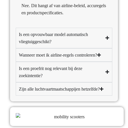
Nee. Dit hangt af van airline-beleid, accuregels
en productspecificaties.
Is een opvouwbaar model automatisch
vliegtuiggeschikt?
Wanneer moet ik airline-regels controleren?
Is een proefrit nog relevant bij deze
zoekintentie?
Zijn alle luchtvaartmaatschappijen hetzelfde?