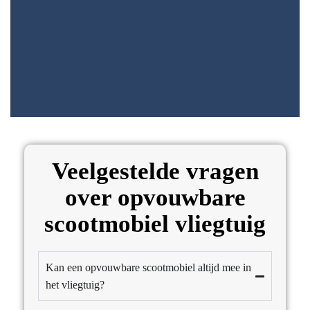
Veelgestelde vragen
over opvouwbare
scootmobiel vliegtuig
Kan een opvouwbare scootmobiel altijd mee in
het vliegtuig?