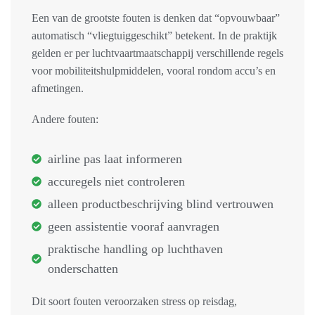
Een van de grootste fouten is denken dat “opvouwbaar”
automatisch “vliegtuiggeschikt” betekent. In de praktijk
gelden er per luchtvaartmaatschappij verschillende regels
voor mobiliteitshulpmiddelen, vooral rondom accu’s en
afmetingen.
Andere fouten:
airline pas laat informeren
accuregels niet controleren
alleen productbeschrijving blind vertrouwen
geen assistentie vooraf aanvragen
praktische handling op luchthaven
onderschatten
Dit soort fouten veroorzaken stress op reisdag,