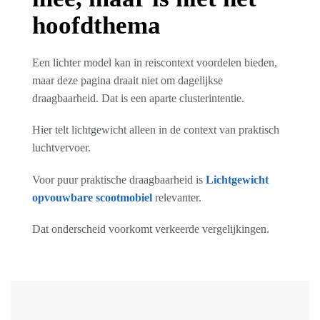
hoofdthema
Een lichter model kan in reiscontext voordelen bieden,
maar deze pagina draait niet om dagelijkse
draagbaarheid. Dat is een aparte clusterintentie.
Hier telt lichtgewicht alleen in de context van praktisch
luchtvervoer.
Voor puur praktische draagbaarheid is
Lichtgewicht
opvouwbare scootmobiel
relevanter.
Dat onderscheid voorkomt verkeerde vergelijkingen.