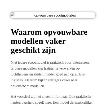
Waarom opvouwbare
modellen vaker
geschikt zijn
Niet iedere scootmobiel is praktisch voor vliegreizen.
Grotere modellen zijn lastiger te verwerken op
luchthavens en sluiten minder goed aan op airline-
logistiek. Daarom kijken reizigers vaker naar
opvouwbare modellen.
Het voordeel zit niet alleen in formaat. Ook praktische
hanteerbaarheid speelt mee. Een model dat makkelijker