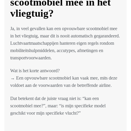
scootmobiel mee in het
vliegtuig?
Ja, in veel gevallen kan een opvouwbare scootmobiel mee
in het vliegtuig, maar dit is nooit automatisch gegarandeerd.
Luchtvaartmaatschappijen hanteren eigen regels rondom
mobiliteitshulpmiddelen, accutypes, afmetingen en
transportvoorwaarden.
Wat is het korte antwoord?
→ Een opvouwbare scootmobiel kan vaak mee, mits deze
voldoet aan de voorwaarden van de betreffende airline.
Dat betekent dat de juiste vraag niet is: “kan een
scootmobiel mee?”, maar: “is mijn specifieke model
geschikt voor mijn specifieke vlucht?”