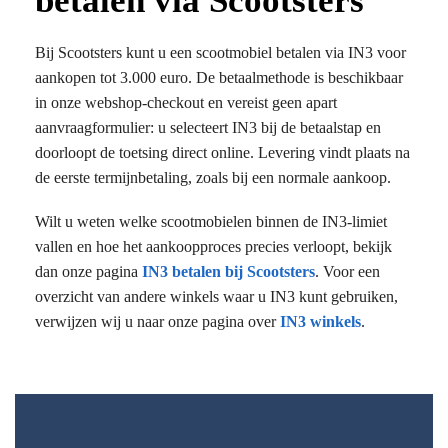
betalen via Scootsters
Bij Scootsters kunt u een scootmobiel betalen via IN3 voor
aankopen tot 3.000 euro. De betaalmethode is beschikbaar
in onze webshop-checkout en vereist geen apart
aanvraagformulier: u selecteert IN3 bij de betaalstap en
doorloopt de toetsing direct online. Levering vindt plaats na
de eerste termijnbetaling, zoals bij een normale aankoop.
Wilt u weten welke scootmobielen binnen de IN3-limiet
vallen en hoe het aankoopproces precies verloopt, bekijk
dan onze pagina
IN3 betalen bij Scootsters
. Voor een
overzicht van andere winkels waar u IN3 kunt gebruiken,
verwijzen wij u naar onze pagina over
IN3 winkels
.