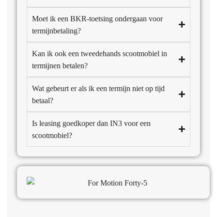
Moet ik een BKR-toetsing ondergaan voor
termijnbetaling?
Kan ik ook een tweedehands scootmobiel in
termijnen betalen?
Wat gebeurt er als ik een termijn niet op tijd
betaal?
Is leasing goedkoper dan IN3 voor een
scootmobiel?