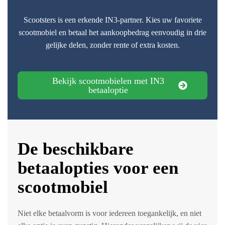
Scootsters is een erkende IN3-partner. Kies uw favoriete
scootmobiel en betaal het aankoopbedrag eenvoudig in drie
gelijke delen, zonder rente of extra kosten.
Bekijk scootmobielen met IN3
betaaloptie
De beschikbare
betaalopties voor een
scootmobiel
Niet elke betaalvorm is voor iedereen toegankelijk, en niet