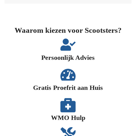
Waarom kiezen voor Scootsters?
Persoonlijk Advies​
Gratis Proefrit aan Huis​
WMO Hulp​