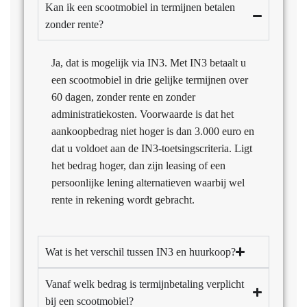
Kan ik een scootmobiel in termijnen betalen
zonder rente?
Ja, dat is mogelijk via IN3. Met IN3 betaalt u
een scootmobiel in drie gelijke termijnen over
60 dagen, zonder rente en zonder
administratiekosten. Voorwaarde is dat het
aankoopbedrag niet hoger is dan 3.000 euro en
dat u voldoet aan de IN3-toetsingscriteria. Ligt
het bedrag hoger, dan zijn leasing of een
persoonlijke lening alternatieven waarbij wel
rente in rekening wordt gebracht.
Wat is het verschil tussen IN3 en huurkoop?
Vanaf welk bedrag is termijnbetaling verplicht
bij een scootmobiel?