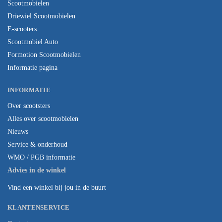
Scootmobielen
Driewiel Scootmobielen
E-scooters
Scootmobiel Auto
Formotion Scootmobielen
Informatie pagina
INFORMATIE
Over scootsters
Alles over scootmobielen
Nieuws
Service & onderhoud
WMO / PGB informatie
Advies in de winkel
Vind een winkel bij jou in de buurt
KLANTENSERVICE