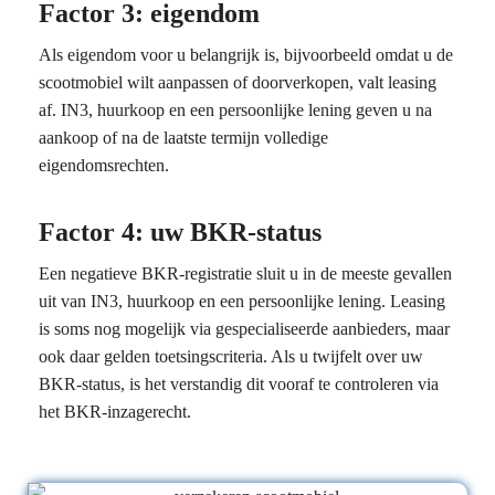
Factor 3: eigendom
Als eigendom voor u belangrijk is, bijvoorbeeld omdat u de
scootmobiel wilt aanpassen of doorverkopen, valt leasing
af. IN3, huurkoop en een persoonlijke lening geven u na
aankoop of na de laatste termijn volledige
eigendomsrechten.
Factor 4: uw BKR-status
Een negatieve BKR-registratie sluit u in de meeste gevallen
uit van IN3, huurkoop en een persoonlijke lening. Leasing
is soms nog mogelijk via gespecialiseerde aanbieders, maar
ook daar gelden toetsingscriteria. Als u twijfelt over uw
BKR-status, is het verstandig dit vooraf te controleren via
het BKR-inzagerecht.