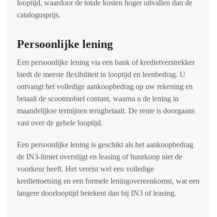
looptijd, waardoor de totale kosten hoger uitvallen dan de
catalogusprijs.
Persoonlijke lening
Een persoonlijke lening via een bank of kredietverstrekker
biedt de meeste flexibiliteit in looptijd en leenbedrag. U
ontvangt het volledige aankoopbedrag op uw rekening en
betaalt de scootmobiel contant, waarna u de lening in
maandelijkse termijnen terugbetaalt. De rente is doorgaans
vast over de gehele looptijd.
Een persoonlijke lening is geschikt als het aankoopbedrag
de IN3-limiet overstijgt en leasing of huurkoop niet de
voorkeur heeft. Het vereist wel een volledige
krediettoetsing en een formele leningovereenkomst, wat een
langere doorlooptijd betekent dan bij IN3 of leasing.