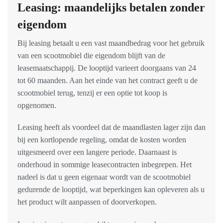
Leasing: maandelijks betalen zonder
eigendom
Bij leasing betaalt u een vast maandbedrag voor het gebruik
van een scootmobiel die eigendom blijft van de
leasemaatschappij. De looptijd varieert doorgaans van 24
tot 60 maanden. Aan het einde van het contract geeft u de
scootmobiel terug, tenzij er een optie tot koop is
opgenomen.
Leasing heeft als voordeel dat de maandlasten lager zijn dan
bij een kortlopende regeling, omdat de kosten worden
uitgesmeerd over een langere periode. Daarnaast is
onderhoud in sommige leasecontracten inbegrepen. Het
nadeel is dat u geen eigenaar wordt van de scootmobiel
gedurende de looptijd, wat beperkingen kan opleveren als u
het product wilt aanpassen of doorverkopen.