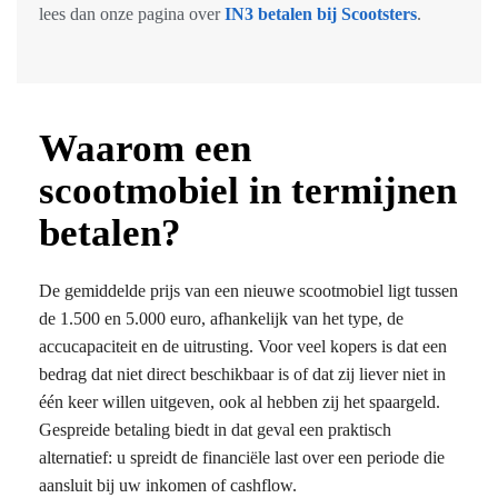
lees dan onze pagina over
IN3 betalen bij Scootsters
.
Waarom een
scootmobiel in termijnen
betalen?
De gemiddelde prijs van een nieuwe scootmobiel ligt tussen
de 1.500 en 5.000 euro, afhankelijk van het type, de
accucapaciteit en de uitrusting. Voor veel kopers is dat een
bedrag dat niet direct beschikbaar is of dat zij liever niet in
één keer willen uitgeven, ook al hebben zij het spaargeld.
Gespreide betaling biedt in dat geval een praktisch
alternatief: u spreidt de financiële last over een periode die
aansluit bij uw inkomen of cashflow.