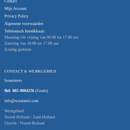
Contact
Mijn Account
Privacy Policy
Algemene voorwaarden
Telefonisch bereikbaar:
Maandag t/m vrijdag van 09:00 tot 17:00 uur
Zaterdag van 10:00 tot 17:00 uur
Zondag gesloten
CONTACT & WERKGEBIED
Scootsters
Bel: 085-8004256
(Gratis)
info@scootsters.com
Werkgebied:
Noord-Holland / Zuid-Holland
Utrecht / Noord-Brabant