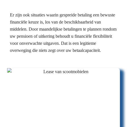
Er zijn ook situaties waarin gespreide betaling een bewuste
financiële keuze is, los van de beschikbaarheid van
middelen. Door maandelijkse betalingen te plannen rondom
uw pensioen of uitkering behoudt u financiële flexibiliteit
voor onverwachte uitgaven. Dat is een legitieme
overweging die niets zegt over uw betaalcapaciteit.