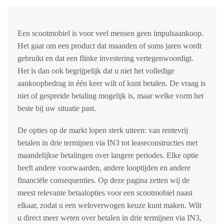
Een scootmobiel is voor veel mensen geen impulsaankoop.
Het gaat om een product dat maanden of soms jaren wordt
gebruikt en dat een flinke investering vertegenwoordigt.
Het is dan ook begrijpelijk dat u niet het volledige
aankoopbedrag in één keer wilt of kunt betalen. De vraag is
niet of gespreide betaling mogelijk is, maar welke vorm het
beste bij uw situatie past.
De opties op de markt lopen sterk uiteen: van rentevrij
betalen in drie termijnen via IN3 tot leaseconstructies met
maandelijkse betalingen over langere periodes. Elke optie
heeft andere voorwaarden, andere looptijden en andere
financiële consequenties. Op deze pagina zetten wij de
meest relevante betaalopties voor een scootmobiel naast
elkaar, zodat u een weloverwogen keuze kunt maken. Wilt
u direct meer weten over betalen in drie termijnen via IN3,