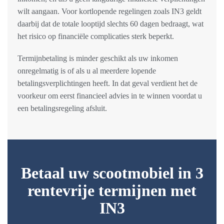
wilt aangaan. Voor kortlopende regelingen zoals IN3 geldt
daarbij dat de totale looptijd slechts 60 dagen bedraagt, wat
het risico op financiële complicaties sterk beperkt.
Termijnbetaling is minder geschikt als uw inkomen
onregelmatig is of als u al meerdere lopende
betalingsverplichtingen heeft. In dat geval verdient het de
voorkeur om eerst financieel advies in te winnen voordat u
een betalingsregeling afsluit.
Betaal uw scootmobiel in 3
rentevrije termijnen met
IN3