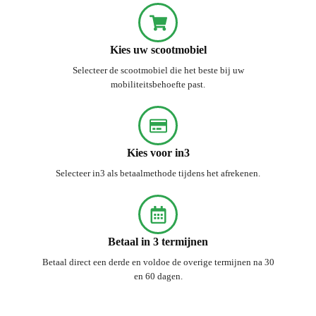
Kies uw scootmobiel
Selecteer de scootmobiel die het beste bij uw
mobiliteitsbehoefte past.
Kies voor in3
Selecteer in3 als betaalmethode tijdens het afrekenen.
Betaal in 3 termijnen
Betaal direct een derde en voldoe de overige termijnen na 30
en 60 dagen.