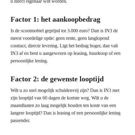
u direct eigenaar wilt worden.
Factor 1: het aankoopbedrag
Is de scootmobiel geprijsd tot 3.000 euro? Dan is IN3 de
meest voordelige optie: geen rente, geen langlopend
contract, directe levering. Ligt het bedrag hoger, dan valt
IN3 af en bent u aangewezen op leasing, huurkoop of een
persoonlijke lening.
Factor 2: de gewenste looptijd
Wilt u zo snel mogelijk schuldenvrij zijn? Dan is IN3 met
zijn looptijd van 60 dagen de kortste weg. Wilt u de
maandlasten zo laag mogelijk houden ten koste van een
langere looptijd? Dan is leasing of een persoonlijke lening
passender.