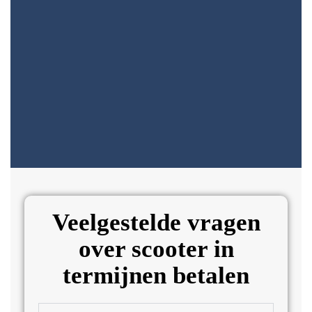
Veelgestelde vragen
over scooter in
termijnen betalen