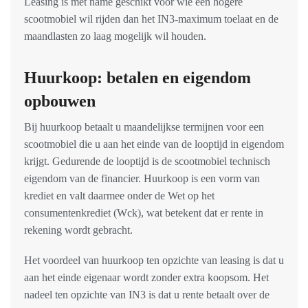
Leasing is met name geschikt voor wie een hogere
scootmobiel wil rijden dan het IN3-maximum toelaat en de
maandlasten zo laag mogelijk wil houden.
Huurkoop: betalen en eigendom
opbouwen
Bij huurkoop betaalt u maandelijkse termijnen voor een
scootmobiel die u aan het einde van de looptijd in eigendom
krijgt. Gedurende de looptijd is de scootmobiel technisch
eigendom van de financier. Huurkoop is een vorm van
krediet en valt daarmee onder de Wet op het
consumentenkrediet (Wck), wat betekent dat er rente in
rekening wordt gebracht.
Het voordeel van huurkoop ten opzichte van leasing is dat u
aan het einde eigenaar wordt zonder extra koopsom. Het
nadeel ten opzichte van IN3 is dat u rente betaalt over de