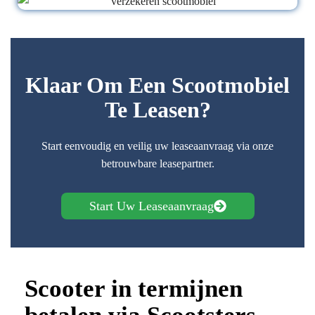
Klaar Om Een Scootmobiel
Te Leasen?
Start eenvoudig en veilig uw leaseaanvraag via onze
betrouwbare leasepartner.
Start Uw Leaseaanvraag
Scooter in termijnen