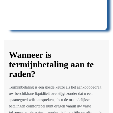
Wanneer is
termijnbetaling aan te
raden?
Termijnbetaling is een goede keuze als het aankoopbedrag
uw beschikbare liquiditeit overstijgt zonder dat u een
spaartegoed wilt aanspreken, als u de maandelijkse
betalingen comfortabel kunt dragen vanuit uw vaste
inkomen, en als u geen langdurige financiële verplichtingen