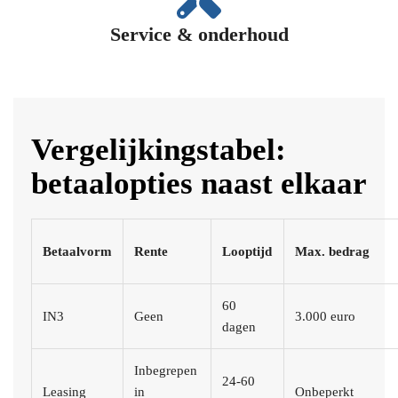
Service & onderhoud
Vergelijkingstabel:
betaalopties naast elkaar
Betaalvorm
Rente
Looptijd
Max. bedrag
60
IN3
Geen
3.000 euro
dagen
Inbegrepen
24-60
Leasing
in
Onbeperkt